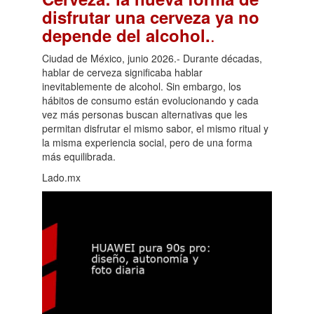
disfrutar una cerveza ya no
.
depende del alcohol.
Ciudad de México, junio 2026.- Durante décadas,
hablar de cerveza significaba hablar
inevitablemente de alcohol. Sin embargo, los
hábitos de consumo están evolucionando y cada
vez más personas buscan alternativas que les
permitan disfrutar el mismo sabor, el mismo ritual y
la misma experiencia social, pero de una forma
más equilibrada.
Lado.mx