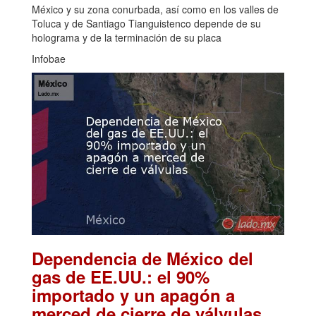
México y su zona conurbada, así como en los valles de
Toluca y de Santiago Tianguistenco depende de su
holograma y de la terminación de su placa
Infobae
Dependencia de México del
gas de EE.UU.: el 90%
importado y un apagón a
.
merced de cierre de válvulas