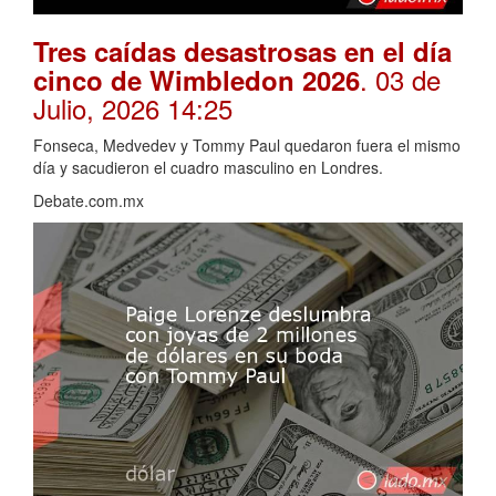
Tres caídas desastrosas en el día
. 03 de
cinco de Wimbledon 2026
Julio, 2026 14:25
Fonseca, Medvedev y Tommy Paul quedaron fuera el mismo
día y sacudieron el cuadro masculino en Londres.
Debate.com.mx