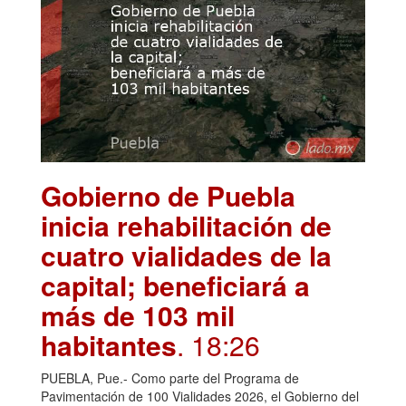
Gobierno de Puebla
inicia rehabilitación de
cuatro vialidades de la
capital; beneficiará a
más de 103 mil
habitantes
. 18:26
PUEBLA, Pue.- Como parte del Programa de
Pavimentación de 100 Vialidades 2026, el Gobierno del