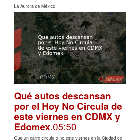
La Aurora de México
Qué autos descansan
por el Hoy No Circula de
este viernes en CDMX y
Edomex
.05:50
Que un carro circule o no este viernes en la Ciudad de