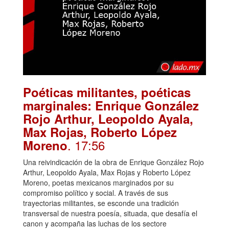
Poéticas militantes, poéticas
marginales: Enrique González
Rojo Arthur, Leopoldo Ayala,
Max Rojas, Roberto López
. 17:56
Moreno
Una reivindicación de la obra de Enrique González Rojo
Arthur, Leopoldo Ayala, Max Rojas y Roberto López
Moreno, poetas mexicanos marginados por su
compromiso político y social. A través de sus
trayectorias militantes, se esconde una tradición
transversal de nuestra poesía, situada, que desafía el
canon y acompaña las luchas de los sectore