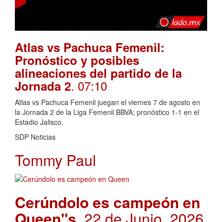
Atlas vs Pachuca Femenil:
Pronóstico y posibles
alineaciones del partido de la
. 07:10
Jornada 2
Atlas vs Pachuca Femenil juegan el viernes 7 de agosto en
la Jornada 2 de la Liga Femenil BBVA; pronóstico 1-1 en el
Estadio Jalisco.
SDP Noticias
Tommy Paul
Cerúndolo es campeón en
Queen"s
. 22 de Junio, 2026