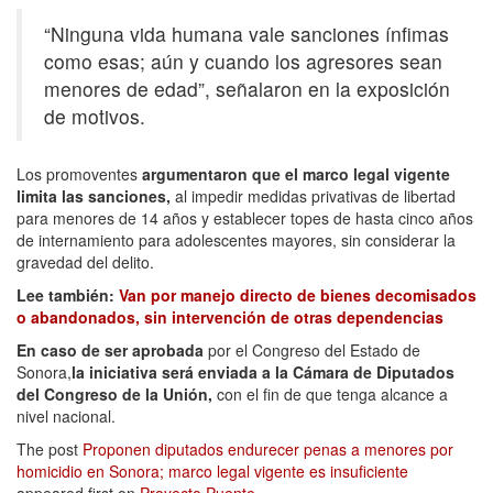
“Ninguna vida humana vale sanciones ínfimas
como esas; aún y cuando los agresores sean
menores de edad”, señalaron en la exposición
de motivos.
Los promoventes
argumentaron que el marco legal vigente
limita las sanciones,
al impedir medidas privativas de libertad
para menores de 14 años y establecer topes de hasta cinco años
de internamiento para adolescentes mayores, sin considerar la
gravedad del delito.
Lee también:
Van por manejo directo de bienes decomisados
o abandonados, sin intervención de otras dependencias
En caso de ser aprobada
por el Congreso del Estado de
Sonora,
la iniciativa será enviada a la Cámara de Diputados
del Congreso de la Unión,
con el fin de que tenga alcance a
nivel nacional.
The post
Proponen diputados endurecer penas a menores por
homicidio en Sonora; marco legal vigente es insuficiente