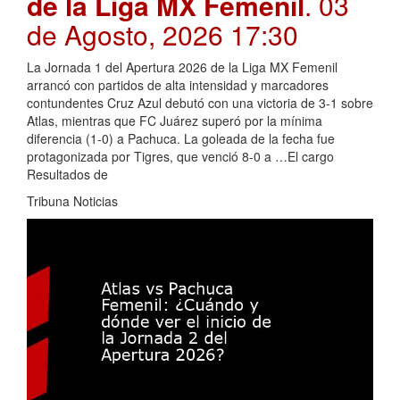
de la Liga MX Femenil
. 03
de Agosto, 2026 17:30
La Jornada 1 del Apertura 2026 de la Liga MX Femenil
arrancó con partidos de alta intensidad y marcadores
contundentes Cruz Azul debutó con una victoria de 3-1 sobre
Atlas, mientras que FC Juárez superó por la mínima
diferencia (1-0) a Pachuca. La goleada de la fecha fue
protagonizada por Tigres, que venció 8-0 a …El cargo
Resultados de
Tribuna Noticias