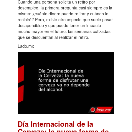
Cuando una persona solicita un retiro por
desempleo, la primera pregunta casi siempre es la
misma: ¿cuánto dinero puedo retirar y cuándo lo
recibiré? Pero, existe otro aspecto que suele pasar
desapercibido y que puede tener un impacto
mucho mayor en el futuro: las semanas cotizadas
que se descuentan al realizar el retiro.
Lado.mx
Día Internacional de la
Cerveza: la nueva forma de