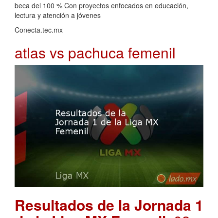
beca del 100 % Con proyectos enfocados en educación,
lectura y atención a jóvenes
Conecta.tec.mx
atlas vs pachuca femenil
Resultados de la Jornada 1