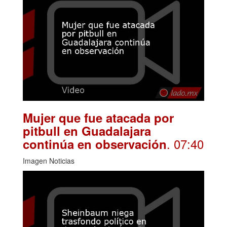
Mujer que fue atacada por
pitbull en Guadalajara
. 07:40
continúa en observación
Imagen Noticias