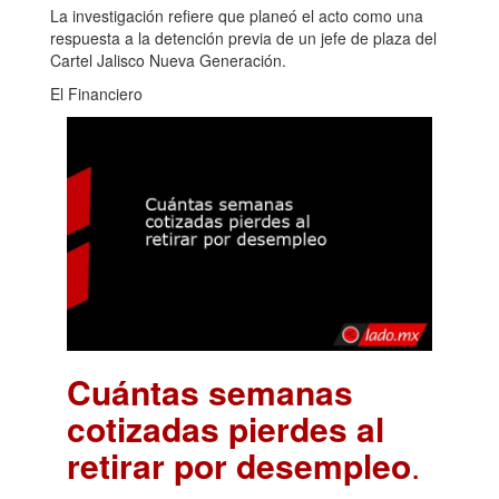
La investigación refiere que planeó el acto como una
respuesta a la detención previa de un jefe de plaza del
Cartel Jalisco Nueva Generación.
El Financiero
Cuántas semanas
cotizadas pierdes al
retirar por desempleo
.