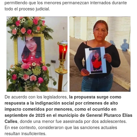
permitiendo que los menores permanezcan internados durante
todo el proceso judicial.
De acuerdo con los legisladores,
la propuesta surge como
respuesta a la indignación social por crímenes de alto
impacto cometidos por menores, como el ocurrido en
septiembre de 2025 en el municipio de General Plutarco Elías
Calles
, donde una menor fue asesinada por dos adolescentes.
En ese contexto, consideraron que las sanciones actuales
resultan insuficientes.