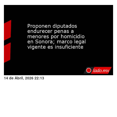
14 de Abril, 2026 22:13