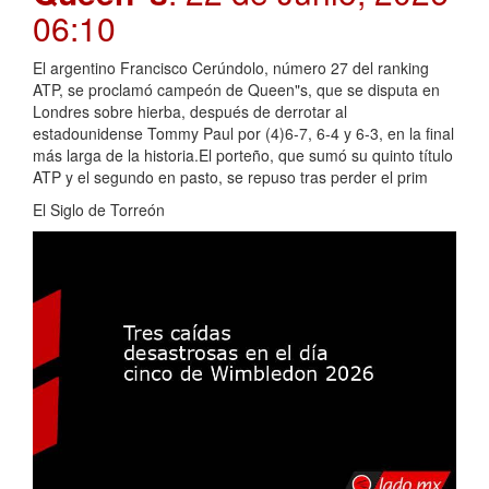
06:10
El argentino Francisco Cerúndolo, número 27 del ranking
ATP, se proclamó campeón de Queen"s, que se disputa en
Londres sobre hierba, después de derrotar al
estadounidense Tommy Paul por (4)6-7, 6-4 y 6-3, en la final
más larga de la historia.El porteño, que sumó su quinto título
ATP y el segundo en pasto, se repuso tras perder el prim
El Siglo de Torreón