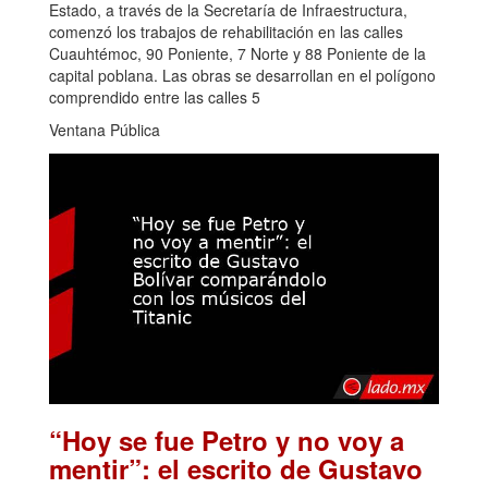
Estado, a través de la Secretaría de Infraestructura,
comenzó los trabajos de rehabilitación en las calles
Cuauhtémoc, 90 Poniente, 7 Norte y 88 Poniente de la
capital poblana. Las obras se desarrollan en el polígono
comprendido entre las calles 5
Ventana Pública
“Hoy se fue Petro y no voy a
mentir”: el escrito de Gustavo