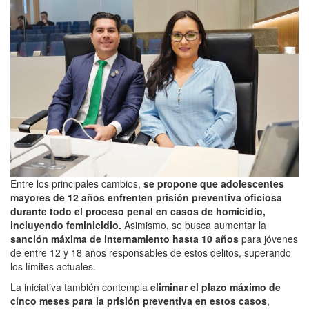
Entre los principales cambios,
se propone que adolescentes
mayores de 12 años enfrenten prisión preventiva oficiosa
durante todo el proceso penal en casos de homicidio,
incluyendo feminicidio.
Asimismo, se busca aumentar la
sanción máxima de internamiento hasta 10 años
para jóvenes
de entre 12 y 18 años responsables de estos delitos, superando
los límites actuales.
La iniciativa también contempla
eliminar el plazo máximo de
cinco meses para la prisión preventiva en estos casos
,