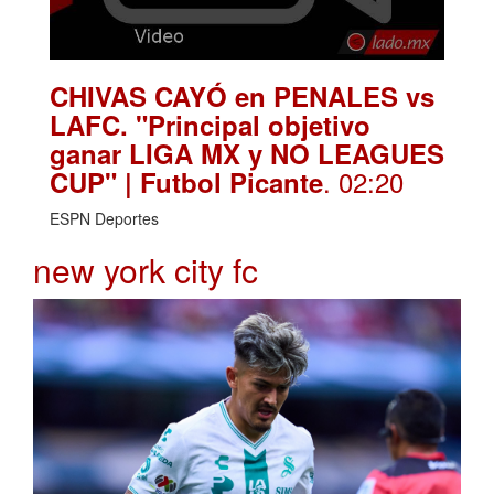
CHIVAS CAYÓ en PENALES vs
LAFC. "Principal objetivo
ganar LIGA MX y NO LEAGUES
. 02:20
CUP" | Futbol Picante
ESPN Deportes
new york city fc