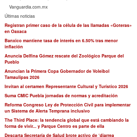
Vanguardia.com.mx
Últimas noticias
Registran primer caso de la célula de las llamadas «Goteras»
en Oaxaca
Banxico mantiene tasa de interés en 6.50% tras menor
inflación
Anuncia Delfina Gómez rescate del Zoológico Parque del
Pueblo
Anuncian la Primera Copa Gobernador de Voleibol
Tamaulipas 2026
Invitan al certamen Representante Cultural y Turístico 2026
Suma CMIC Puebla jornadas de normas y acreditación
Reforma Congreso Ley de Protección Civil para implementar
un Sistema de Alerta Temprana inclusivo
The Third Place: la tendencia global que está cambiando la
forma de vivir... y Parque Centro es parte de ella
Descarta Secretaría de Salud brote activo de ‘diarrea