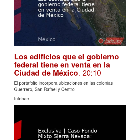
Los edificios que el gobierno
federal tiene en venta en la
. 20:10
Ciudad de México
El portafolio incorpora ubicaciones en las colonias
Guerrero, San Rafael y Centro
Infobae