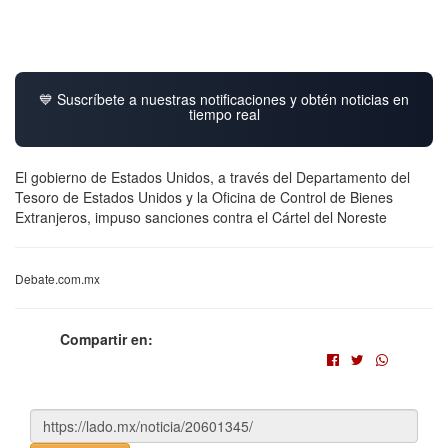
💙 Suscríbete a nuestras notificaciones y obtén noticias en
tiempo real
El gobierno de Estados Unidos, a través del Departamento del
Tesoro de Estados Unidos y la Oficina de Control de Bienes
Extranjeros, impuso sanciones contra el Cártel del Noreste
Debate.com.mx
Compartir en: