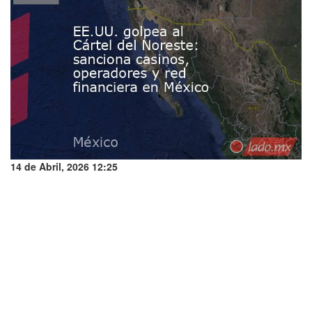
14 de Abril, 2026 12:25