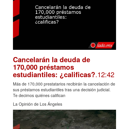
Cancelarán la deuda de
170,000 préstamos
.12:42
estudiantiles: ¿calificas?
Más de 170,000 prestatarios recibirán la cancelación de
sus préstamos estudiantiles tras una decisión judicial.
Te decimos quiénes califican
La Opinión de Los Ángeles