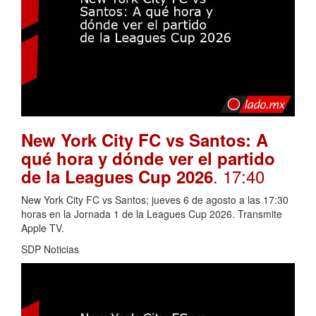
New York City FC vs Santos: A
qué hora y dónde ver el partido
. 17:40
de la Leagues Cup 2026
New York City FC vs Santos; jueves 6 de agosto a las 17:30
horas en la Jornada 1 de la Leagues Cup 2026. Transmite
Apple TV.
SDP Noticias