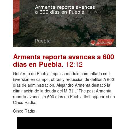
Armenta reporta avances a 600
. 12:12
días en Puebla
Gobierno de Puebla impulsa modelo comunitario con
inversión en campo, obras y reducción de delitos A 600
días de administración, Alejandro Armenta destacó la
eliminación de la deuda del MIB […]The post Armenta
reporta avances a 600 días en Puebla first appeared on
Cinco Radio.
Cinco Radio