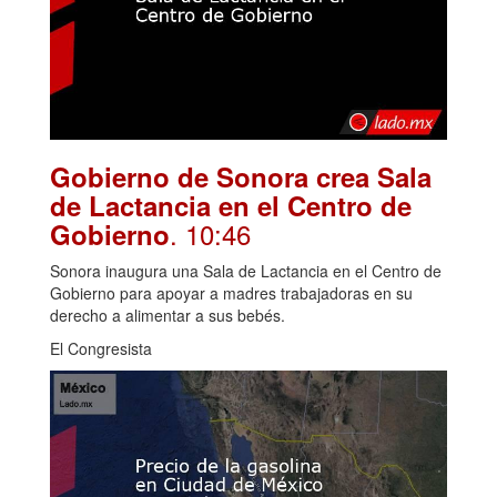
Gobierno de Sonora crea Sala
de Lactancia en el Centro de
. 10:46
Gobierno
Sonora inaugura una Sala de Lactancia en el Centro de
Gobierno para apoyar a madres trabajadoras en su
derecho a alimentar a sus bebés.
El Congresista