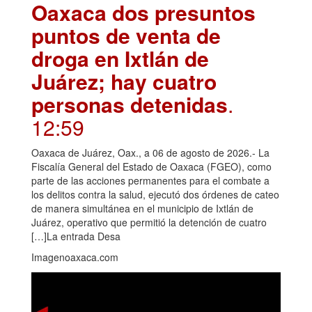
Oaxaca dos presuntos
puntos de venta de
droga en Ixtlán de
Juárez; hay cuatro
personas detenidas
.
12:59
Oaxaca de Juárez, Oax., a 06 de agosto de 2026.- La
Fiscalía General del Estado de Oaxaca (FGEO), como
parte de las acciones permanentes para el combate a
los delitos contra la salud, ejecutó dos órdenes de cateo
de manera simultánea en el municipio de Ixtlán de
Juárez, operativo que permitió la detención de cuatro
[…]La entrada Desa
Imagenoaxaca.com