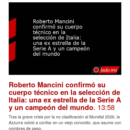
Roberto Mancini confirmó su
cuerpo técnico en la selección de
Italia: una ex estrella de la Serie A
. 13:58
y un campeón del mundo
Tras la grave crisis por la no clasificación al Mundial 2026, la
Azzurra volvió a confiar en un viejo conocido, que asume con
nombres de peso.