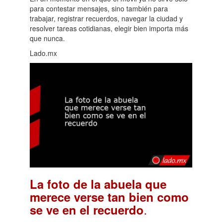
para contestar mensajes, sino también para
trabajar, registrar recuerdos, navegar la ciudad y
resolver tareas cotidianas, elegir bien importa más
que nunca.
Lado.mx
La foto de la abuela que
merece verse tan bien como
.
se ve en el recuerdo