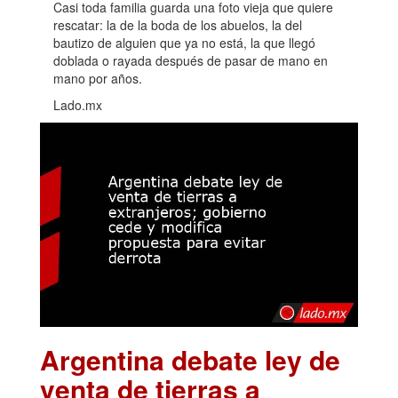
Casi toda familia guarda una foto vieja que quiere
rescatar: la de la boda de los abuelos, la del
bautizo de alguien que ya no está, la que llegó
doblada o rayada después de pasar de mano en
mano por años.
Lado.mx
Argentina debate ley de
venta de tierras a