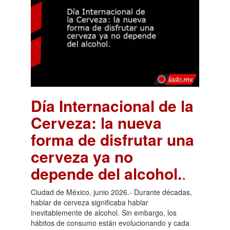
Día Internacional de la
Cerveza: la nueva
forma de disfrutar una
cerveza ya no
depende del alcohol.
.
Ciudad de México, junio 2026.- Durante décadas,
hablar de cerveza significaba hablar
inevitablemente de alcohol. Sin embargo, los
hábitos de consumo están evolucionando y cada