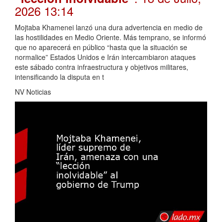
2026 13:14
Mojtaba Khamenei lanzó una dura advertencia en medio de
las hostilidades en Medio Oriente. Más temprano, se informó
que no aparecerá en público “hasta que la situación se
normalice” Estados Unidos e Irán intercambiaron ataques
este sábado contra infraestructura y objetivos militares,
intensificando la disputa en t
NV Noticias