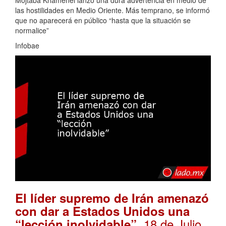
las hostilidades en Medio Oriente. Más temprano, se informó
que no aparecerá en público “hasta que la situación se
normalice”
Infobae
El líder supremo de Irán amenazó
con dar a Estados Unidos una
. 18 de Julio,
“lección inolvidable”