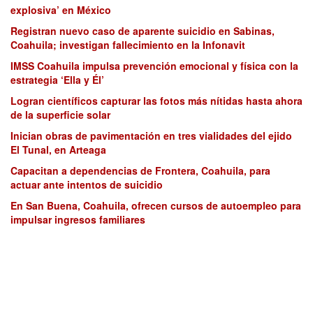
explosiva’ en México
Registran nuevo caso de aparente suicidio en Sabinas,
Coahuila; investigan fallecimiento en la Infonavit
IMSS Coahuila impulsa prevención emocional y física con la
estrategia ‘Ella y Él’
Logran científicos capturar las fotos más nítidas hasta ahora
de la superficie solar
Inician obras de pavimentación en tres vialidades del ejido
El Tunal, en Arteaga
Capacitan a dependencias de Frontera, Coahuila, para
actuar ante intentos de suicidio
En San Buena, Coahuila, ofrecen cursos de autoempleo para
impulsar ingresos familiares