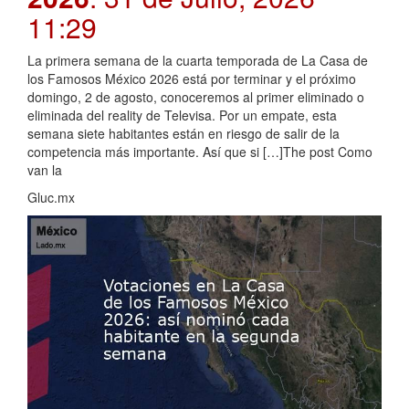
11:29
La primera semana de la cuarta temporada de La Casa de
los Famosos México 2026 está por terminar y el próximo
domingo, 2 de agosto, conoceremos al primer eliminado o
eliminada del reality de Televisa. Por un empate, esta
semana siete habitantes están en riesgo de salir de la
competencia más importante. Así que si […]The post Como
van la
Gluc.mx