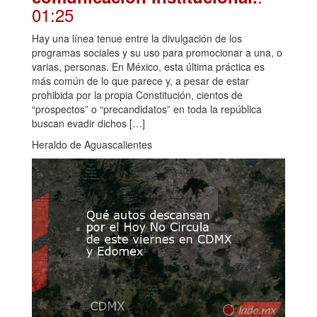
01:25
Hay una línea tenue entre la divulgación de los
programas sociales y su uso para promocionar a una, o
varias, personas. En México, esta última práctica es
más común de lo que parece y, a pesar de estar
prohibida por la propia Constitución, cientos de
“prospectos” o “precandidatos” en toda la república
buscan evadir dichos […]
Heraldo de Aguascalientes