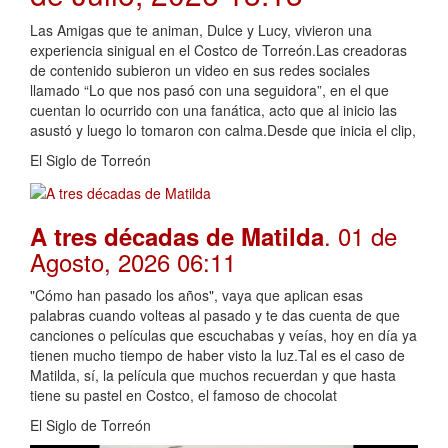
Las Amigas que te animan, Dulce y Lucy, vivieron una
experiencia sinigual en el Costco de Torreón.Las creadoras
de contenido subieron un video en sus redes sociales
llamado “Lo que nos pasó con una seguidora”, en el que
cuentan lo ocurrido con una fanática, acto que al inicio las
asustó y luego lo tomaron con calma.Desde que inicia el clip,
El Siglo de Torreón
. 01 de
A tres décadas de Matilda
Agosto, 2026 06:11
"Cómo han pasado los años", vaya que aplican esas
palabras cuando volteas al pasado y te das cuenta de que
canciones o películas que escuchabas y veías, hoy en día ya
tienen mucho tiempo de haber visto la luz.Tal es el caso de
Matilda, sí, la película que muchos recuerdan y que hasta
tiene su pastel en Costco, el famoso de chocolat
El Siglo de Torreón