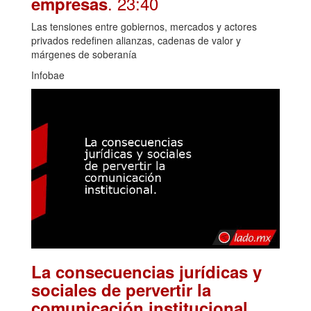
. 23:40
empresas
Las tensiones entre gobiernos, mercados y actores
privados redefinen alianzas, cadenas de valor y
márgenes de soberanía
Infobae
La consecuencias jurídicas y
sociales de pervertir la
.
comunicación institucional.