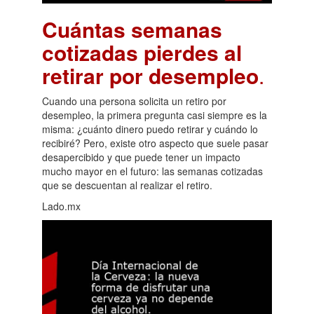
Cuántas semanas
cotizadas pierdes al
retirar por desempleo
.
Cuando una persona solicita un retiro por
desempleo, la primera pregunta casi siempre es la
misma: ¿cuánto dinero puedo retirar y cuándo lo
recibiré? Pero, existe otro aspecto que suele pasar
desapercibido y que puede tener un impacto
mucho mayor en el futuro: las semanas cotizadas
que se descuentan al realizar el retiro.
Lado.mx