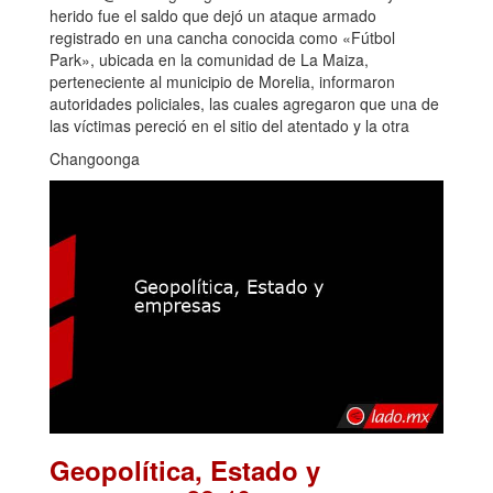
herido fue el saldo que dejó un ataque armado
registrado en una cancha conocida como «Fútbol
Park», ubicada en la comunidad de La Maiza,
perteneciente al municipio de Morelia, informaron
autoridades policiales, las cuales agregaron que una de
las víctimas pereció en el sitio del atentado y la otra
Changoonga
Geopolítica, Estado y