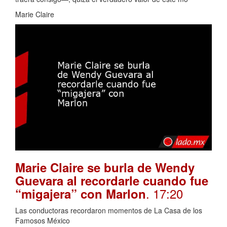
Marie Claire
Marie Claire se burla de Wendy
Guevara al recordarle cuando fue
. 17:20
“migajera” con Marlon
Las conductoras recordaron momentos de La Casa de los
Famosos México