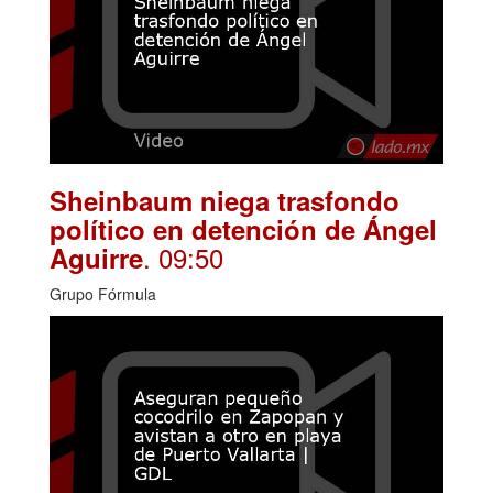
Sheinbaum niega trasfondo
político en detención de Ángel
. 09:50
Aguirre
Grupo Fórmula