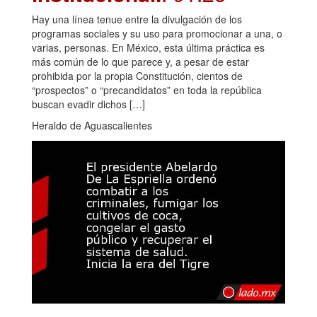
Hay una línea tenue entre la divulgación de los
programas sociales y su uso para promocionar a una, o
varias, personas. En México, esta última práctica es
más común de lo que parece y, a pesar de estar
prohibida por la propia Constitución, cientos de
“prospectos” o “precandidatos” en toda la república
buscan evadir dichos […]
Heraldo de Aguascalientes