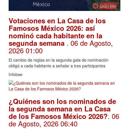
Votaciones en La Casa de los
Famosos México 2026: así
nominó cada habitante en la
. 06 de Agosto,
segunda semana
2026 01:00
El cambio de reglas en la segunda gala de nominación
obligó a cada habitante a señalar a tres participantes
Infobae
¿Quiénes son los nominados de
la segunda semana en La Casa
. 06
de los Famosos México 2026?
de Agosto, 2026 06:40