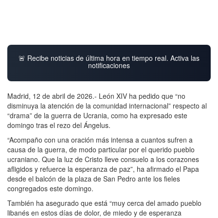
🚨 Recibe noticias de última hora en tiempo real. Activa las
notificaciones
Madrid, 12 de abril de 2026.- León XIV ha pedido que “no
disminuya la atención de la comunidad internacional” respecto al
“drama” de la guerra de Ucrania, como ha expresado este
domingo tras el rezo del Ángelus.
“Acompaño con una oración más intensa a cuantos sufren a
causa de la guerra, de modo particular por el querido pueblo
ucraniano. Que la luz de Cristo lleve consuelo a los corazones
afligidos y refuerce la esperanza de paz”, ha afirmado el Papa
desde el balcón de la plaza de San Pedro ante los fieles
congregados este domingo.
También ha asegurado que está “muy cerca del amado pueblo
libanés en estos días de dolor, de miedo y de esperanza