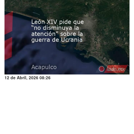
12 de Abril, 2026 08:26