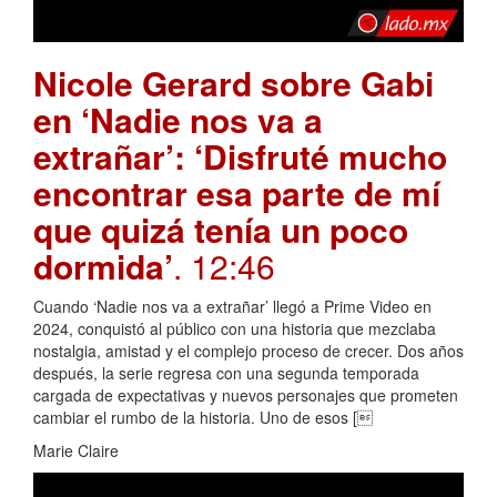
Nicole Gerard sobre Gabi
en ‘Nadie nos va a
extrañar’: ‘Disfruté mucho
encontrar esa parte de mí
que quizá tenía un poco
dormida’
. 12:46
Cuando ‘Nadie nos va a extrañar’ llegó a Prime Video en
2024, conquistó al público con una historia que mezclaba
nostalgia, amistad y el complejo proceso de crecer. Dos años
después, la serie regresa con una segunda temporada
cargada de expectativas y nuevos personajes que prometen
cambiar el rumbo de la historia. Uno de esos [
Marie Claire