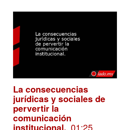
La consecuencias
jurídicas y sociales de
pervertir la
comunicación
institucional.
. 01:25