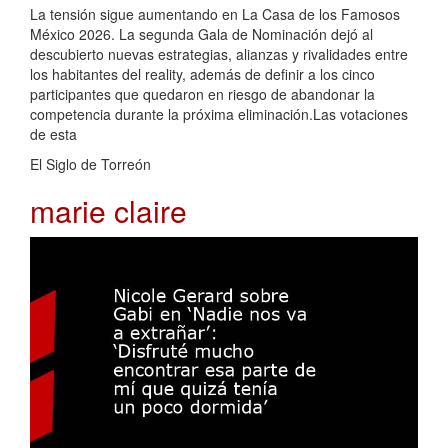
La tensión sigue aumentando en La Casa de los Famosos
México 2026. La segunda Gala de Nominación dejó al
descubierto nuevas estrategias, alianzas y rivalidades entre
los habitantes del reality, además de definir a los cinco
participantes que quedaron en riesgo de abandonar la
competencia durante la próxima eliminación.Las votaciones
de esta
El Siglo de Torreón
marie claire