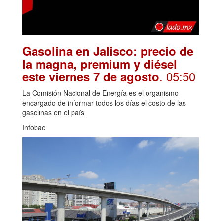
Gasolina en Jalisco: precio de
la magna, premium y diésel
. 05:50
este viernes 7 de agosto
La Comisión Nacional de Energía es el organismo
encargado de informar todos los días el costo de las
gasolinas en el país
Infobae