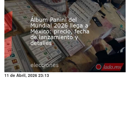
11 de Abril, 2026 23:13