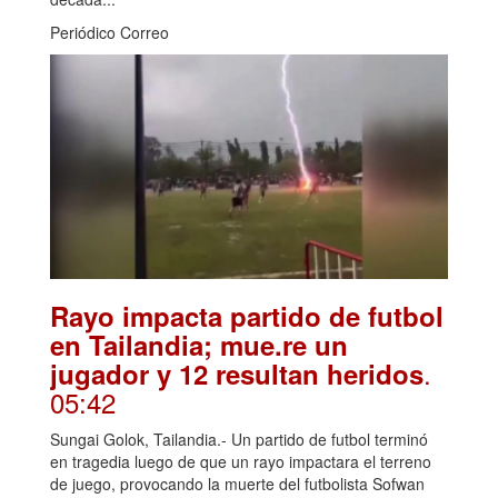
Periódico Correo
Rayo impacta partido de futbol
en Tailandia; mue.re un
.
jugador y 12 resultan heridos
05:42
Sungai Golok, Tailandia.- Un partido de futbol terminó
en tragedia luego de que un rayo impactara el terreno
de juego, provocando la muerte del futbolista Sofwan