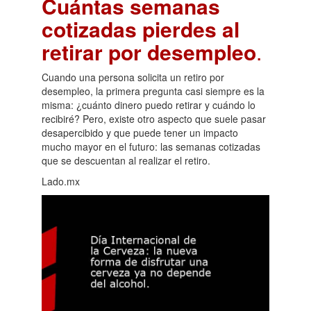
Cuántas semanas
cotizadas pierdes al
retirar por desempleo
.
Cuando una persona solicita un retiro por
desempleo, la primera pregunta casi siempre es la
misma: ¿cuánto dinero puedo retirar y cuándo lo
recibiré? Pero, existe otro aspecto que suele pasar
desapercibido y que puede tener un impacto
mucho mayor en el futuro: las semanas cotizadas
que se descuentan al realizar el retiro.
Lado.mx