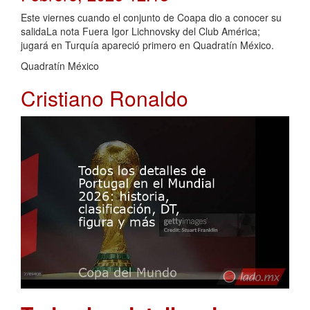
Este viernes cuando el conjunto de Coapa dio a conocer su
salidaLa nota Fuera Igor Lichnovsky del Club América;
jugará en Turquía apareció primero en Quadratín México.
Quadratín México
Cristiano Ronaldo