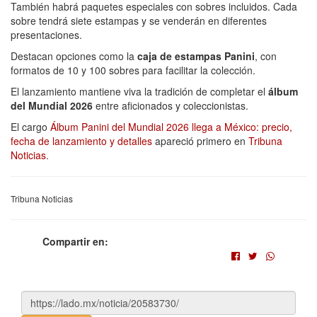
También habrá paquetes especiales con sobres incluidos. Cada
sobre tendrá siete estampas y se venderán en diferentes
presentaciones.
Destacan opciones como la
caja de estampas Panini
, con
formatos de 10 y 100 sobres para facilitar la colección.
El lanzamiento mantiene viva la tradición de completar el
álbum
del Mundial 2026
entre aficionados y coleccionistas.
El cargo
Álbum Panini del Mundial 2026 llega a México: precio,
fecha de lanzamiento y detalles
apareció primero en
Tribuna
Noticias
.
Tribuna Noticias
Compartir en: