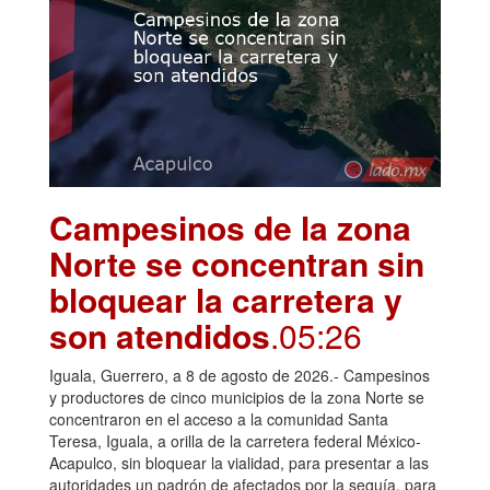
Campesinos de la zona
Norte se concentran sin
bloquear la carretera y
son atendidos
.05:26
Iguala, Guerrero, a 8 de agosto de 2026.- Campesinos
y productores de cinco municipios de la zona Norte se
concentraron en el acceso a la comunidad Santa
Teresa, Iguala, a orilla de la carretera federal México-
Acapulco, sin bloquear la vialidad, para presentar a las
autoridades un padrón de afectados por la sequía, para