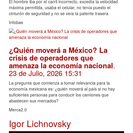
El hombre iba por el carril incorrecto, excedía la velocidad
máxima permitida, usaba el celular, no tenía puesto el
cinturón de seguridad y no se veía la patente trasera
Infobae
¿Quién moverá a México? La
crisis de operadores que
.
amenaza la economía nacional
23 de Julio, 2026 15:31
La pregunta que comienza a tomar relevancia para la
economía mexicana es: ¿quién moverá al país si no hay
suficientes personas para conducir los camiones que
abastecen sus mercados?
Merca2.0
Igor Lichnovsky