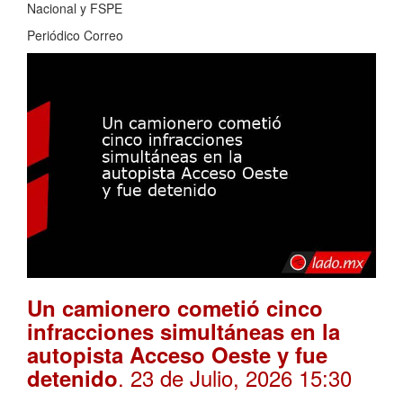
Nacional y FSPE
Periódico Correo
Un camionero cometió cinco
infracciones simultáneas en la
autopista Acceso Oeste y fue
. 23 de Julio, 2026 15:30
detenido