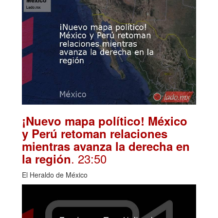
¡Nuevo mapa político! México
y Perú retoman relaciones
mientras avanza la derecha en
. 23:50
la región
El Heraldo de México