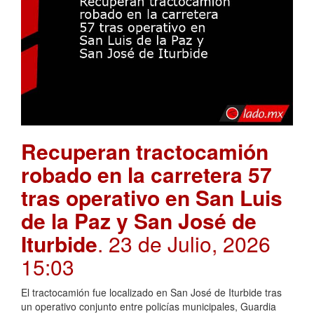
Recuperan tractocamión
robado en la carretera 57
tras operativo en San Luis
de la Paz y San José de
Iturbide
. 23 de Julio, 2026
15:03
El tractocamión fue localizado en San José de Iturbide tras
un operativo conjunto entre policías municipales, Guardia