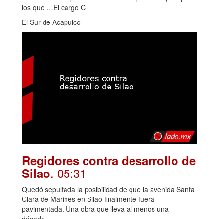
los que …El cargo C
El Sur de Acapulco
Regidores contra desarrollo de
. 05:31
Silao
Quedó sepultada la posibilidad de que la avenida Santa
Clara de Marines en Silao finalmente fuera
pavimentada. Una obra que lleva al menos una
década...