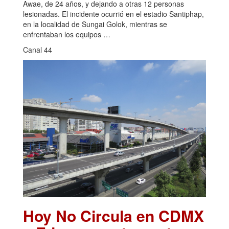
Awae, de 24 años, y dejando a otras 12 personas
lesionadas. El incidente ocurrió en el estadio Santiphap,
en la localidad de Sungai Golok, mientras se
enfrentaban los equipos …
Canal 44
Hoy No Circula en CDMX