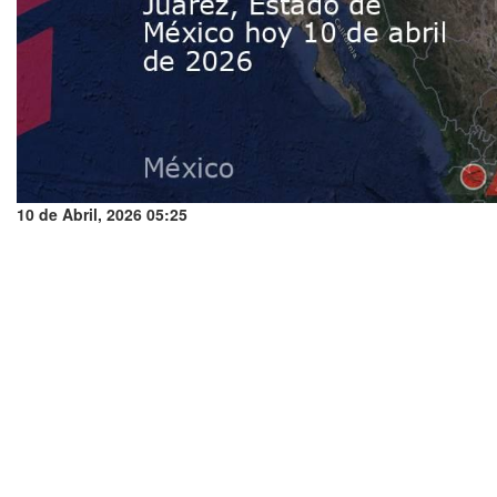
10 de Abril, 2026 05:25