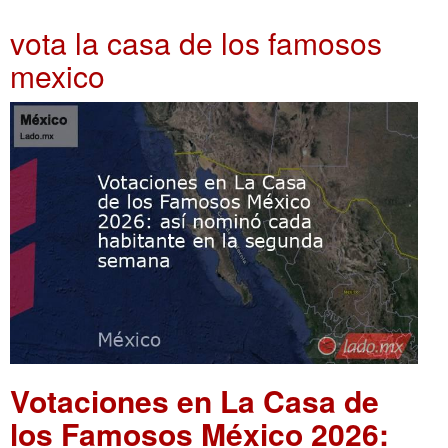
vota la casa de los famosos
mexico
Votaciones en La Casa de
los Famosos México 2026: