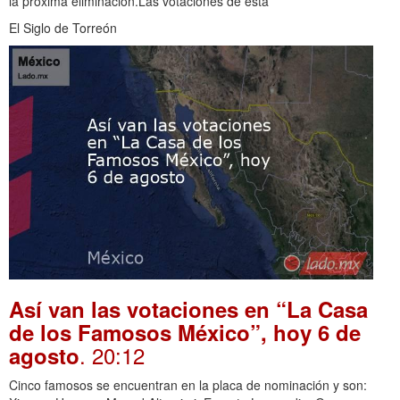
la próxima eliminación.Las votaciones de esta
El Siglo de Torreón
Así van las votaciones en “La Casa
de los Famosos México”, hoy 6 de
. 20:12
agosto
Cinco famosos se encuentran en la placa de nominación y son: