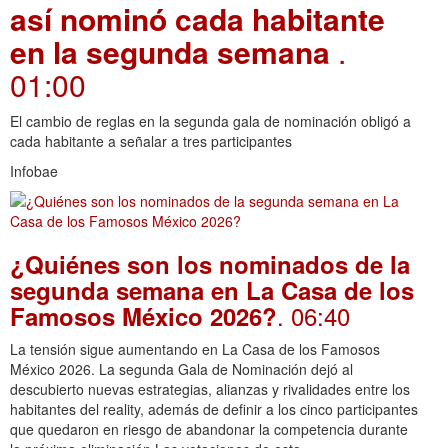
así nominó cada habitante
en la segunda semana
.
01:00
El cambio de reglas en la segunda gala de nominación obligó a
cada habitante a señalar a tres participantes
Infobae
¿Quiénes son los nominados de la
segunda semana en La Casa de los
. 06:40
Famosos México 2026?
La tensión sigue aumentando en La Casa de los Famosos
México 2026. La segunda Gala de Nominación dejó al
descubierto nuevas estrategias, alianzas y rivalidades entre los
habitantes del reality, además de definir a los cinco participantes
que quedaron en riesgo de abandonar la competencia durante