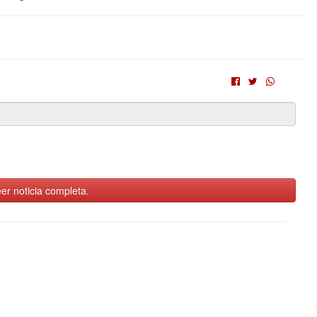
er noticia completa.