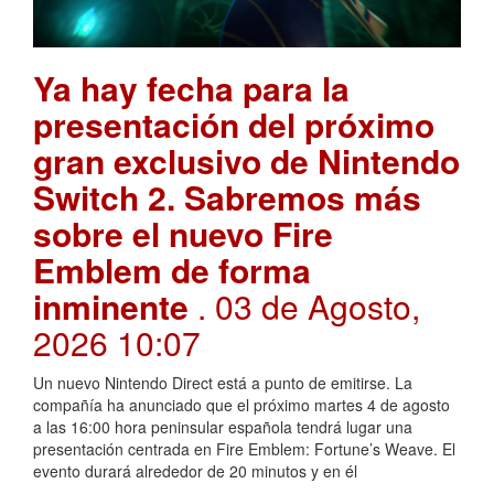
Ya hay fecha para la
presentación del próximo
gran exclusivo de Nintendo
Switch 2. Sabremos más
sobre el nuevo Fire
Emblem de forma
inminente
. 03 de Agosto,
2026 10:07
Un nuevo Nintendo Direct está a punto de emitirse. La
compañía ha anunciado que el próximo martes 4 de agosto
a las 16:00 hora peninsular española tendrá lugar una
presentación centrada en Fire Emblem: Fortune’s Weave. El
evento durará alrededor de 20 minutos y en él