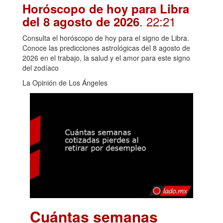
Horóscopo de hoy para Libra
. 22:21
del 8 agosto de 2026
Consulta el horóscopo de hoy para el signo de Libra.
Conoce las predicciones astrológicas del 8 agosto de
2026 en el trabajo, la salud y el amor para este signo
del zodíaco
La Opinión de Los Ángeles
Cuántas semanas