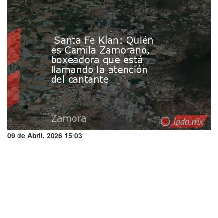
09 de Abril, 2026 15:03