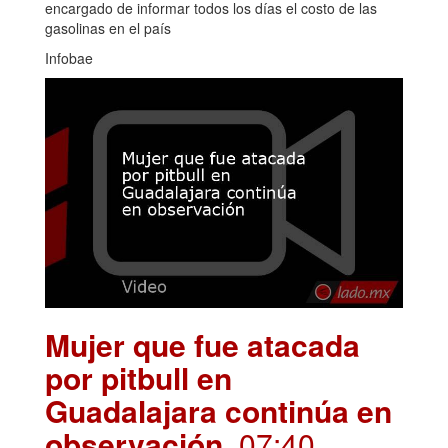
encargado de informar todos los días el costo de las
gasolinas en el país
Infobae
Mujer que fue atacada
por pitbull en
Guadalajara continúa en
observación
. 07:40