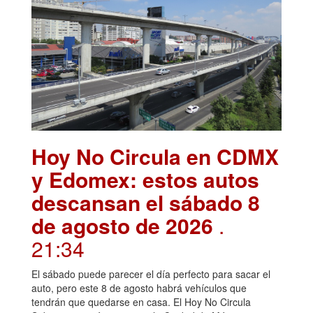
Hoy No Circula en CDMX
y Edomex: estos autos
descansan el sábado 8
de agosto de 2026
.
21:34
El sábado puede parecer el día perfecto para sacar el
auto, pero este 8 de agosto habrá vehículos que
tendrán que quedarse en casa. El Hoy No Circula