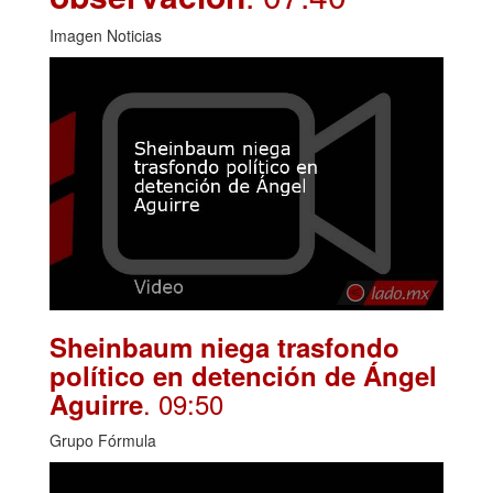
Imagen Noticias
Sheinbaum niega trasfondo
político en detención de Ángel
. 09:50
Aguirre
Grupo Fórmula