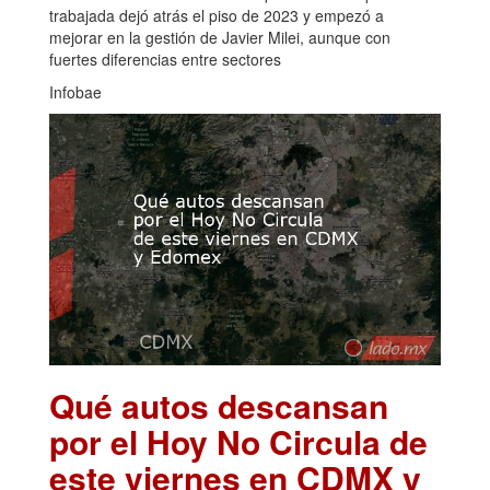
trabajada dejó atrás el piso de 2023 y empezó a
mejorar en la gestión de Javier Milei, aunque con
fuertes diferencias entre sectores
Infobae
Qué autos descansan
por el Hoy No Circula de
este viernes en CDMX y