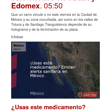
Edomex
. 05:50
Que un carro circule o no este viernes en la Ciudad de
México y su zona conurbada, así como en los valles de
Toluca y de Santiago Tianguistenco depende de su
holograma y de la terminación de su placa
Infobae
¿Usas este medicamento?