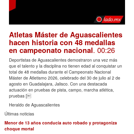
Atletas Máster de Aguascalientes
hacen historia con 48 medallas
. 00:26
en campeonato nacional
Deportistas de Aguascalientes demostraron una vez más
que el talento y la disciplina no tienen edad al conquistar un
total de 48 medallas durante el Campeonato Nacional
Máster de Atletismo 2026, celebrado del 30 de julio al 2 de
agosto en Guadalajara, Jalisco. Con una destacada
actuación en pruebas de pista, campo, marcha atlética,
pruebas [
Heraldo de Aguascalientes
Últimas noticias
Menor de 13 años conducía auto robado y protagoniza
choque mortal