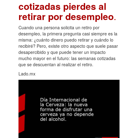
cotizadas pierdes al
retirar por desempleo
.
Cuando una persona solicita un retiro por
desempleo, la primera pregunta casi siempre es la
misma: ¿cuánto dinero puedo retirar y cuándo lo
recibiré? Pero, existe otro aspecto que suele pasar
desapercibido y que puede tener un impacto
mucho mayor en el futuro: las semanas cotizadas
que se descuentan al realizar el retiro.
Lado.mx