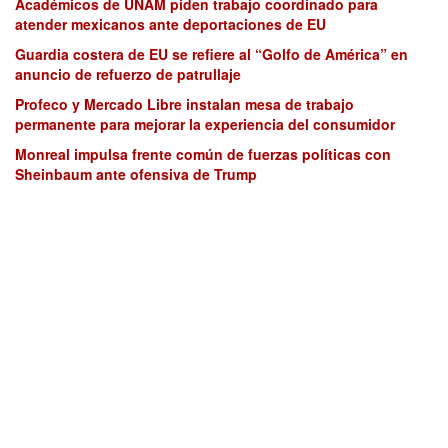
Académicos de UNAM piden trabajo coordinado para
atender mexicanos ante deportaciones de EU
Guardia costera de EU se refiere al “Golfo de América” en
anuncio de refuerzo de patrullaje
Profeco y Mercado Libre instalan mesa de trabajo
permanente para mejorar la experiencia del consumidor
Monreal impulsa frente común de fuerzas políticas con
Sheinbaum ante ofensiva de Trump