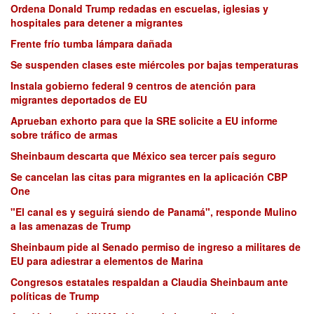
Ordena Donald Trump redadas en escuelas, iglesias y
hospitales para detener a migrantes
Frente frío tumba lámpara dañada
Se suspenden clases este miércoles por bajas temperaturas
Instala gobierno federal 9 centros de atención para
migrantes deportados de EU
Aprueban exhorto para que la SRE solicite a EU informe
sobre tráfico de armas
Sheinbaum descarta que México sea tercer país seguro
Se cancelan las citas para migrantes en la aplicación CBP
One
"El canal es y seguirá siendo de Panamá", responde Mulino
a las amenazas de Trump
Sheinbaum pide al Senado permiso de ingreso a militares de
EU para adiestrar a elementos de Marina
Congresos estatales respaldan a Claudia Sheinbaum ante
políticas de Trump