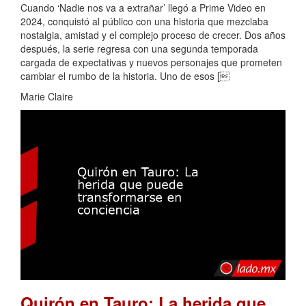
Cuando ‘Nadie nos va a extrañar’ llegó a Prime Video en
2024, conquistó al público con una historia que mezclaba
nostalgia, amistad y el complejo proceso de crecer. Dos años
después, la serie regresa con una segunda temporada
cargada de expectativas y nuevos personajes que prometen
cambiar el rumbo de la historia. Uno de esos [
Marie Claire
Quirón en Tauro: La herida que