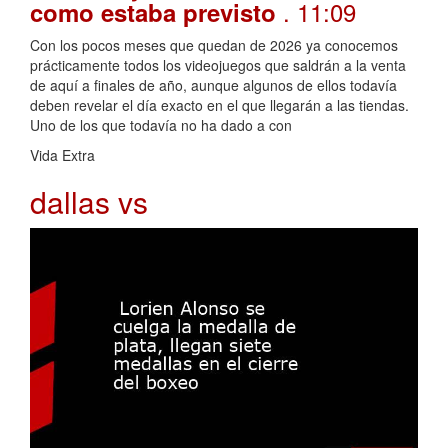
. 11:09
como estaba previsto
Con los pocos meses que quedan de 2026 ya conocemos
prácticamente todos los videojuegos que saldrán a la venta
de aquí a finales de año, aunque algunos de ellos todavía
deben revelar el día exacto en el que llegarán a las tiendas.
Uno de los que todavía no ha dado a con
Vida Extra
dallas vs