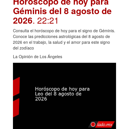
Horóscopo de hoy para
Géminis del 8 agosto de
2026
. 22:21
Consulta el horóscopo de hoy para el signo de Géminis.
Conoce las predicciones astrológicas del 8 agosto de
2026 en el trabajo, la salud y el amor para este signo
del zodíaco
La Opinión de Los Ángeles