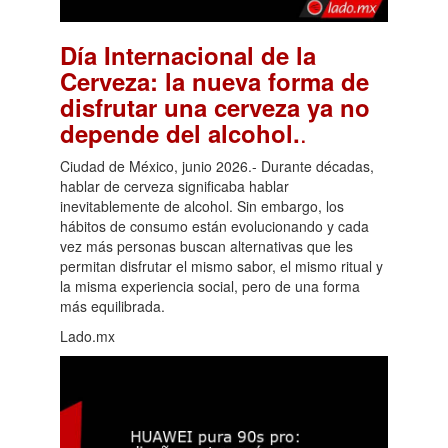
Día Internacional de la
Cerveza: la nueva forma de
disfrutar una cerveza ya no
.
depende del alcohol.
Ciudad de México, junio 2026.- Durante décadas,
hablar de cerveza significaba hablar
inevitablemente de alcohol. Sin embargo, los
hábitos de consumo están evolucionando y cada
vez más personas buscan alternativas que les
permitan disfrutar el mismo sabor, el mismo ritual y
la misma experiencia social, pero de una forma
más equilibrada.
Lado.mx