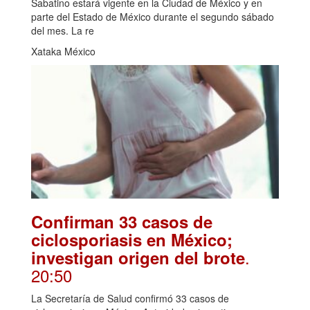
Sabatino estará vigente en la Ciudad de México y en
parte del Estado de México durante el segundo sábado
del mes. La re
Xataka México
Confirman 33 casos de
ciclosporiasis en México;
.
investigan origen del brote
20:50
La Secretaría de Salud confirmó 33 casos de