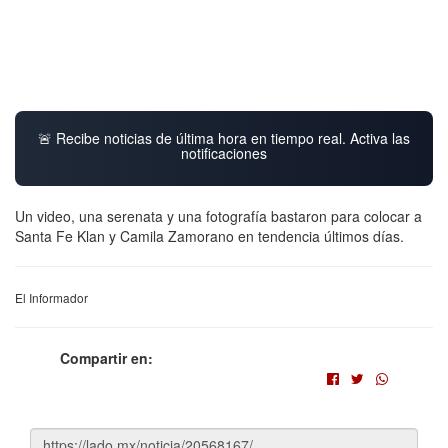
🚨 Recibe noticias de última hora en tiempo real. Activa las
notificaciones
Un video, una serenata y una fotografía bastaron para colocar a
Santa Fe Klan y Camila Zamorano en tendencia últimos días.
El Informador
Compartir en: