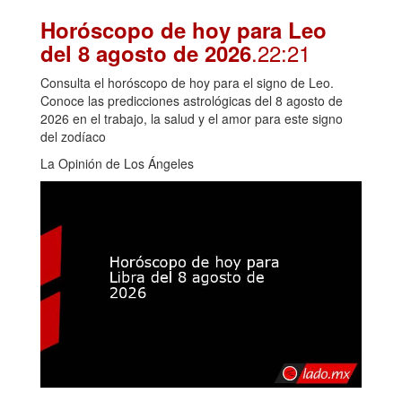
Horóscopo de hoy para Leo
.22:21
del 8 agosto de 2026
Consulta el horóscopo de hoy para el signo de Leo.
Conoce las predicciones astrológicas del 8 agosto de
2026 en el trabajo, la salud y el amor para este signo
del zodíaco
La Opinión de Los Ángeles