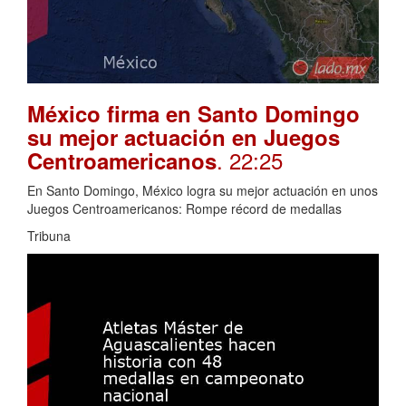
México firma en Santo Domingo
su mejor actuación en Juegos
. 22:25
Centroamericanos
En Santo Domingo, México logra su mejor actuación en unos
Juegos Centroamericanos: Rompe récord de medallas
Tribuna