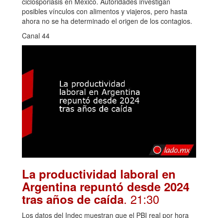
ciclosporiasis en México. Autoridades investigan
posibles vínculos con alimentos y viajeros, pero hasta
ahora no se ha determinado el origen de los contagios.
Canal 44
La productividad laboral en
Argentina repuntó desde 2024
. 21:30
tras años de caída
Los datos del Indec muestran que el PBI real por hora