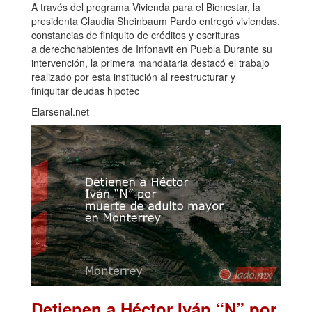
A través del programa Vivienda para el Bienestar, la
presidenta Claudia Sheinbaum Pardo entregó viviendas,
constancias de finiquito de créditos y escrituras
a derechohabientes de Infonavit en Puebla Durante su
intervención, la primera mandataria destacó el trabajo
realizado por esta institución al reestructurar y
finiquitar deudas hipotec
Elarsenal.net
Detienen a Héctor Iván “N” por