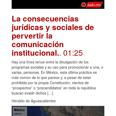
La consecuencias
jurídicas y sociales de
pervertir la
comunicación
institucional.
. 01:25
Hay una línea tenue entre la divulgación de los
programas sociales y su uso para promocionar a una, o
varias, personas. En México, esta última práctica es
más común de lo que parece y, a pesar de estar
prohibida por la propia Constitución, cientos de
“prospectos” o “precandidatos” en toda la república
buscan evadir dichos […]
Heraldo de Aguascalientes