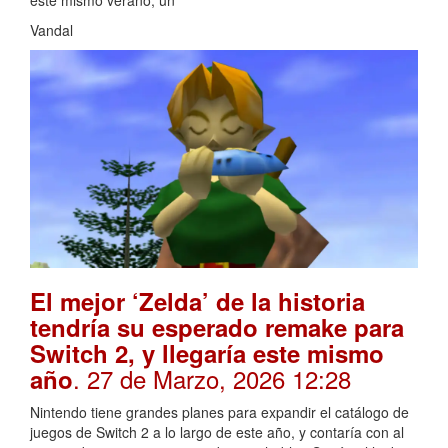
Vandal
El mejor ‘Zelda’ de la historia
tendría su esperado remake para
Switch 2, y llegaría este mismo
. 27 de Marzo, 2026 12:28
año
Nintendo tiene grandes planes para expandir el catálogo de
juegos de Switch 2 a lo largo de este año, y contaría con al