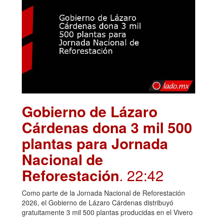
Gobierno de Lázaro
Cárdenas dona 3 mil 500
plantas para Jornada
Nacional de
Reforestación
. 22:42
Como parte de la Jornada Nacional de Reforestación
2026, el Gobierno de Lázaro Cárdenas distribuyó
gratuitamente 3 mil 500 plantas producidas en el Vivero