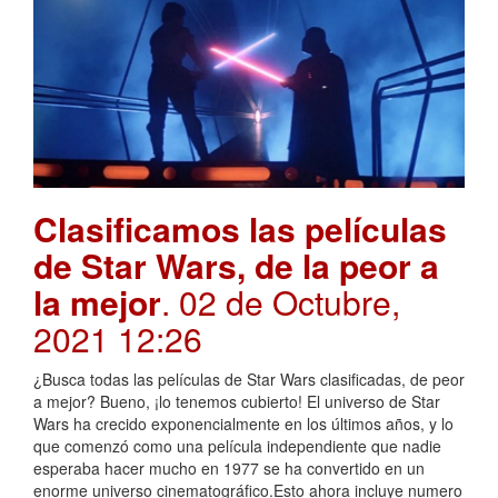
Clasificamos las películas
de Star Wars, de la peor a
la mejor
. 02 de Octubre,
2021 12:26
¿Busca todas las películas de Star Wars clasificadas, de peor
a mejor? Bueno, ¡lo tenemos cubierto! El universo de Star
Wars ha crecido exponencialmente en los últimos años, y lo
que comenzó como una película independiente que nadie
esperaba hacer mucho en 1977 se ha convertido en un
enorme universo cinematográfico.Esto ahora incluye numero