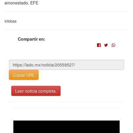
amonestado. EFE
Infobae
Compartir en:
Copiar URL
Leer noticia completa.