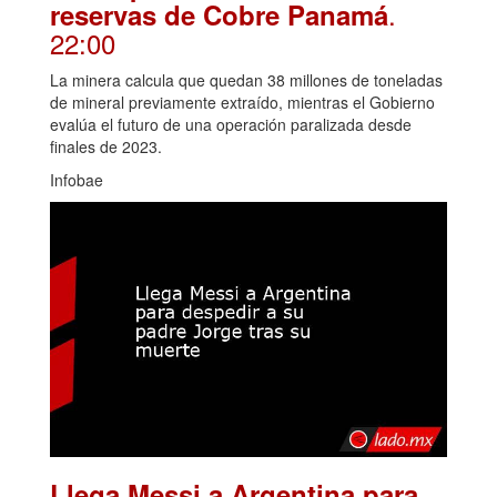
.
reservas de Cobre Panamá
22:00
La minera calcula que quedan 38 millones de toneladas
de mineral previamente extraído, mientras el Gobierno
evalúa el futuro de una operación paralizada desde
finales de 2023.
Infobae
Llega Messi a Argentina para