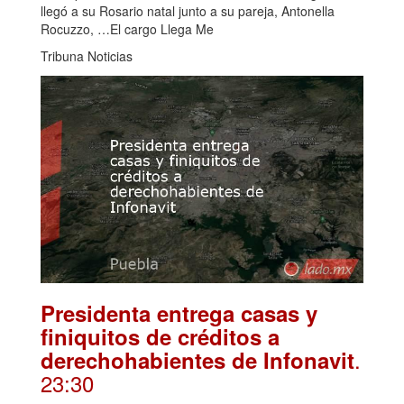
llegó a su Rosario natal junto a su pareja, Antonella
Rocuzzo, …El cargo Llega Me
Tribuna Noticias
Presidenta entrega casas y
finiquitos de créditos a
.
derechohabientes de Infonavit
23:30