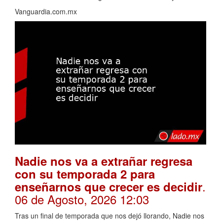
Vanguardia.com.mx
Nadie nos va a extrañar regresa
con su temporada 2 para
.
enseñarnos que crecer es decidir
06 de Agosto, 2026 12:03
Tras un final de temporada que nos dejó llorando, Nadie nos