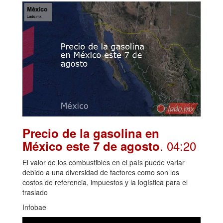
Precio de la gasolina en
. 04:20
México este 7 de agosto
El valor de los combustibles en el país puede variar
debido a una diversidad de factores como son los
costos de referencia, impuestos y la logística para el
traslado
Infobae