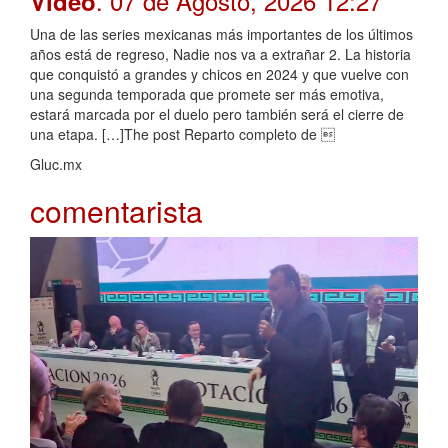
. 07 de Agosto, 2026 12:27
Video
Una de las series mexicanas más importantes de los últimos
años está de regreso, Nadie nos va a extrañar 2. La historia
que conquistó a grandes y chicos en 2024 y que vuelve con
una segunda temporada que promete ser más emotiva,
estará marcada por el duelo pero también será el cierre de
una etapa. […]The post Reparto completo de 
Gluc.mx
comentarista