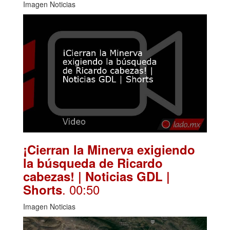
Imagen Noticias
¡Cierran la Minerva exigiendo
la búsqueda de Ricardo
cabezas! | Noticias GDL |
. 00:50
Shorts
Imagen Noticias