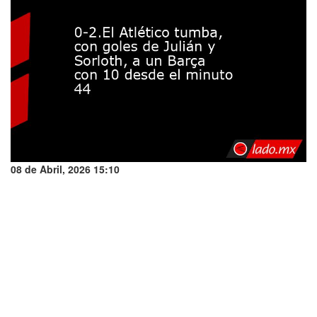
08 de Abril, 2026 15:10