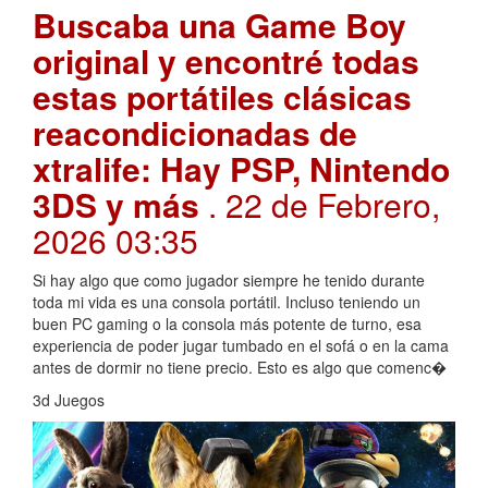
Buscaba una Game Boy
original y encontré todas
estas portátiles clásicas
reacondicionadas de
xtralife: Hay PSP, Nintendo
3DS y más
. 22 de Febrero,
2026 03:35
Si hay algo que como jugador siempre he tenido durante
toda mi vida es una consola portátil. Incluso teniendo un
buen PC gaming o la consola más potente de turno, esa
experiencia de poder jugar tumbado en el sofá o en la cama
antes de dormir no tiene precio. Esto es algo que comenc�
3d Juegos