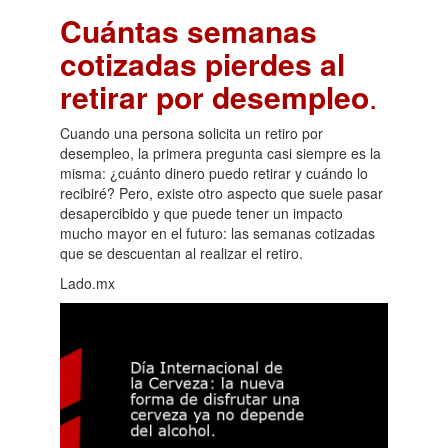
Cuántas semanas
cotizadas pierdes al
retirar por desempleo
.
Cuando una persona solicita un retiro por
desempleo, la primera pregunta casi siempre es la
misma: ¿cuánto dinero puedo retirar y cuándo lo
recibiré? Pero, existe otro aspecto que suele pasar
desapercibido y que puede tener un impacto
mucho mayor en el futuro: las semanas cotizadas
que se descuentan al realizar el retiro.
Lado.mx