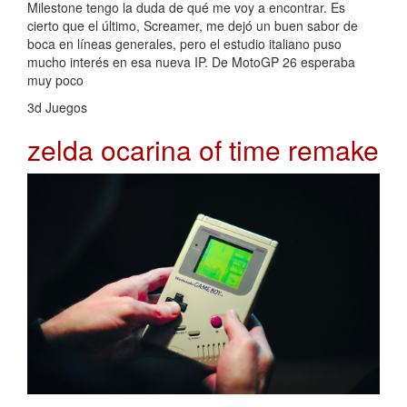
Milestone tengo la duda de qué me voy a encontrar. Es
cierto que el último, Screamer, me dejó un buen sabor de
boca en líneas generales, pero el estudio italiano puso
mucho interés en esa nueva IP. De MotoGP 26 esperaba
muy poco
3d Juegos
zelda ocarina of time remake