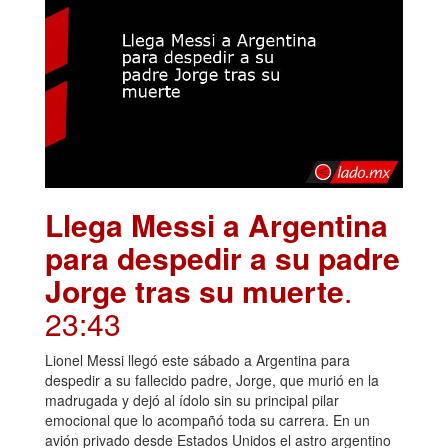
Llega Messi a Argentina
para despedir a su padre
Jorge tras su muerte
.
23:43
Lionel Messi llegó este sábado a Argentina para
despedir a su fallecido padre, Jorge, que murió en la
madrugada y dejó al ídolo sin su principal pilar
emocional que lo acompañó toda su carrera. En un
avión privado desde Estados Unidos el astro argentino