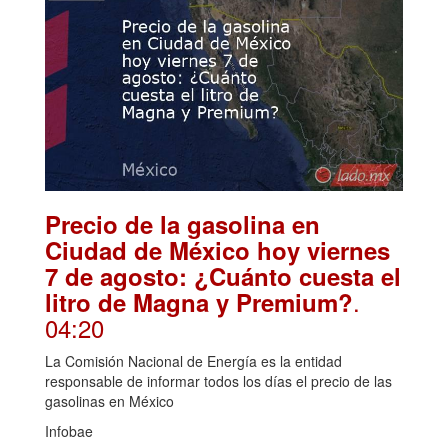
Precio de la gasolina en
Ciudad de México hoy viernes
7 de agosto: ¿Cuánto cuesta el
.
litro de Magna y Premium?
04:20
La Comisión Nacional de Energía es la entidad
responsable de informar todos los días el precio de las
gasolinas en México
Infobae