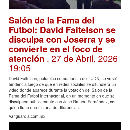
Salón de la Fama del
Futbol: David Faitelson se
disculpa con Joserra y se
convierte en el foco de
atención
. 27 de Abril, 2026
19:05
David Faitelson, polémico comentarista de TUDN, se volvió
tendencia luego de que en redes sociales se difundiera un
video donde aparece durante la votación del Salón de la
Fama del Futbol Internacional, en un momento en que se
disculpaba públicamente con José Ramón Fernández, con
quien tiene una historia de diferencias.
Vanguardia.com.mx