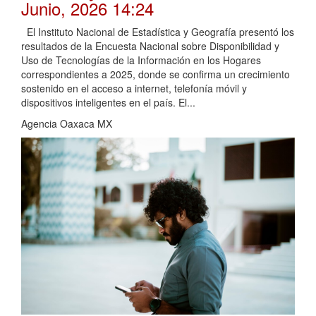
Junio, 2026 14:24
El Instituto Nacional de Estadística y Geografía presentó los
resultados de la Encuesta Nacional sobre Disponibilidad y
Uso de Tecnologías de la Información en los Hogares
correspondientes a 2025, donde se confirma un crecimiento
sostenido en el acceso a internet, telefonía móvil y
dispositivos inteligentes en el país. El...
Agencia Oaxaca MX