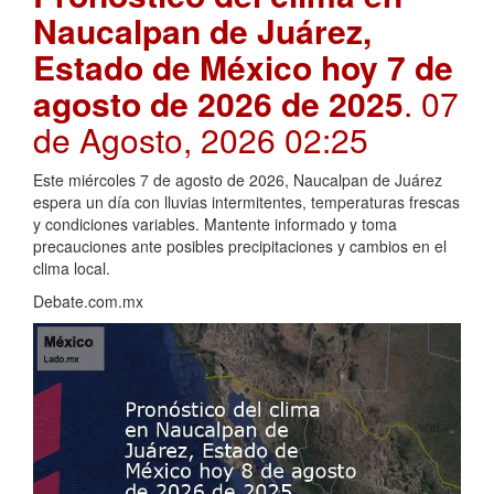
Naucalpan de Juárez,
Estado de México hoy 7 de
agosto de 2026 de 2025
. 07
de Agosto, 2026 02:25
Este miércoles 7 de agosto de 2026, Naucalpan de Juárez
espera un día con lluvias intermitentes, temperaturas frescas
y condiciones variables. Mantente informado y toma
precauciones ante posibles precipitaciones y cambios en el
clima local.
Debate.com.mx