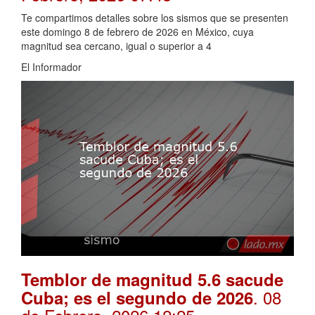
Te compartimos detalles sobre los sismos que se presenten
este domingo 8 de febrero de 2026 en México, cuya
magnitud sea cercano, igual o superior a 4
El Informador
Temblor de magnitud 5.6 sacude
. 08
Cuba; es el segundo de 2026