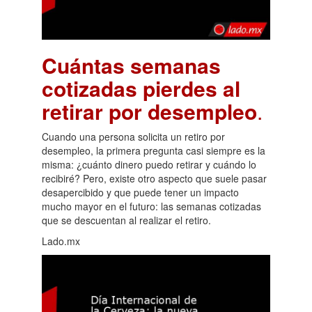
Cuántas semanas
cotizadas pierdes al
retirar por desempleo
.
Cuando una persona solicita un retiro por
desempleo, la primera pregunta casi siempre es la
misma: ¿cuánto dinero puedo retirar y cuándo lo
recibiré? Pero, existe otro aspecto que suele pasar
desapercibido y que puede tener un impacto
mucho mayor en el futuro: las semanas cotizadas
que se descuentan al realizar el retiro.
Lado.mx