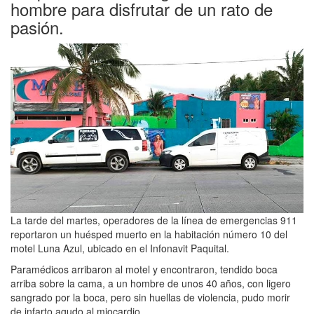
hombre para disfrutar de un rato de
pasión.
La tarde del martes, operadores de la línea de emergencias 911
reportaron un huésped muerto en la habitación número 10 del
motel Luna Azul, ubicado en el Infonavit Paquital.
Paramédicos arribaron al motel y encontraron, tendido boca
arriba sobre la cama, a un hombre de unos 40 años, con ligero
sangrado por la boca, pero sin huellas de violencia, pudo morir
de infarto agudo al miocardio.