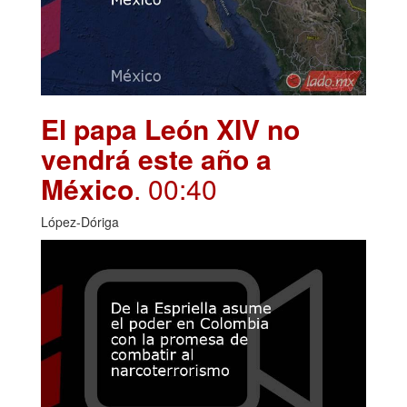
El papa León XIV no
vendrá este año a
México
. 00:40
López-Dóriga