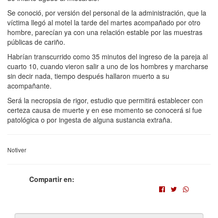
Se conoció, por versión del personal de la administración, que la
víctima llegó al motel la tarde del martes acompañado por otro
hombre, parecían ya con una relación estable por las muestras
públicas de cariño.
Habrían transcurrido como 35 minutos del ingreso de la pareja al
cuarto 10, cuando vieron salir a uno de los hombres y marcharse
sin decir nada, tiempo después hallaron muerto a su
acompañante.
Será la necropsia de rigor, estudio que permitirá establecer con
certeza causa de muerte y en ese momento se conocerá si fue
patológica o por ingesta de alguna sustancia extraña.
Notiver
Compartir en: