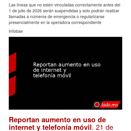
Las líneas que no estén vinculadas correctamente antes del
1 de julio de 2026 serán suspendidas y solo podrán realizar
llamadas a números de emergencia o regularizarse
presencialmente en la operadora correspondiente
Infobae
Reportan aumento en uso de
. 21 de
internet y telefonía móvil