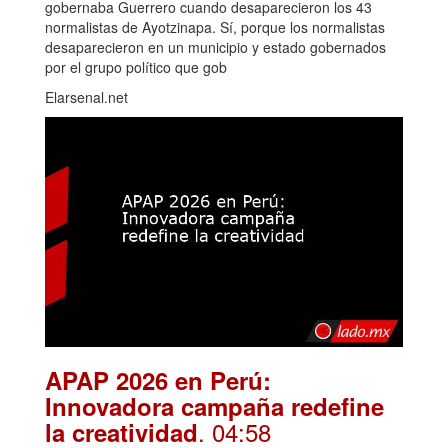
gobernaba Guerrero cuando desaparecieron los 43
normalistas de Ayotzinapa. Sí, porque los normalistas
desaparecieron en un municipio y estado gobernados
por el grupo político que gob
Elarsenal.net
APAP 2026 en Perú:
Innovadora campaña redefine
. 04:58
la creatividad