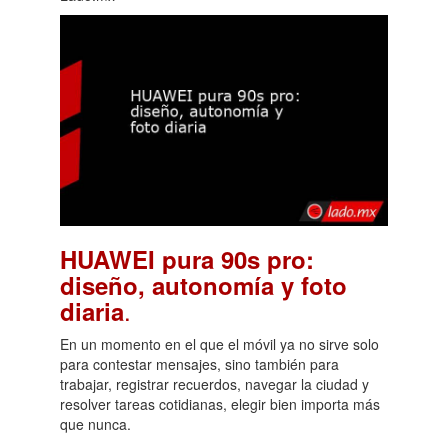
HUAWEI pura 90s pro:
diseño, autonomía y foto
.
diaria
En un momento en el que el móvil ya no sirve solo
para contestar mensajes, sino también para
trabajar, registrar recuerdos, navegar la ciudad y
resolver tareas cotidianas, elegir bien importa más
que nunca.