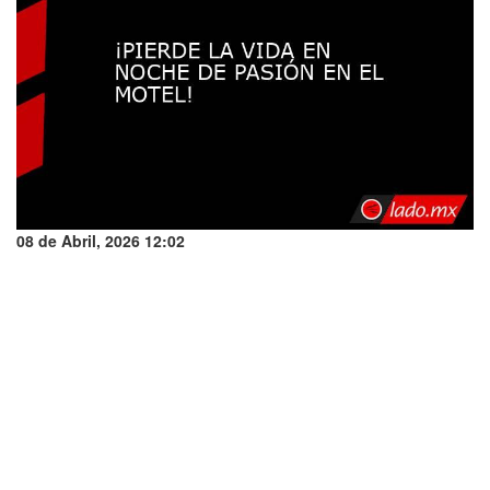
08 de Abril, 2026 12:02