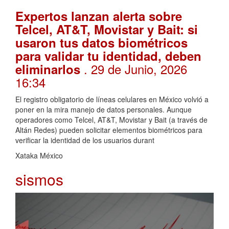
Expertos lanzan alerta sobre
Telcel, AT&T, Movistar y Bait: si
usaron tus datos biométricos
para validar tu identidad, deben
. 29 de Junio, 2026
eliminarlos
16:34
El registro obligatorio de líneas celulares en México volvió a
poner en la mira manejo de datos personales. Aunque
operadores como Telcel, AT&T, Movistar y Bait (a través de
Altán Redes) pueden solicitar elementos biométricos para
verificar la identidad de los usuarios durant
Xataka México
sismos