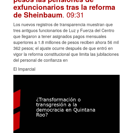
exfuncionarios tras la reforma
. 09:31
de Sheinbaum
Los nuevos registros de transparencia muestran que
tres antiguos funcionarios de Luz y Fuerza del Centro
que llegaron a tener asignados pagos mensuales
superiores a 1.8 millones de pesos reciben ahora 56 mil
362 pesos; el ajuste ocurre después de que entró en
vigor la reforma constitucional que limita las jubilaciones
del personal de confianza en
El Imparcial