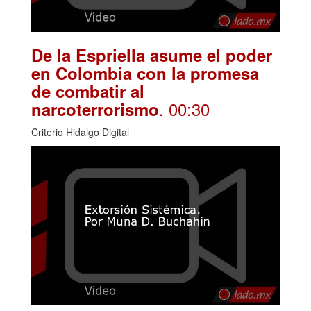
De la Espriella asume el poder
en Colombia con la promesa
de combatir al
. 00:30
narcoterrorismo
Criterio Hidalgo Digital