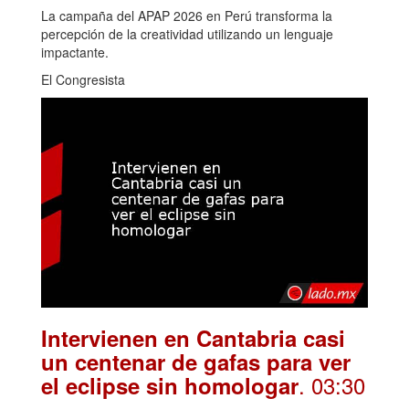
La campaña del APAP 2026 en Perú transforma la
percepción de la creatividad utilizando un lenguaje
impactante.
El Congresista
Intervienen en Cantabria casi
un centenar de gafas para ver
. 03:30
el eclipse sin homologar