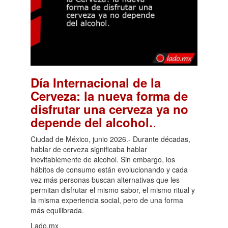
Día Internacional de la
Cerveza: la nueva forma de
disfrutar una cerveza ya no
.
depende del alcohol.
Ciudad de México, junio 2026.- Durante décadas,
hablar de cerveza significaba hablar
inevitablemente de alcohol. Sin embargo, los
hábitos de consumo están evolucionando y cada
vez más personas buscan alternativas que les
permitan disfrutar el mismo sabor, el mismo ritual y
la misma experiencia social, pero de una forma
más equilibrada.
Lado.mx