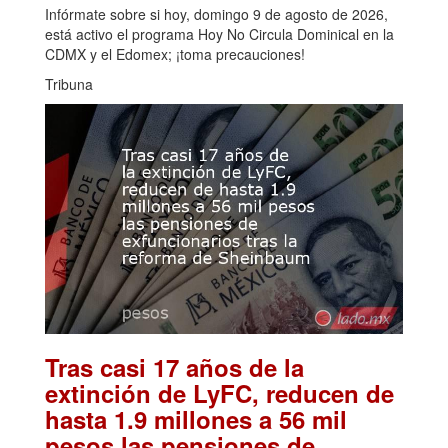
Infórmate sobre si hoy, domingo 9 de agosto de 2026,
está activo el programa Hoy No Circula Dominical en la
CDMX y el Edomex; ¡toma precauciones!
Tribuna
Tras casi 17 años de la
extinción de LyFC, reducen de
hasta 1.9 millones a 56 mil
pesos las pensiones de