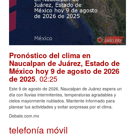
Pronóstico del clima en
Naucalpan de Juárez, Estado de
México hoy 9 de agosto de 2026
. 02:25
de 2025
Este 9 de agosto de 2026, Naucalpan de Juárez espera un
día con lluvias intermitentes, temperaturas agradables y
cielos mayormente nublados. Mantente informado para
planear tus actividades y evitar sorpresas por el clima.
Debate.com.mx
telefonía móvil