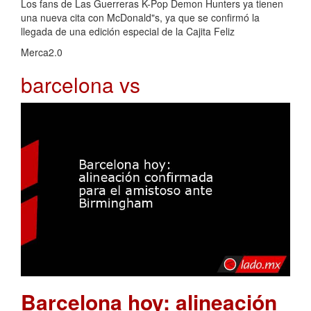
Los fans de Las Guerreras K-Pop Demon Hunters ya tienen
una nueva cita con McDonald"s, ya que se confirmó la
llegada de una edición especial de la Cajita Feliz
Merca2.0
barcelona vs
Barcelona hoy: alineación