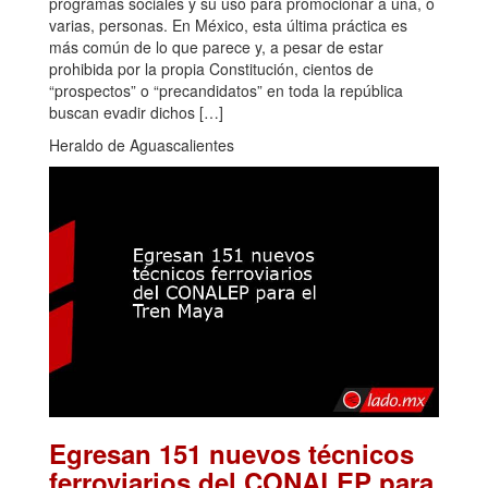
programas sociales y su uso para promocionar a una, o
varias, personas. En México, esta última práctica es
más común de lo que parece y, a pesar de estar
prohibida por la propia Constitución, cientos de
“prospectos” o “precandidatos” en toda la república
buscan evadir dichos […]
Heraldo de Aguascalientes
Egresan 151 nuevos técnicos
ferroviarios del CONALEP para