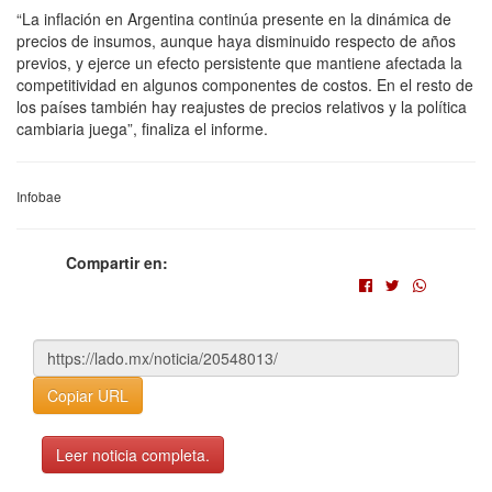
“La inflación en Argentina continúa presente en la dinámica de
precios de insumos, aunque haya disminuido respecto de años
previos, y ejerce un efecto persistente que mantiene afectada la
competitividad en algunos componentes de costos. En el resto de
los países también hay reajustes de precios relativos y la política
cambiaria juega”, finaliza el informe.
Infobae
Compartir en:
Copiar URL
Leer noticia completa.