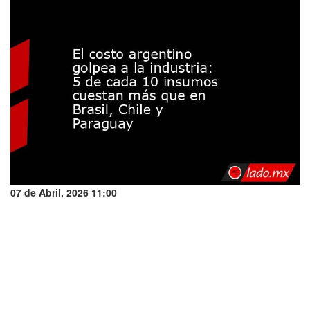
07 de Abril, 2026 11:00