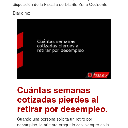
disposición de la Fiscalía de Distrito Zona Occidente
Diario.mx
Cuántas semanas
cotizadas pierdes al
retirar por desempleo
.
Cuando una persona solicita un retiro por
desempleo, la primera pregunta casi siempre es la