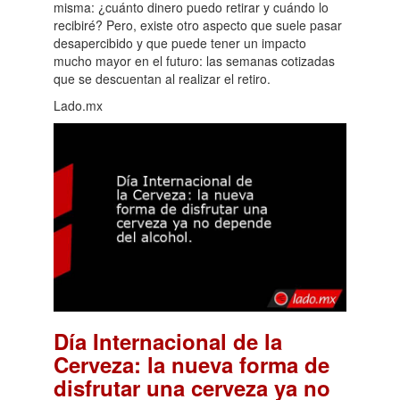
misma: ¿cuánto dinero puedo retirar y cuándo lo
recibiré? Pero, existe otro aspecto que suele pasar
desapercibido y que puede tener un impacto
mucho mayor en el futuro: las semanas cotizadas
que se descuentan al realizar el retiro.
Lado.mx
Día Internacional de la
Cerveza: la nueva forma de
disfrutar una cerveza ya no