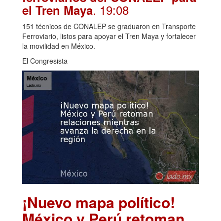
. 19:08
el Tren Maya
151 técnicos de CONALEP se graduaron en Transporte
Ferroviario, listos para apoyar el Tren Maya y fortalecer
la movilidad en México.
El Congresista
¡Nuevo mapa político!
México y Perú retoman