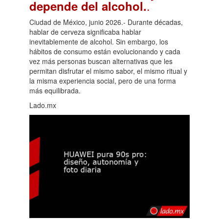
.
depende del alcohol.
Ciudad de México, junio 2026.- Durante décadas,
hablar de cerveza significaba hablar
inevitablemente de alcohol. Sin embargo, los
hábitos de consumo están evolucionando y cada
vez más personas buscan alternativas que les
permitan disfrutar el mismo sabor, el mismo ritual y
la misma experiencia social, pero de una forma
más equilibrada.
Lado.mx