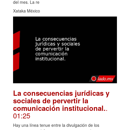
del mes. La re
Xataka México
La consecuencias jurídicas y
sociales de pervertir la
.
comunicación institucional.
01:25
Hay una línea tenue entre la divulgación de los