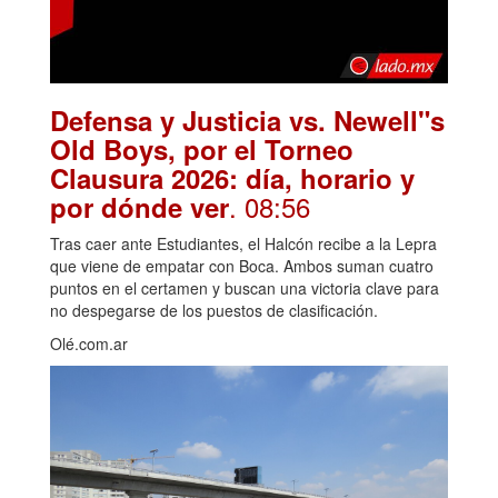
Defensa y Justicia vs. Newell"s
Old Boys, por el Torneo
Clausura 2026: día, horario y
. 08:56
por dónde ver
Tras caer ante Estudiantes, el Halcón recibe a la Lepra
que viene de empatar con Boca. Ambos suman cuatro
puntos en el certamen y buscan una victoria clave para
no despegarse de los puestos de clasificación.
Olé.com.ar