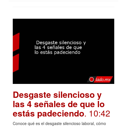
Desgaste silencioso y
las 4 señales de que lo
estás padeciendo
. 10:42
Conoce qué es el desgaste silencioso laboral, cómo