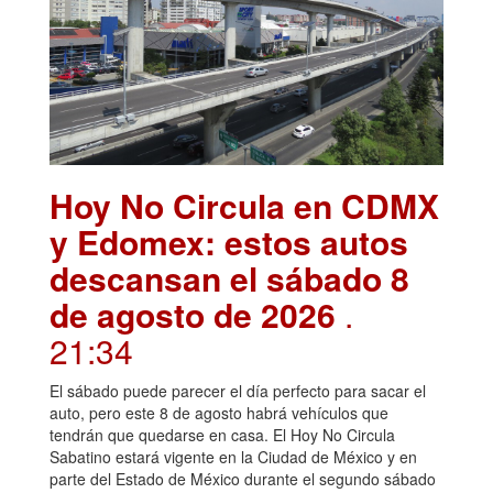
Hoy No Circula en CDMX
y Edomex: estos autos
descansan el sábado 8
de agosto de 2026
.
21:34
El sábado puede parecer el día perfecto para sacar el
auto, pero este 8 de agosto habrá vehículos que
tendrán que quedarse en casa. El Hoy No Circula
Sabatino estará vigente en la Ciudad de México y en
parte del Estado de México durante el segundo sábado