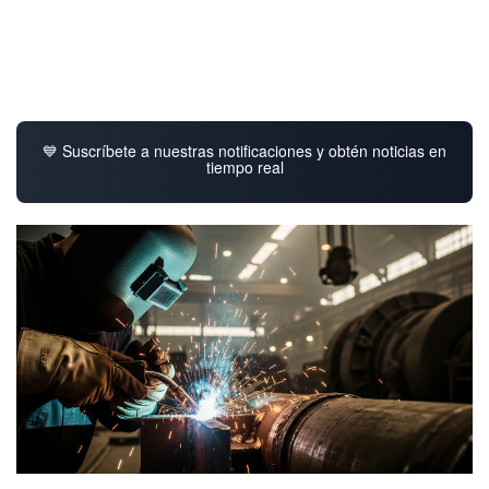
💙 Suscríbete a nuestras notificaciones y obtén noticias en
tiempo real