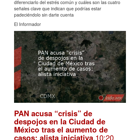
diferenciarlo del estrés común y cuáles son las cuatro
señales clave que indican que podrías estar
padeciéndolo sin darte cuenta
El Informador
PAN acusa “crisis” de
despojos en la Ciudad de
México tras el aumento de
.10:20
casos: alista iniciativa