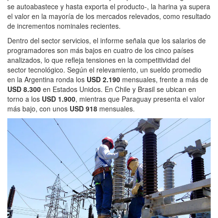
se autoabastece y hasta exporta el producto-, la harina ya supera
el valor en la mayoría de los mercados relevados, como resultado
de incrementos nominales recientes.
Dentro del sector servicios, el informe señala que los salarios de
programadores son más bajos en cuatro de los cinco países
analizados, lo que refleja tensiones en la competitividad del
sector tecnológico. Según el relevamiento, un sueldo promedio
en la Argentina ronda los
USD 2.190
mensuales, frente a más de
USD 8.300
en Estados Unidos. En Chile y Brasil se ubican en
torno a los
USD 1.900
, mientras que Paraguay presenta el valor
más bajo, con unos
USD 918
mensuales.