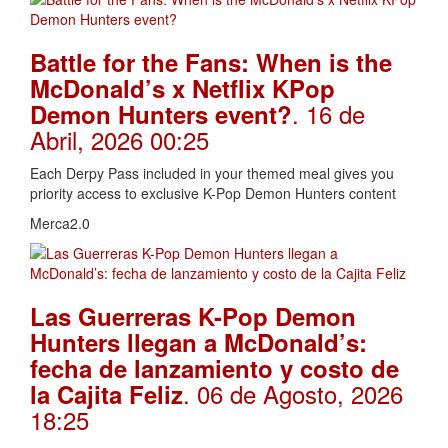
Battle for the Fans: When is the
McDonald’s x Netflix KPop
. 16 de
Demon Hunters event?
Abril, 2026 00:25
Each Derpy Pass included in your themed meal gives you
priority access to exclusive K-Pop Demon Hunters content
Merca2.0
Las Guerreras K-Pop Demon
Hunters llegan a McDonald’s:
fecha de lanzamiento y costo de
. 06 de Agosto, 2026
la Cajita Feliz
18:25