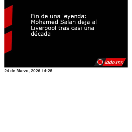
24 de Marzo, 2026 14:25