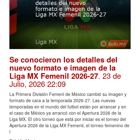
Se conocieron los detalles del
nuevo formato e imagen de la
. 23 de
Liga MX Femenil 2026-27
Julio, 2026 22:09
La Primera División Femenl de México cambió su imagen y
formato de cara a la temporada 2026-27. Las nuevas
temporadas en el mundo del futbol están por arrancar y en
el caso de México ya arrancó con el Apertura 2026 de la
Liga MX. El otro torneo que está por iniciar es el torneo del
Apertura 2026 de la Liga MX Femenil, el torneo femenino de
l