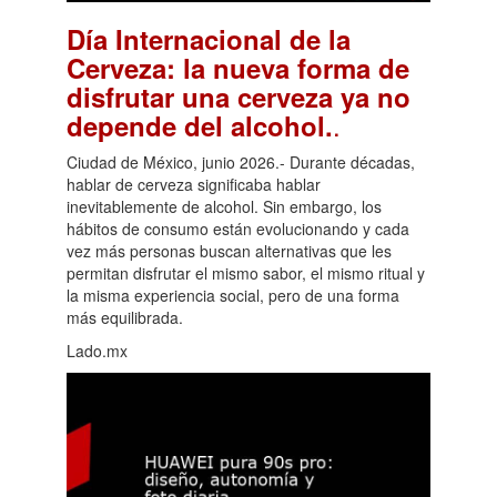
Día Internacional de la
Cerveza: la nueva forma de
disfrutar una cerveza ya no
.
depende del alcohol.
Ciudad de México, junio 2026.- Durante décadas,
hablar de cerveza significaba hablar
inevitablemente de alcohol. Sin embargo, los
hábitos de consumo están evolucionando y cada
vez más personas buscan alternativas que les
permitan disfrutar el mismo sabor, el mismo ritual y
la misma experiencia social, pero de una forma
más equilibrada.
Lado.mx