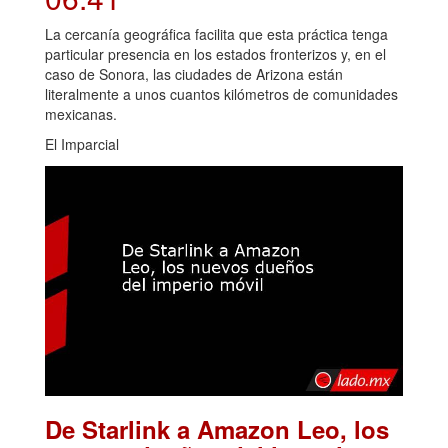
La cercanía geográfica facilita que esta práctica tenga
particular presencia en los estados fronterizos y, en el
caso de Sonora, las ciudades de Arizona están
literalmente a unos cuantos kilómetros de comunidades
mexicanas.
El Imparcial
De Starlink a Amazon Leo, los