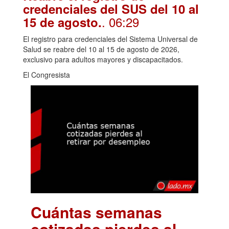
credenciales del SUS del 10 al
. 06:29
15 de agosto.
El registro para credenciales del Sistema Universal de
Salud se reabre del 10 al 15 de agosto de 2026,
exclusivo para adultos mayores y discapacitados.
El Congresista
Cuántas semanas
cotizadas pierdes al