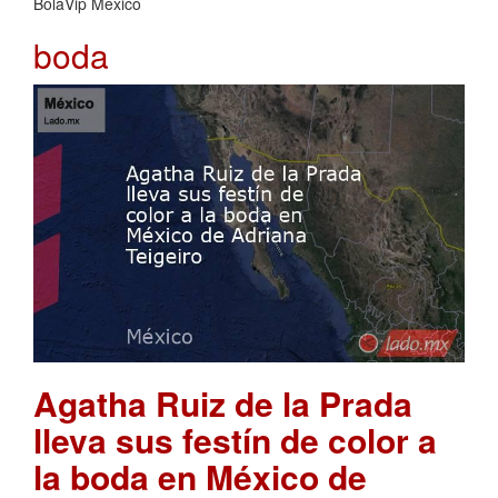
BolaVip Mexico
boda
Agatha Ruiz de la Prada
lleva sus festín de color a
la boda en México de