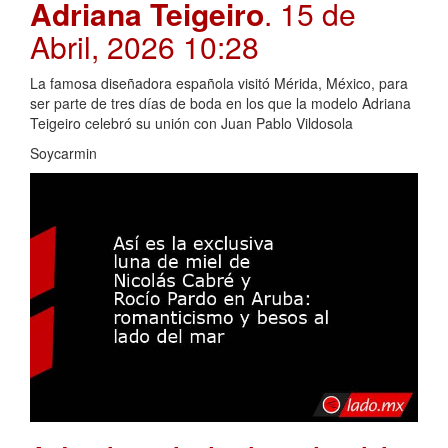
Adriana Teigeiro
. 15 de
Abril, 2026 10:28
La famosa diseñadora española visitó Mérida, México, para
ser parte de tres días de boda en los que la modelo Adriana
Teigeiro celebró su unión con Juan Pablo Vildosola
Soycarmin