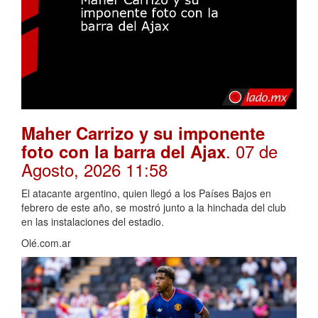
Maher Carrizo y su imponente
. 07 de
foto con la barra del Ajax
Agosto, 2026 11:58
El atacante argentino, quien llegó a los Países Bajos en
febrero de este año, se mostró junto a la hinchada del club
en las instalaciones del estadio.
Olé.com.ar