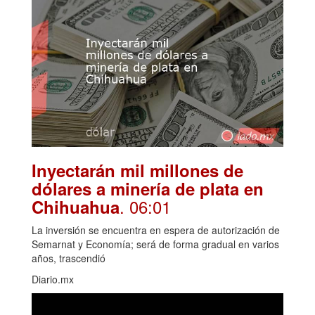
Inyectarán mil millones de
dólares a minería de plata en
. 06:01
Chihuahua
La inversión se encuentra en espera de autorización de
Semarnat y Economía; será de forma gradual en varios
años, trascendió
Diario.mx