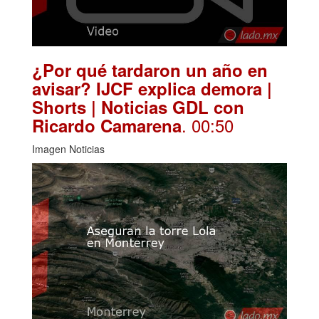
¿Por qué tardaron un año en
avisar? IJCF explica demora |
Shorts | Noticias GDL con
. 00:50
Ricardo Camarena
Imagen Noticias