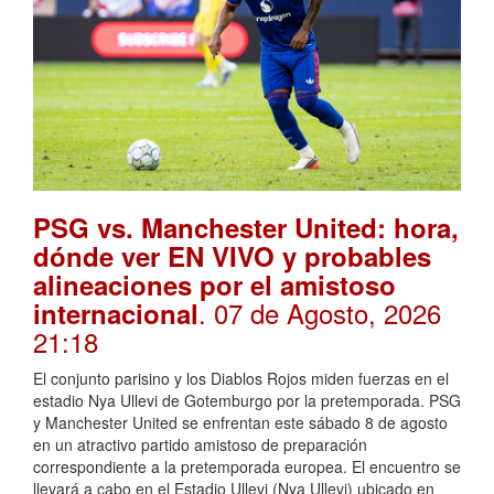
PSG vs. Manchester United: hora,
dónde ver EN VIVO y probables
alineaciones por el amistoso
. 07 de Agosto, 2026
internacional
21:18
El conjunto parisino y los Diablos Rojos miden fuerzas en el
estadio Nya Ullevi de Gotemburgo por la pretemporada. PSG
y Manchester United se enfrentan este sábado 8 de agosto
en un atractivo partido amistoso de preparación
correspondiente a la pretemporada europea. El encuentro se
llevará a cabo en el Estadio Ullevi (Nya Ullevi) ubicado en