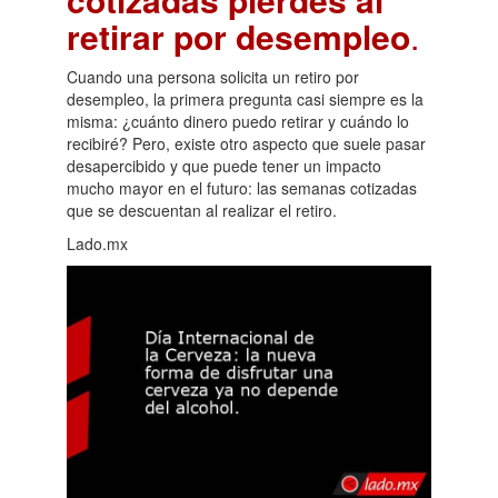
retirar por desempleo
.
Cuando una persona solicita un retiro por
desempleo, la primera pregunta casi siempre es la
misma: ¿cuánto dinero puedo retirar y cuándo lo
recibiré? Pero, existe otro aspecto que suele pasar
desapercibido y que puede tener un impacto
mucho mayor en el futuro: las semanas cotizadas
que se descuentan al realizar el retiro.
Lado.mx