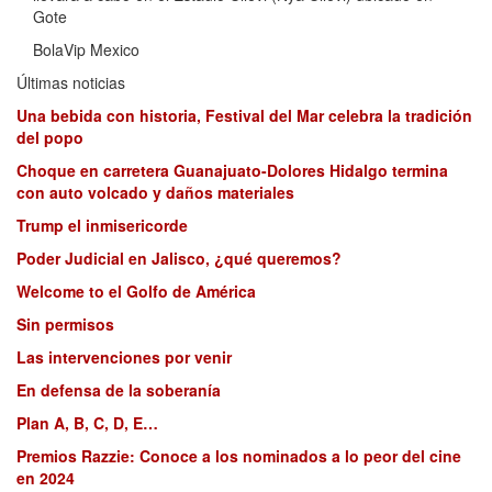
Gote
BolaVip Mexico
Últimas noticias
Una bebida con historia, Festival del Mar celebra la tradición
del popo
Choque en carretera Guanajuato-Dolores Hidalgo termina
con auto volcado y daños materiales
Trump el inmisericorde
Poder Judicial en Jalisco, ¿qué queremos?
Welcome to el Golfo de América
Sin permisos
Las intervenciones por venir
En defensa de la soberanía
Plan A, B, C, D, E…
Premios Razzie: Conoce a los nominados a lo peor del cine
en 2024