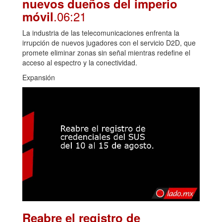
nuevos dueños del imperio
.06:21
móvil
La industria de las telecomunicaciones enfrenta la
irrupción de nuevos jugadores con el servicio D2D, que
promete eliminar zonas sin señal mientras redefine el
acceso al espectro y la conectividad.
Expansión
Reabre el registro de