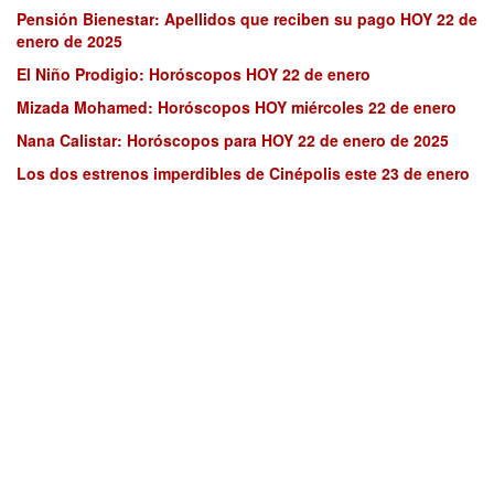
Pensión Bienestar: Apellidos que reciben su pago HOY 22 de
enero de 2025
El Niño Prodigio: Horóscopos HOY 22 de enero
Mizada Mohamed: Horóscopos HOY miércoles 22 de enero
Nana Calistar: Horóscopos para HOY 22 de enero de 2025
Los dos estrenos imperdibles de Cinépolis este 23 de enero