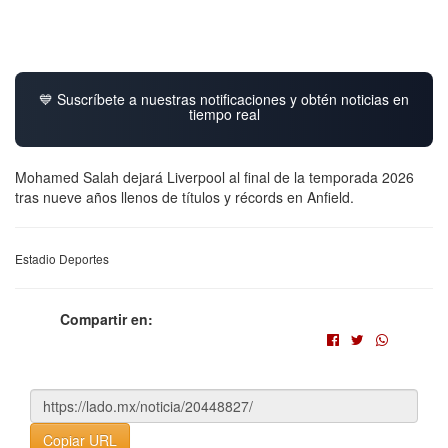
💙 Suscríbete a nuestras notificaciones y obtén noticias en
tiempo real
Mohamed Salah dejará Liverpool al final de la temporada 2026
tras nueve años llenos de títulos y récords en Anfield.
Estadio Deportes
Compartir en:
Copiar URL