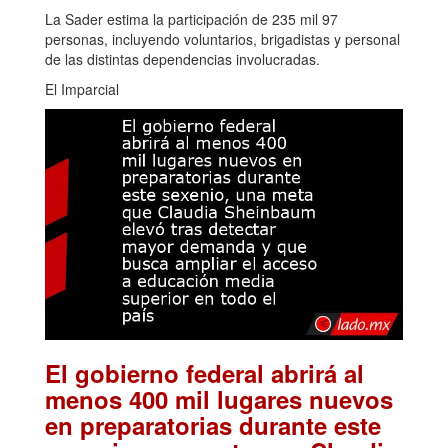
La Sader estima la participación de 235 mil 97
personas, incluyendo voluntarios, brigadistas y personal
de las distintas dependencias involucradas.
El Imparcial
El gobierno federal abrirá al
menos 400 mil lugares nuevos
en preparatorias durante este