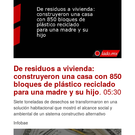
De residuos a vivienda:
construyeron una casa con 850
bloques de plástico reciclado
. 05:30
para una madre y su hijo
Siete toneladas de desechos se transformaron en una
solución habitacional que mostró el alcance social y
ambiental de un sistema constructivo alternativo
Infobae