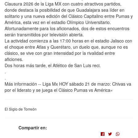
Clausura 2026 de la Liga MX con cuatro atractivos partidos,
donde destaca la posibilidad de que Guadalajara sea líder en
solitario y una nueva edición del Clásico Capitalino entre Pumas y
América, esta vez en el estadio Olímpico Universitario.
Afortunadamente para los aficionados, dos de estos encuentros
serán transmitidos por televisión abierta.
La actividad comienza a las 17:00 horas en el estadio Jalisco con
el choque entre Atlas y Querétaro, un duelo que, aunque no es
clásico, se vive con gran intensidad por la rivalidad entre
aficiones.
Dos horas más tarde, el Atlético de San Luis reci.
.
.
Más información -- Liga Mx HOY sábado 21 de marzo: Chivas va
por el liderato y se juega el Clásico Pumas vs América»
El Siglo de Torreón
Compartir en: