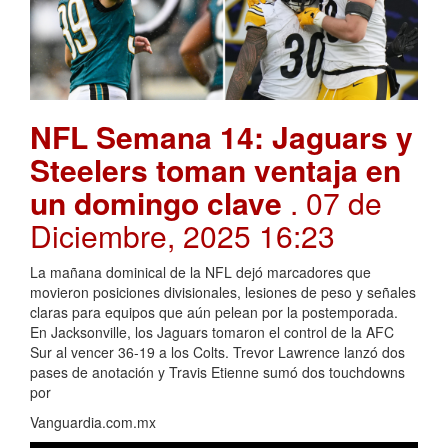
NFL Semana 14: Jaguars y
Steelers toman ventaja en
un domingo clave
. 07 de
Diciembre, 2025 16:23
La mañana dominical de la NFL dejó marcadores que
movieron posiciones divisionales, lesiones de peso y señales
claras para equipos que aún pelean por la postemporada.
En Jacksonville, los Jaguars tomaron el control de la AFC
Sur al vencer 36-19 a los Colts. Trevor Lawrence lanzó dos
pases de anotación y Travis Etienne sumó dos touchdowns
por
Vanguardia.com.mx