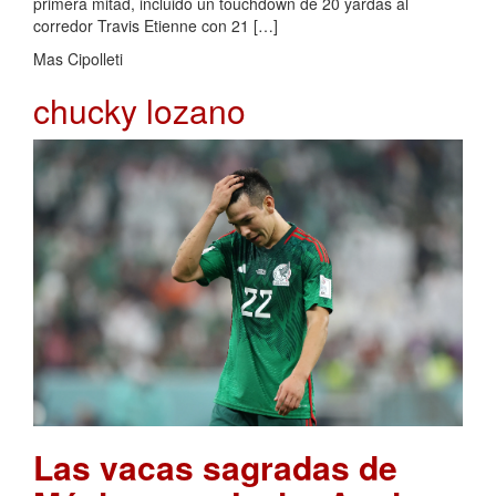
primera mitad, incluido un touchdown de 20 yardas al
corredor Travis Etienne con 21 […]
Mas Cipolleti
chucky lozano
Las vacas sagradas de