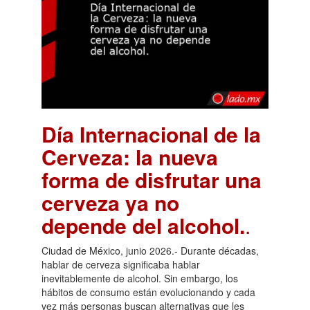
Día Internacional de la
Cerveza: la nueva
forma de disfrutar una
cerveza ya no
depende del alcohol.
.
Ciudad de México, junio 2026.- Durante décadas,
hablar de cerveza significaba hablar
inevitablemente de alcohol. Sin embargo, los
hábitos de consumo están evolucionando y cada
vez más personas buscan alternativas que les