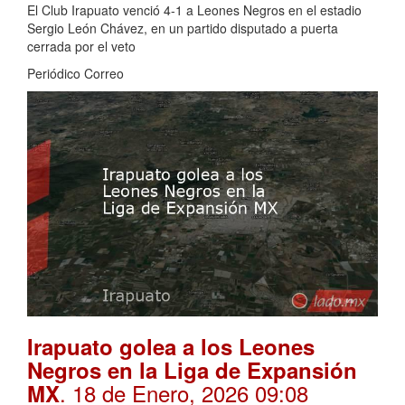
El Club Irapuato venció 4-1 a Leones Negros en el estadio
Sergio León Chávez, en un partido disputado a puerta
cerrada por el veto
Periódico Correo
Irapuato golea a los Leones
Negros en la Liga de Expansión
. 18 de Enero, 2026 09:08
MX