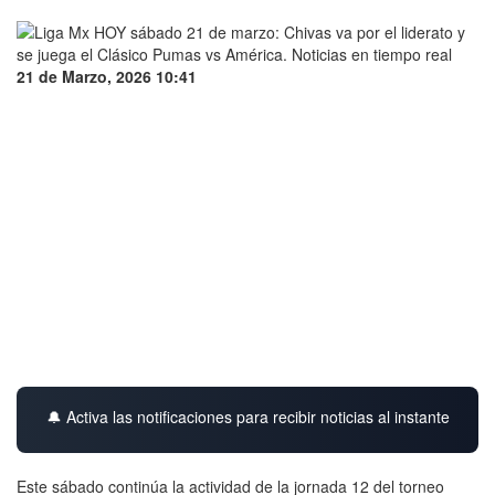
21 de Marzo, 2026 10:41
🔔 Activa las notificaciones para recibir noticias al instante
Este sábado continúa la actividad de la jornada 12 del torneo