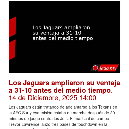
Los Jaguars ampliaron su ventaja
.
a 31-10 antes del medio tiempo
14 de Diciembre, 2025 14:00
Los Jaguars están tratando de adelantarse a los Texans en
la AFC Sur y esa misión estaba en marcha después de 30
minutos de juego contra los Jets. El mariscal de campo
Trevor Lawrence lanzó tres pases de touchdown en la