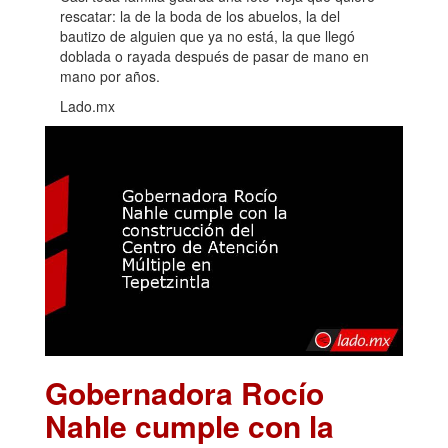
rescatar: la de la boda de los abuelos, la del
bautizo de alguien que ya no está, la que llegó
doblada o rayada después de pasar de mano en
mano por años.
Lado.mx
Gobernadora Rocío
Nahle cumple con la