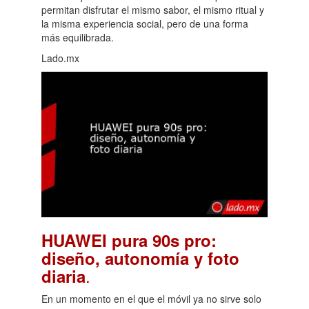
permitan disfrutar el mismo sabor, el mismo ritual y
la misma experiencia social, pero de una forma
más equilibrada.
Lado.mx
HUAWEI pura 90s pro:
diseño, autonomía y foto
.
diaria
En un momento en el que el móvil ya no sirve solo