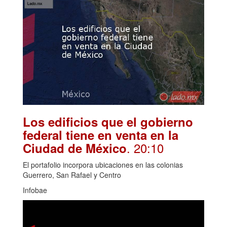
Los edificios que el gobierno
federal tiene en venta en la
. 20:10
Ciudad de México
El portafolio incorpora ubicaciones en las colonias
Guerrero, San Rafael y Centro
Infobae