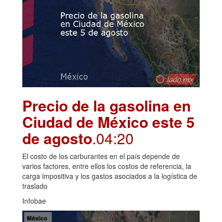
Precio de la gasolina en
Ciudad de México este 5
de agosto
.04:20
El costo de los carburantes en el país depende de
varios factores, entre ellos los costos de referencia, la
carga impositiva y los gastos asociados a la logística de
traslado
Infobae