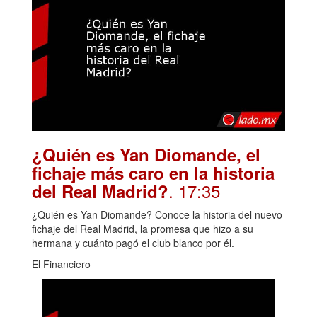
¿Quién es Yan Diomande, el
fichaje más caro en la historia
. 17:35
del Real Madrid?
¿Quién es Yan Diomande? Conoce la historia del nuevo
fichaje del Real Madrid, la promesa que hizo a su
hermana y cuánto pagó el club blanco por él.
El Financiero