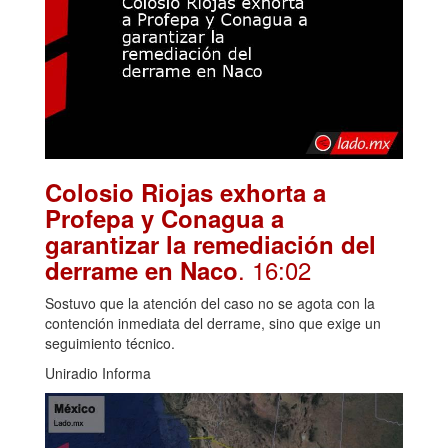
Colosio Riojas exhorta a
Profepa y Conagua a
garantizar la remediación del
. 16:02
derrame en Naco
Sostuvo que la atención del caso no se agota con la
contención inmediata del derrame, sino que exige un
seguimiento técnico.
Uniradio Informa