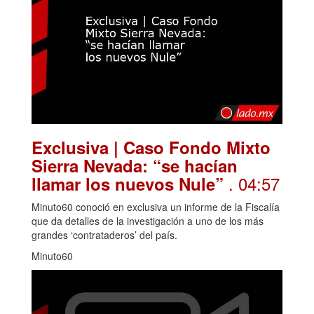
Exclusiva | Caso Fondo Mixto
Sierra Nevada: “se hacían
. 04:57
llamar los nuevos Nule”
Minuto60 conoció en exclusiva un informe de la Fiscalía
que da detalles de la investigación a uno de los más
grandes ‘contrataderos’ del país.
Minuto60