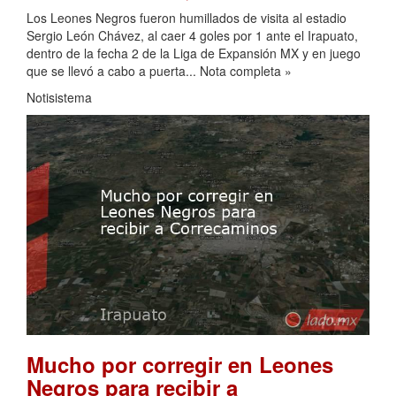
Los Leones Negros fueron humillados de visita al estadio
Sergio León Chávez, al caer 4 goles por 1 ante el Irapuato,
dentro de la fecha 2 de la Liga de Expansión MX y en juego
que se llevó a cabo a puerta... Nota completa »
Notisistema
Mucho por corregir en Leones
Negros para recibir a