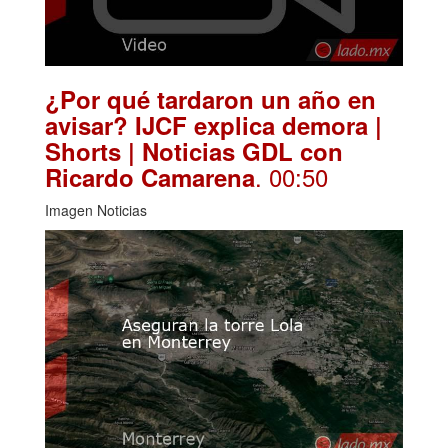
¿Por qué tardaron un año en
avisar? IJCF explica demora |
Shorts | Noticias GDL con
. 00:50
Ricardo Camarena
Imagen Noticias