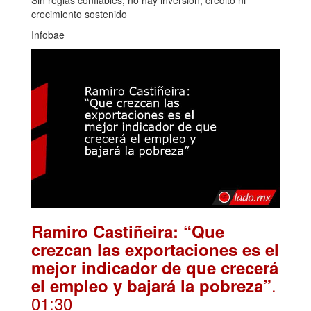
crecimiento sostenido
Infobae
Ramiro Castiñeira: “Que
crezcan las exportaciones es el
mejor indicador de que crecerá
.
el empleo y bajará la pobreza”
01:30