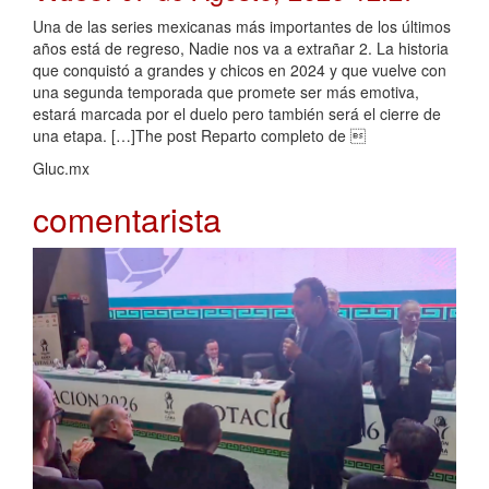
Una de las series mexicanas más importantes de los últimos
años está de regreso, Nadie nos va a extrañar 2. La historia
que conquistó a grandes y chicos en 2024 y que vuelve con
una segunda temporada que promete ser más emotiva,
estará marcada por el duelo pero también será el cierre de
una etapa. […]The post Reparto completo de 
Gluc.mx
comentarista