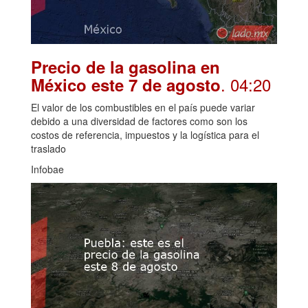
Precio de la gasolina en
. 04:20
México este 7 de agosto
El valor de los combustibles en el país puede variar
debido a una diversidad de factores como son los
costos de referencia, impuestos y la logística para el
traslado
Infobae