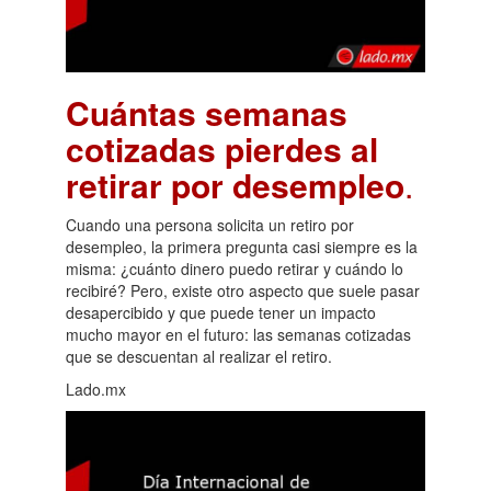
Cuántas semanas
cotizadas pierdes al
retirar por desempleo
.
Cuando una persona solicita un retiro por
desempleo, la primera pregunta casi siempre es la
misma: ¿cuánto dinero puedo retirar y cuándo lo
recibiré? Pero, existe otro aspecto que suele pasar
desapercibido y que puede tener un impacto
mucho mayor en el futuro: las semanas cotizadas
que se descuentan al realizar el retiro.
Lado.mx