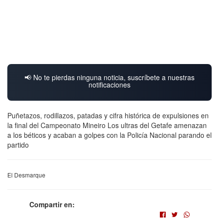
📢 No te pierdas ninguna noticia, suscríbete a nuestras
notificaciones
Puñetazos, rodillazos, patadas y cifra histórica de expulsiones en
la final del Campeonato Mineiro Los ultras del Getafe amenazan
a los béticos y acaban a golpes con la Policía Nacional parando el
partido
El Desmarque
Compartir en: