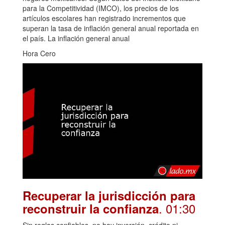
para la Competitividad (IMCO), los precios de los
artículos escolares han registrado incrementos que
superan la tasa de inflación general anual reportada en
el país. La inflación general anual
Hora Cero
Recuperar la jurisdicción para
. 01:30
reconstruir la confianza
Sin reglas confiables, no hay inversión, crédito ni