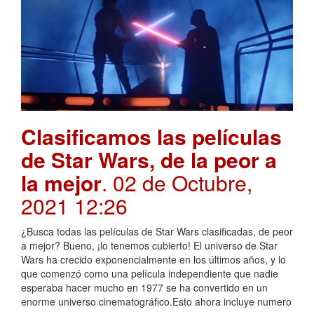
Clasificamos las películas
de Star Wars, de la peor a
la mejor
. 02 de Octubre,
2021 12:26
¿Busca todas las películas de Star Wars clasificadas, de peor
a mejor? Bueno, ¡lo tenemos cubierto! El universo de Star
Wars ha crecido exponencialmente en los últimos años, y lo
que comenzó como una película independiente que nadie
esperaba hacer mucho en 1977 se ha convertido en un
enorme universo cinematográfico.Esto ahora incluye numero