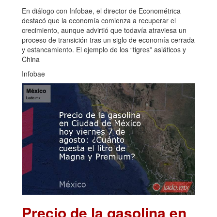
En diálogo con Infobae, el director de Econométrica
destacó que la economía comienza a recuperar el
crecimiento, aunque advirtió que todavía atraviesa un
proceso de transición tras un siglo de economía cerrada
y estancamiento. El ejemplo de los “tigres” asiáticos y
China
Infobae
Precio de la gasolina en