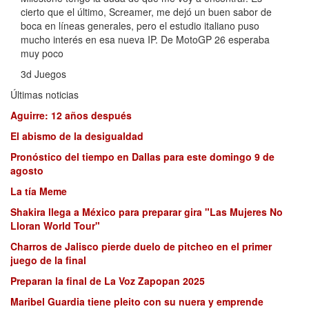
cierto que el último, Screamer, me dejó un buen sabor de
boca en líneas generales, pero el estudio italiano puso
mucho interés en esa nueva IP. De MotoGP 26 esperaba
muy poco
3d Juegos
Últimas noticias
Aguirre: 12 años después
El abismo de la desigualdad
Pronóstico del tiempo en Dallas para este domingo 9 de
agosto
La tía Meme
Shakira llega a México para preparar gira "Las Mujeres No
Lloran World Tour"
Charros de Jalisco pierde duelo de pitcheo en el primer
juego de la final
Preparan la final de La Voz Zapopan 2025
Maribel Guardia tiene pleito con su nuera y emprende