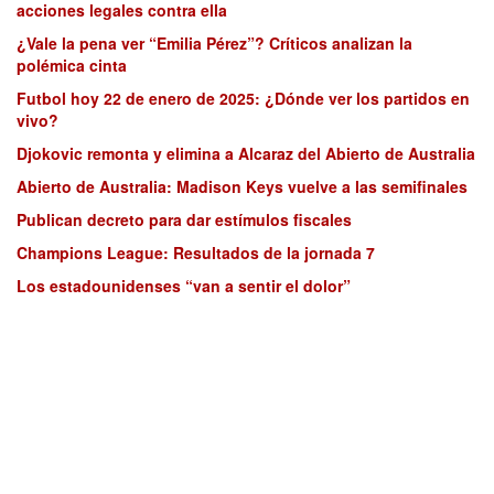
acciones legales contra ella
¿Vale la pena ver “Emilia Pérez”? Críticos analizan la
polémica cinta
Futbol hoy 22 de enero de 2025: ¿Dónde ver los partidos en
vivo?
Djokovic remonta y elimina a Alcaraz del Abierto de Australia
Abierto de Australia: Madison Keys vuelve a las semifinales
Publican decreto para dar estímulos fiscales
Champions League: Resultados de la jornada 7
Los estadounidenses “van a sentir el dolor”