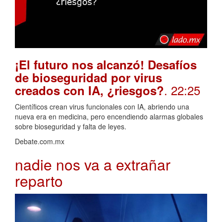
¡El futuro nos alcanzó! Desafíos
de bioseguridad por virus
. 22:25
creados con IA, ¿riesgos?
Científicos crean virus funcionales con IA, abriendo una
nueva era en medicina, pero encendiendo alarmas globales
sobre bioseguridad y falta de leyes.
Debate.com.mx
nadie nos va a extrañar
reparto