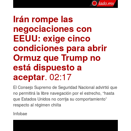
Irán rompe las
negociaciones con
EEUU: exige cinco
condiciones para abrir
Ormuz que Trump no
está dispuesto a
aceptar
. 02:17
El Consejo Supremo de Seguridad Nacional advirtió que
no permitirá la libre navegación por el estrecho, “hasta
que Estados Unidos no corrija su comportamiento”
respecto al régimen chiíta
Infobae