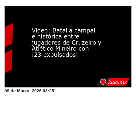
09 de Marzo, 2026 03:25