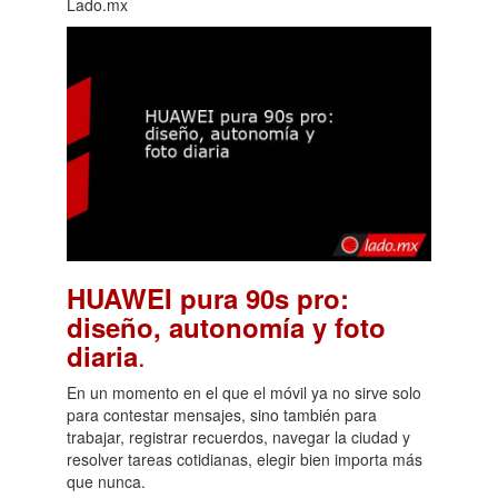
Lado.mx
HUAWEI pura 90s pro:
diseño, autonomía y foto
.
diaria
En un momento en el que el móvil ya no sirve solo
para contestar mensajes, sino también para
trabajar, registrar recuerdos, navegar la ciudad y
resolver tareas cotidianas, elegir bien importa más
que nunca.