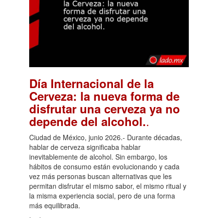
Día Internacional de la
Cerveza: la nueva forma de
disfrutar una cerveza ya no
.
depende del alcohol.
Ciudad de México, junio 2026.- Durante décadas,
hablar de cerveza significaba hablar
inevitablemente de alcohol. Sin embargo, los
hábitos de consumo están evolucionando y cada
vez más personas buscan alternativas que les
permitan disfrutar el mismo sabor, el mismo ritual y
la misma experiencia social, pero de una forma
más equilibrada.