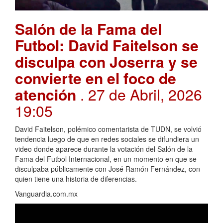
Salón de la Fama del
Futbol: David Faitelson se
disculpa con Joserra y se
convierte en el foco de
atención
. 27 de Abril, 2026
19:05
David Faitelson, polémico comentarista de TUDN, se volvió
tendencia luego de que en redes sociales se difundiera un
video donde aparece durante la votación del Salón de la
Fama del Futbol Internacional, en un momento en que se
disculpaba públicamente con José Ramón Fernández, con
quien tiene una historia de diferencias.
Vanguardia.com.mx