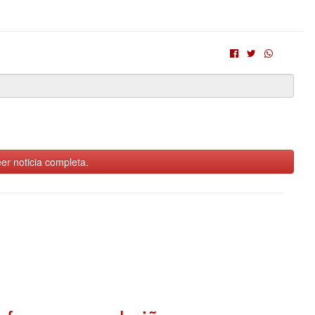
er noticia completa.