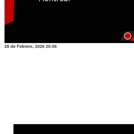
28 de Febrero, 2026 20:56