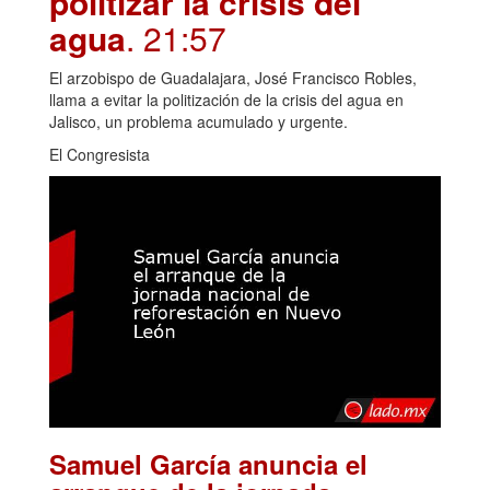
politizar la crisis del
agua
. 21:57
El arzobispo de Guadalajara, José Francisco Robles,
llama a evitar la politización de la crisis del agua en
Jalisco, un problema acumulado y urgente.
El Congresista
Samuel García anuncia el