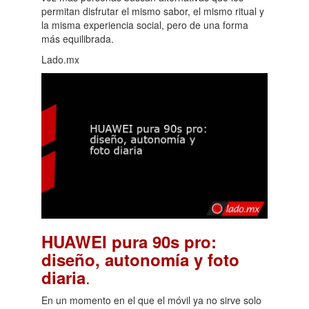
permitan disfrutar el mismo sabor, el mismo ritual y
la misma experiencia social, pero de una forma
más equilibrada.
Lado.mx
HUAWEI pura 90s pro:
diseño, autonomía y foto
.
diaria
En un momento en el que el móvil ya no sirve solo