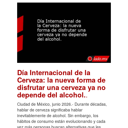
Día Internacional de la
Cerveza: la nueva forma de
disfrutar una cerveza ya no
.
depende del alcohol.
Ciudad de México, junio 2026.- Durante décadas,
hablar de cerveza significaba hablar
inevitablemente de alcohol. Sin embargo, los
hábitos de consumo están evolucionando y cada
vez más personas buscan alternativas que les