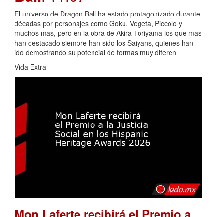
El universo de Dragon Ball ha estado protagonizado durante
décadas por personajes como Goku, Vegeta, Piccolo y
muchos más, pero en la obra de Akira Toriyama los que más
han destacado siempre han sido los Saiyans, quienes han
ido demostrando su potencial de formas muy diferen
Vida Extra
Mon Laferte recibirá el Premio a