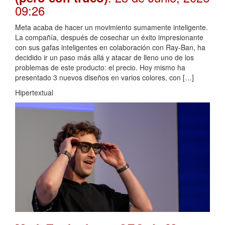
09:26
Meta acaba de hacer un movimiento sumamente inteligente.
La compañía, después de cosechar un éxito impresionante
con sus gafas inteligentes en colaboración con Ray-Ban, ha
decidido ir un paso más allá y atacar de lleno uno de los
problemas de este producto: el precio. Hoy mismo ha
presentado 3 nuevos diseños en varios colores, con […]
Hipertextual