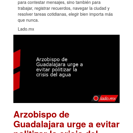
para contestar mensajes, sino también para
trabajar, registrar recuerdos, navegar la ciudad y
resolver tareas cotidianas, elegir bien importa más
que nunca.
Lado.mx
Arzobispo de
Guadalajara urge a evitar