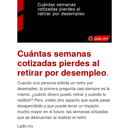
Cuántas semanas
cotizadas pierdes al
retirar por desempleo
.
Cuando una persona solicita un retiro por
desempleo, la primera pregunta casi siempre es la
misma: ¿cuánto dinero puedo retirar y cuándo lo
recibiré? Pero, existe otro aspecto que suele pasar
desapercibido y que puede tener un impacto
mucho mayor en el futuro: las semanas cotizadas
que se descuentan al realizar el retiro.
Lado.mx