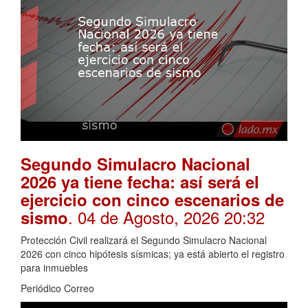
Segundo Simulacro Nacional
2026 ya tiene fecha: así será el
ejercicio con cinco escenarios de
. 04 de Agosto, 2026 20:32
sismo
Protección Civil realizará el Segundo Simulacro Nacional
2026 con cinco hipótesis sísmicas; ya está abierto el registro
para inmuebles
Periódico Correo