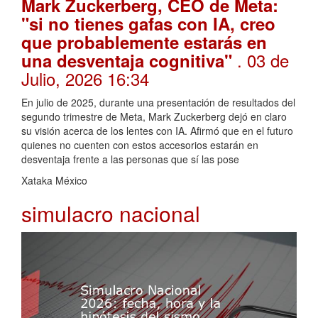
Mark Zuckerberg, CEO de Meta:
"si no tienes gafas con IA, creo
que probablemente estarás en
. 03 de
una desventaja cognitiva"
Julio, 2026 16:34
En julio de 2025, durante una presentación de resultados del
segundo trimestre de Meta, Mark Zuckerberg dejó en claro
su visión acerca de los lentes con IA. Afirmó que en el futuro
quienes no cuenten con estos accesorios estarán en
desventaja frente a las personas que sí las pose
Xataka México
simulacro nacional