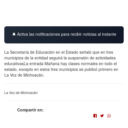
🔔 Activa las notificaciones para recibir noticias al instante
La Secretaría de Educación en el Estado señaló que en tres
municipios de la entidad seguirá la suspensión de actividades
educativasLa entrada Mañana hay clases normales en todo el
estado, excepto en estos tres municipios se publicó primero en
La Voz de Michoacán.
La Voz de Michoacán
Compartir en: