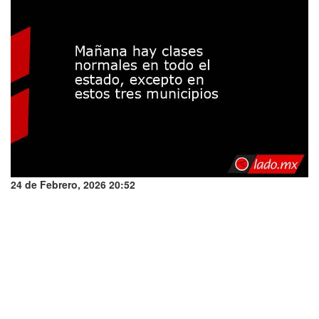
24 de Febrero, 2026 20:52