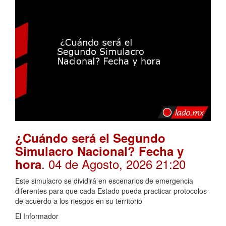
¿Cuándo será el Segundo
Simulacro Nacional? Fecha y
. 04 de Agosto, 2026 21:20
hora
Este simulacro se dividirá en escenarios de emergencia
diferentes para que cada Estado pueda practicar protocolos
de acuerdo a los riesgos en su territorio
El Informador