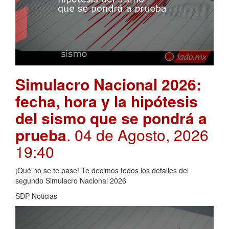
Simulacro Nacional 2026:
fecha, hora y la hipótesis
del sismo que se pondrá a
prueba
. 04 de Agosto, 2026
19:40
¡Qué no se te pase! Te decimos todos los detalles del
segundo Simulacro Nacional 2026
SDP Noticias