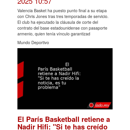
2025 10:57
Valencia Basket ha puesto punto final a su etapa
con Chris Jones tras tres temporadas de servicio.
El club ha ejecutado la cláusula de corte del
contrato del base estadounidense con pasaporte
armenio, quien tenía vínculo garantizad
Mundo Deportivo
El París Basketball retiene a
Nadir Hifi: "Si te has creído