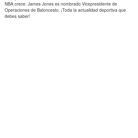
NBA crece: James Jones es nombrado Vicepresidente de
Operaciones de Baloncesto. ¡Toda la actualidad deportiva que
debes saber!