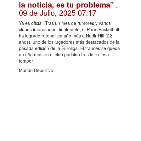
.
la noticia, es tu problema"
09 de Julio, 2025 07:17
Ya es oficial. Tras un mes de rumores y varios
clubes interesados, finalmente, el París Basketball
ha logrado retener un año más a Nadir Hifi (22
años), uno de los jugadores más destacados de la
pasada edición de la Euroliga. El francés se queda
un año más en el club parisino tras la exitosa
tempor
Mundo Deportivo