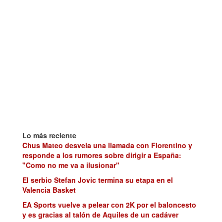
Lo más reciente
Chus Mateo desvela una llamada con Florentino y
responde a los rumores sobre dirigir a España:
"Como no me va a ilusionar"
El serbio Stefan Jovic termina su etapa en el
Valencia Basket
EA Sports vuelve a pelear con 2K por el baloncesto
y es gracias al talón de Aquiles de un cadáver