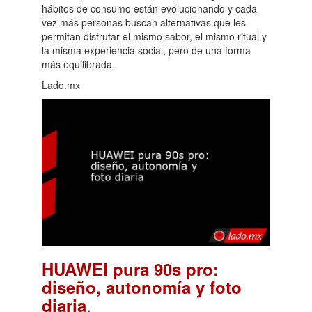
hábitos de consumo están evolucionando y cada
vez más personas buscan alternativas que les
permitan disfrutar el mismo sabor, el mismo ritual y
la misma experiencia social, pero de una forma
más equilibrada.
Lado.mx
HUAWEI pura 90s pro:
diseño, autonomía y foto
.
diaria