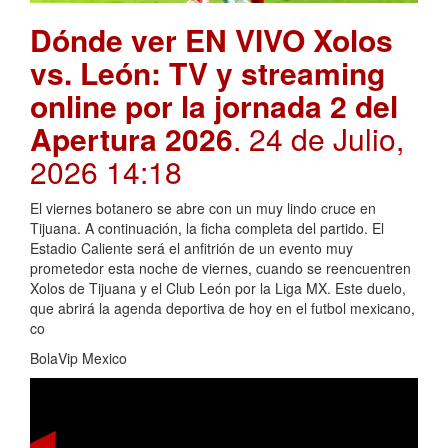
Dónde ver EN VIVO Xolos
vs. León: TV y streaming
online por la jornada 2 del
Apertura 2026
. 24 de Julio,
2026 14:18
El viernes botanero se abre con un muy lindo cruce en
Tijuana. A continuación, la ficha completa del partido. El
Estadio Caliente será el anfitrión de un evento muy
prometedor esta noche de viernes, cuando se reencuentren
Xolos de Tijuana y el Club León por la Liga MX. Este duelo,
que abrirá la agenda deportiva de hoy en el futbol mexicano,
co
BolaVip Mexico