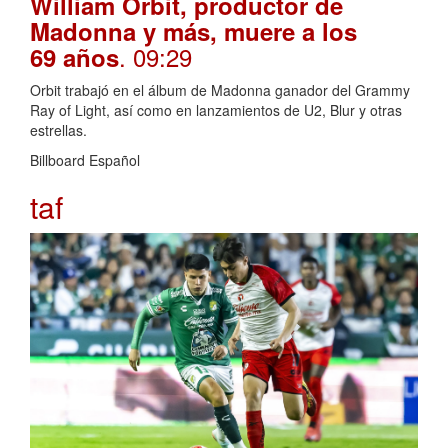
William Orbit, productor de
Madonna y más, muere a los
. 09:29
69 años
Orbit trabajó en el álbum de Madonna ganador del Grammy
Ray of Light, así como en lanzamientos de U2, Blur y otras
estrellas.
Billboard Español
taf