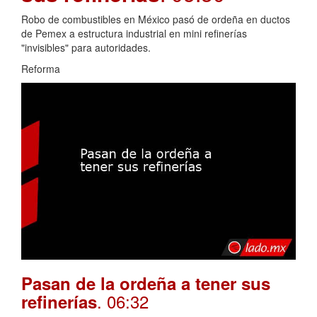
Robo de combustibles en México pasó de ordeña en ductos
de Pemex a estructura industrial en mini refinerías
"invisibles" para autoridades.
Reforma
Pasan de la ordeña a tener sus
. 06:32
refinerías