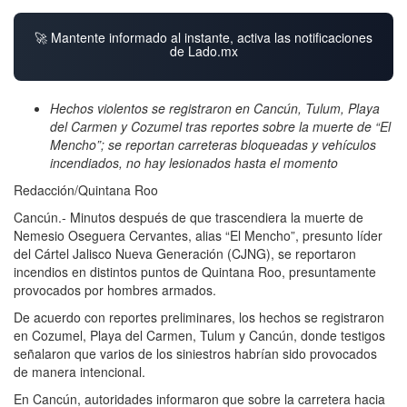
🚀 Mantente informado al instante, activa las notificaciones
de Lado.mx
Hechos violentos se registraron en Cancún, Tulum, Playa
del Carmen y Cozumel tras reportes sobre la muerte de “El
Mencho”; se reportan carreteras bloqueadas y vehículos
incendiados, no hay lesionados hasta el momento
Redacción/Quintana Roo
Cancún.- Minutos después de que trascendiera la muerte de
Nemesio Oseguera Cervantes, alias “El Mencho”, presunto líder
del Cártel Jalisco Nueva Generación (CJNG), se reportaron
incendios en distintos puntos de Quintana Roo, presuntamente
provocados por hombres armados.
De acuerdo con reportes preliminares, los hechos se registraron
en Cozumel, Playa del Carmen, Tulum y Cancún, donde testigos
señalaron que varios de los siniestros habrían sido provocados
de manera intencional.
En Cancún, autoridades informaron que sobre la carretera hacia