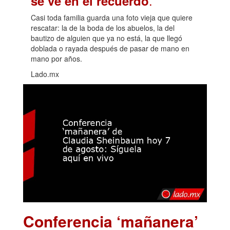
.
se ve en el recuerdo
Casi toda familia guarda una foto vieja que quiere
rescatar: la de la boda de los abuelos, la del
bautizo de alguien que ya no está, la que llegó
doblada o rayada después de pasar de mano en
mano por años.
Lado.mx
Conferencia ‘mañanera’