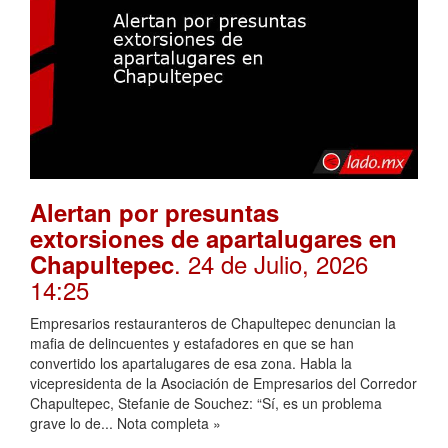
Alertan por presuntas
extorsiones de apartalugares en
. 24 de Julio, 2026
Chapultepec
14:25
Empresarios restauranteros de Chapultepec denuncian la
mafia de delincuentes y estafadores en que se han
convertido los apartalugares de esa zona. Habla la
vicepresidenta de la Asociación de Empresarios del Corredor
Chapultepec, Stefanie de Souchez: “Sí, es un problema
grave lo de... Nota completa »