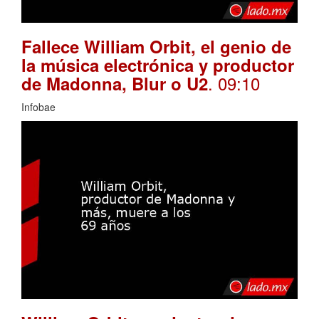
Fallece William Orbit, el genio de
la música electrónica y productor
. 09:10
de Madonna, Blur o U2
Infobae