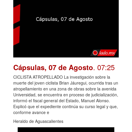
. 07:25
Cápsulas, 07 de Agosto
CICLISTA ATROPELLADO La investigación sobre la
muerte del joven ciclista Brian Jáuregui, ocurrida tras un
atropellamiento en una zona de obras sobre la avenida
Universidad, se encuentra en proceso de judicialización,
informó el fiscal general del Estado, Manuel Alonso.
Explicó que el expediente continúa su curso legal y que,
conforme avance e
Heraldo de Aguascalientes