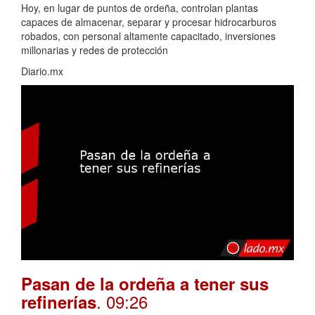
Hoy, en lugar de puntos de ordeña, controlan plantas
capaces de almacenar, separar y procesar hidrocarburos
robados, con personal altamente capacitado, inversiones
millonarias y redes de protección
Diario.mx
Pasan de la ordeña a tener sus
. 09:26
refinerías