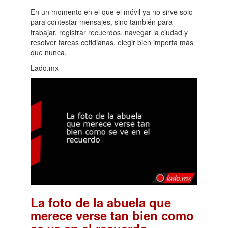
En un momento en el que el móvil ya no sirve solo
para contestar mensajes, sino también para
trabajar, registrar recuerdos, navegar la ciudad y
resolver tareas cotidianas, elegir bien importa más
que nunca.
Lado.mx
La foto de la abuela que
merece verse tan bien como