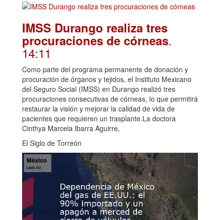
IMSS Durango realiza tres
.
procuraciones de córneas
14:11
Como parte del programa permanente de donación y
procuración de órganos y tejidos, el Instituto Mexicano
del Seguro Social (IMSS) en Durango realizó tres
procuraciones consecutivas de córneas, lo que permitirá
restaurar la visión y mejorar la calidad de vida de
pacientes que requieren un trasplante.La doctora
Cinthya Marcela Ibarra Aguirre,
El Siglo de Torreón