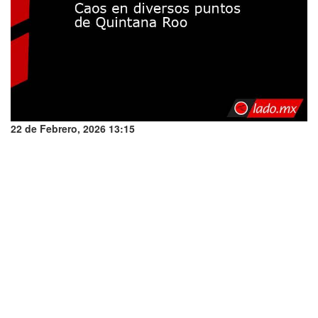
22 de Febrero, 2026 13:15