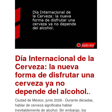
Día Internacional de la
Cerveza: la nueva
forma de disfrutar una
cerveza ya no
depende del alcohol.
.
Ciudad de México, junio 2026.- Durante décadas,
hablar de cerveza significaba hablar
inevitablemente de alcohol. Sin embargo, los