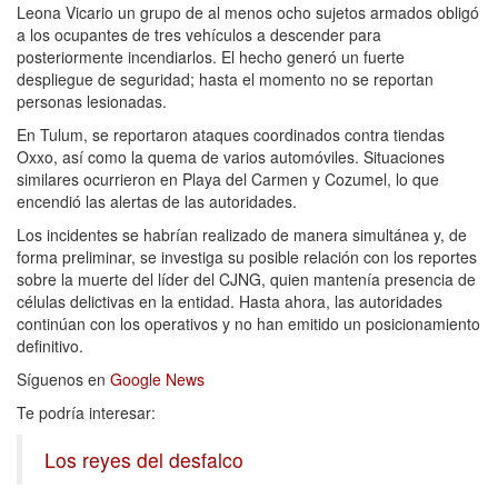
Leona Vicario un grupo de al menos ocho sujetos armados obligó
a los ocupantes de tres vehículos a descender para
posteriormente incendiarlos. El hecho generó un fuerte
despliegue de seguridad; hasta el momento no se reportan
personas lesionadas.
En Tulum, se reportaron ataques coordinados contra tiendas
Oxxo, así como la quema de varios automóviles. Situaciones
similares ocurrieron en Playa del Carmen y Cozumel, lo que
encendió las alertas de las autoridades.
Los incidentes se habrían realizado de manera simultánea y, de
forma preliminar, se investiga su posible relación con los reportes
sobre la muerte del líder del CJNG, quien mantenía presencia de
células delictivas en la entidad. Hasta ahora, las autoridades
continúan con los operativos y no han emitido un posicionamiento
definitivo.
Síguenos en
Google News
Te podría interesar:
Los reyes del desfalco