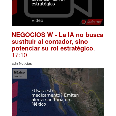
NEGOCIOS W - La IA no busca
sustituir al contador, sino
.
potenciar su rol estratégico
17:10
adn Noticias