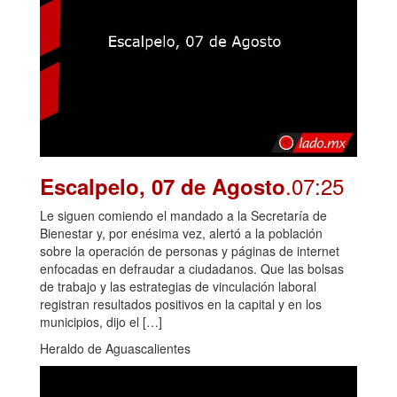
.07:25
Escalpelo, 07 de Agosto
Le siguen comiendo el mandado a la Secretaría de
Bienestar y, por enésima vez, alertó a la población
sobre la operación de personas y páginas de internet
enfocadas en defraudar a ciudadanos. Que las bolsas
de trabajo y las estrategias de vinculación laboral
registran resultados positivos en la capital y en los
municipios, dijo el […]
Heraldo de Aguascalientes