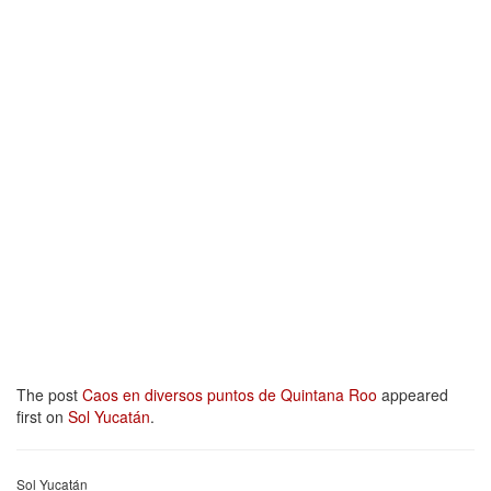
The post
Caos en diversos puntos de Quintana Roo
appeared
first on
Sol Yucatán
.
Sol Yucatán