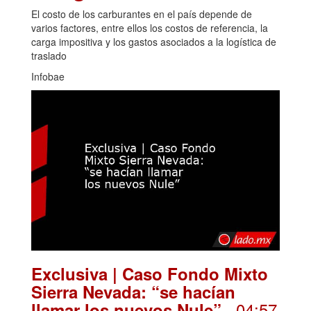
El costo de los carburantes en el país depende de
varios factores, entre ellos los costos de referencia, la
carga impositiva y los gastos asociados a la logística de
traslado
Infobae
Exclusiva | Caso Fondo Mixto
Sierra Nevada: “se hacían
. 04:57
llamar los nuevos Nule”