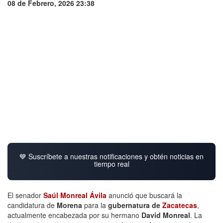
08 de Febrero, 2026 23:38
💙 Suscríbete a nuestras notificaciones y obtén noticias en
tiempo real
El senador
Saúl Monreal Ávila
anunció que buscará la
candidatura de
Morena
para la
gubernatura de
Zacatecas
,
actualmente encabezada por su hermano
David Monreal
. La