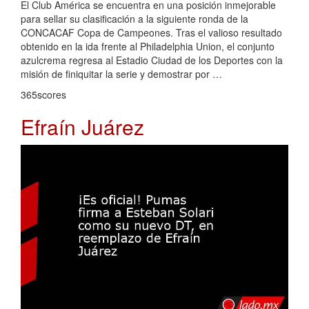
El Club América se encuentra en una posición inmejorable
para sellar su clasificación a la siguiente ronda de la
CONCACAF Copa de Campeones. Tras el valioso resultado
obtenido en la ida frente al Philadelphia Union, el conjunto
azulcrema regresa al Estadio Ciudad de los Deportes con la
misión de finiquitar la serie y demostrar por …
365scores
Efraín Juárez