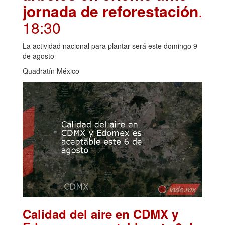
jornada de reforestación
.
18:30
La actividad nacional para plantar será este domingo 9
de agosto
Quadratín México
Calidad del aire en CDMX y