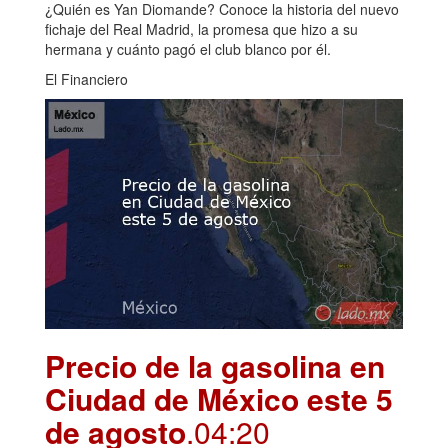
¿Quién es Yan Diomande? Conoce la historia del nuevo
fichaje del Real Madrid, la promesa que hizo a su
hermana y cuánto pagó el club blanco por él.
El Financiero
Precio de la gasolina en
Ciudad de México este 5
de agosto
.04:20