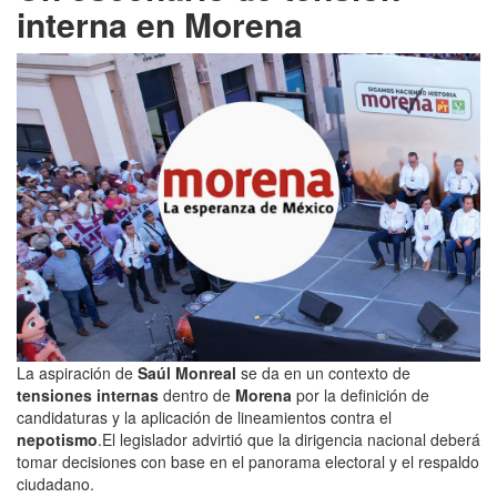
interna en Morena
La aspiración de
Saúl Monreal
se da en un contexto de
tensiones internas
dentro de
Morena
por la definición de
candidaturas y la aplicación de lineamientos contra el
nepotismo
.El legislador advirtió que la dirigencia nacional deberá
tomar decisiones con base en el panorama electoral y el respaldo
ciudadano.