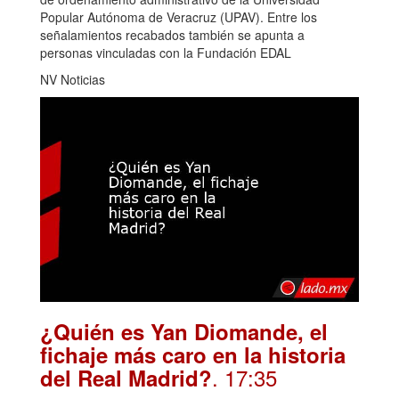
Popular Autónoma de Veracruz (UPAV). Entre los
señalamientos recabados también se apunta a
personas vinculadas con la Fundación EDAL
NV Noticias
¿Quién es Yan Diomande, el
fichaje más caro en la historia
. 17:35
del Real Madrid?