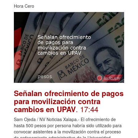
Hora Cero
Señalan ofrecimiento de pagos
para movilización contra
. 17:44
cambios en UPAV
Sam Ojeda / NV Noticias Xalapa.- El ofrecimiento de
hasta 500 pesos por persona habría sido utilizado para
convocar asistentes a la movilización contra el proceso
de ordenamiento administrativo de la Universidad