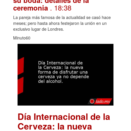
su boda: detalles de la
. 18:38
ceremonia
La pareja más famosa de la actualidad se casó hace
meses; pero hasta ahora festejaron la unión en un
exclusivo lugar de Londres.
Minuto60
Día Internacional de la
Cerveza: la nueva