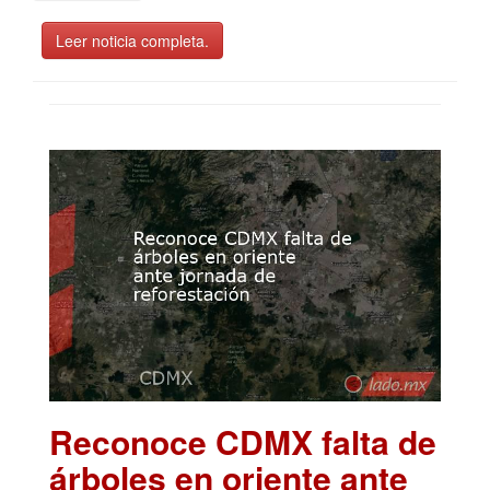
Leer noticia completa.
Reconoce CDMX falta de
árboles en oriente ante