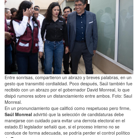
Entre sonrisas, compartieron un abrazo y breves palabras, en un
gesto que transmitió cordialidad. Poco después, Saúl también fue
recibido con un abrazo por el gobernador David Monreal, lo que
disipó rumores sobre un distanciamiento entre ambos. Foto: Saul
Monreal.
En un pronunciamiento que calificó como respetuoso pero firme,
Saúl Monreal
advirtió que la selección de candidaturas debe
manejarse con cuidado para evitar una derrota electoral en el
estado.El legislador señaló que, si el proceso interno no se
conduce de forma adecuada, se podría perder el control político