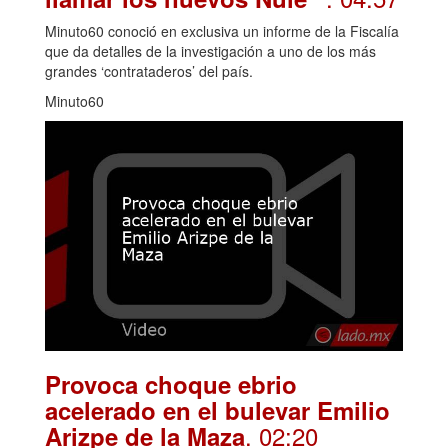
Minuto60 conoció en exclusiva un informe de la Fiscalía
que da detalles de la investigación a uno de los más
grandes ‘contrataderos’ del país.
Minuto60
Provoca choque ebrio
acelerado en el bulevar Emilio
. 02:20
Arizpe de la Maza