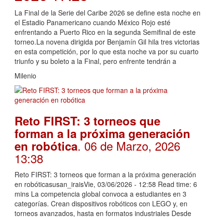
La Final de la Serie del Caribe 2026 se define esta noche en
el Estadio Panamericano cuando México Rojo esté
enfrentando a Puerto Rico en la segunda Semifinal de este
torneo.La novena dirigida por Benjamín Gil hila tres victorias
en esta competición, por lo que esta noche va por su cuarto
triunfo y su boleto a la Final, pero enfrente tendrán a
Milenio
Reto FIRST: 3 torneos que
forman a la próxima generación
. 06 de Marzo, 2026
en robótica
13:38
Reto FIRST: 3 torneos que forman a la próxima generación
en robóticasusan_iraisVie, 03/06/2026 - 12:58 Read time: 6
mins La competencia global convoca a estudiantes en 3
categorías. Crean dispositivos robóticos con LEGO y, en
torneos avanzados, hasta en formatos industriales Desde