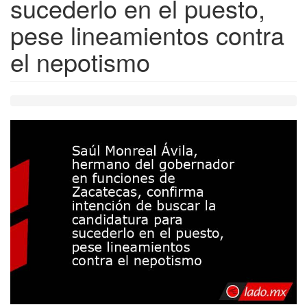
sucederlo en el puesto,
pese lineamientos contra
el nepotismo