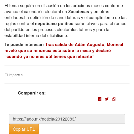
El tema seguirá en discusión en los próximos meses conforme
avance el calendario electoral en
Zacatecas
y en otras
entidades.La definición de candidaturas y el cumplimiento de las
reglas contra el
nepotismo político
serán claves para el rumbo
del partido en los procesos electorales futuros y para la
estabilidad interna del oficialismo.
Te puede interesar:
Tras salida de Adán Augusto, Monreal
reveló que su renuncia está sobre la mesa y declaró
“cuando ya no eres útil tienes que retirarte”
El Imparcial
Compartir en:
Copiar URL