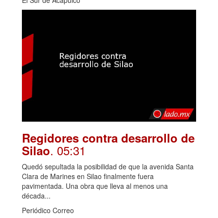
Regidores contra desarrollo de
. 05:31
Silao
Quedó sepultada la posibilidad de que la avenida Santa
Clara de Marines en Silao finalmente fuera
pavimentada. Una obra que lleva al menos una
década...
Periódico Correo