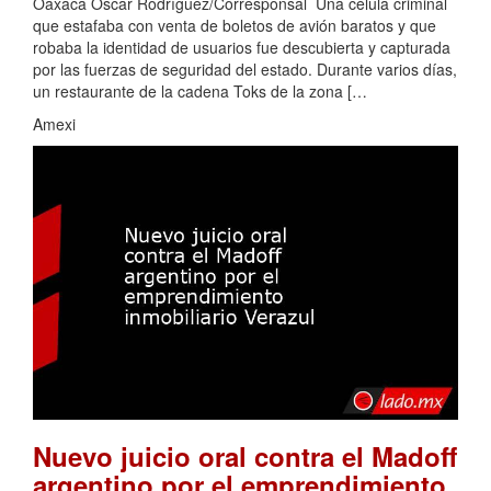
Oaxaca Oscar Rodríguez/Corresponsal Una célula criminal
que estafaba con venta de boletos de avión baratos y que
robaba la identidad de usuarios fue descubierta y capturada
por las fuerzas de seguridad del estado. Durante varios días,
un restaurante de la cadena Toks de la zona […
Amexi
Nuevo juicio oral contra el Madoff
argentino por el emprendimiento