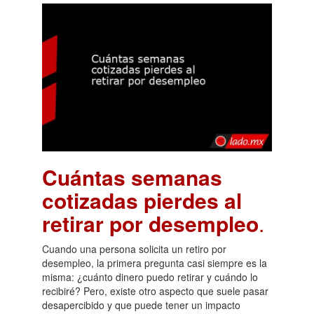
Cuántas semanas
cotizadas pierdes al
retirar por desempleo
.
Cuando una persona solicita un retiro por
desempleo, la primera pregunta casi siempre es la
misma: ¿cuánto dinero puedo retirar y cuándo lo
recibiré? Pero, existe otro aspecto que suele pasar
desapercibido y que puede tener un impacto