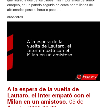
europeo, en un partido seguido de cerca por millones de
aficionados pese al horario poco …
365scores
A la espera de la vuelta de
Lautaro, el Inter empató con el
. 05 de
Milan en un amistoso