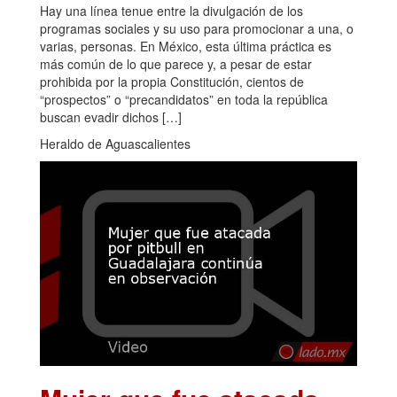
Hay una línea tenue entre la divulgación de los
programas sociales y su uso para promocionar a una, o
varias, personas. En México, esta última práctica es
más común de lo que parece y, a pesar de estar
prohibida por la propia Constitución, cientos de
“prospectos” o “precandidatos” en toda la república
buscan evadir dichos […]
Heraldo de Aguascalientes