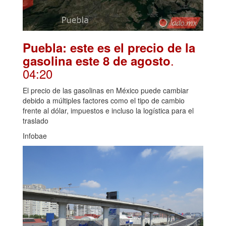
Puebla: este es el precio de la
.
gasolina este 8 de agosto
04:20
El precio de las gasolinas en México puede cambiar
debido a múltiples factores como el tipo de cambio
frente al dólar, impuestos e incluso la logística para el
traslado
Infobae