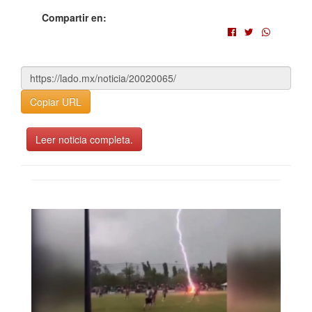
Compartir en:
Copiar URL
Leer noticia completa.