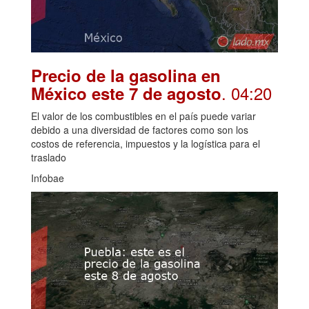
Precio de la gasolina en
. 04:20
México este 7 de agosto
El valor de los combustibles en el país puede variar
debido a una diversidad de factores como son los
costos de referencia, impuestos y la logística para el
traslado
Infobae