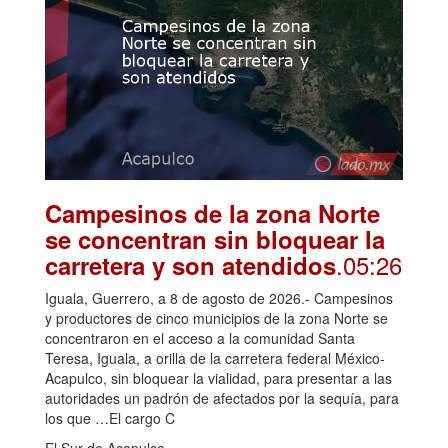
Campesinos de la zona Norte
se concentran sin bloquear la
.05:26
carretera y son atendidos
Iguala, Guerrero, a 8 de agosto de 2026.- Campesinos
y productores de cinco municipios de la zona Norte se
concentraron en el acceso a la comunidad Santa
Teresa, Iguala, a orilla de la carretera federal México-
Acapulco, sin bloquear la vialidad, para presentar a las
autoridades un padrón de afectados por la sequía, para
los que …El cargo C
El Sur de Acapulco