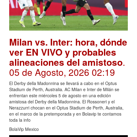
Milan vs. Inter: hora, dónde
ver EN VIVO y probables
alineaciones del amistoso
.
05 de Agosto, 2026 02:19
El Derby della Madonnina se llevará a cabo en el Optus
Stadium de Perth, Australia. AC Milan e Inter de Milán se
enfrentan este miércoles 5 de agosto en una edición
amistosa del Derby della Madonnina. El Rossoneri y el
Nerazzurri chocan en el Optus Stadium de Perth, Australia,
en el marco de la pretemporada y en Bolavip te contamos
toda la info
BolaVip Mexico