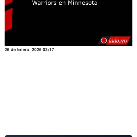
26 de Enero, 2026 03:17