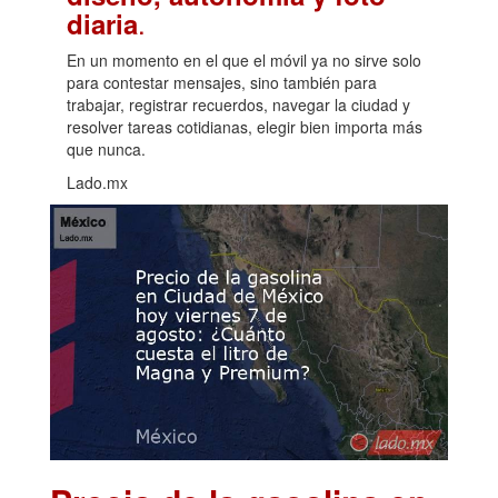
.
diaria
En un momento en el que el móvil ya no sirve solo
para contestar mensajes, sino también para
trabajar, registrar recuerdos, navegar la ciudad y
resolver tareas cotidianas, elegir bien importa más
que nunca.
Lado.mx