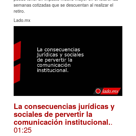
semanas cotizadas que se descuentan al realizar el
retiro.
Lado.mx
La consecuencias jurídicas y
sociales de pervertir la
.
comunicación institucional.
01:25