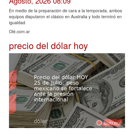
Agosto, 2026 08:09
En medio de la preparación de cara a la temporada, ambos
equipos disputaron el clásico en Australia y todo terminó en
igualdad.
Olé.com.ar
precio del dólar hoy