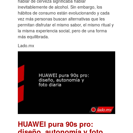
hablar de cerveza significaba hablar
inevitablemente de alcohol. Sin embargo, los
hábitos de consumo están evolucionando y cada
vez más personas buscan alternativas que les
permitan disfrutar el mismo sabor, el mismo ritual y
la misma experiencia social, pero de una forma
más equilibrada.
Lado.mx
HUAWEI pura 90s pro:
diseño, autonomía y foto