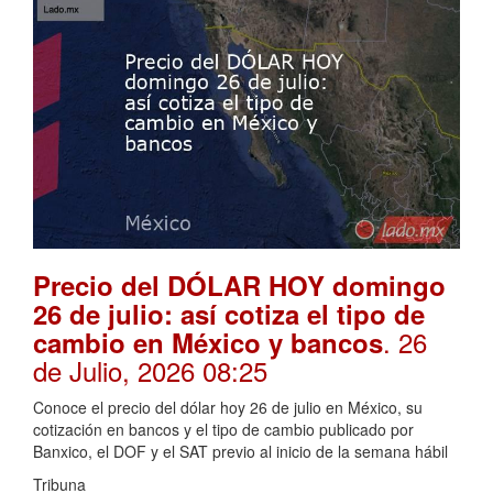
Precio del DÓLAR HOY domingo
26 de julio: así cotiza el tipo de
. 26
cambio en México y bancos
de Julio, 2026 08:25
Conoce el precio del dólar hoy 26 de julio en México, su
cotización en bancos y el tipo de cambio publicado por
Banxico, el DOF y el SAT previo al inicio de la semana hábil
Tribuna