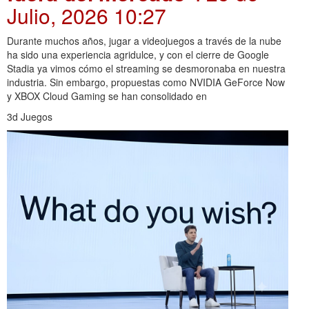
Julio, 2026 10:27
Durante muchos años, jugar a videojuegos a través de la nube
ha sido una experiencia agridulce, y con el cierre de Google
Stadia ya vimos cómo el streaming se desmoronaba en nuestra
industria. Sin embargo, propuestas como NVIDIA GeForce Now
y XBOX Cloud Gaming se han consolidado en
3d Juegos