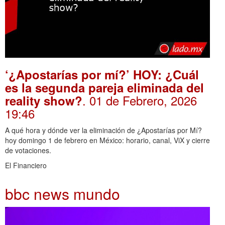
‘¿Apostarías por mí?’ HOY: ¿Cuál
es la segunda pareja eliminada del
. 01 de Febrero, 2026
reality show?
19:46
A qué hora y dónde ver la eliminación de ¿Apostarías por Mí?
hoy domingo 1 de febrero en México: horario, canal, ViX y cierre
de votaciones.
El Financiero
bbc news mundo