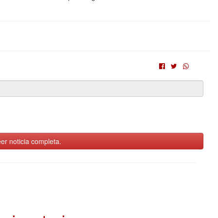
er noticia completa.