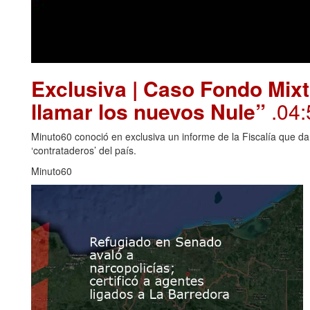
Exclusiva | Caso Fondo Mixt
llamar los nuevos Nule”
.04:
Minuto60 conoció en exclusiva un informe de la Fiscalía que da
‘contrataderos’ del país.
Minuto60