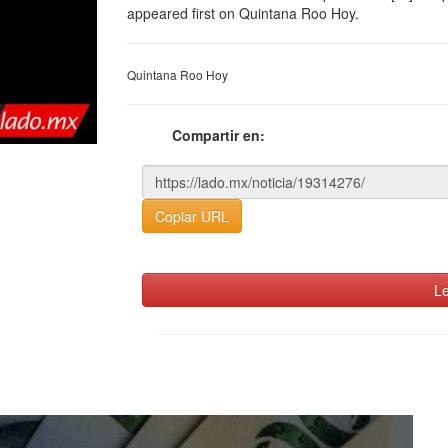
appeared first on Quintana Roo Hoy.
Quintana Roo Hoy
Compartir en:
Copiar URL
Le