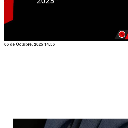
05 de Octubre, 2025 14:55