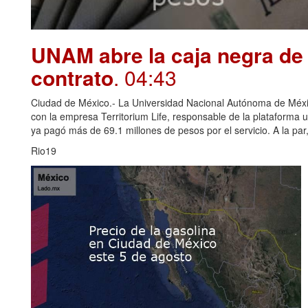
UNAM abre la caja negra de 
contrato
. 04:43
Ciudad de México.- La Universidad Nacional Autónoma de Méxi
con la empresa Territorium Life, responsable de la plataforma u
ya pagó más de 69.1 millones de pesos por el servicio. A la par, 
Rio19