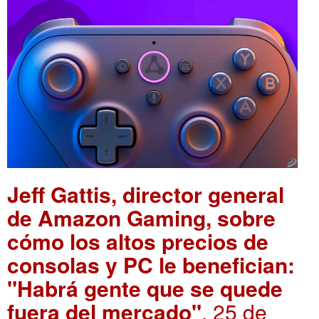
Jeff Gattis, director general
de Amazon Gaming, sobre
cómo los altos precios de
consolas y PC le benefician:
"Habrá gente que se quede
fuera del mercado"
. 25 de