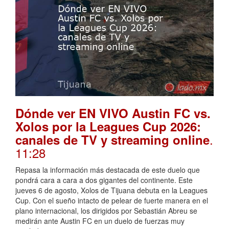
Dónde ver EN VIVO Austin FC vs.
Xolos por la Leagues Cup 2026:
.
canales de TV y streaming online
11:28
Repasa la información más destacada de este duelo que
pondrá cara a cara a dos gigantes del continente. Este
jueves 6 de agosto, Xolos de Tijuana debuta en la Leagues
Cup. Con el sueño intacto de pelear de fuerte manera en el
plano internacional, los dirigidos por Sebastián Abreu se
medirán ante Austin FC en un duelo de fuerzas muy