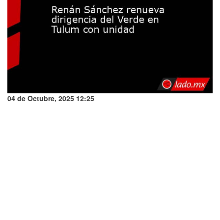
04 de Octubre, 2025 12:25