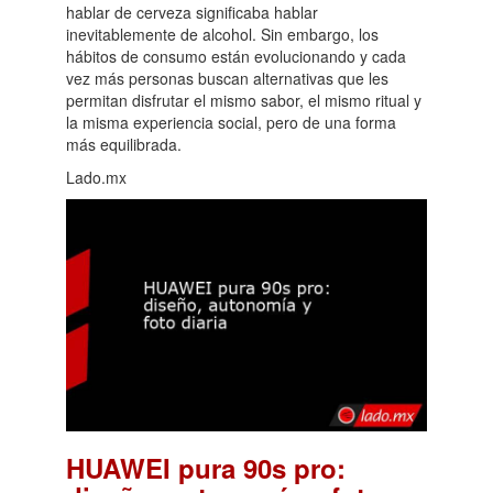
hablar de cerveza significaba hablar
inevitablemente de alcohol. Sin embargo, los
hábitos de consumo están evolucionando y cada
vez más personas buscan alternativas que les
permitan disfrutar el mismo sabor, el mismo ritual y
la misma experiencia social, pero de una forma
más equilibrada.
Lado.mx
HUAWEI pura 90s pro: