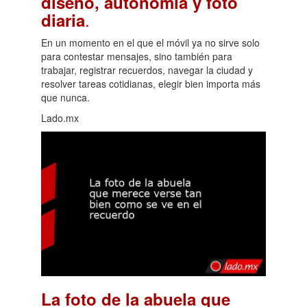
diseño, autonomía y foto
.
diaria
En un momento en el que el móvil ya no sirve solo
para contestar mensajes, sino también para
trabajar, registrar recuerdos, navegar la ciudad y
resolver tareas cotidianas, elegir bien importa más
que nunca.
Lado.mx
La foto de la abuela que