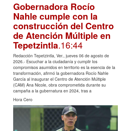
Gobernadora Rocío
Nahle cumple con la
construcción del Centro
de Atención Múltiple en
Tepetzintla
.16:44
Redacción Tepetzintla, Ver., jueves 06 de agosto de
2026.- Escuchar a la ciudadanía y cumplir los
compromisos asumidos en territorio es la esencia de la
transformación, afirmó la gobernadora Rocío Nahle
García al inaugurar el Centro de Atención Múltiple
(CAM) Ana Nicole, obra comprometida durante su
campaña a la gubernatura en 2024, tras a
Hora Cero