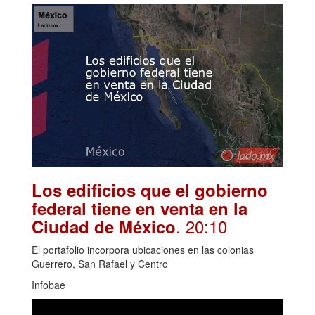
Los edificios que el gobierno
federal tiene en venta en la
. 20:10
Ciudad de México
El portafolio incorpora ubicaciones en las colonias
Guerrero, San Rafael y Centro
Infobae