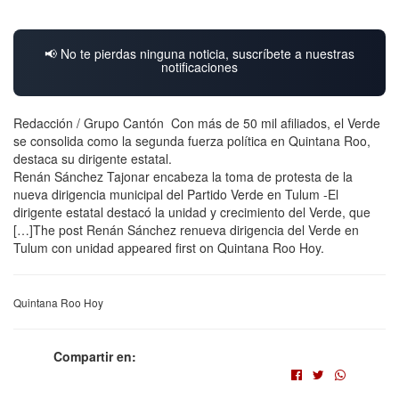
📢 No te pierdas ninguna noticia, suscríbete a nuestras
notificaciones
Redacción / Grupo Cantón Con más de 50 mil afiliados, el Verde
se consolida como la segunda fuerza política en Quintana Roo,
destaca su dirigente estatal.
Renán Sánchez Tajonar encabeza la toma de protesta de la
nueva dirigencia municipal del Partido Verde en Tulum -El
dirigente estatal destacó la unidad y crecimiento del Verde, que
[…]The post Renán Sánchez renueva dirigencia del Verde en
Tulum con unidad appeared first on Quintana Roo Hoy.
Quintana Roo Hoy
Compartir en: