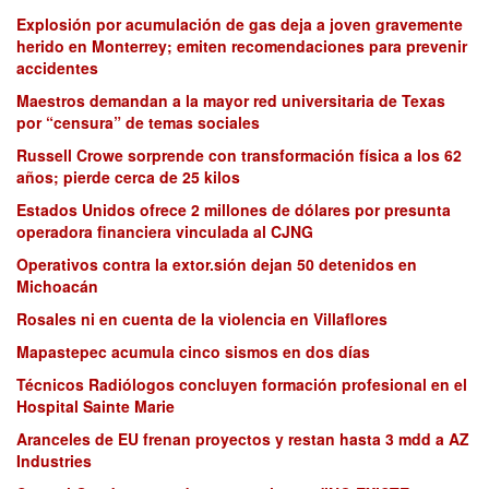
Explosión por acumulación de gas deja a joven gravemente
herido en Monterrey; emiten recomendaciones para prevenir
accidentes
Maestros demandan a la mayor red universitaria de Texas
por “censura” de temas sociales
Russell Crowe sorprende con transformación física a los 62
años; pierde cerca de 25 kilos
Estados Unidos ofrece 2 millones de dólares por presunta
operadora financiera vinculada al CJNG
Operativos contra la extor.sión dejan 50 detenidos en
Michoacán
Rosales ni en cuenta de la violencia en Villaflores
Mapastepec acumula cinco sismos en dos días
Técnicos Radiólogos concluyen formación profesional en el
Hospital Sainte Marie
Aranceles de EU frenan proyectos y restan hasta 3 mdd a AZ
Industries