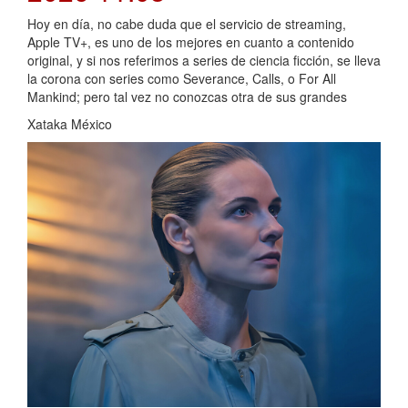
Hoy en día, no cabe duda que el servicio de streaming,
Apple TV+, es uno de los mejores en cuanto a contenido
original, y si nos referimos a series de ciencia ficción, se lleva
la corona con series como Severance, Calls, o For All
Mankind; pero tal vez no conozcas otra de sus grandes
Xataka México