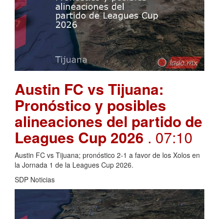
Austin FC vs Tijuana:
Pronóstico y posibles
alineaciones del partido de
Leagues Cup 2026
. 07:10
Austin FC vs Tijuana; pronóstico 2-1 a favor de los Xolos en
la Jornada 1 de la Leagues Cup 2026.
SDP Noticias