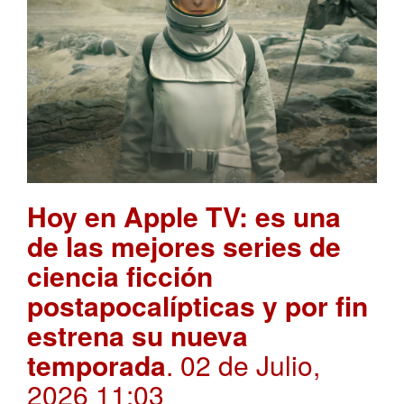
Hoy en Apple TV: es una
de las mejores series de
ciencia ficción
postapocalípticas y por fin
estrena su nueva
temporada
. 02 de Julio,
2026 11:03