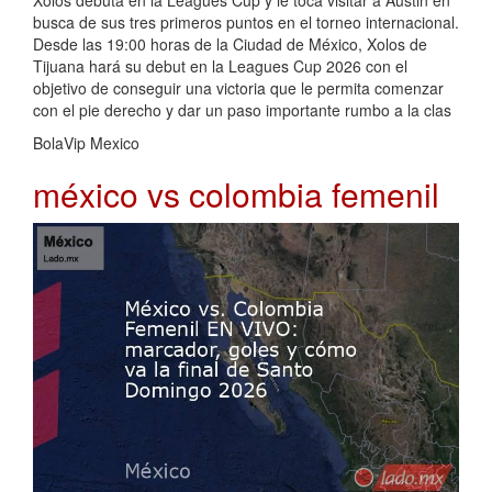
busca de sus tres primeros puntos en el torneo internacional.
Desde las 19:00 horas de la Ciudad de México, Xolos de
Tijuana hará su debut en la Leagues Cup 2026 con el
objetivo de conseguir una victoria que le permita comenzar
con el pie derecho y dar un paso importante rumbo a la clas
BolaVip Mexico
méxico vs colombia femenil