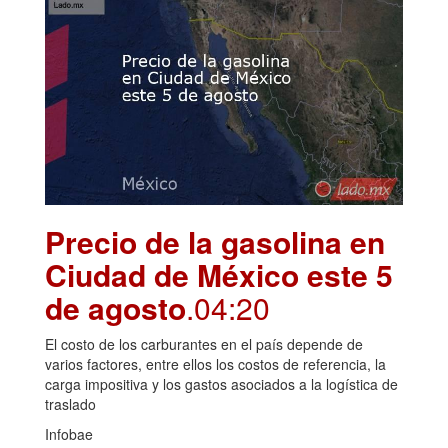
Precio de la gasolina en
Ciudad de México este 5
de agosto
.04:20
El costo de los carburantes en el país depende de
varios factores, entre ellos los costos de referencia, la
carga impositiva y los gastos asociados a la logística de
traslado
Infobae