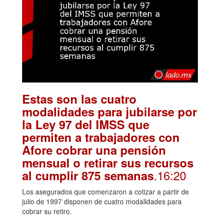
Estas son las cuatro
modalidades para jubilarse por
la Ley 97 del IMSS que
permiten a trabajadores con
Afore cobrar una pensión
mensual o retirar sus recursos
.16:20
al cumplir 875 semanas
Los asegurados que comenzaron a cotizar a partir de
julio de 1997 disponen de cuatro modalidades para
cobrar su retiro.