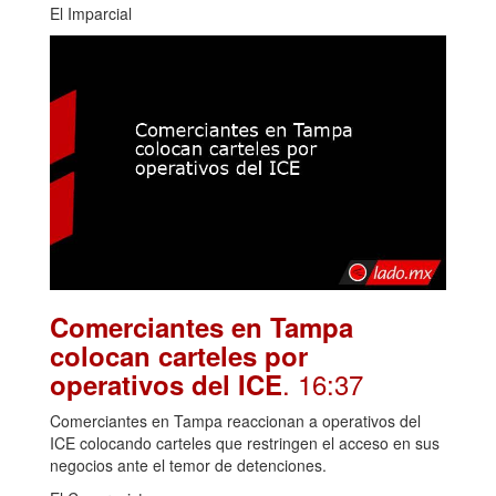
El Imparcial
Comerciantes en Tampa
colocan carteles por
. 16:37
operativos del ICE
Comerciantes en Tampa reaccionan a operativos del
ICE colocando carteles que restringen el acceso en sus
negocios ante el temor de detenciones.