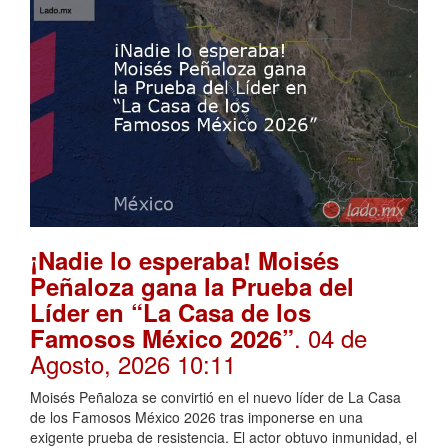
¡Nadie lo esperaba! Moisés
Peñaloza gana la Prueba del
Líder en “La Casa de los
. 04 de
Famosos México 2026”
Agosto, 2026 10:11
Moisés Peñaloza se convirtió en el nuevo líder de La Casa
de los Famosos México 2026 tras imponerse en una
exigente prueba de resistencia. El actor obtuvo inmunidad, el