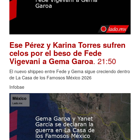
Ese Pérez y Karina Torres sufren
celos por el beso de Fede
. 21:50
Vigevani a Gema Garoa
El nuevo shippeo entre Fede y Gema sigue creciendo dentro
de La Casa de los Famosos México 2026
Infobae