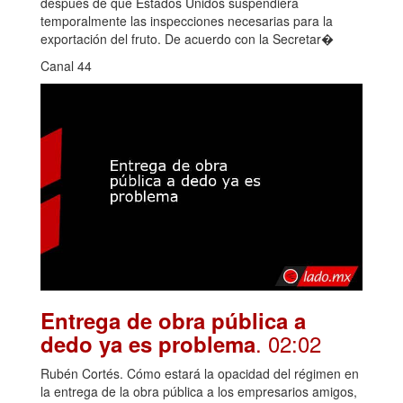
después de que Estados Unidos suspendiera
temporalmente las inspecciones necesarias para la
exportación del fruto. De acuerdo con la Secretar�
Canal 44
Entrega de obra pública a
. 02:02
dedo ya es problema
Rubén Cortés. Cómo estará la opacidad del régimen en
la entrega de la obra pública a los empresarios amigos,