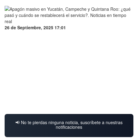
26 de Septiembre, 2025 17:01
📢 No te pierdas ninguna noticia, suscríbete a nuestras
notificaciones