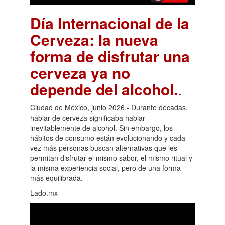
Día Internacional de la
Cerveza: la nueva
forma de disfrutar una
cerveza ya no
depende del alcohol.
.
Ciudad de México, junio 2026.- Durante décadas,
hablar de cerveza significaba hablar
inevitablemente de alcohol. Sin embargo, los
hábitos de consumo están evolucionando y cada
vez más personas buscan alternativas que les
permitan disfrutar el mismo sabor, el mismo ritual y
la misma experiencia social, pero de una forma
más equilibrada.
Lado.mx