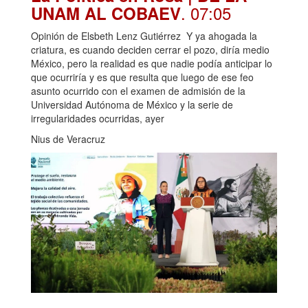
. 07:05
UNAM AL COBAEV
Opinión de Elsbeth Lenz Gutiérrez Y ya ahogada la
criatura, es cuando deciden cerrar el pozo, diría medio
México, pero la realidad es que nadie podía anticipar lo
que ocurriría y es que resulta que luego de ese feo
asunto ocurrido con el examen de admisión de la
Universidad Autónoma de México y la serie de
irregularidades ocurridas, ayer
Nius de Veracruz