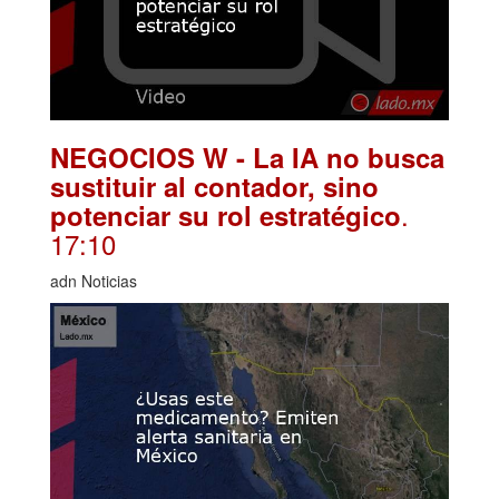
NEGOCIOS W - La IA no busca
sustituir al contador, sino
.
potenciar su rol estratégico
17:10
adn Noticias