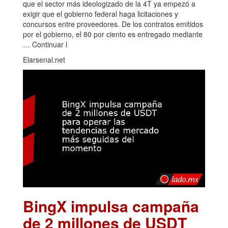
que el sector más ideologizado de la 4T ya empezó a
exigir que el gobierno federal haga licitaciones y
concursos entre proveedores. De los contratos emitidos
por el gobierno, el 80 por ciento es entregado mediante
… Continuar l
Elarsenal.net
BingX impulsa campaña
de 2 millones de USDT