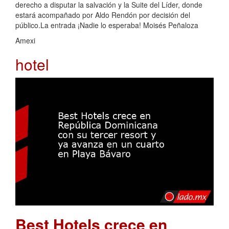
derecho a disputar la salvación y la Suite del Líder, donde
estará acompañado por Aldo Rendón por decisión del
público.La entrada ¡Nadie lo esperaba! Moisés Peñaloza
Amexi
hotel
Best Hotels crece en