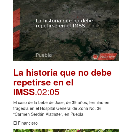
La historia que no debe
repetirse en el
IMSS
.02:05
El caso de la bebé de Jose, de 39 años, terminó en
tragedia en el Hospital General de Zona No. 36
“Carmen Serdán Alatriste”, en Puebla.
El Financiero