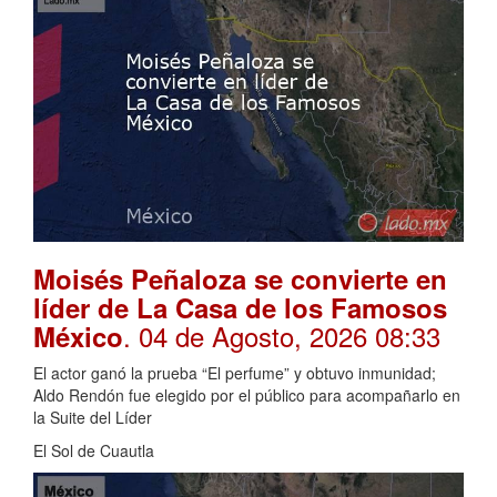
Moisés Peñaloza se convierte en
líder de La Casa de los Famosos
. 04 de Agosto, 2026 08:33
México
El actor ganó la prueba “El perfume” y obtuvo inmunidad;
Aldo Rendón fue elegido por el público para acompañarlo en
la Suite del Líder
El Sol de Cuautla