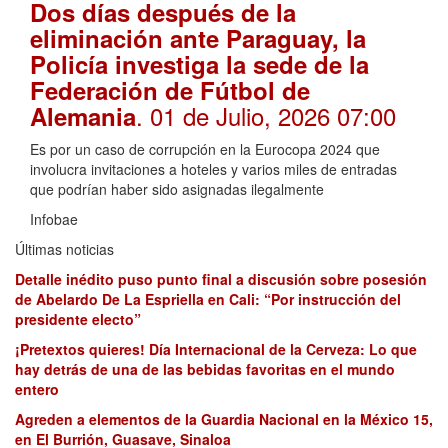
Dos días después de la
eliminación ante Paraguay, la
Policía investiga la sede de la
Federación de Fútbol de
. 01 de Julio, 2026 07:00
Alemania
Es por un caso de corrupción en la Eurocopa 2024 que
involucra invitaciones a hoteles y varios miles de entradas
que podrían haber sido asignadas ilegalmente
Infobae
Últimas noticias
Detalle inédito puso punto final a discusión sobre posesión
de Abelardo De La Espriella en Cali: “Por instrucción del
presidente electo”
¡Pretextos quieres! Día Internacional de la Cerveza: Lo que
hay detrás de una de las bebidas favoritas en el mundo
entero
Agreden a elementos de la Guardia Nacional en la México 15,
en El Burrión, Guasave, Sinaloa