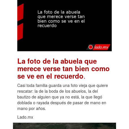
La foto de la abuela que
merece verse tan bien como
.
se ve en el recuerdo
Casi toda familia guarda una foto vieja que quiere
rescatar: la de la boda de los abuelos, la del
bautizo de alguien que ya no está, la que llegó
doblada o rayada después de pasar de mano en
mano por años.
Lado.mx