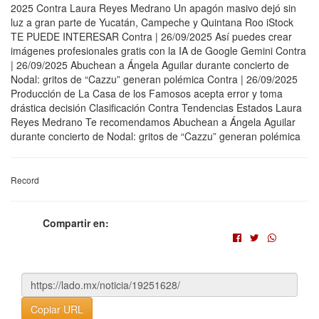
2025 Contra Laura Reyes Medrano Un apagón masivo dejó sin
luz a gran parte de Yucatán, Campeche y Quintana Roo iStock
TE PUEDE INTERESAR Contra | 26/09/2025 Así puedes crear
imágenes profesionales gratis con la IA de Google Gemini Contra
| 26/09/2025 Abuchean a Ángela Aguilar durante concierto de
Nodal: gritos de “Cazzu” generan polémica Contra | 26/09/2025
Producción de La Casa de los Famosos acepta error y toma
drástica decisión Clasificación Contra Tendencias Estados Laura
Reyes Medrano Te recomendamos Abuchean a Ángela Aguilar
durante concierto de Nodal: gritos de “Cazzu” generan polémica
Record
Compartir en:
Copiar URL