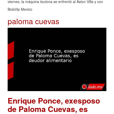
viernes, la máquina teutona se enfrentó al Aston Villa y con
BolaVip Mexico
paloma cuevas
Enrique Ponce, exesposo
de Paloma Cuevas, es