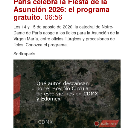
París celebra la Fiesta de la
Asunción 2026: el programa
. 06:56
gratuito
Los 14 y 15 de agosto de 2026, la catedral de Notre-
Dame de París acoge a los fieles para la Asunción de la
Virgen María, entre oficios litúrgicos y procesiones de
fieles. Conozca el programa.
Sortiraparis