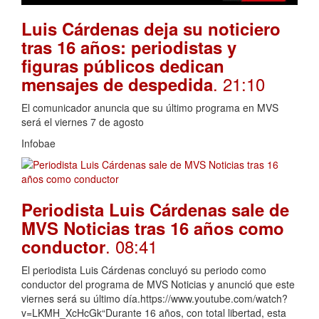
Luis Cárdenas deja su noticiero
tras 16 años: periodistas y
figuras públicos dedican
. 21:10
mensajes de despedida
El comunicador anuncia que su último programa en MVS
será el viernes 7 de agosto
Infobae
Periodista Luis Cárdenas sale de
MVS Noticias tras 16 años como
. 08:41
conductor
El periodista Luis Cárdenas concluyó su periodo como
conductor del programa de MVS Noticias y anunció que este
viernes será su último día.https://www.youtube.com/watch?
v=LKMH_XcHcGk“Durante 16 años, con total libertad, esta