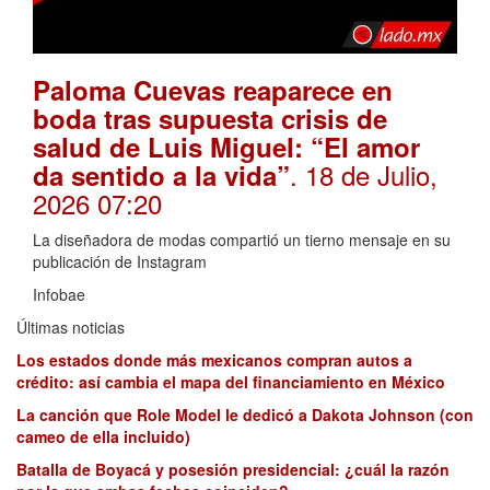
Paloma Cuevas reaparece en
boda tras supuesta crisis de
salud de Luis Miguel: “El amor
. 18 de Julio,
da sentido a la vida”
2026 07:20
La diseñadora de modas compartió un tierno mensaje en su
publicación de Instagram
Infobae
Últimas noticias
Los estados donde más mexicanos compran autos a
crédito: así cambia el mapa del financiamiento en México
La canción que Role Model le dedicó a Dakota Johnson (con
cameo de ella incluido)
Batalla de Boyacá y posesión presidencial: ¿cuál la razón