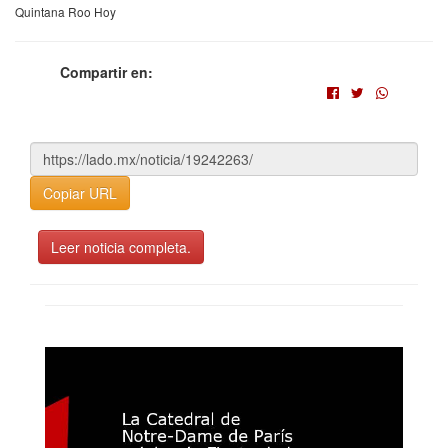
Quintana Roo Hoy
Compartir en:
Copiar URL
Leer noticia completa.