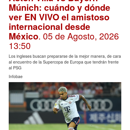
Múnich: cuándo y dónde
ver EN VIVO el amistoso
internacional desde
México
. 05 de Agosto, 2026
13:50
Los ingleses buscan prepararse de la mejor manera, de cara
al encuentro de la Supercopa de Europa que tendrán frente
al PSG
Infobae