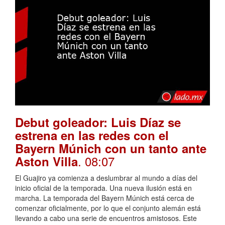
Debut goleador: Luis Díaz se
estrena en las redes con el
Bayern Múnich con un tanto ante
. 08:07
Aston Villa
El Guajiro ya comienza a deslumbrar al mundo a días del
inicio oficial de la temporada. Una nueva ilusión está en
marcha. La temporada del Bayern Múnich está cerca de
comenzar oficialmente, por lo que el conjunto alemán está
llevando a cabo una serie de encuentros amistosos. Este