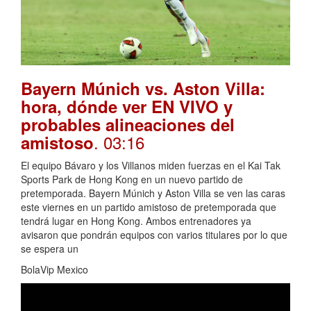
Bayern Múnich vs. Aston Villa:
hora, dónde ver EN VIVO y
probables alineaciones del
. 03:16
amistoso
El equipo Bávaro y los Villanos miden fuerzas en el Kai Tak
Sports Park de Hong Kong en un nuevo partido de
pretemporada. Bayern Múnich y Aston Villa se ven las caras
este viernes en un partido amistoso de pretemporada que
tendrá lugar en Hong Kong. Ambos entrenadores ya
avisaron que pondrán equipos con varios titulares por lo que
se espera un
BolaVip Mexico