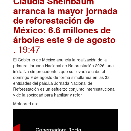
Claudia Sheinbaum
arranca la mayor jornada
de reforestación de
México: 6.6 millones de
árboles este 9 de agosto
. 19:47
El Gobierno de México anuncia la realización de la
primera Jornada Nacional de Reforestación 2026, una
iniciativa sin precedentes que se llevará a cabo el
domingo 9 de agosto de forma simultánea en las 32
entidades del país.La Jornada Nacional de
Reforestación es un esfuerzo conjunto interinstitucional
y de la sociedad para habilitar y refor
Meteored.mx