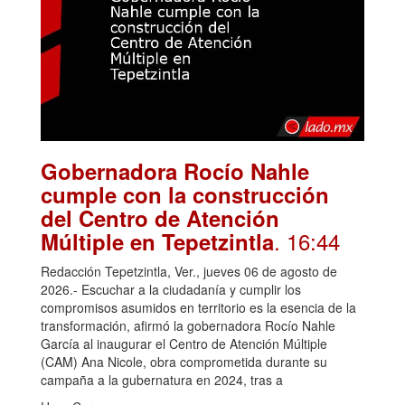
Gobernadora Rocío Nahle
cumple con la construcción
del Centro de Atención
. 16:44
Múltiple en Tepetzintla
Redacción Tepetzintla, Ver., jueves 06 de agosto de
2026.- Escuchar a la ciudadanía y cumplir los
compromisos asumidos en territorio es la esencia de la
transformación, afirmó la gobernadora Rocío Nahle
García al inaugurar el Centro de Atención Múltiple
(CAM) Ana Nicole, obra comprometida durante su
campaña a la gubernatura en 2024, tras a