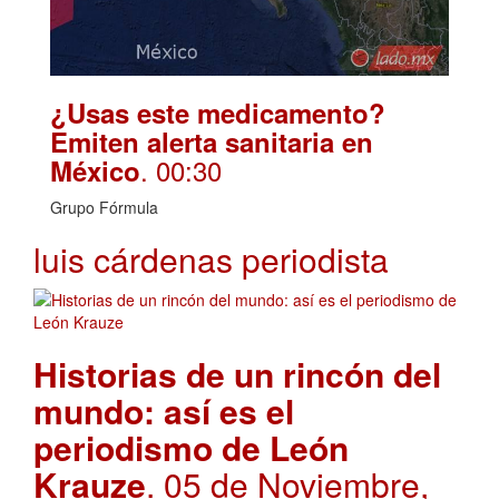
¿Usas este medicamento?
Emiten alerta sanitaria en
. 00:30
México
Grupo Fórmula
luis cárdenas periodista
Historias de un rincón del
mundo: así es el
periodismo de León
Krauze
. 05 de Noviembre,