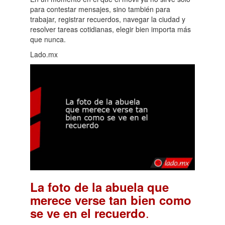
para contestar mensajes, sino también para
trabajar, registrar recuerdos, navegar la ciudad y
resolver tareas cotidianas, elegir bien importa más
que nunca.
Lado.mx
La foto de la abuela que
merece verse tan bien como
.
se ve en el recuerdo