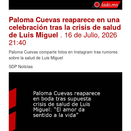
Paloma Cuevas reaparece en una
celebración tras la crisis de salud
. 16 de Julio, 2026
de Luis Miguel
21:40
Paloma Cuevas comparte fotos en Instagram tras rumores
sobre la salud de Luis Miguel
SDP Noticias