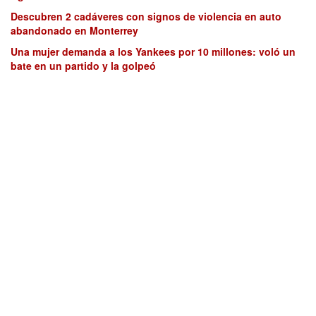
Descubren 2 cadáveres con signos de violencia en auto
abandonado en Monterrey
Una mujer demanda a los Yankees por 10 millones: voló un
bate en un partido y la golpeó