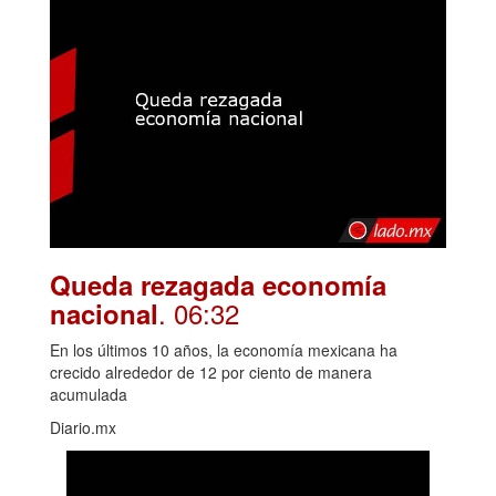
Queda rezagada economía
. 06:32
nacional
En los últimos 10 años, la economía mexicana ha
crecido alrededor de 12 por ciento de manera
acumulada
Diario.mx