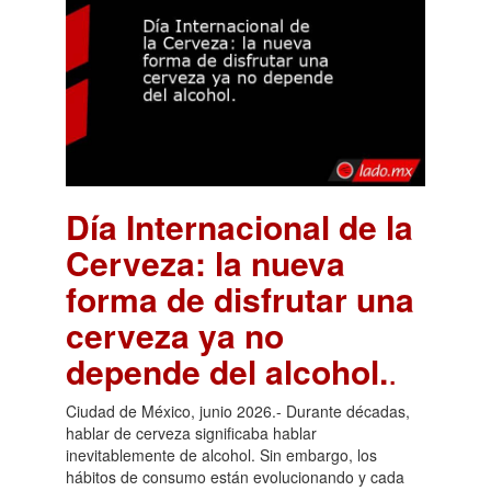
Día Internacional de la
Cerveza: la nueva
forma de disfrutar una
cerveza ya no
depende del alcohol.
.
Ciudad de México, junio 2026.- Durante décadas,
hablar de cerveza significaba hablar
inevitablemente de alcohol. Sin embargo, los
hábitos de consumo están evolucionando y cada