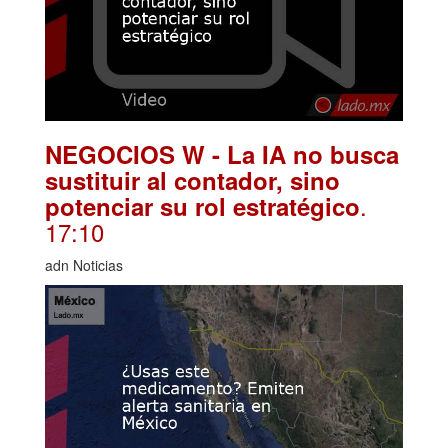
NEGOCIOS W - La IA no busca
sustituir al contador, sino
.
potenciar su rol estratégico
17:10
adn Noticias