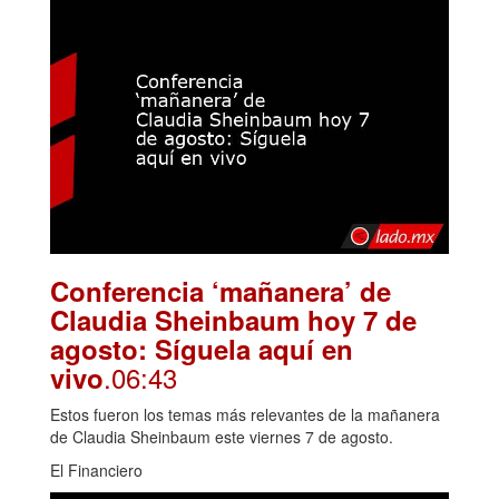
Conferencia ‘mañanera’ de
Claudia Sheinbaum hoy 7 de
agosto: Síguela aquí en
.06:43
vivo
Estos fueron los temas más relevantes de la mañanera
de Claudia Sheinbaum este viernes 7 de agosto.
El Financiero