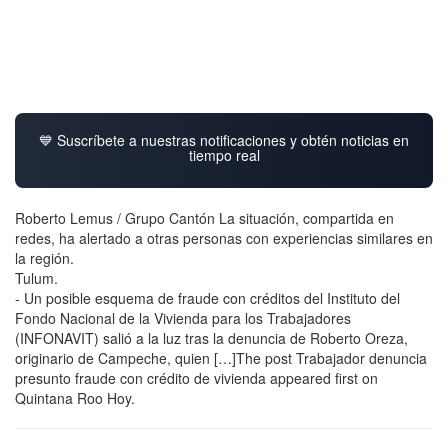
💙 Suscríbete a nuestras notificaciones y obtén noticias en
tiempo real
Roberto Lemus / Grupo Cantón La situación, compartida en
redes, ha alertado a otras personas con experiencias similares en
la región.
Tulum.
- Un posible esquema de fraude con créditos del Instituto del
Fondo Nacional de la Vivienda para los Trabajadores
(INFONAVIT) salió a la luz tras la denuncia de Roberto Oreza,
originario de Campeche, quien […]The post Trabajador denuncia
presunto fraude con crédito de vivienda appeared first on
Quintana Roo Hoy.