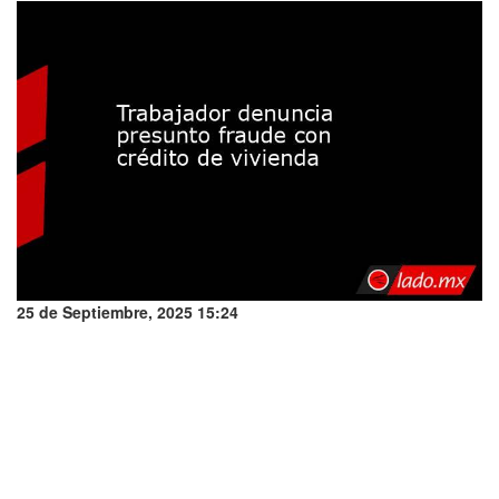
25 de Septiembre, 2025 15:24