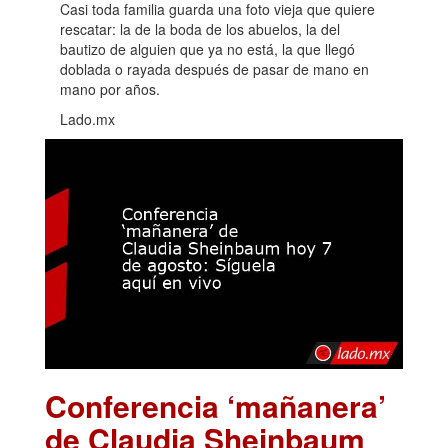
Casi toda familia guarda una foto vieja que quiere
rescatar: la de la boda de los abuelos, la del
bautizo de alguien que ya no está, la que llegó
doblada o rayada después de pasar de mano en
mano por años.
Lado.mx
Conferencia ‘mañanera’
de Claudia Sheinbaum