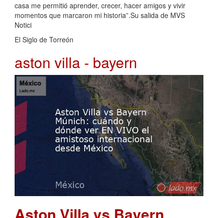
casa me permitió aprender, crecer, hacer amigos y vivir
momentos que marcaron mi historia”.Su salida de MVS
Notici
El Siglo de Torreón
aston villa - bayern
Aston Villa vs Bayern