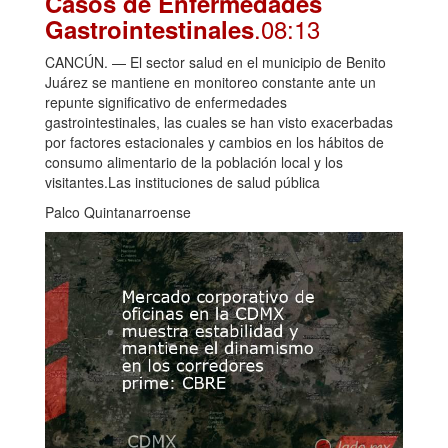
Casos de Enfermedades
.08:13
Gastrointestinales
CANCÚN. — El sector salud en el municipio de Benito
Juárez se mantiene en monitoreo constante ante un
repunte significativo de enfermedades
gastrointestinales, las cuales se han visto exacerbadas
por factores estacionales y cambios en los hábitos de
consumo alimentario de la población local y los
visitantes.Las instituciones de salud pública
Palco Quintanarroense