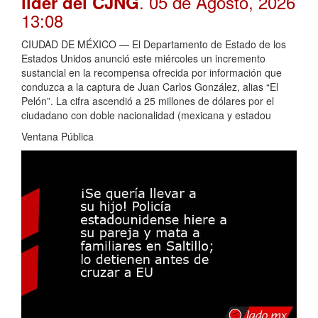
. 05 de Agosto, 2026
líder del CJNG
13:08
CIUDAD DE MÉXICO — El Departamento de Estado de los
Estados Unidos anunció este miércoles un incremento
sustancial en la recompensa ofrecida por información que
conduzca a la captura de Juan Carlos González, alias “El
Pelón”. La cifra ascendió a 25 millones de dólares por el
ciudadano con doble nacionalidad (mexicana y estadou
Ventana Pública