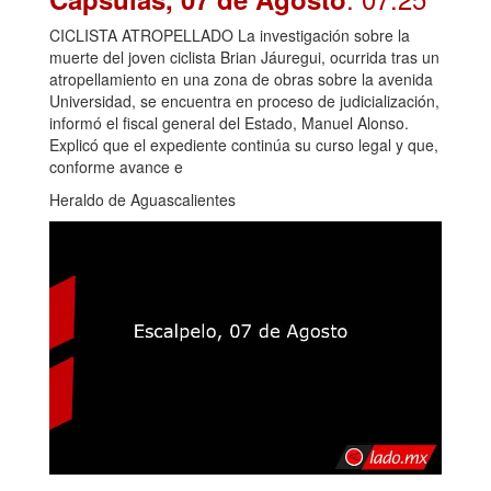
CICLISTA ATROPELLADO La investigación sobre la
muerte del joven ciclista Brian Jáuregui, ocurrida tras un
atropellamiento en una zona de obras sobre la avenida
Universidad, se encuentra en proceso de judicialización,
informó el fiscal general del Estado, Manuel Alonso.
Explicó que el expediente continúa su curso legal y que,
conforme avance e
Heraldo de Aguascalientes