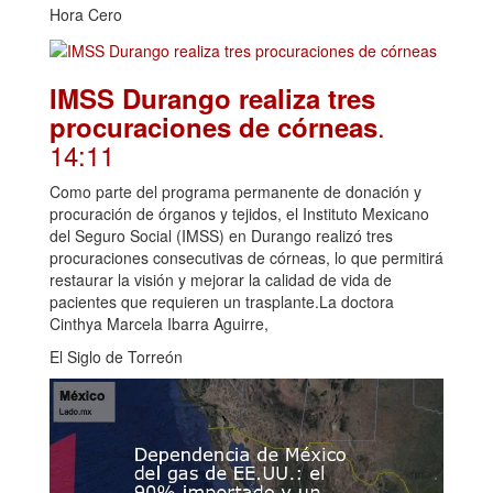
Hora Cero
IMSS Durango realiza tres
.
procuraciones de córneas
14:11
Como parte del programa permanente de donación y
procuración de órganos y tejidos, el Instituto Mexicano
del Seguro Social (IMSS) en Durango realizó tres
procuraciones consecutivas de córneas, lo que permitirá
restaurar la visión y mejorar la calidad de vida de
pacientes que requieren un trasplante.La doctora
Cinthya Marcela Ibarra Aguirre,
El Siglo de Torreón