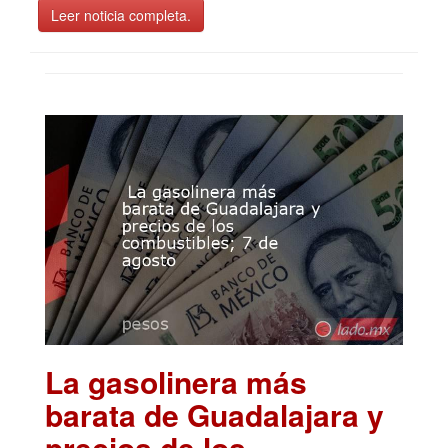
Leer noticia completa.
La gasolinera más
barata de Guadalajara y
precios de los