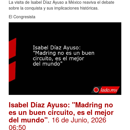
La visita de Isabel Díaz Ayuso a México reaviva el debate
sobre la conquista y sus implicaciones históricas.
El Congresista
Isabel Díaz Ayuso: "Madring no
es un buen circuito, es el mejor
. 16 de Junio, 2026
del mundo"
06:50