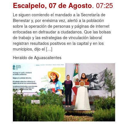
. 07:25
Escalpelo, 07 de Agosto
Le siguen comiendo el mandado a la Secretaría de
Bienestar y, por enésima vez, alertó a la población
sobre la operación de personas y páginas de internet
enfocadas en defraudar a ciudadanos. Que las bolsas
de trabajo y las estrategias de vinculación laboral
registran resultados positivos en la capital y en los
municipios, dijo el […]
Heraldo de Aguascalientes