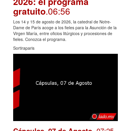
2026: el programa
gratuito
.06:56
Los 14 y 15 de agosto de 2026, la catedral de Notre-
Dame de París acoge a los fieles para la Asunción de la
Virgen María, entre oficios litúrgicos y procesiones de
fieles. Conozca el programa.
Sortiraparis
. 07:25
Cápsulas, 07 de Agosto