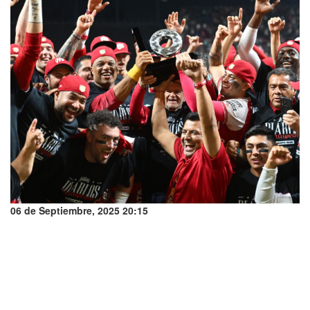
06 de Septiembre, 2025 20:15