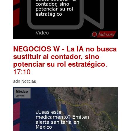
NEGOCIOS W - La IA no busca
sustituir al contador, sino
.
potenciar su rol estratégico
17:10
adn Noticias