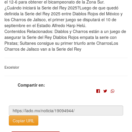
el 12-6 para obtener el bicampeonato de la Zona Sur.
¿Cuándo iniciará la Serie del Rey 2025?Luego de que quedó
definida la Serie del Rey 2025 entre Diablos Rojos del México y
los Charros de Jalisco, el primer juego se disputará el 10 de
septiembre en el Estadio Alfredo Harp Helú.
Contenidos Relacionados: Diablos y Charros están a un juego de
asegurar la Serie del Rey Diablos Rojos empata la serie con
Piratas; Sultanes consigue su primer triunfo ante CharrosLos
Charros de Jalisco van a la Serie del Rey
Excelsior
Compartir en:
Copiar URL