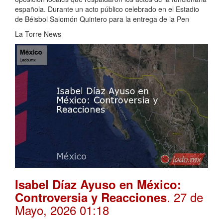
española. Durante un acto público celebrado en el Estadio
de Béisbol Salomón Quintero para la entrega de la Pen
La Torre News
Isabel Díaz Ayuso en México:
. 27 de
Controversia y Reacciones
Mayo, 2026 01:18