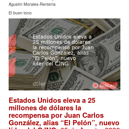
Agustín Morales-Rentería
El buen tono
Estados Unidos eleva a 25
millones de dólares la
recompensa por Juan Carlos
González, alias “El Pelón”, nuevo