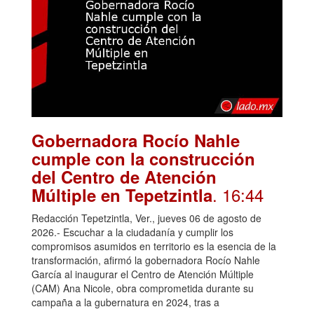
Gobernadora Rocío Nahle
cumple con la construcción
del Centro de Atención
. 16:44
Múltiple en Tepetzintla
Redacción Tepetzintla, Ver., jueves 06 de agosto de
2026.- Escuchar a la ciudadanía y cumplir los
compromisos asumidos en territorio es la esencia de la
transformación, afirmó la gobernadora Rocío Nahle
García al inaugurar el Centro de Atención Múltiple
(CAM) Ana Nicole, obra comprometida durante su
campaña a la gubernatura en 2024, tras a