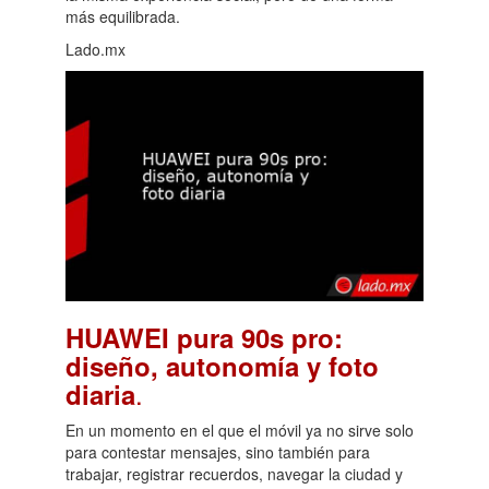
más equilibrada.
Lado.mx
HUAWEI pura 90s pro:
diseño, autonomía y foto
.
diaria
En un momento en el que el móvil ya no sirve solo
para contestar mensajes, sino también para
trabajar, registrar recuerdos, navegar la ciudad y