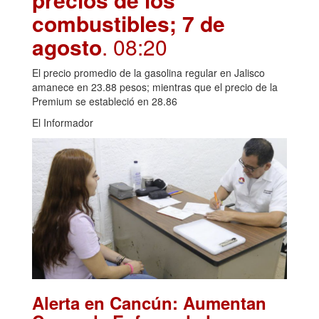
combustibles; 7 de
agosto
. 08:20
El precio promedio de la gasolina regular en Jalisco
amanece en 23.88 pesos; mientras que el precio de la
Premium se estableció en 28.86
El Informador
Alerta en Cancún: Aumentan