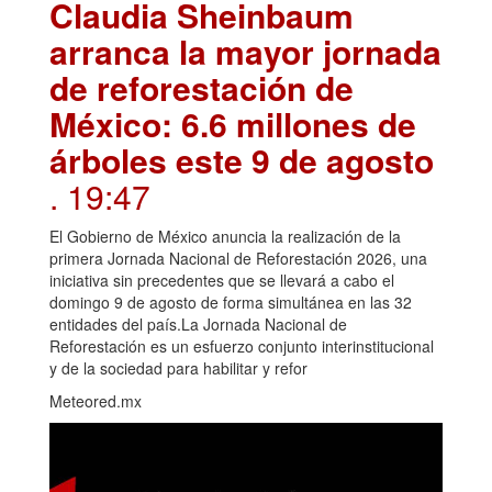
Claudia Sheinbaum
arranca la mayor jornada
de reforestación de
México: 6.6 millones de
árboles este 9 de agosto
. 19:47
El Gobierno de México anuncia la realización de la
primera Jornada Nacional de Reforestación 2026, una
iniciativa sin precedentes que se llevará a cabo el
domingo 9 de agosto de forma simultánea en las 32
entidades del país.La Jornada Nacional de
Reforestación es un esfuerzo conjunto interinstitucional
y de la sociedad para habilitar y refor
Meteored.mx