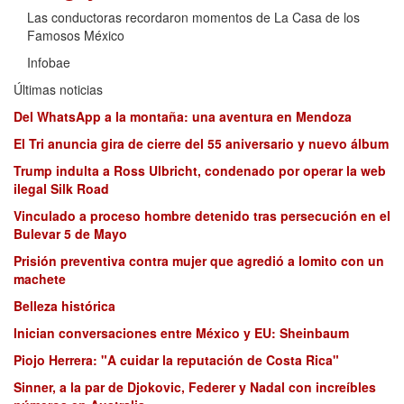
Las conductoras recordaron momentos de La Casa de los
Famosos México
Infobae
Últimas noticias
Del WhatsApp a la montaña: una aventura en Mendoza
El Tri anuncia gira de cierre del 55 aniversario y nuevo álbum
Trump indulta a Ross Ulbricht, condenado por operar la web
ilegal Silk Road
Vinculado a proceso hombre detenido tras persecución en el
Bulevar 5 de Mayo
Prisión preventiva contra mujer que agredió a lomito con un
machete
Belleza histórica
Inician conversaciones entre México y EU: Sheinbaum
Piojo Herrera: "A cuidar la reputación de Costa Rica"
Sinner, a la par de Djokovic, Federer y Nadal con increíbles