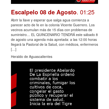
. 01:25
Escalpelo 08 de Agosto
Abrir la llave y esperar que salga agua comienza a
parecer acto de fe en la colonia Vicente Guerrero. Los
vecinos acumulan más de 15 días con problemas de
suministro… EL QUINCENARIO TENDRÁ este sábado 8
de agosto una agenda más apretada: a las 12:00 horas
llegará la Pastoral de la Salud, con médicos, enfermeros
[…]
Heraldo de Aguascalientes