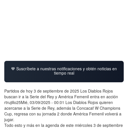
💙 Suscríbete a nuestras notificaciones y obtén noticias en
tiempo real
Partidos de hoy 3 de septiembre de 2025 Los Diablos Rojos
buscan ir a la Serie del Rey y América Femenil entra en acción
rtrujillo25Mié, 03/09/2025 - 00:01 Los Diablos Rojos quieren
acercarse a la Serie de Rey, además la Concacaf W Champions
Cup, regresa con su jornada 2 donde América Femenil volverá a
jugar.
Todo esto y más en la agenda de este miércoles 3 de septiembre