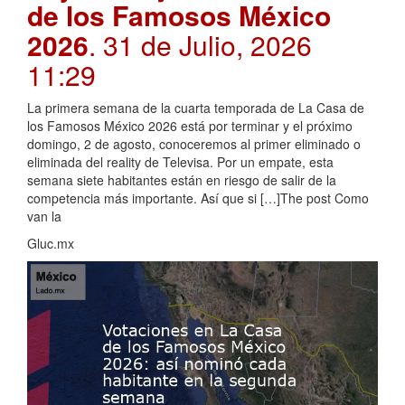
de los Famosos México
2026
. 31 de Julio, 2026
11:29
La primera semana de la cuarta temporada de La Casa de
los Famosos México 2026 está por terminar y el próximo
domingo, 2 de agosto, conoceremos al primer eliminado o
eliminada del reality de Televisa. Por un empate, esta
semana siete habitantes están en riesgo de salir de la
competencia más importante. Así que si […]The post Como
van la
Gluc.mx