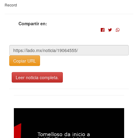
Record
Compartir en:
Copiar URL
Leer noticia completa.