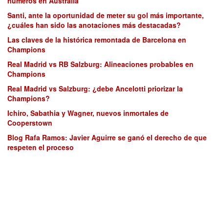
números en Australia
Santi, ante la oportunidad de meter su gol más importante,
¿cuáles han sido las anotaciones más destacadas?
Las claves de la histórica remontada de Barcelona en
Champions
Real Madrid vs RB Salzburg: Alineaciones probables en
Champions
Real Madrid vs Salzburg: ¿debe Ancelotti priorizar la
Champions?
Ichiro, Sabathia y Wagner, nuevos inmortales de
Cooperstown
Blog Rafa Ramos: Javier Aguirre se ganó el derecho de que
respeten el proceso