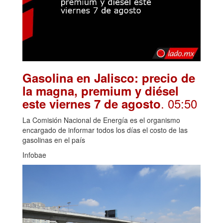
Gasolina en Jalisco: precio de
la magna, premium y diésel
. 05:50
este viernes 7 de agosto
La Comisión Nacional de Energía es el organismo
encargado de informar todos los días el costo de las
gasolinas en el país
Infobae