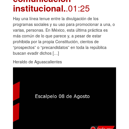
institucional.
.01:25
Hay una línea tenue entre la divulgación de los
programas sociales y su uso para promocionar a una, o
varias, personas. En México, esta última práctica es
más común de lo que parece y, a pesar de estar
prohibida por la propia Constitución, cientos de
“prospectos” o “precandidatos” en toda la república
buscan evadir dichos […]
Heraldo de Aguascalientes