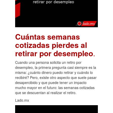
Cuántas semanas
cotizadas pierdes al
retirar por desempleo
.
Cuando una persona solicita un retiro por
desempleo, la primera pregunta casi siempre es la
misma: ¿cuánto dinero puedo retirar y cuándo lo
recibiré? Pero, existe otro aspecto que suele pasar
desapercibido y que puede tener un impacto
mucho mayor en el futuro: las semanas cotizadas
que se descuentan al realizar el retiro.
Lado.mx