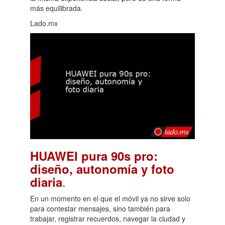
más equilibrada.
Lado.mx
HUAWEI pura 90s pro:
diseño, autonomía y foto
.
diaria
En un momento en el que el móvil ya no sirve solo
para contestar mensajes, sino también para
trabajar, registrar recuerdos, navegar la ciudad y