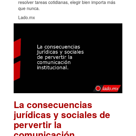
resolver tareas cotidianas, elegir bien importa más
que nunca.
Lado.mx
La consecuencias
jurídicas y sociales de
pervertir la
comunicación