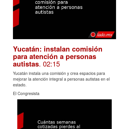
Yucatán: instalan comisión
para atención a personas
. 02:15
autistas
Yucatán instala una comisión y crea espacios para
mejorar la atención integral a personas autistas en el
estado.
El Congresista