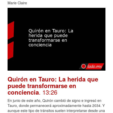
Marie Claire
Quirón en Tauro: La herida que
puede transformarse en
. 13:26
conciencia
En junio de este año, Quirón cambió de signo e ingresó en
Tauro, donde permanecerá aproximadamente hasta 2034. Y
aunque este tipo de tránsitos suelen interpretarse desde una