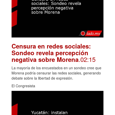
Censura en redes sociales:
Sondeo revela percepción
.02:15
negativa sobre Morena
La mayoría de los encuestados en un sondeo cree que
Morena podría censurar las redes sociales, generando
debate sobre la libertad de expresión.
El Congresista