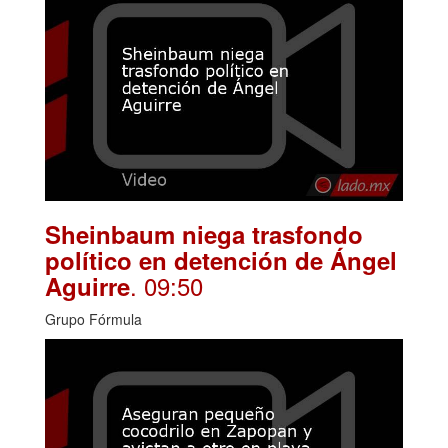
Sheinbaum niega trasfondo
político en detención de Ángel
. 09:50
Aguirre
Grupo Fórmula