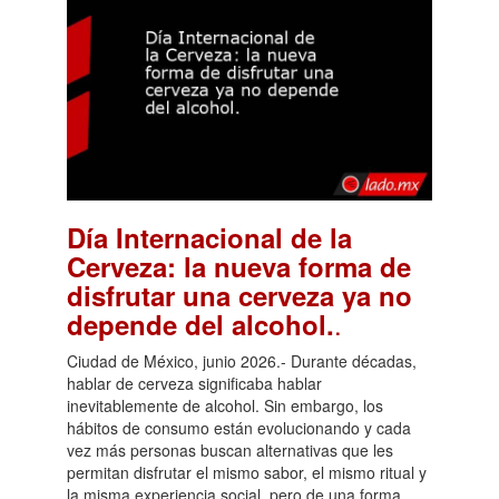
Día Internacional de la
Cerveza: la nueva forma de
disfrutar una cerveza ya no
.
depende del alcohol.
Ciudad de México, junio 2026.- Durante décadas,
hablar de cerveza significaba hablar
inevitablemente de alcohol. Sin embargo, los
hábitos de consumo están evolucionando y cada
vez más personas buscan alternativas que les
permitan disfrutar el mismo sabor, el mismo ritual y
la misma experiencia social, pero de una forma