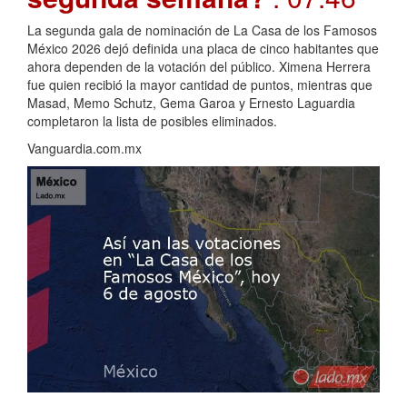
La segunda gala de nominación de La Casa de los Famosos
México 2026 dejó definida una placa de cinco habitantes que
ahora dependen de la votación del público. Ximena Herrera
fue quien recibió la mayor cantidad de puntos, mientras que
Masad, Memo Schutz, Gema Garoa y Ernesto Laguardia
completaron la lista de posibles eliminados.
Vanguardia.com.mx