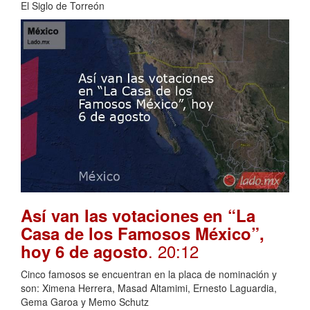
El Siglo de Torreón
Así van las votaciones en “La
Casa de los Famosos México”,
. 20:12
hoy 6 de agosto
Cinco famosos se encuentran en la placa de nominación y
son: Ximena Herrera, Masad Altamimi, Ernesto Laguardia,
Gema Garoa y Memo Schutz