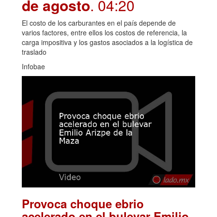
de agosto
. 04:20
El costo de los carburantes en el país depende de
varios factores, entre ellos los costos de referencia, la
carga impositiva y los gastos asociados a la logística de
traslado
Infobae
Provoca choque ebrio
acelerado en el bulevar Emilio