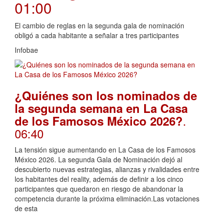
01:00
El cambio de reglas en la segunda gala de nominación
obligó a cada habitante a señalar a tres participantes
Infobae
¿Quiénes son los nominados de
la segunda semana en La Casa
.
de los Famosos México 2026?
06:40
La tensión sigue aumentando en La Casa de los Famosos
México 2026. La segunda Gala de Nominación dejó al
descubierto nuevas estrategias, alianzas y rivalidades entre
los habitantes del reality, además de definir a los cinco
participantes que quedaron en riesgo de abandonar la
competencia durante la próxima eliminación.Las votaciones
de esta