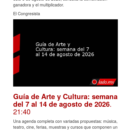
ganadora y el multiplicador.
El Congresista
Guía de Arte y Cultura: semana
.
del 7 al 14 de agosto de 2026
21:40
Una agenda completa con variadas propuestas: música,
teatro, cine, ferias, muestras y cursos que componen un