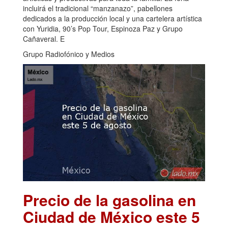
incluirá el tradicional “manzanazo”, pabellones
dedicados a la producción local y una cartelera artística
con Yuridia, 90’s Pop Tour, Espinoza Paz y Grupo
Cañaveral. E
Grupo Radiofónico y Medios
Precio de la gasolina en
Ciudad de México este 5