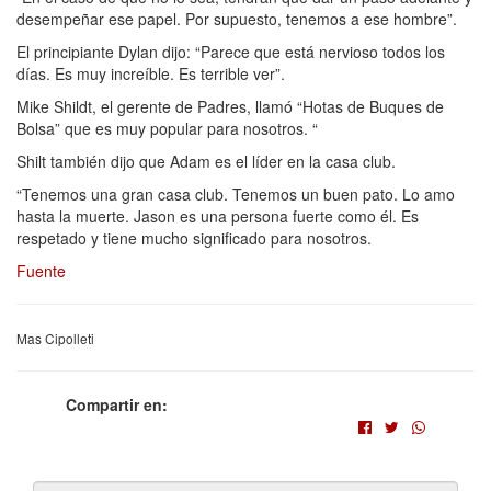
desempeñar ese papel. Por supuesto, tenemos a ese hombre”.
El principiante Dylan dijo: “Parece que está nervioso todos los
días. Es muy increíble. Es terrible ver”.
Mike Shildt, el gerente de Padres, llamó “Hotas de Buques de
Bolsa” que es muy popular para nosotros. “
Shilt también dijo que Adam es el líder en la casa club.
“Tenemos una gran casa club. Tenemos un buen pato. Lo amo
hasta la muerte. Jason es una persona fuerte como él. Es
respetado y tiene mucho significado para nosotros.
Fuente
Mas Cipolleti
Compartir en: