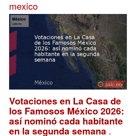
mexico
Votaciones en La Casa de
los Famosos México 2026:
así nominó cada habitante
en la segunda semana
.