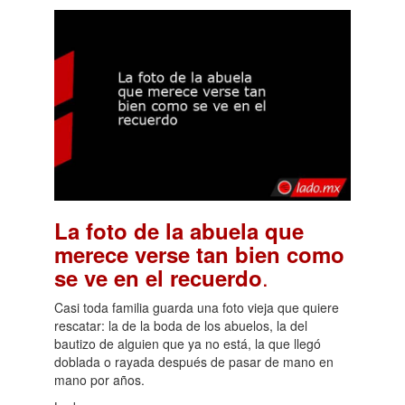
La foto de la abuela que
merece verse tan bien como
.
se ve en el recuerdo
Casi toda familia guarda una foto vieja que quiere
rescatar: la de la boda de los abuelos, la del
bautizo de alguien que ya no está, la que llegó
doblada o rayada después de pasar de mano en
mano por años.