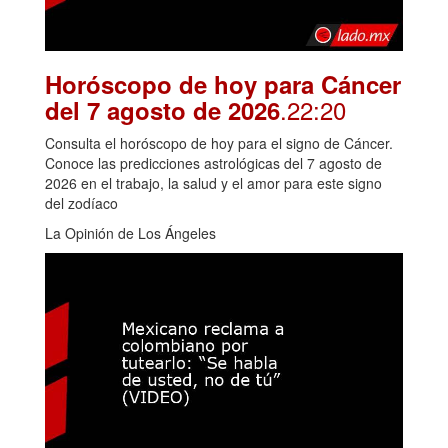
Horóscopo de hoy para Cáncer
.22:20
del 7 agosto de 2026
Consulta el horóscopo de hoy para el signo de Cáncer.
Conoce las predicciones astrológicas del 7 agosto de
2026 en el trabajo, la salud y el amor para este signo
del zodíaco
La Opinión de Los Ángeles