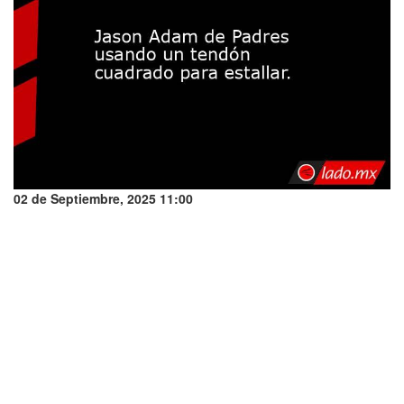
02 de Septiembre, 2025 11:00