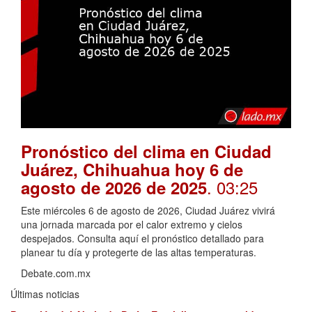
Pronóstico del clima en Ciudad
Juárez, Chihuahua hoy 6 de
. 03:25
agosto de 2026 de 2025
Este miércoles 6 de agosto de 2026, Ciudad Juárez vivirá
una jornada marcada por el calor extremo y cielos
despejados. Consulta aquí el pronóstico detallado para
planear tu día y protegerte de las altas temperaturas.
Debate.com.mx
Últimas noticias