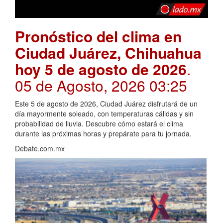
Pronóstico del clima en
Ciudad Juárez, Chihuahua
hoy 5 de agosto de 2026
.
05 de Agosto, 2026 03:25
Este 5 de agosto de 2026, Ciudad Juárez disfrutará de un
día mayormente soleado, con temperaturas cálidas y sin
probabilidad de lluvia. Descubre cómo estará el clima
durante las próximas horas y prepárate para tu jornada.
Debate.com.mx