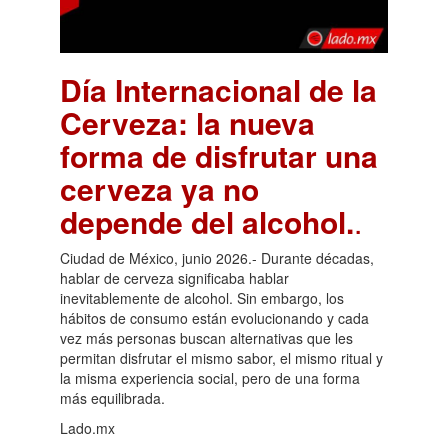
Día Internacional de la
Cerveza: la nueva
forma de disfrutar una
cerveza ya no
depende del alcohol.
.
Ciudad de México, junio 2026.- Durante décadas,
hablar de cerveza significaba hablar
inevitablemente de alcohol. Sin embargo, los
hábitos de consumo están evolucionando y cada
vez más personas buscan alternativas que les
permitan disfrutar el mismo sabor, el mismo ritual y
la misma experiencia social, pero de una forma
más equilibrada.
Lado.mx