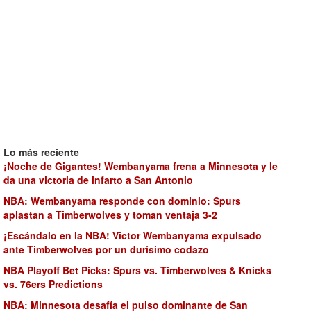
Lo más reciente
¡Noche de Gigantes! Wembanyama frena a Minnesota y le
da una victoria de infarto a San Antonio
NBA: Wembanyama responde con dominio: Spurs
aplastan a Timberwolves y toman ventaja 3-2
¡Escándalo en la NBA! Victor Wembanyama expulsado
ante Timberwolves por un durísimo codazo
NBA Playoff Bet Picks: Spurs vs. Timberwolves & Knicks
vs. 76ers Predictions
NBA: Minnesota desafía el pulso dominante de San