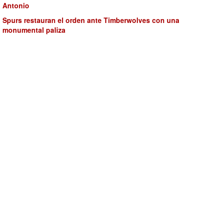
Antonio
Spurs restauran el orden ante Timberwolves con una
monumental paliza