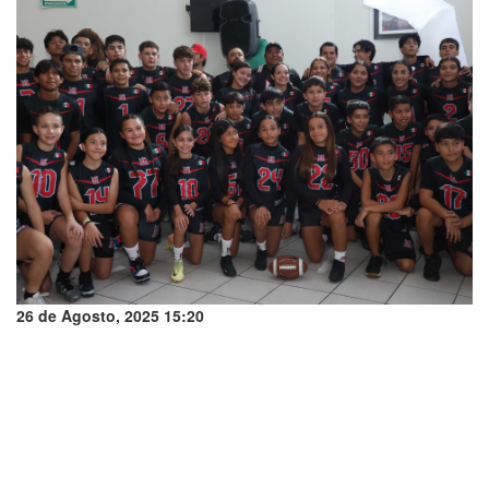
26 de Agosto, 2025 15:20