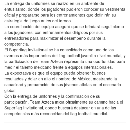
La entrega de uniformes se realizó en un ambiente de
entusiasmo, donde los jugadores pudieron conocer su vestimenta
oficial y prepararse para los entrenamientos que definirán su
estrategia de juego antes del torneo.
La coordinación del equipo aseguró que se brindará seguimiento
a los jugadores, con entrenamientos dirigidos por sus
entrenadores para maximizar el desempeño durante la
competencia.
El Superflag Invitational se ha consolidado como uno de los
eventos más importantes del flag football juvenil a nivel mundial, y
la participación de Team Azteca representa una oportunidad para
medir el talento mexicano frente a equipos internacionales.
La expectativa es que el equipo pueda obtener buenos
resultados y dejar en alto el nombre de México, mostrando la
capacidad y preparación de sus jóvenes atletas en el escenario
global.
Con la entrega de uniformes y la confirmación de su
participación, Team Azteca inicia oficialmente su camino hacia el
Superflag Invitational, donde buscará destacar en una de las
competencias más reconocidas del flag football mundial.