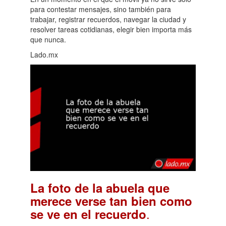
para contestar mensajes, sino también para
trabajar, registrar recuerdos, navegar la ciudad y
resolver tareas cotidianas, elegir bien importa más
que nunca.
Lado.mx
La foto de la abuela que
merece verse tan bien como
.
se ve en el recuerdo