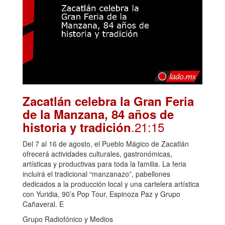
Zacatlán celebra la Gran Feria
de la Manzana, 84 años de
.21:15
historia y tradición
Del 7 al 16 de agosto, el Pueblo Mágico de Zacatlán
ofrecerá actividades culturales, gastronómicas,
artísticas y productivas para toda la familia. La feria
incluirá el tradicional “manzanazo”, pabellones
dedicados a la producción local y una cartelera artística
con Yuridia, 90’s Pop Tour, Espinoza Paz y Grupo
Cañaveral. E
Grupo Radiofónico y Medios