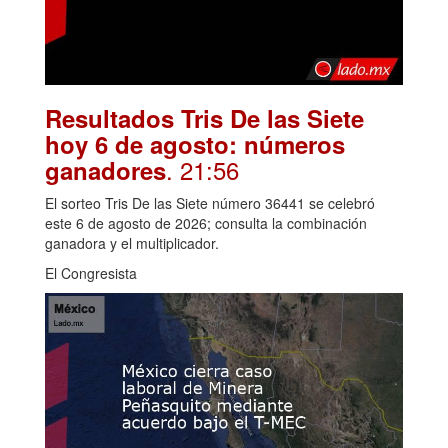
Resultados Tris De las Siete
hoy 6 de agosto: números
. 21:56
ganadores
El sorteo Tris De las Siete número 36441 se celebró
este 6 de agosto de 2026; consulta la combinación
ganadora y el multiplicador.
El Congresista