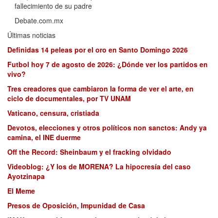
fallecimiento de su padre
Debate.com.mx
Últimas noticias
Definidas 14 peleas por el oro en Santo Domingo 2026
Futbol hoy 7 de agosto de 2026: ¿Dónde ver los partidos en
vivo?
Tres creadores que cambiaron la forma de ver el arte, en
ciclo de documentales, por TV UNAM
Vaticano, censura, cristiada
Devotos, elecciones y otros políticos non sanctos: Andy ya
camina, el INE duerme
Off the Record: Sheinbaum y el fracking olvidado
Videoblog: ¿Y los de MORENA? La hipocresía del caso
Ayotzinapa
El Meme
Presos de Oposición, Impunidad de Casa