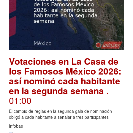
Votaciones en La Casa de
los Famosos México 2026:
así nominó cada habitante
en la segunda semana
.
01:00
El cambio de reglas en la segunda gala de nominación
obligó a cada habitante a señalar a tres participantes
Infobae