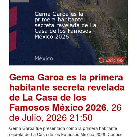
Gema Garoa es la primera
habitante secreta revelada
de La Casa de los
Famosos México 2026
. 26
de Julio, 2026 21:50
Gema Garoa fue presentada como la primera habitante
secreta de La Casa de los Famosos México 2026. Conoce