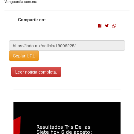
Vanguardia.com.mx
Compartir en:
Copiar URL
Leer noticia completa.