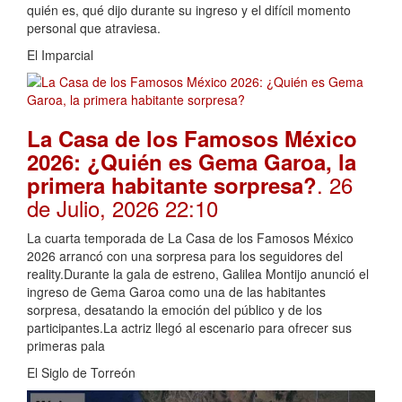
quién es, qué dijo durante su ingreso y el difícil momento
personal que atraviesa.
El Imparcial
La Casa de los Famosos México
2026: ¿Quién es Gema Garoa, la
. 26
primera habitante sorpresa?
de Julio, 2026 22:10
La cuarta temporada de La Casa de los Famosos México
2026 arrancó con una sorpresa para los seguidores del
reality.Durante la gala de estreno, Galilea Montijo anunció el
ingreso de Gema Garoa como una de las habitantes
sorpresa, desatando la emoción del público y de los
participantes.La actriz llegó al escenario para ofrecer sus
primeras pala
El Siglo de Torreón