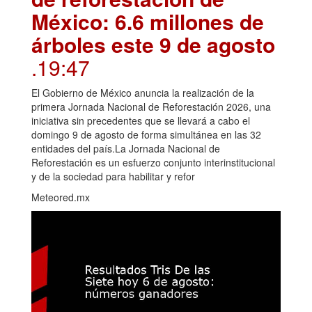
México: 6.6 millones de
árboles este 9 de agosto
.19:47
El Gobierno de México anuncia la realización de la
primera Jornada Nacional de Reforestación 2026, una
iniciativa sin precedentes que se llevará a cabo el
domingo 9 de agosto de forma simultánea en las 32
entidades del país.La Jornada Nacional de
Reforestación es un esfuerzo conjunto interinstitucional
y de la sociedad para habilitar y refor
Meteored.mx