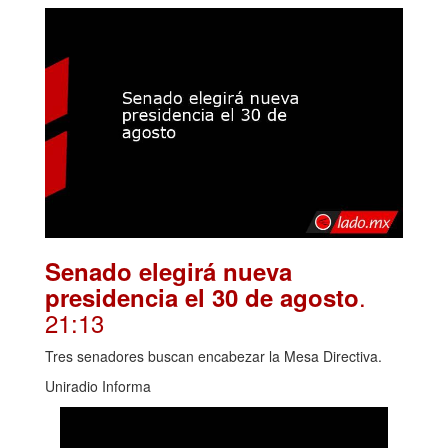
Senado elegirá nueva
.
presidencia el 30 de agosto
21:13
Tres senadores buscan encabezar la Mesa Directiva.
Uniradio Informa