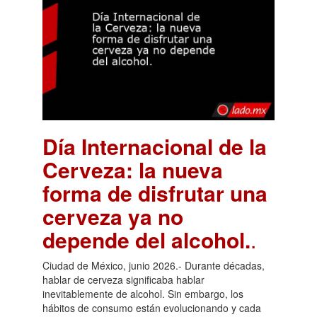
Día Internacional de la
Cerveza: la nueva
forma de disfrutar una
cerveza ya no
depende del alcohol.
.
Ciudad de México, junio 2026.- Durante décadas,
hablar de cerveza significaba hablar
inevitablemente de alcohol. Sin embargo, los
hábitos de consumo están evolucionando y cada