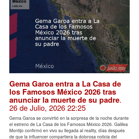
Gema Garoa entra a La Casa de
los Famosos México 2026 tras
.
anunciar la muerte de su padre
26 de Julio, 2026 22:25
Gema Garoa se convirtió en la sorpresa de la noche durante
el estreno de La Casa de los Famosos México 2026. Galilea
Montijo confirmó en vivo su llegada al reality, días después
de que la influencer compartiera la dolorosa noticia del