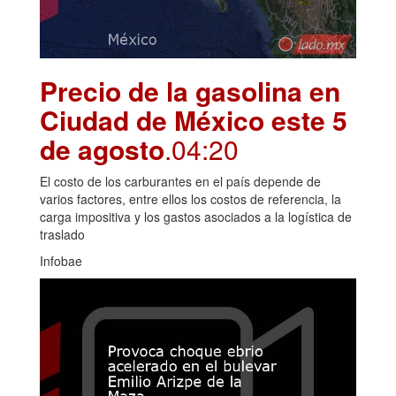
Precio de la gasolina en
Ciudad de México este 5
de agosto
.04:20
El costo de los carburantes en el país depende de
varios factores, entre ellos los costos de referencia, la
carga impositiva y los gastos asociados a la logística de
traslado
Infobae