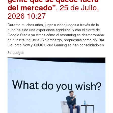
del mercado"
. 25 de Julio,
2026 10:27
Durante muchos años, jugar a videojuegos a través de la
nube ha sido una experiencia agridulce, y con el cierre de
Google Stadia ya vimos cómo el streaming se desmoronaba
en nuestra industria. Sin embargo, propuestas como NVIDIA
GeForce Now y XBOX Cloud Gaming se han consolidado en
3d Juegos