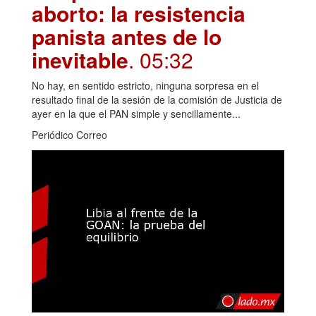
aborto: la resistencia
panista antes de lo
inevitable
. 05:32
No hay, en sentido estricto, ninguna sorpresa en el
resultado final de la sesión de la comisión de Justicia de
ayer en la que el PAN simple y sencillamente...
Periódico Correo