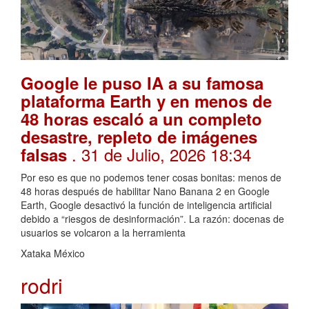
Google le puso IA a su famosa
plataforma Earth y en menos de
48 horas escaló a un completo
desastre, repleto de imágenes
. 31 de Julio, 2026 18:34
falsas
Por eso es que no podemos tener cosas bonitas: menos de
48 horas después de habilitar Nano Banana 2 en Google
Earth, Google desactivó la función de inteligencia artificial
debido a “riesgos de desinformación”. La razón: docenas de
usuarios se volcaron a la herramienta
Xataka México
rodri