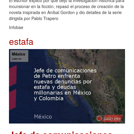
El escritor explicó por qué dejó la investigación histórica para
incursionar en la ficción, repasó el proceso de creación de la
novela inspirada en Aníbal Gordon y dio detalles de la serie
dirigida por Pablo Trapero
Infobae
estafa