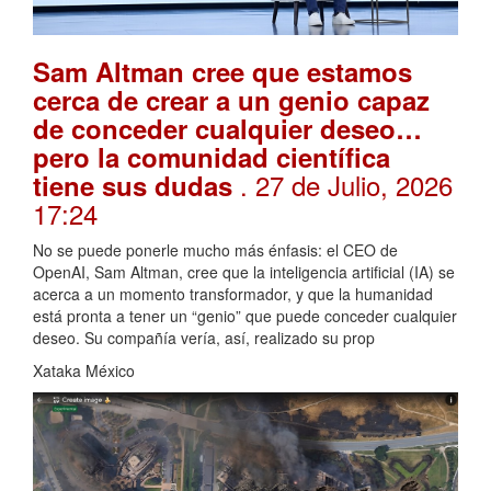
Sam Altman cree que estamos
cerca de crear a un genio capaz
de conceder cualquier deseo…
pero la comunidad científica
. 27 de Julio, 2026
tiene sus dudas
17:24
No se puede ponerle mucho más énfasis: el CEO de
OpenAI, Sam Altman, cree que la inteligencia artificial (IA) se
acerca a un momento transformador, y que la humanidad
está pronta a tener un “genio” que puede conceder cualquier
deseo. Su compañía vería, así, realizado su prop
Xataka México