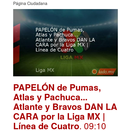
Página Ciudadana
PAPELÓN de Pumas,
Atlas y Pachuca...
Atlante y Bravos DAN LA
CARA por la Liga MX |
Línea de Cuatro
. 09:10