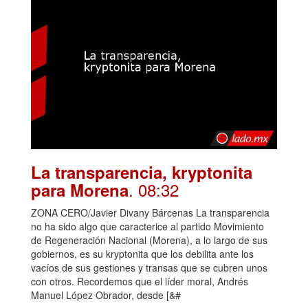
La transparencia, kryptonita
. 08:32
para Morena
ZONA CERO/Javier Divany Bárcenas La transparencia
no ha sido algo que caracterice al partido Movimiento
de Regeneración Nacional (Morena), a lo largo de sus
gobiernos, es su kryptonita que los debilita ante los
vacíos de sus gestiones y transas que se cubren unos
con otros. Recordemos que el líder moral, Andrés
Manuel López Obrador, desde [&#