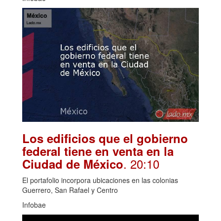
Los edificios que el gobierno
federal tiene en venta en la
. 20:10
Ciudad de México
El portafolio incorpora ubicaciones en las colonias
Guerrero, San Rafael y Centro
Infobae