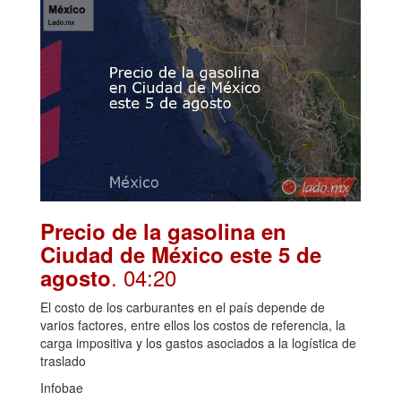
Precio de la gasolina en
Ciudad de México este 5 de
. 04:20
agosto
El costo de los carburantes en el país depende de
varios factores, entre ellos los costos de referencia, la
carga impositiva y los gastos asociados a la logística de
traslado
Infobae