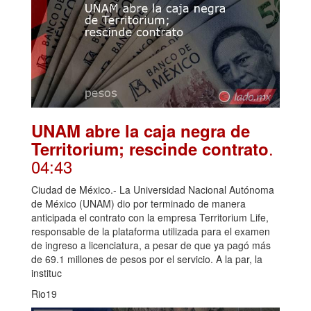
UNAM abre la caja negra de
.
Territorium; rescinde contrato
04:43
Ciudad de México.- La Universidad Nacional Autónoma
de México (UNAM) dio por terminado de manera
anticipada el contrato con la empresa Territorium Life,
responsable de la plataforma utilizada para el examen
de ingreso a licenciatura, a pesar de que ya pagó más
de 69.1 millones de pesos por el servicio. A la par, la
instituc
Rio19