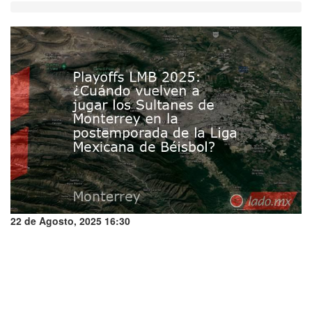
22 de Agosto, 2025 16:30