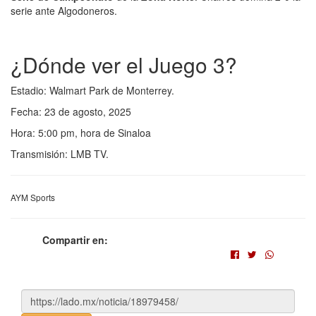
serie ante Algodoneros.
¿Dónde ver el Juego 3?
Estadio: Walmart Park de Monterrey.
Fecha: 23 de agosto, 2025
Hora: 5:00 pm, hora de Sinaloa
Transmisión: LMB TV.
AYM Sports
Compartir en: