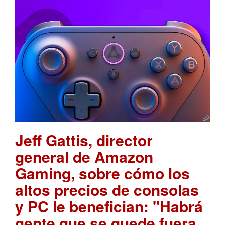
Jeff Gattis, director
general de Amazon
Gaming, sobre cómo los
altos precios de consolas
y PC le benefician: "Habrá
gente que se quede fuera