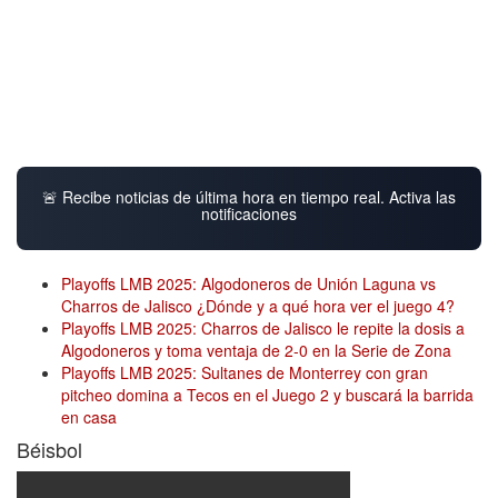
🚨 Recibe noticias de última hora en tiempo real. Activa las
notificaciones
Playoffs LMB 2025: Algodoneros de Unión Laguna vs
Charros de Jalisco ¿Dónde y a qué hora ver el juego 4?
Playoffs LMB 2025: Charros de Jalisco le repite la dosis a
Algodoneros y toma ventaja de 2-0 en la Serie de Zona
Playoffs LMB 2025: Sultanes de Monterrey con gran
pitcheo domina a Tecos en el Juego 2 y buscará la barrida
en casa
Béisbol