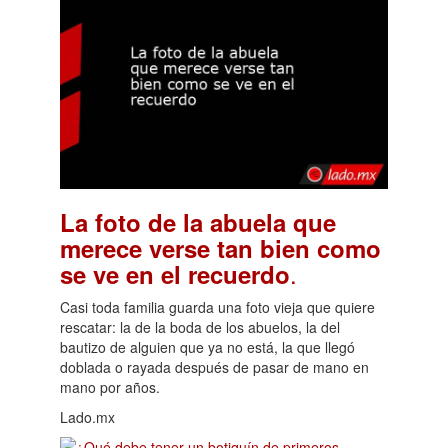
La foto de la abuela que
merece verse tan bien como
.
se ve en el recuerdo
Casi toda familia guarda una foto vieja que quiere
rescatar: la de la boda de los abuelos, la del
bautizo de alguien que ya no está, la que llegó
doblada o rayada después de pasar de mano en
mano por años.
Lado.mx