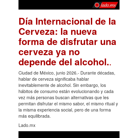
Día Internacional de la
Cerveza: la nueva
forma de disfrutar una
cerveza ya no
depende del alcohol.
.
Ciudad de México, junio 2026.- Durante décadas,
hablar de cerveza significaba hablar
inevitablemente de alcohol. Sin embargo, los
hábitos de consumo están evolucionando y cada
vez más personas buscan alternativas que les
permitan disfrutar el mismo sabor, el mismo ritual y
la misma experiencia social, pero de una forma
más equilibrada.
Lado.mx