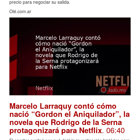
precio para negociar su salida.
Olé.com.ar
Marcelo Larraquy contó cómo
nació “Gordon el Aniquilador”, la
novela que Rodrigo de la Serna
. 06:40
protagonizará para Netflix