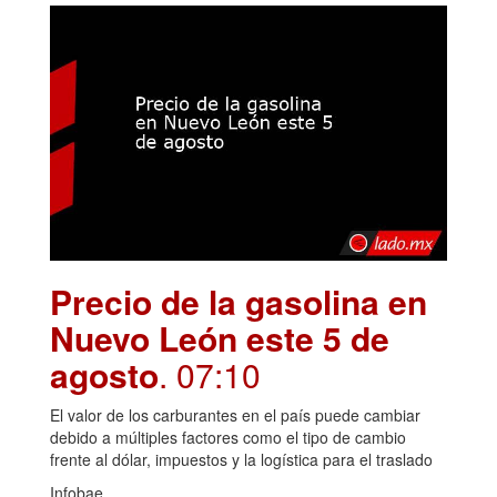
Precio de la gasolina en
Nuevo León este 5 de
agosto
. 07:10
El valor de los carburantes en el país puede cambiar
debido a múltiples factores como el tipo de cambio
frente al dólar, impuestos y la logística para el traslado
Infobae