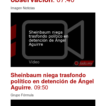
Imagen Noticias
Sheinbaum niega trasfondo
político en detención de Ángel
. 09:50
Aguirre
Grupo Fórmula