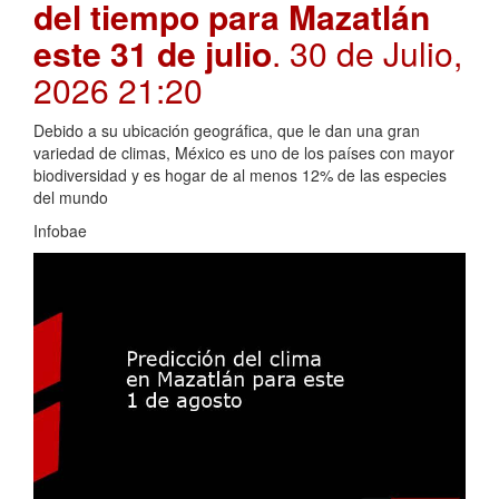
del tiempo para Mazatlán
este 31 de julio
. 30 de Julio,
2026 21:20
Debido a su ubicación geográfica, que le dan una gran
variedad de climas, México es uno de los países con mayor
biodiversidad y es hogar de al menos 12% de las especies
del mundo
Infobae