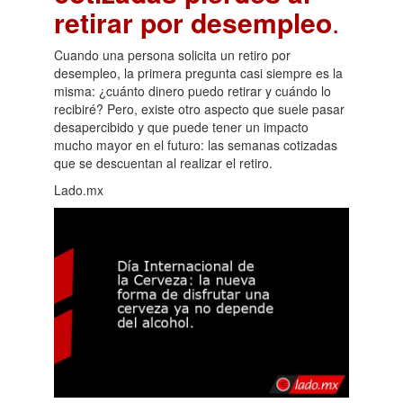
retirar por desempleo
.
Cuando una persona solicita un retiro por
desempleo, la primera pregunta casi siempre es la
misma: ¿cuánto dinero puedo retirar y cuándo lo
recibiré? Pero, existe otro aspecto que suele pasar
desapercibido y que puede tener un impacto
mucho mayor en el futuro: las semanas cotizadas
que se descuentan al realizar el retiro.
Lado.mx