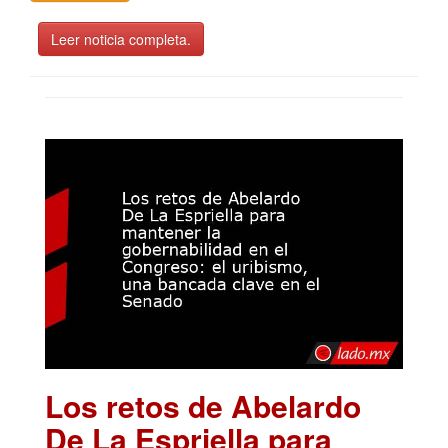
Leer noticia completa.
Los retos de Abelardo
De La Espriella para