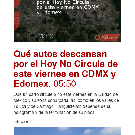
Qué autos descansan
por el Hoy No Circula de
este viernes en CDMX y
Edomex
. 05:50
Que un carro circule o no este viernes en la Ciudad de
México y su zona conurbada, así como en los valles de
Toluca y de Santiago Tianguistenco depende de su
holograma y de la terminación de su placa
Infobae