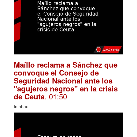
Maíllo reclama a Sánchez que
convoque el Consejo de
Seguridad Nacional ante los
"agujeros negros" en la crisis
. 01:50
de Ceuta
Infobae