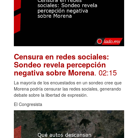
Censura en redes sociales:
Sondeo revela percepción
. 02:15
negativa sobre Morena
La mayoría de los encuestados en un sondeo cree que
Morena podría censurar las redes sociales, generando
debate sobre la libertad de expresión.
El Congresista