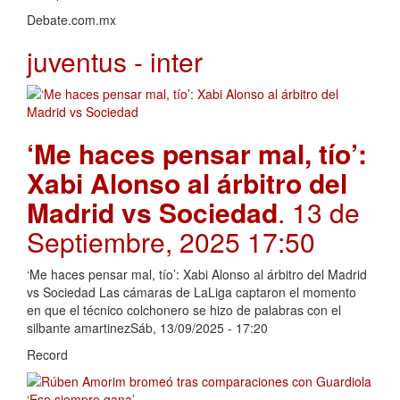
Debate.com.mx
juventus - inter
‘Me haces pensar mal, tío’:
Xabi Alonso al árbitro del
Madrid vs Sociedad
. 13 de
Septiembre, 2025 17:50
‘Me haces pensar mal, tío’: Xabi Alonso al árbitro del Madrid
vs Sociedad Las cámaras de LaLiga captaron el momento
en que el técnico colchonero se hizo de palabras con el
silbante amartinezSáb, 13/09/2025 - 17:20
Record