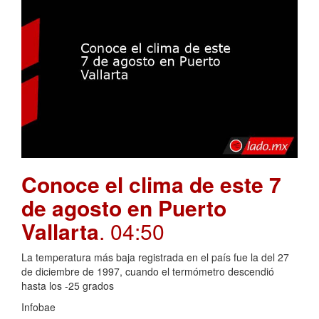
Conoce el clima de este 7
de agosto en Puerto
Vallarta
. 04:50
La temperatura más baja registrada en el país fue la del 27
de diciembre de 1997, cuando el termómetro descendió
hasta los -25 grados
Infobae