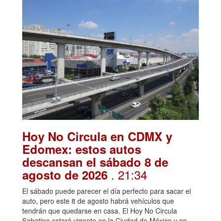
Hoy No Circula en CDMX y
Edomex: estos autos
descansan el sábado 8 de
. 21:34
agosto de 2026
El sábado puede parecer el día perfecto para sacar el
auto, pero este 8 de agosto habrá vehículos que
tendrán que quedarse en casa. El Hoy No Circula
Sabatino estará vigente en la Ciudad de México y en