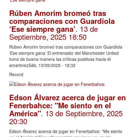
Rúben Amorim bromeó tras
comparaciones con Guardiola
. 13 de
‘Ese siempre gana’
Septiembre, 2025 18:50
Rúben Amorim bromeó tras comparaciones con Guardiola
‘Ese siempre gana’ El entrenador del Manchester United
tomó de buena manera las críticas positivas hacia él
amartinezSáb, 13/09/2025 - 18:32
Record
Edson Álvarez acerca de jugar en
Fenerbahce: "Me siento en el
. 13 de Septiembre, 2025
América"
20:30
Edson Álvarez acerca de jugar en Fenerbahce: "Me siento