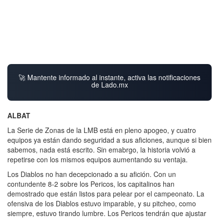
🚀 Mantente informado al instante, activa las notificaciones
de Lado.mx
ALBAT
La Serie de Zonas de la LMB está en pleno apogeo, y cuatro
equipos ya están dando seguridad a sus aficiones, aunque si bien
sabemos, nada está escrito. Sin emabrgo, la historia volvió a
repetirse con los mismos equipos aumentando su ventaja.
Los Diablos no han decepcionado a su afición. Con un
contundente 8-2 sobre los Pericos, los capitalinos han
demostrado que están listos para pelear por el campeonato. La
ofensiva de los Diablos estuvo imparable, y su pitcheo, como
siempre, estuvo tirando lumbre. Los Pericos tendrán que ajustar