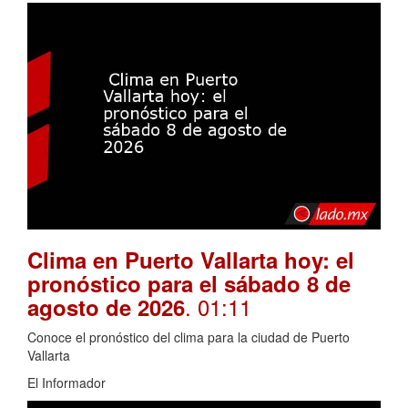
Clima en Puerto Vallarta hoy: el
pronóstico para el sábado 8 de
. 01:11
agosto de 2026
Conoce el pronóstico del clima para la ciudad de Puerto
Vallarta
El Informador