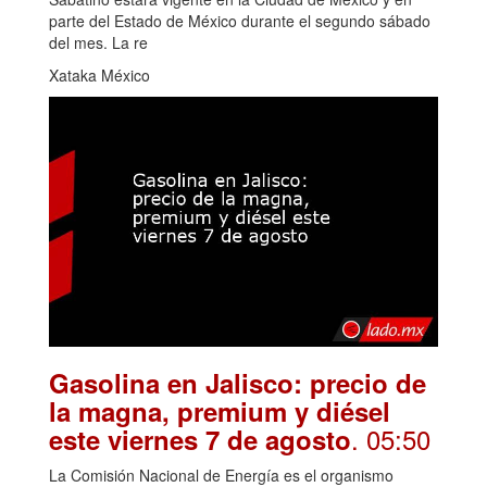
parte del Estado de México durante el segundo sábado
del mes. La re
Xataka México
Gasolina en Jalisco: precio de
la magna, premium y diésel
. 05:50
este viernes 7 de agosto
La Comisión Nacional de Energía es el organismo