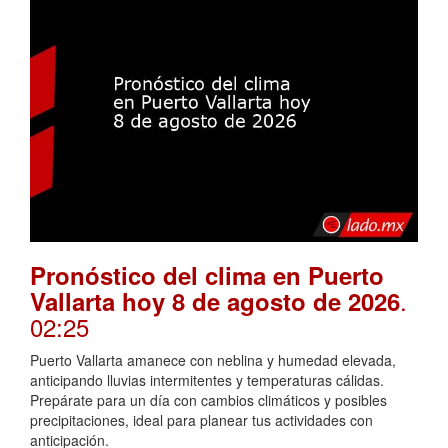
Pronóstico del clima en Puerto
.
Vallarta hoy 8 de agosto de 2026
02:25
Puerto Vallarta amanece con neblina y humedad elevada,
anticipando lluvias intermitentes y temperaturas cálidas.
Prepárate para un día con cambios climáticos y posibles
precipitaciones, ideal para planear tus actividades con
anticipación.