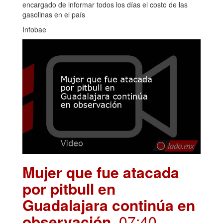
encargado de informar todos los días el costo de las
gasolinas en el país
Infobae
Mujer que fue atacada
por pitbull en
Guadalajara continúa en
observación
. 07:40