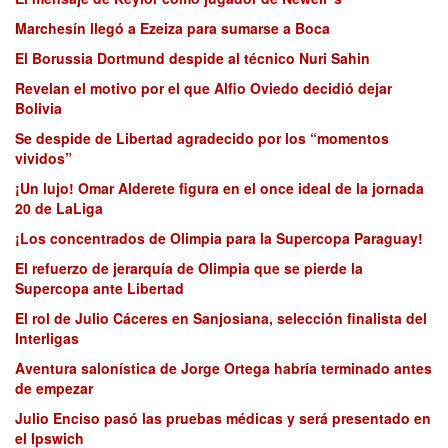
Marchesín llegó a Ezeiza para sumarse a Boca
El Borussia Dortmund despide al técnico Nuri Sahin
Revelan el motivo por el que Alfio Oviedo decidió dejar
Bolivia
Se despide de Libertad agradecido por los “momentos
vividos”
¡Un lujo! Omar Alderete figura en el once ideal de la jornada
20 de LaLiga
¡Los concentrados de Olimpia para la Supercopa Paraguay!
El refuerzo de jerarquía de Olimpia que se pierde la
Supercopa ante Libertad
El rol de Julio Cáceres en Sanjosiana, selección finalista del
Interligas
Aventura salonística de Jorge Ortega habría terminado antes
de empezar
Julio Enciso pasó las pruebas médicas y será presentado en
el Ipswich