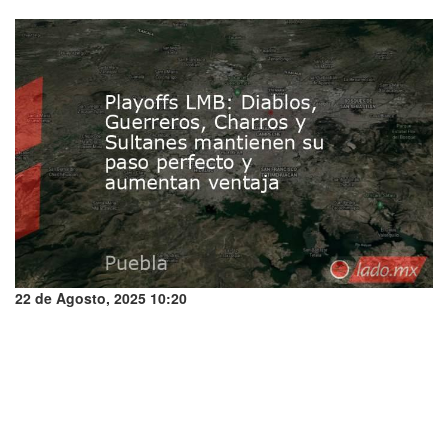
22 de Agosto, 2025 10:20