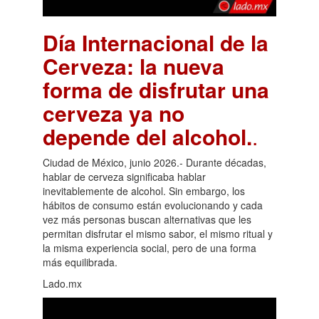
Día Internacional de la
Cerveza: la nueva
forma de disfrutar una
cerveza ya no
depende del alcohol.
.
Ciudad de México, junio 2026.- Durante décadas,
hablar de cerveza significaba hablar
inevitablemente de alcohol. Sin embargo, los
hábitos de consumo están evolucionando y cada
vez más personas buscan alternativas que les
permitan disfrutar el mismo sabor, el mismo ritual y
la misma experiencia social, pero de una forma
más equilibrada.
Lado.mx