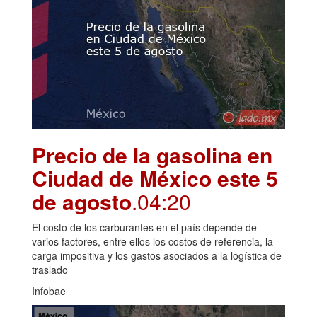
Precio de la gasolina en
Ciudad de México este 5
de agosto
.04:20
El costo de los carburantes en el país depende de
varios factores, entre ellos los costos de referencia, la
carga impositiva y los gastos asociados a la logística de
traslado
Infobae