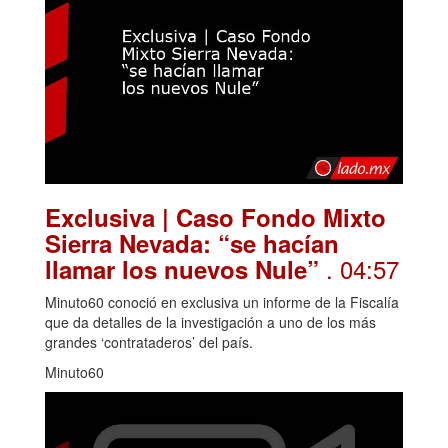
Exclusiva | Caso Fondo Mixto
Sierra Nevada: “se hacían
. 04:57
llamar los nuevos Nule”
Minuto60 conoció en exclusiva un informe de la Fiscalía
que da detalles de la investigación a uno de los más
grandes ‘contrataderos’ del país.
Minuto60