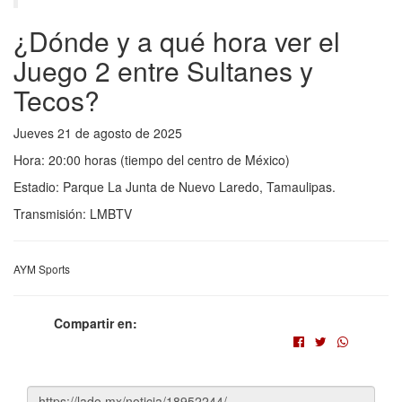
¿Dónde y a qué hora ver el
Juego 2 entre Sultanes y
Tecos?
Jueves 21 de agosto de 2025
Hora: 20:00 horas (tiempo del centro de México)
Estadio: Parque La Junta de Nuevo Laredo, Tamaulipas.
Transmisión: LMBTV
AYM Sports
Compartir en: