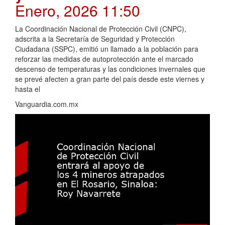
Enero, 2026 11:50
La Coordinación Nacional de Protección Civil (CNPC),
adscrita a la Secretaría de Seguridad y Protección
Ciudadana (SSPC), emitió un llamado a la población para
reforzar las medidas de autoprotección ante el marcado
descenso de temperaturas y las condiciones invernales que
se prevé afecten a gran parte del país desde este viernes y
hasta el
Vanguardia.com.mx