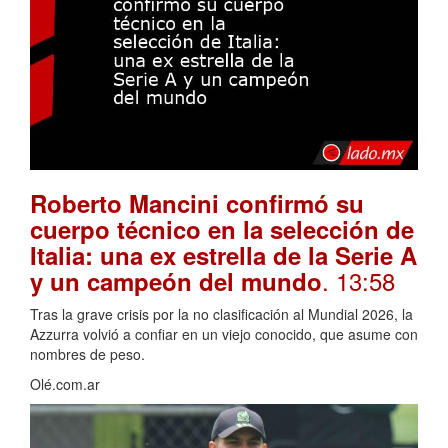
Roberto Mancini confirmó su
cuerpo técnico en la selección de
Italia: una ex estrella de la Serie A
. 13:58
y un campeón del mundo
Tras la grave crisis por la no clasificación al Mundial 2026, la
Azzurra volvió a confiar en un viejo conocido, que asume con
nombres de peso.
Olé.com.ar