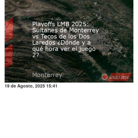
19 de Agosto, 2025 15:41