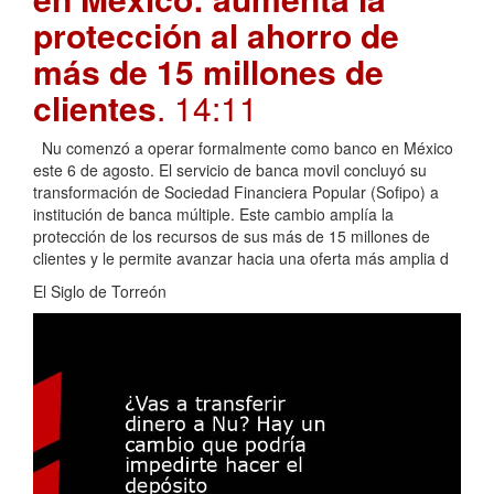
protección al ahorro de
más de 15 millones de
clientes
. 14:11
Nu comenzó a operar formalmente como banco en México
este 6 de agosto. El servicio de banca movil concluyó su
transformación de Sociedad Financiera Popular (Sofipo) a
institución de banca múltiple. Este cambio amplía la
protección de los recursos de sus más de 15 millones de
clientes y le permite avanzar hacia una oferta más amplia d
El Siglo de Torreón