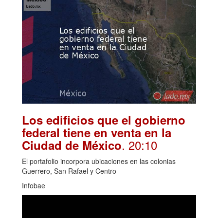
Los edificios que el gobierno
federal tiene en venta en la
. 20:10
Ciudad de México
El portafolio incorpora ubicaciones en las colonias
Guerrero, San Rafael y Centro
Infobae