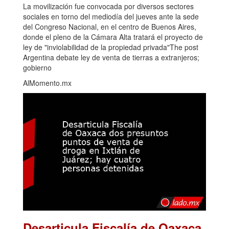
La movilización fue convocada por diversos sectores
sociales en torno del mediodía del jueves ante la sede
del Congreso Nacional, en el centro de Buenos Aires,
donde el pleno de la Cámara Alta tratará el proyecto de
ley de "inviolabilidad de la propiedad privada"The post
Argentina debate ley de venta de tierras a extranjeros;
gobierno
AlMomento.mx
Desarticula Fiscalía de Oaxaca