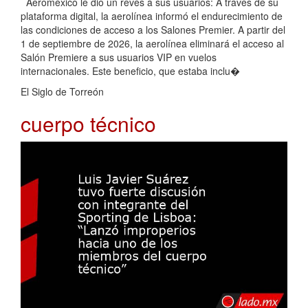
Aeroméxico le dio un revés a sus usuarios: A través de su
plataforma digital, la aerolínea informó el endurecimiento de
las condiciones de acceso a los Salones Premier. A partir del
1 de septiembre de 2026, la aerolínea eliminará el acceso al
Salón Premiere a sus usuarios VIP en vuelos
internacionales. Este beneficio, que estaba inclu�
El Siglo de Torreón
cuerpo técnico