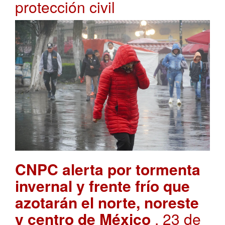
protección civil
CNPC alerta por tormenta
invernal y frente frío que
azotarán el norte, noreste
y centro de México
. 23 de