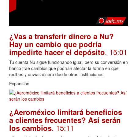
¿Vas a transferir dinero a Nu?
Hay un cambio que podría
. 15:01
impedirte hacer el depósito
Tu cuenta Nu sigue funcionando igual, pero su conversión en
banco trae cambios que podrían afectar la forma en que
recibes y envías dinero desde otras instituciones.
Expansión
¿Aeroméxico limitará beneficios
a clientes frecuentes? Así serán
. 15:11
los cambios