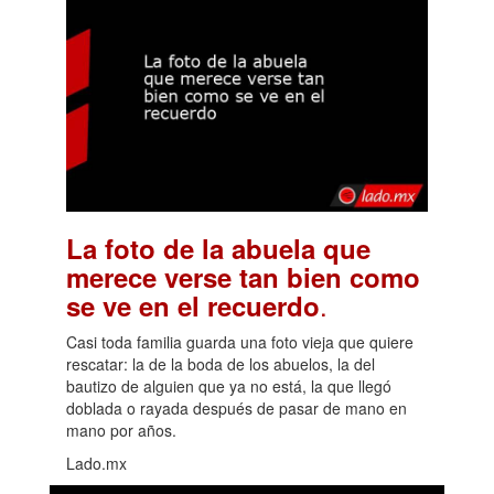
La foto de la abuela que
merece verse tan bien como
.
se ve en el recuerdo
Casi toda familia guarda una foto vieja que quiere
rescatar: la de la boda de los abuelos, la del
bautizo de alguien que ya no está, la que llegó
doblada o rayada después de pasar de mano en
mano por años.
Lado.mx