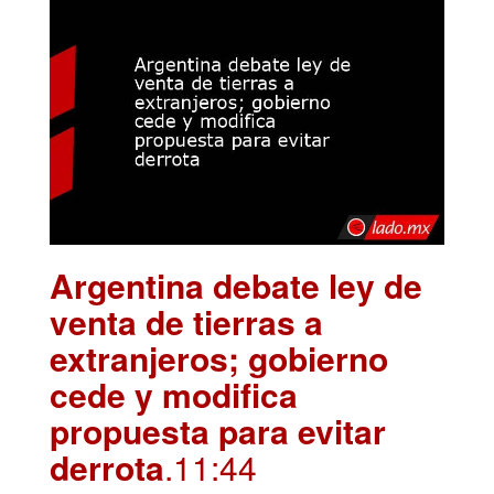
Argentina debate ley de
venta de tierras a
extranjeros; gobierno
cede y modifica
propuesta para evitar
derrota
.11:44