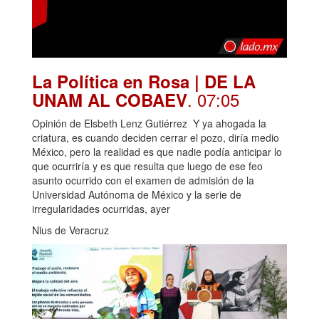
La Política en Rosa | DE LA
. 07:05
UNAM AL COBAEV
Opinión de Elsbeth Lenz Gutiérrez Y ya ahogada la
criatura, es cuando deciden cerrar el pozo, diría medio
México, pero la realidad es que nadie podía anticipar lo
que ocurriría y es que resulta que luego de ese feo
asunto ocurrido con el examen de admisión de la
Universidad Autónoma de México y la serie de
irregularidades ocurridas, ayer
Nius de Veracruz