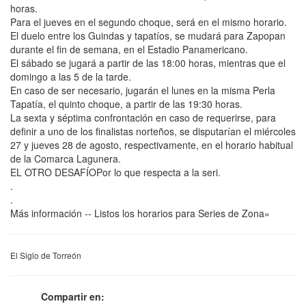
horas.
Para el jueves en el segundo choque, será en el mismo horario.
El duelo entre los Guindas y tapatíos, se mudará para Zapopan
durante el fin de semana, en el Estadio Panamericano.
El sábado se jugará a partir de las 18:00 horas, mientras que el
domingo a las 5 de la tarde.
En caso de ser necesario, jugarán el lunes en la misma Perla
Tapatía, el quinto choque, a partir de las 19:30 horas.
La sexta y séptima confrontación en caso de requerirse, para
definir a uno de los finalistas norteños, se disputarían el miércoles
27 y jueves 28 de agosto, respectivamente, en el horario habitual
de la Comarca Lagunera.
EL OTRO DESAFÍOPor lo que respecta a la seri.
.
.
Más información -- Listos los horarios para Series de Zona»
El Siglo de Torreón
Compartir en: