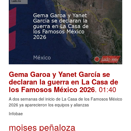
Gema Garoa y Yanet García se
declaran la guerra en La Casa de
. 01:40
los Famosos México 2026
A dos semanas del inicio de La Casa de los Famosos México
2026 ya aparecieron los equipos y alianzas
Infobae
moises peñaloza