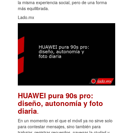
la misma experiencia social, pero de una forma
más equilibrada.
Lado.mx
HUAWEI pura 90s pro:
diseño, autonomía y foto
.
diaria
En un momento en el que el móvil ya no sirve solo
para contestar mensajes, sino también para
trabajar, registrar recuerdos, navegar la ciudad y