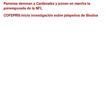
Panteras derrotan a Cardenales y ponen en marcha la
pretemporada de la NFL
COFEPRIS inicia investigación sobre jalapeños de Sinaloa