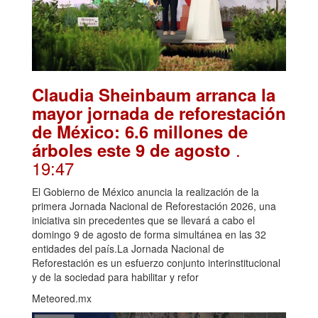
Claudia Sheinbaum arranca la
mayor jornada de reforestación
de México: 6.6 millones de
.
árboles este 9 de agosto
19:47
El Gobierno de México anuncia la realización de la
primera Jornada Nacional de Reforestación 2026, una
iniciativa sin precedentes que se llevará a cabo el
domingo 9 de agosto de forma simultánea en las 32
entidades del país.La Jornada Nacional de
Reforestación es un esfuerzo conjunto interinstitucional
y de la sociedad para habilitar y refor
Meteored.mx