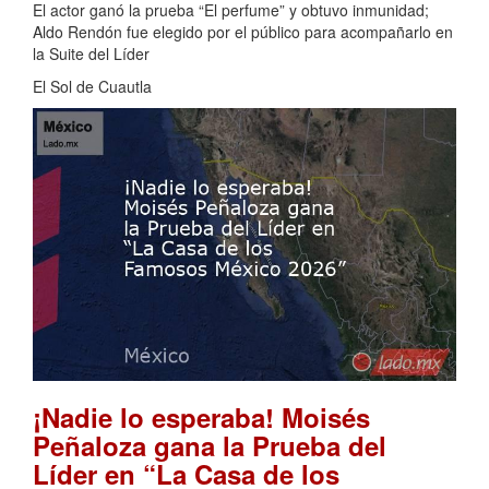
El actor ganó la prueba “El perfume” y obtuvo inmunidad;
Aldo Rendón fue elegido por el público para acompañarlo en
la Suite del Líder
El Sol de Cuautla
¡Nadie lo esperaba! Moisés
Peñaloza gana la Prueba del
Líder en “La Casa de los