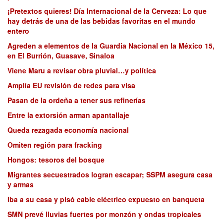
¡Pretextos quieres! Día Internacional de la Cerveza: Lo que
hay detrás de una de las bebidas favoritas en el mundo
entero
Agreden a elementos de la Guardia Nacional en la México 15,
en El Burrión, Guasave, Sinaloa
Viene Maru a revisar obra pluvial…y política
Amplía EU revisión de redes para visa
Pasan de la ordeña a tener sus refinerías
Entre la extorsión arman apantallaje
Queda rezagada economía nacional
Omiten región para fracking
Hongos: tesoros del bosque
Migrantes secuestrados logran escapar; SSPM asegura casa
y armas
Iba a su casa y pisó cable eléctrico expuesto en banqueta
SMN prevé lluvias fuertes por monzón y ondas tropicales