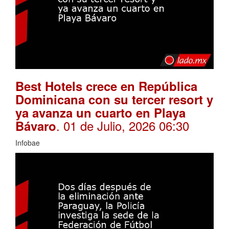
Best Hotels crece en República
Dominicana con su tercer resort y
ya avanza un cuarto en Playa
. 01 de Julio, 2026 06:30
Bávaro
Infobae