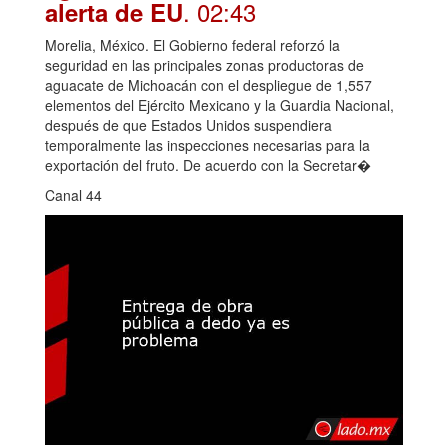
. 02:43
alerta de EU
Morelia, México. El Gobierno federal reforzó la
seguridad en las principales zonas productoras de
aguacate de Michoacán con el despliegue de 1,557
elementos del Ejército Mexicano y la Guardia Nacional,
después de que Estados Unidos suspendiera
temporalmente las inspecciones necesarias para la
exportación del fruto. De acuerdo con la Secretar�
Canal 44