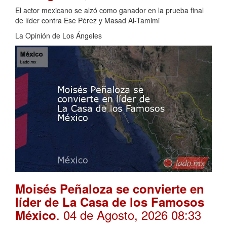
El actor mexicano se alzó como ganador en la prueba final
de líder contra Ese Pérez y Masad Al-Tamimi
La Opinión de Los Ángeles
Moisés Peñaloza se convierte en
líder de La Casa de los Famosos
. 04 de Agosto, 2026 08:33
México