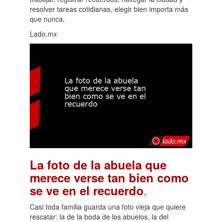
resolver tareas cotidianas, elegir bien importa más
que nunca.
Lado.mx
La foto de la abuela que
merece verse tan bien como
.
se ve en el recuerdo
Casi toda familia guarda una foto vieja que quiere
rescatar: la de la boda de los abuelos, la del