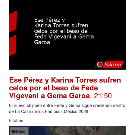
Ese Pérez y Karina Torres sufren
celos por el beso de Fede
. 21:50
Vigevani a Gema Garoa
El nuevo shippeo entre Fede y Gema sigue creciendo dentro
de La Casa de los Famosos México 2026
Infobae