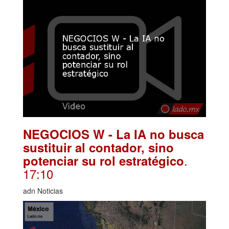
NEGOCIOS W - La IA no busca
sustituir al contador, sino
.
potenciar su rol estratégico
17:10
adn Noticias