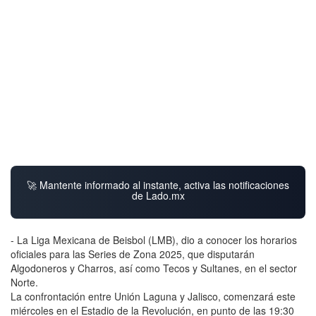
🚀 Mantente informado al instante, activa las notificaciones
de Lado.mx
- La Liga Mexicana de Beisbol (LMB), dio a conocer los horarios
oficiales para las Series de Zona 2025, que disputarán
Algodoneros y Charros, así como Tecos y Sultanes, en el sector
Norte.
La confrontación entre Unión Laguna y Jalisco, comenzará este
miércoles en el Estadio de la Revolución, en punto de las 19:30