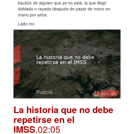
bautizo de alguien que ya no está, la que llegó
doblada o rayada después de pasar de mano en
mano por años.
Lado.mx
La historia que no debe
repetirse en el
IMSS
.02:05