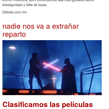
bioseguridad y falta de leyes.
Debate.com.mx
nadie nos va a extrañar
reparto
Clasificamos las películas