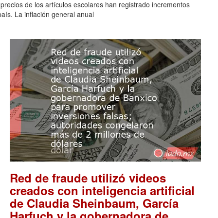
 precios de los artículos escolares han registrado incrementos
aís. La inflación general anual
Red de fraude utilizó videos
creados con inteligencia artificial
de Claudia Sheinbaum, García
Harfuch y la gobernadora de