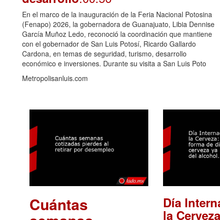
En el marco de la inauguración de la Feria Nacional Potosina
(Fenapo) 2026, la gobernadora de Guanajuato, Libia Dennise
García Muñoz Ledo, reconoció la coordinación que mantiene
con el gobernador de San Luis Potosí, Ricardo Gallardo
Cardona, en temas de seguridad, turismo, desarrollo
económico e inversiones. Durante su visita a San Luis Poto
Metropolisanluis.com
Cuántas
Día Intern
la Cerveza