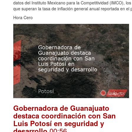
datos del Instituto Mexicano para la Competitividad (IMCO), los
que superan la tasa de inflación general anual reportada en el p
Hora Cero
Gobernadora de Guanajuato
destaca coordinación con San
Luis Potosí en seguridad y
.00:56
desarrollo