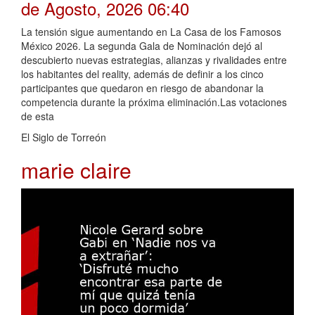
de Agosto, 2026 06:40
La tensión sigue aumentando en La Casa de los Famosos
México 2026. La segunda Gala de Nominación dejó al
descubierto nuevas estrategias, alianzas y rivalidades entre
los habitantes del reality, además de definir a los cinco
participantes que quedaron en riesgo de abandonar la
competencia durante la próxima eliminación.Las votaciones
de esta
El Siglo de Torreón
marie claire