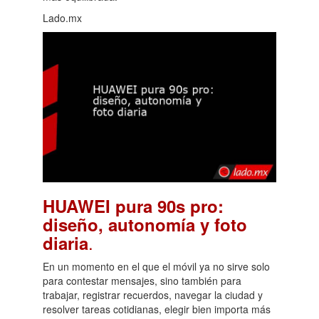
Lado.mx
HUAWEI pura 90s pro:
diseño, autonomía y foto
.
diaria
En un momento en el que el móvil ya no sirve solo
para contestar mensajes, sino también para
trabajar, registrar recuerdos, navegar la ciudad y
resolver tareas cotidianas, elegir bien importa más