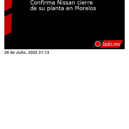
29 de Julio, 2025 21:13