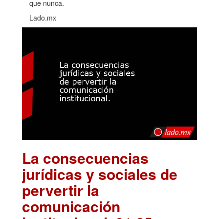
que nunca.
Lado.mx
La consecuencias
jurídicas y sociales de
pervertir la
comunicación