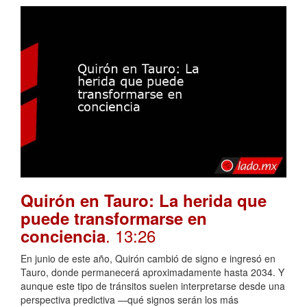
Quirón en Tauro: La herida que
puede transformarse en
. 13:26
conciencia
En junio de este año, Quirón cambió de signo e ingresó en
Tauro, donde permanecerá aproximadamente hasta 2034. Y
aunque este tipo de tránsitos suelen interpretarse desde una
perspectiva predictiva —qué signos serán los más