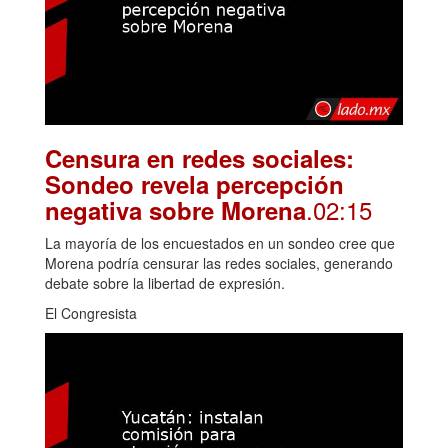
Censura en redes sociales:
Sondeo revela percepción
.02:15
negativa sobre Morena
La mayoría de los encuestados en un sondeo cree que
Morena podría censurar las redes sociales, generando
debate sobre la libertad de expresión.
El Congresista