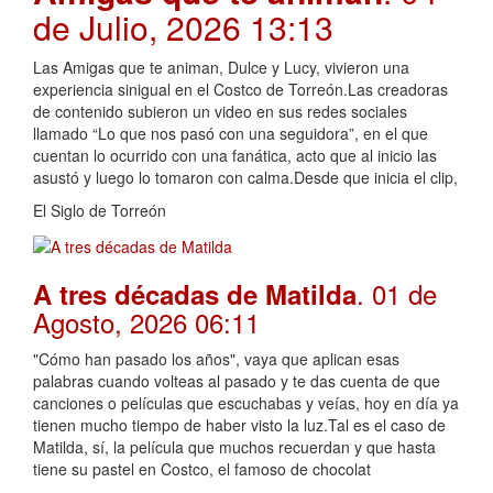
de Julio, 2026 13:13
Las Amigas que te animan, Dulce y Lucy, vivieron una
experiencia sinigual en el Costco de Torreón.Las creadoras
de contenido subieron un video en sus redes sociales
llamado “Lo que nos pasó con una seguidora”, en el que
cuentan lo ocurrido con una fanática, acto que al inicio las
asustó y luego lo tomaron con calma.Desde que inicia el clip,
El Siglo de Torreón
. 01 de
A tres décadas de Matilda
Agosto, 2026 06:11
"Cómo han pasado los años", vaya que aplican esas
palabras cuando volteas al pasado y te das cuenta de que
canciones o películas que escuchabas y veías, hoy en día ya
tienen mucho tiempo de haber visto la luz.Tal es el caso de
Matilda, sí, la película que muchos recuerdan y que hasta
tiene su pastel en Costco, el famoso de chocolat