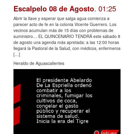
. 01:25
Escalpelo 08 de Agosto
Abrir la llave y esperar que salga agua comienza a
parecer acto de fe en la colonia Vicente Guerrero. Los
vecinos acumulan más de 15 días con problemas de
suministro… EL QUINCENARIO TENDRÁ este sábado 8
de agosto una agenda más apretada: a las 12:00 horas
llegará la Pastoral de la Salud, con médicos, enfermeros
[…]
Heraldo de Aguascalientes