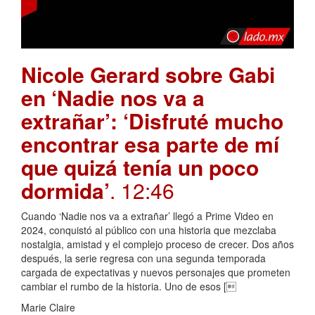
Nicole Gerard sobre Gabi
en ‘Nadie nos va a
extrañar’: ‘Disfruté mucho
encontrar esa parte de mí
que quizá tenía un poco
dormida’
. 12:46
Cuando ‘Nadie nos va a extrañar’ llegó a Prime Video en
2024, conquistó al público con una historia que mezclaba
nostalgia, amistad y el complejo proceso de crecer. Dos años
después, la serie regresa con una segunda temporada
cargada de expectativas y nuevos personajes que prometen
cambiar el rumbo de la historia. Uno de esos [
Marie Claire