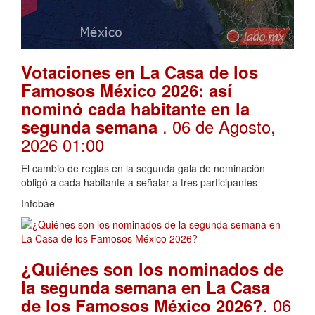
Votaciones en La Casa de los
Famosos México 2026: así
nominó cada habitante en la
. 06 de Agosto,
segunda semana
2026 01:00
El cambio de reglas en la segunda gala de nominación
obligó a cada habitante a señalar a tres participantes
Infobae
¿Quiénes son los nominados de
la segunda semana en La Casa
. 06
de los Famosos México 2026?