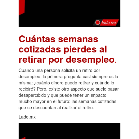
Cuántas semanas
cotizadas pierdes al
retirar por desempleo
.
Cuando una persona solicita un retiro por
desempleo, la primera pregunta casi siempre es la
misma: ¿cuánto dinero puedo retirar y cuándo lo
recibiré? Pero, existe otro aspecto que suele pasar
desapercibido y que puede tener un impacto
mucho mayor en el futuro: las semanas cotizadas
que se descuentan al realizar el retiro.
Lado.mx