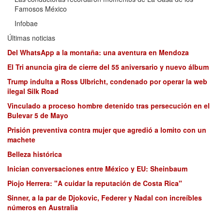
Famosos México
Infobae
Últimas noticias
Del WhatsApp a la montaña: una aventura en Mendoza
El Tri anuncia gira de cierre del 55 aniversario y nuevo álbum
Trump indulta a Ross Ulbricht, condenado por operar la web
ilegal Silk Road
Vinculado a proceso hombre detenido tras persecución en el
Bulevar 5 de Mayo
Prisión preventiva contra mujer que agredió a lomito con un
machete
Belleza histórica
Inician conversaciones entre México y EU: Sheinbaum
Piojo Herrera: "A cuidar la reputación de Costa Rica"
Sinner, a la par de Djokovic, Federer y Nadal con increíbles
números en Australia