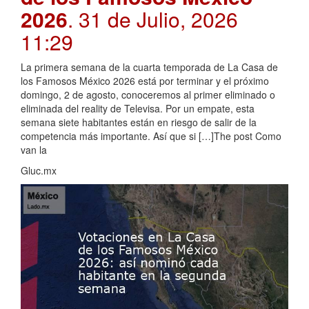
2026
. 31 de Julio, 2026
11:29
La primera semana de la cuarta temporada de La Casa de
los Famosos México 2026 está por terminar y el próximo
domingo, 2 de agosto, conoceremos al primer eliminado o
eliminada del reality de Televisa. Por un empate, esta
semana siete habitantes están en riesgo de salir de la
competencia más importante. Así que si […]The post Como
van la
Gluc.mx