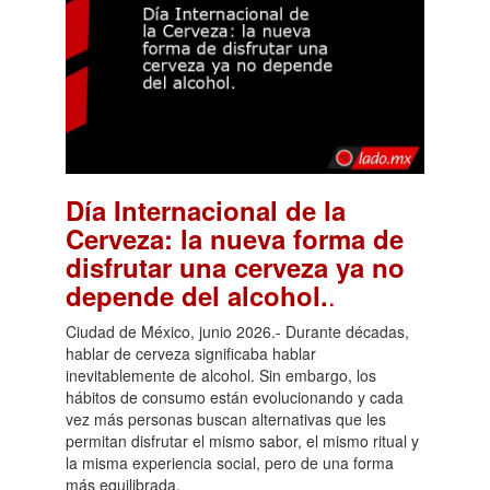
Día Internacional de la
Cerveza: la nueva forma de
disfrutar una cerveza ya no
.
depende del alcohol.
Ciudad de México, junio 2026.- Durante décadas,
hablar de cerveza significaba hablar
inevitablemente de alcohol. Sin embargo, los
hábitos de consumo están evolucionando y cada
vez más personas buscan alternativas que les
permitan disfrutar el mismo sabor, el mismo ritual y
la misma experiencia social, pero de una forma
más equilibrada.