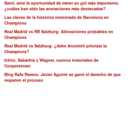
Santi, ante la oportunidad de meter su gol más importante,
¿cuáles han sido las anotaciones más destacadas?
Las claves de la histórica remontada de Barcelona en
Champions
Real Madrid vs RB Salzburg: Alineaciones probables en
Champions
Real Madrid vs Salzburg: ¿debe Ancelotti priorizar la
Champions?
Ichiro, Sabathia y Wagner, nuevos inmortales de
Cooperstown
Blog Rafa Ramos: Javier Aguirre se ganó el derecho de que
respeten el proceso