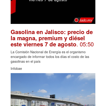
Gasolina en Jalisco: precio de
la magna, premium y diésel
. 05:50
este viernes 7 de agosto
La Comisión Nacional de Energía es el organismo
encargado de informar todos los días el costo de las
gasolinas en el país
Infobae