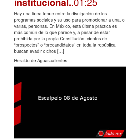
institucional.
.01:25
Hay una línea tenue entre la divulgación de los
programas sociales y su uso para promocionar a una, o
varias, personas. En México, esta última práctica es
más común de lo que parece y, a pesar de estar
prohibida por la propia Constitución, cientos de
“prospectos” o “precandidatos” en toda la república
buscan evadir dichos […]
Heraldo de Aguascalientes