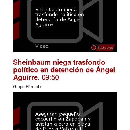
Sheinbaum niega trasfondo
político en detención de Ángel
. 09:50
Aguirre
Grupo Fórmula