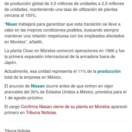
de producción global de 3,5 millones de unidades a 2,5 millones
de unidades, manteniendo una tasa de utilización de plantas
cercana al 100%.
“
Nisan
trabajará para garantizar que esta transición se lleve a
cabo en las mejores condiciones posibles, buscando siempre
mantener una relación respetuosa con los empleados afectados
en Morelos”, añadió.
La planta Civac en Morelos comenzó operaciones en 1966 y fue
la primera expansión internacional de la armadora fuera de
Japón.
Actualmente, esa unidad representa el 11% de la
producción
total de la empresa en México.
El anuncio de
Nissan
ocurre antes de que entren en vigor
aranceles del 30% de Estados Unidos a México, previstos para el
1 de agosto próximo.
El cargo
Confirma Nissan cierre de su planta en Morelos
apareció
primero en
Tribuna Noticias
.
Tribuna Noticias