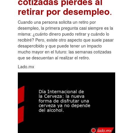
cotizadas pierdes al
retirar por desempleo
.
Cuando una persona solicita un retiro por
desempleo, la primera pregunta casi siempre es la
misma: ¿cuánto dinero puedo retirar y cuándo lo
recibiré? Pero, existe otro aspecto que suele pasar
desapercibido y que puede tener un impacto
mucho mayor en el futuro: las semanas cotizadas
que se descuentan al realizar el retiro.
Lado.mx