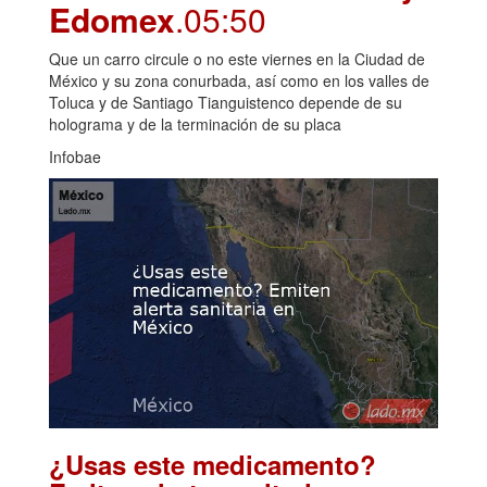
Edomex
.05:50
Que un carro circule o no este viernes en la Ciudad de
México y su zona conurbada, así como en los valles de
Toluca y de Santiago Tianguistenco depende de su
holograma y de la terminación de su placa
Infobae
¿Usas este medicamento?