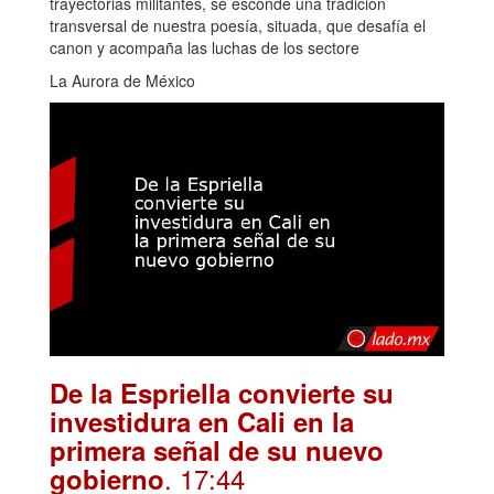
trayectorias militantes, se esconde una tradición
transversal de nuestra poesía, situada, que desafía el
canon y acompaña las luchas de los sectore
La Aurora de México
De la Espriella convierte su
investidura en Cali en la
primera señal de su nuevo
. 17:44
gobierno