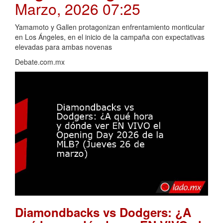
Marzo, 2026 07:25
Yamamoto y Gallen protagonizan enfrentamiento monticular
en Los Ángeles, en el inicio de la campaña con expectativas
elevadas para ambas novenas
Debate.com.mx
Diamondbacks vs Dodgers: ¿A