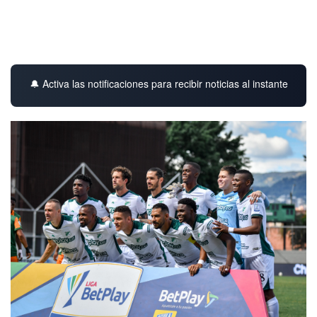
🔔 Activa las notificaciones para recibir noticias al instante