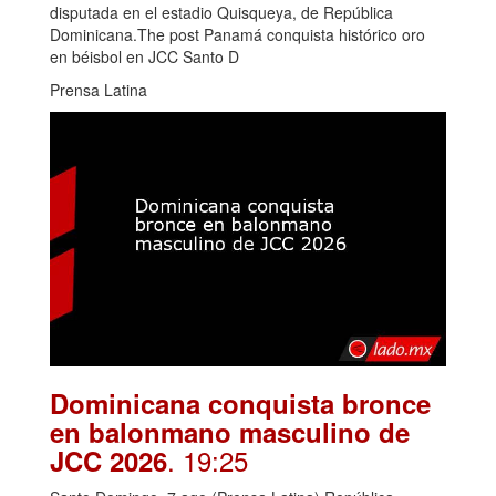
disputada en el estadio Quisqueya, de República
Dominicana.The post Panamá conquista histórico oro
en béisbol en JCC Santo D
Prensa Latina
Dominicana conquista bronce
en balonmano masculino de
. 19:25
JCC 2026