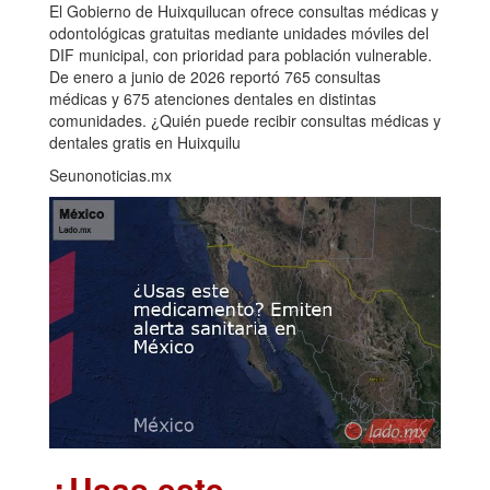
El Gobierno de Huixquilucan ofrece consultas médicas y
odontológicas gratuitas mediante unidades móviles del
DIF municipal, con prioridad para población vulnerable.
De enero a junio de 2026 reportó 765 consultas
médicas y 675 atenciones dentales en distintas
comunidades. ¿Quién puede recibir consultas médicas y
dentales gratis en Huixquilu
Seunonoticias.mx
¿Usas este