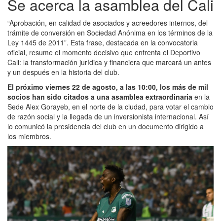
Se acerca la asamblea del Cali
“Aprobación, en calidad de asociados y acreedores internos, del
trámite de conversión en Sociedad Anónima en los términos de la
Ley 1445 de 2011”. Esta frase, destacada en la convocatoria
oficial, resume el momento decisivo que enfrenta el Deportivo
Cali: la transformación jurídica y financiera que marcará un antes
y un después en la historia del club.
El próximo viernes 22 de agosto, a las 10:00, los más de mil
socios han sido citados a una asamblea extraordinaria
en la
Sede Alex Gorayeb, en el norte de la ciudad, para votar el cambio
de razón social y la llegada de un inversionista internacional. Así
lo comunicó la presidencia del club en un documento dirigido a
los miembros.