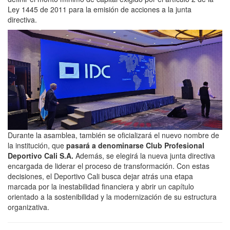
Ley 1445 de 2011 para la emisión de acciones a la junta
directiva.
Durante la asamblea, también se oficializará el nuevo nombre de
la institución, que
pasará a denominarse Club Profesional
Deportivo Cali S.A.
Además, se elegirá la nueva junta directiva
encargada de liderar el proceso de transformación. Con estas
decisiones, el Deportivo Cali busca dejar atrás una etapa
marcada por la inestabilidad financiera y abrir un capítulo
orientado a la sostenibilidad y la modernización de su estructura
organizativa.