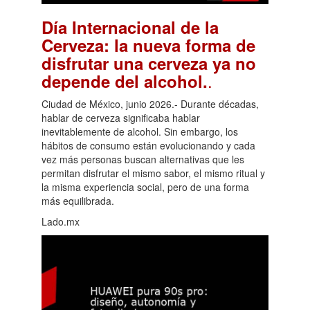
Día Internacional de la
Cerveza: la nueva forma de
disfrutar una cerveza ya no
.
depende del alcohol.
Ciudad de México, junio 2026.- Durante décadas,
hablar de cerveza significaba hablar
inevitablemente de alcohol. Sin embargo, los
hábitos de consumo están evolucionando y cada
vez más personas buscan alternativas que les
permitan disfrutar el mismo sabor, el mismo ritual y
la misma experiencia social, pero de una forma
más equilibrada.
Lado.mx