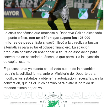
La crisis económica que atraviesa el Deportivo Cali ha alcanzado
un punto crítico,
con un déficit que supera los 125.000
millones de pesos
. Esta situación llevó a la directiva a buscar
alternativas para evitar el colapso financiero. La solución
propuesta consiste en abandonar la figura de asociación para
convertirse en sociedad anónima, lo que permitiría la inyección
de capital externo.
El proceso, que ya cuenta con el visto bueno de la asamblea,
requirió la solicitud formal ante el Ministerio del Deporte para
modificar los estatutos y obtener la autorización necesaria para la
conversión, que es el único camino para evitar la pérdida del
reconocimiento deportivo.