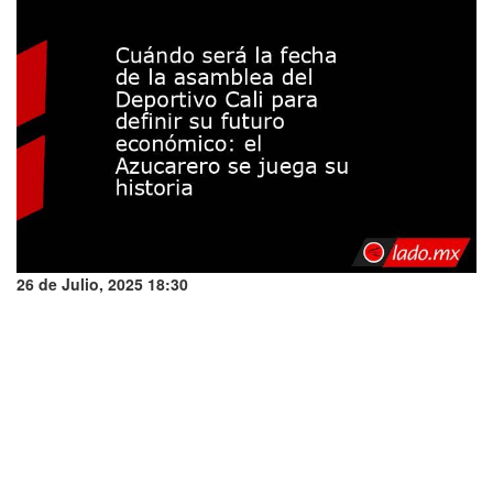
26 de Julio, 2025 18:30