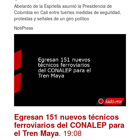
Abelardo de la Espriella asumió la Presidencia de
Colombia en Cali entre fuertes medidas de seguridad,
protestas y señales de un giro político
NotiPress
Egresan 151 nuevos técnicos
ferroviarios del CONALEP para
. 19:08
el Tren Maya