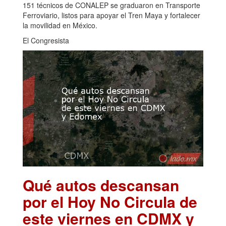
151 técnicos de CONALEP se graduaron en Transporte
Ferroviario, listos para apoyar el Tren Maya y fortalecer
la movilidad en México.
El Congresista
Qué autos descansan
por el Hoy No Circula de
este viernes en CDMX y