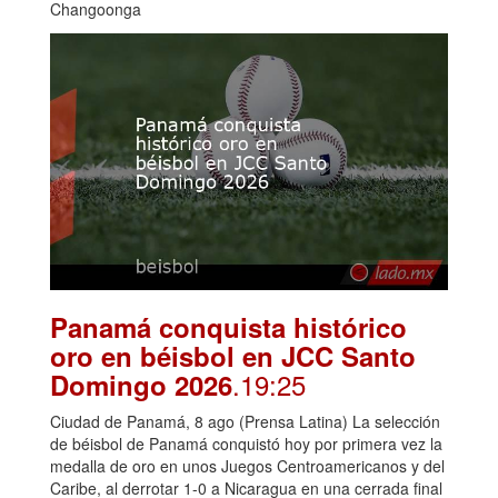
Changoonga
Panamá conquista histórico
oro en béisbol en JCC Santo
.19:25
Domingo 2026
Ciudad de Panamá, 8 ago (Prensa Latina) La selección
de béisbol de Panamá conquistó hoy por primera vez la
medalla de oro en unos Juegos Centroamericanos y del
Caribe, al derrotar 1-0 a Nicaragua en una cerrada final