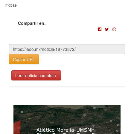
Infobae
Compartir en:
Copiar URL
Leer noticia completa.