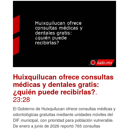
Huixquilucan ofrece consultas
médicas y dentales gratis:
.
¿quién puede recibirlas?
23:28
El Gobierno de Huixquilucan ofrece consultas médicas y
odontológicas gratuitas mediante unidades móviles del
DIF municipal, con prioridad para población vulnerable.
De enero a junio de 2026 reportó 765 consultas