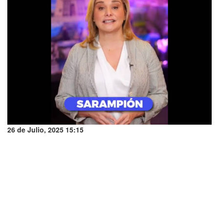
26 de Julio, 2025 15:15