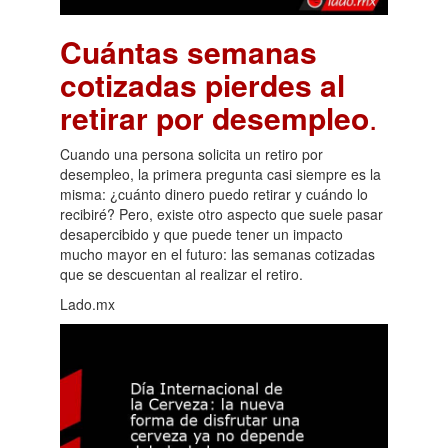
Cuántas semanas
cotizadas pierdes al
retirar por desempleo
.
Cuando una persona solicita un retiro por
desempleo, la primera pregunta casi siempre es la
misma: ¿cuánto dinero puedo retirar y cuándo lo
recibiré? Pero, existe otro aspecto que suele pasar
desapercibido y que puede tener un impacto
mucho mayor en el futuro: las semanas cotizadas
que se descuentan al realizar el retiro.
Lado.mx