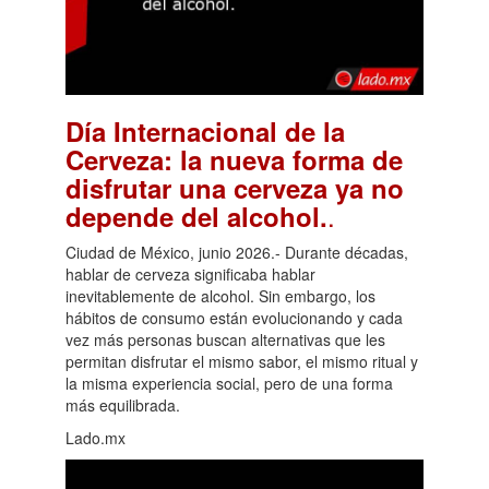
Día Internacional de la
Cerveza: la nueva forma de
disfrutar una cerveza ya no
.
depende del alcohol.
Ciudad de México, junio 2026.- Durante décadas,
hablar de cerveza significaba hablar
inevitablemente de alcohol. Sin embargo, los
hábitos de consumo están evolucionando y cada
vez más personas buscan alternativas que les
permitan disfrutar el mismo sabor, el mismo ritual y
la misma experiencia social, pero de una forma
más equilibrada.
Lado.mx