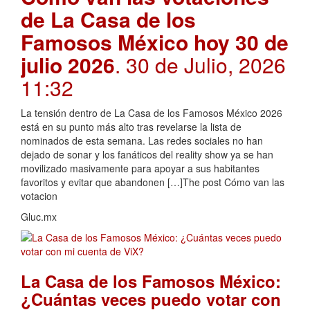
de La Casa de los
Famosos México hoy 30 de
julio 2026
. 30 de Julio, 2026
11:32
La tensión dentro de La Casa de los Famosos México 2026
está en su punto más alto tras revelarse la lista de
nominados de esta semana. Las redes sociales no han
dejado de sonar y los fanáticos del reality show ya se han
movilizado masivamente para apoyar a sus habitantes
favoritos y evitar que abandonen […]The post Cómo van las
votacion
Gluc.mx
La Casa de los Famosos México:
¿Cuántas veces puedo votar con