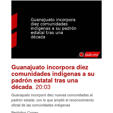
Guanajuato incorpora diez
comunidades indígenas a su
padrón estatal tras una
. 20:03
década
Guanajuato incorporó diez nuevas comunidades al
padrón estatal, con lo que amplió el reconocimiento
oficial de las comunidades indígenas
Periódico Correo