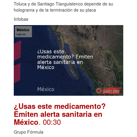
Toluca y de Santiago Tianguistenco depende de su
holograma y de la terminación de su placa
Infobae
¿Usas este medicamento?
Emiten alerta sanitaria en
. 00:30
México
Grupo Fórmula