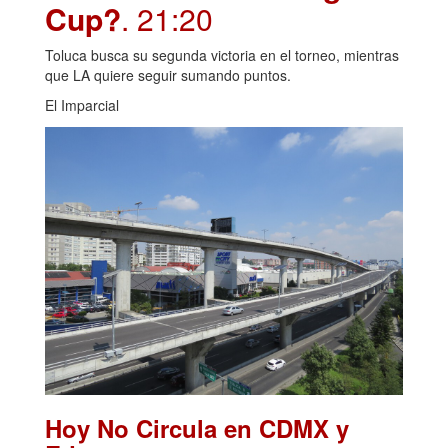
Cup?
. 21:20
Toluca busca su segunda victoria en el torneo, mientras
que LA quiere seguir sumando puntos.
El Imparcial
Hoy No Circula en CDMX y