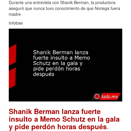
Durante una entrevista con Shanik Berman, la productora
aseguró que nunca tuvo conocimiento de que Noriega fuera
madre
Infobae
Shanik Berman lanza fuerte
insulto a Memo Schutz en la gala
.
y pide perdón horas después