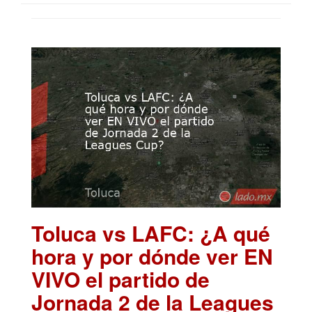
Toluca vs LAFC: ¿A qué
hora y por dónde ver EN
VIVO el partido de
Jornada 2 de la Leagues