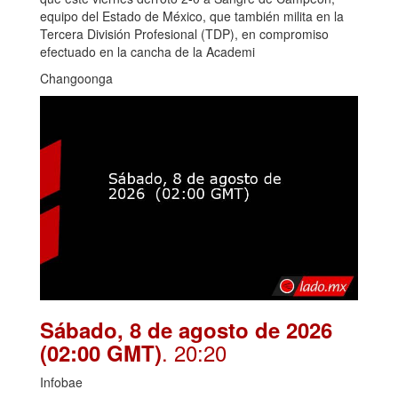
equipo del Estado de México, que también milita en la
Tercera División Profesional (TDP), en compromiso
efectuado en la cancha de la Academi
Changoonga
Sábado, 8 de agosto de 2026
. 20:20
(02:00 GMT)
Infobae