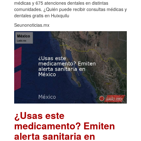
médicas y 675 atenciones dentales en distintas
comunidades. ¿Quién puede recibir consultas médicas y
dentales gratis en Huixquilu
Seunonoticias.mx
¿Usas este
medicamento? Emiten
alerta sanitaria en