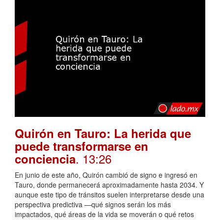
Quirón en Tauro: La herida que
puede transformarse en
. 13:26
conciencia
En junio de este año, Quirón cambió de signo e ingresó en
Tauro, donde permanecerá aproximadamente hasta 2034. Y
aunque este tipo de tránsitos suelen interpretarse desde una
perspectiva predictiva —qué signos serán los más
impactados, qué áreas de la vida se moverán o qué retos