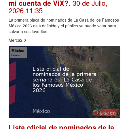
. 30 de Julio,
mi cuenta de ViX?
2026 11:35
La primera placa de nominados de La Casa de los Famosos
México 2026 está definida y el público ya puede votar para
salvar a sus favoritos
Merca2.0
Lista oficial de nominados de la