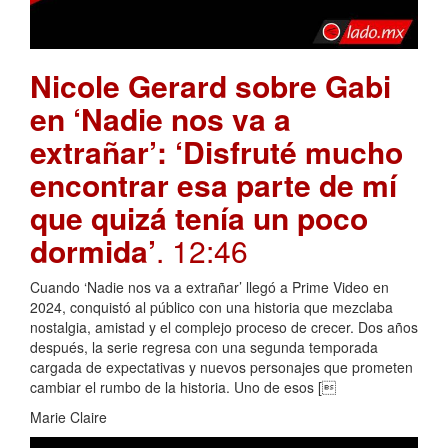
Nicole Gerard sobre Gabi
en ‘Nadie nos va a
extrañar’: ‘Disfruté mucho
encontrar esa parte de mí
que quizá tenía un poco
dormida’
. 12:46
Cuando ‘Nadie nos va a extrañar’ llegó a Prime Video en
2024, conquistó al público con una historia que mezclaba
nostalgia, amistad y el complejo proceso de crecer. Dos años
después, la serie regresa con una segunda temporada
cargada de expectativas y nuevos personajes que prometen
cambiar el rumbo de la historia. Uno de esos [
Marie Claire