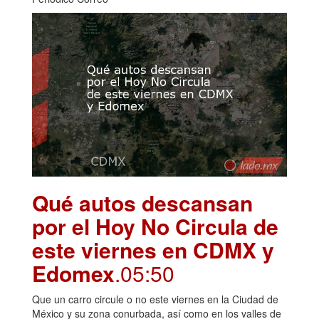
Qué autos descansan
por el Hoy No Circula de
este viernes en CDMX y
Edomex
.05:50
Que un carro circule o no este viernes en la Ciudad de
México y su zona conurbada, así como en los valles de