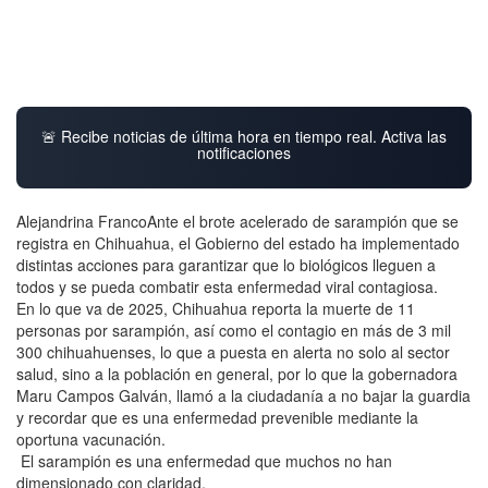
🚨 Recibe noticias de última hora en tiempo real. Activa las
notificaciones
Alejandrina FrancoAnte el brote acelerado de sarampión que se
registra en Chihuahua, el Gobierno del estado ha implementado
distintas acciones para garantizar que lo biológicos lleguen a
todos y se pueda combatir esta enfermedad viral contagiosa.
En lo que va de 2025, Chihuahua reporta la muerte de 11
personas por sarampión, así como el contagio en más de 3 mil
300 chihuahuenses, lo que a puesta en alerta no solo al sector
salud, sino a la población en general, por lo que la gobernadora
Maru Campos Galván, llamó a la ciudadanía a no bajar la guardia
y recordar que es una enfermedad prevenible mediante la
oportuna vacunación.
El sarampión es una enfermedad que muchos no han
dimensionado con claridad.