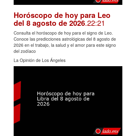
Horóscopo de hoy para Leo
.22:21
del 8 agosto de 2026
Consulta el horóscopo de hoy para el signo de Leo.
Conoce las predicciones astrológicas del 8 agosto de
2026 en el trabajo, la salud y el amor para este signo
del zodíaco
La Opinión de Los Ángeles