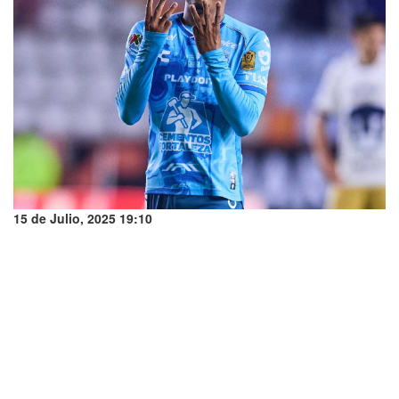
15 de Julio, 2025 19:10