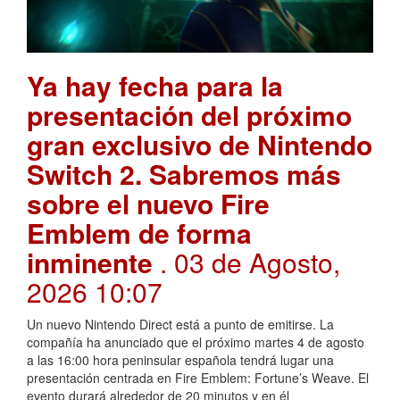
Ya hay fecha para la
presentación del próximo
gran exclusivo de Nintendo
Switch 2. Sabremos más
sobre el nuevo Fire
Emblem de forma
inminente
. 03 de Agosto,
2026 10:07
Un nuevo Nintendo Direct está a punto de emitirse. La
compañía ha anunciado que el próximo martes 4 de agosto
a las 16:00 hora peninsular española tendrá lugar una
presentación centrada en Fire Emblem: Fortune’s Weave. El
evento durará alrededor de 20 minutos y en él