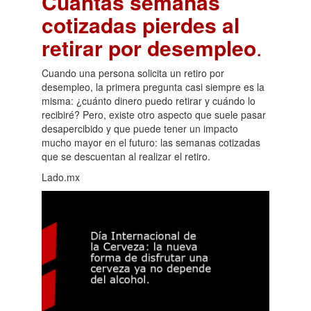
Cuántas semanas
cotizadas pierdes al
retirar por desempleo
.
Cuando una persona solicita un retiro por
desempleo, la primera pregunta casi siempre es la
misma: ¿cuánto dinero puedo retirar y cuándo lo
recibiré? Pero, existe otro aspecto que suele pasar
desapercibido y que puede tener un impacto
mucho mayor en el futuro: las semanas cotizadas
que se descuentan al realizar el retiro.
Lado.mx