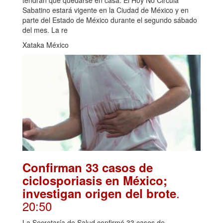
Sabatino estará vigente en la Ciudad de México y en
parte del Estado de México durante el segundo sábado
del mes. La re
Xataka México
Confirman 33 casos de
ciclosporiasis en México;
.
investigan origen del brote
20:50
La Secretaría de Salud confirmó 33 casos de