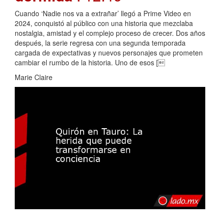
Cuando ‘Nadie nos va a extrañar’ llegó a Prime Video en
2024, conquistó al público con una historia que mezclaba
nostalgia, amistad y el complejo proceso de crecer. Dos años
después, la serie regresa con una segunda temporada
cargada de expectativas y nuevos personajes que prometen
cambiar el rumbo de la historia. Uno de esos [
Marie Claire