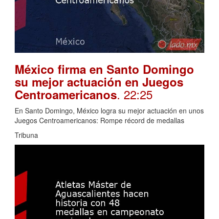
México firma en Santo Domingo
su mejor actuación en Juegos
. 22:25
Centroamericanos
En Santo Domingo, México logra su mejor actuación en unos
Juegos Centroamericanos: Rompe récord de medallas
Tribuna