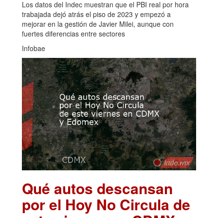
Los datos del Indec muestran que el PBI real por hora
trabajada dejó atrás el piso de 2023 y empezó a
mejorar en la gestión de Javier Milei, aunque con
fuertes diferencias entre sectores
Infobae
Qué autos descansan
por el Hoy No Circula de