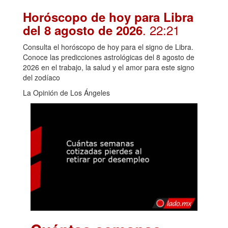
Horóscopo de hoy para Libra
. 22:21
del 8 agosto de 2026
Consulta el horóscopo de hoy para el signo de Libra.
Conoce las predicciones astrológicas del 8 agosto de
2026 en el trabajo, la salud y el amor para este signo
del zodíaco
La Opinión de Los Ángeles