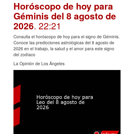
Horóscopo de hoy para
Géminis del 8 agosto de
2026
. 22:21
Consulta el horóscopo de hoy para el signo de Géminis.
Conoce las predicciones astrológicas del 8 agosto de
2026 en el trabajo, la salud y el amor para este signo
del zodíaco
La Opinión de Los Ángeles