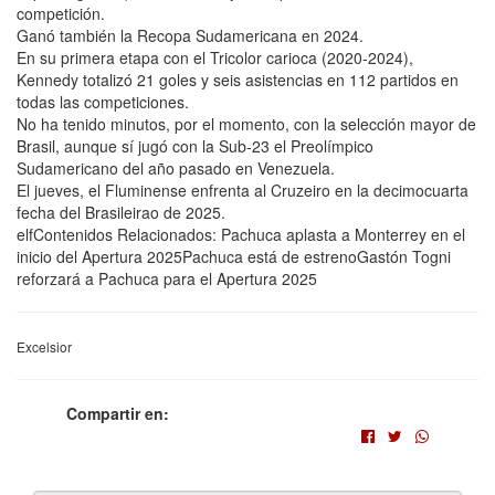
competición.
Ganó también la Recopa Sudamericana en 2024.
En su primera etapa con el Tricolor carioca (2020-2024),
Kennedy totalizó 21 goles y seis asistencias en 112 partidos en
todas las competiciones.
No ha tenido minutos, por el momento, con la selección mayor de
Brasil, aunque sí jugó con la Sub-23 el Preolímpico
Sudamericano del año pasado en Venezuela.
El jueves, el Fluminense enfrenta al Cruzeiro en la decimocuarta
fecha del Brasileirao de 2025.
elfContenidos Relacionados: Pachuca aplasta a Monterrey en el
inicio del Apertura 2025Pachuca está de estrenoGastón Togni
reforzará a Pachuca para el Apertura 2025
Excelsior
Compartir en: