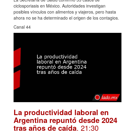
ciclosporiasis en México. Autoridades investigan
posibles vínculos con alimentos y viajeros, pero hasta
ahora no se ha determinado el origen de los contagios.
Canal 44
La productividad laboral en
Argentina repuntó desde 2024
. 21:30
tras años de caída