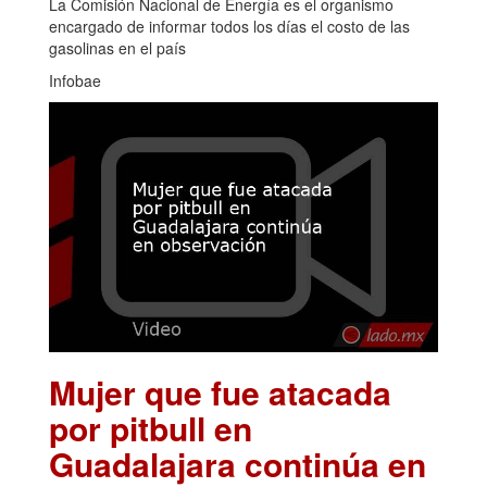
La Comisión Nacional de Energía es el organismo
encargado de informar todos los días el costo de las
gasolinas en el país
Infobae
Mujer que fue atacada
por pitbull en
Guadalajara continúa en