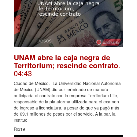
UNAM abre la caja negra de
.
Territorium; rescinde contrato
04:43
Ciudad de México.- La Universidad Nacional Autónoma
de México (UNAM) dio por terminado de manera
anticipada el contrato con la empresa Territorium Life,
responsable de la plataforma utilizada para el examen
de ingreso a licenciatura, a pesar de que ya pagó más
de 69.1 millones de pesos por el servicio. A la par, la
instituc
Rio19