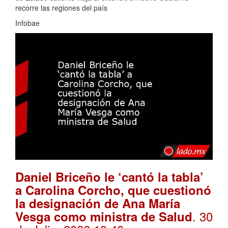
recorre las regiones del país
Infobae
Daniel Briceño le ‘cantó la tabla’
a Carolina Corcho, que cuestionó
la designación de Ana María
. 30
Vesga como ministra de Salud