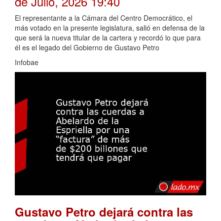
de Julio, 2026 19:40
El representante a la Cámara del Centro Democrático, el
más votado en la presente legislatura, salió en defensa de la
que será la nueva titular de la cartera y recordó lo que para
él es el legado del Gobierno de Gustavo Petro
Infobae
Gustavo Petro dejará contra las