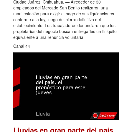
Ciudad Juárez, Chihuahua. — Alrededor de 30
empleados del Mercado San Benito realizaron una
manifestación para exigir el pago de sus liquidaciones
conforme a la ley, luego del cierre definitivo del
establecimiento. Los trabajadores denunciaron que los
propietarios del negocio buscan entregarles un finiquito
equivalente a una renuncia voluntaria
Canal 44
Lluvias en gran parte del país,