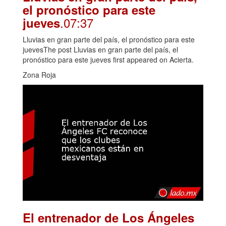
el pronóstico para este
.07:37
jueves
Lluvias en gran parte del país, el pronóstico para este
juevesThe post Lluvias en gran parte del país, el
pronóstico para este jueves first appeared on Acierta.
Zona Roja
El entrenador de Los Ángeles