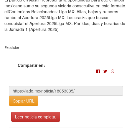
mexicano sume su segunda victoria consecutiva en este formato.
elfContenidos Relacionados: Liga MX: Altas, bajas y rumores
rumbo al Apertura 2025Liga MX: Los cracks que buscan
conquistar el Apertura 2025Liga MX: Partidos, días y horarios de
la Jornada 1 (Apertura 2025)
Excelsior
Compartir en:
Copiar URL
Leer noticia completa.