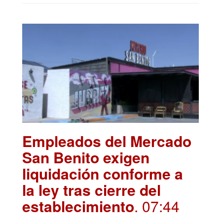
Empleados del Mercado
San Benito exigen
liquidación conforme a
la ley tras cierre del
establecimiento
. 07:44