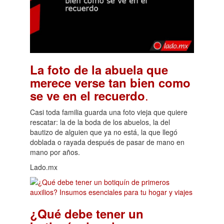
La foto de la abuela que
merece verse tan bien como
.
se ve en el recuerdo
Casi toda familia guarda una foto vieja que quiere
rescatar: la de la boda de los abuelos, la del
bautizo de alguien que ya no está, la que llegó
doblada o rayada después de pasar de mano en
mano por años.
Lado.mx
¿Qué debe tener un