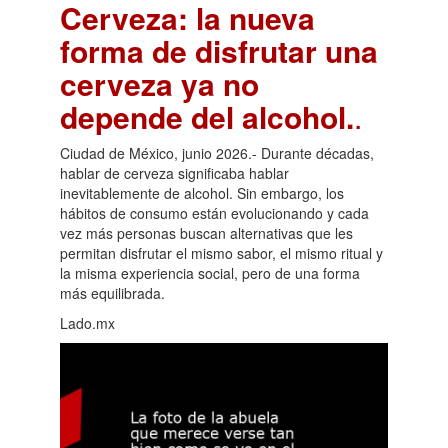
Cerveza: la nueva
forma de disfrutar una
cerveza ya no
depende del alcohol.
.
Ciudad de México, junio 2026.- Durante décadas,
hablar de cerveza significaba hablar
inevitablemente de alcohol. Sin embargo, los
hábitos de consumo están evolucionando y cada
vez más personas buscan alternativas que les
permitan disfrutar el mismo sabor, el mismo ritual y
la misma experiencia social, pero de una forma
más equilibrada.
Lado.mx