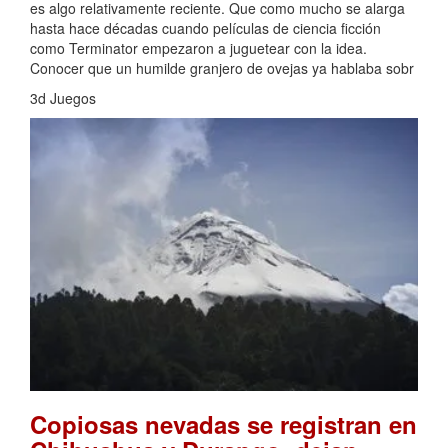
es algo relativamente reciente. Que como mucho se alarga
hasta hace décadas cuando películas de ciencia ficción
como Terminator empezaron a juguetear con la idea.
Conocer que un humilde granjero de ovejas ya hablaba sobr
3d Juegos
Copiosas nevadas se registran en