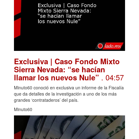
Exclusiva | Caso Fondo Mixto
Sierra Nevada: “se hacían
. 04:57
llamar los nuevos Nule”
Minuto60 conoció en exclusiva un informe de la Fiscalía
que da detalles de la investigación a uno de los más
grandes ‘contrataderos’ del país.
Minuto60