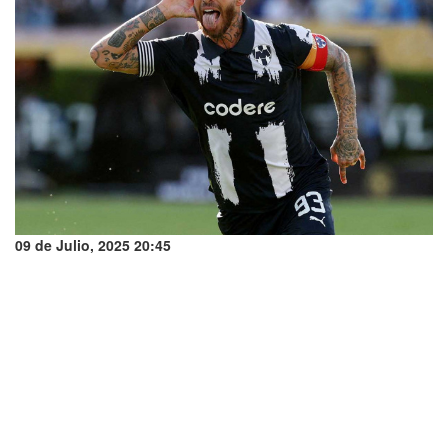
09 de Julio, 2025 20:45