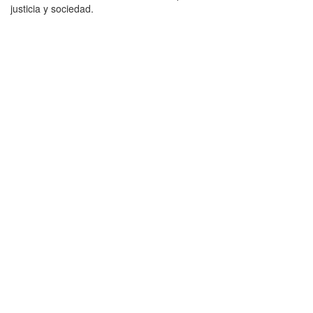
justicia y sociedad.