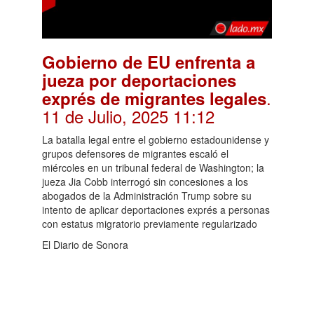
Gobierno de EU enfrenta a
jueza por deportaciones
.
exprés de migrantes legales
11 de Julio, 2025 11:12
La batalla legal entre el gobierno estadounidense y
grupos defensores de migrantes escaló el
miércoles en un tribunal federal de Washington; la
jueza Jia Cobb interrogó sin concesiones a los
abogados de la Administración Trump sobre su
intento de aplicar deportaciones exprés a personas
con estatus migratorio previamente regularizado
El Diario de Sonora