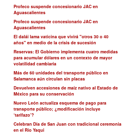
Profeco suspende concesionario JAC en
Aguascalientes
Profeco suspende concesionario JAC en
Aguascalientes
El dalái lama vaticina que vivirá "otros 30 o 40
años" en medio de la crisis de sucesión
Reservas: El Gobierno implementa cuatro medidas
para acumular dólares en un contexto de mayor
volatilidad cambiaria
Más de 60 unidades del transporte público en
Salamanca aún circulan sin placas
Devuelven accesiones de maíz nativo al Estado de
México para su conservación
Nuevo León actualiza esquema de pago para
transporte público; ¿modificación incluye
‘tarifazo’?
Celebran Día de San Juan con tradicional ceremonia
en el Río Yaqui