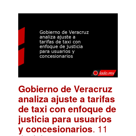
Gobierno de Veracruz
analiza ajuste a tarifas
de taxi con enfoque de
justicia para usuarios
y concesionarios
. 11