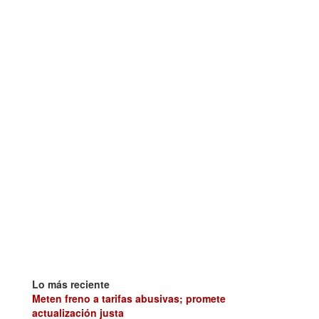
Lo más reciente
Meten freno a tarifas abusivas; promete
actualización justa