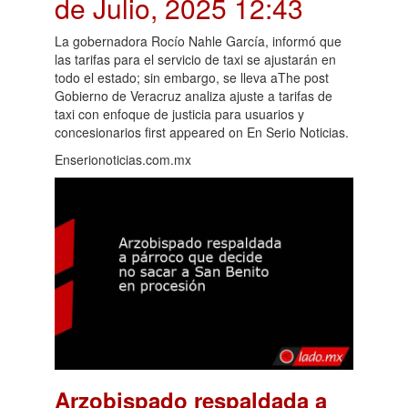
de Julio, 2025 12:43
La gobernadora Rocío Nahle García, informó que
las tarifas para el servicio de taxi se ajustarán en
todo el estado; sin embargo, se lleva aThe post
Gobierno de Veracruz analiza ajuste a tarifas de
taxi con enfoque de justicia para usuarios y
concesionarios first appeared on En Serio Noticias.
Enserionoticias.com.mx
Arzobispado respaldada a