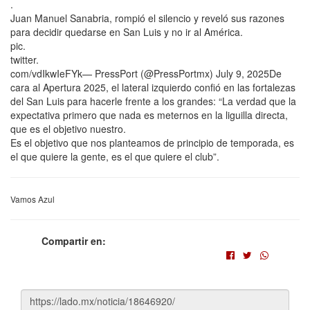
.
Juan Manuel Sanabria, rompió el silencio y reveló sus razones
para decidir quedarse en San Luis y no ir al América.
pic.
twitter.
com/vdIkwIeFYk— PressPort (@PressPortmx) July 9, 2025De
cara al Apertura 2025, el lateral izquierdo confió en las fortalezas
del San Luis para hacerle frente a los grandes: “La verdad que la
expectativa primero que nada es meternos en la liguilla directa,
que es el objetivo nuestro.
Es el objetivo que nos planteamos de principio de temporada, es
el que quiere la gente, es el que quiere el club”.
Vamos Azul
Compartir en: