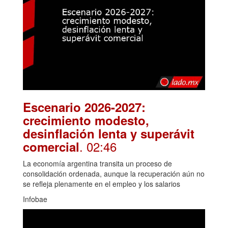
Escenario 2026-2027:
crecimiento modesto,
desinflación lenta y superávit
. 02:46
comercial
La economía argentina transita un proceso de
consolidación ordenada, aunque la recuperación aún no
se refleja plenamente en el empleo y los salarios
Infobae