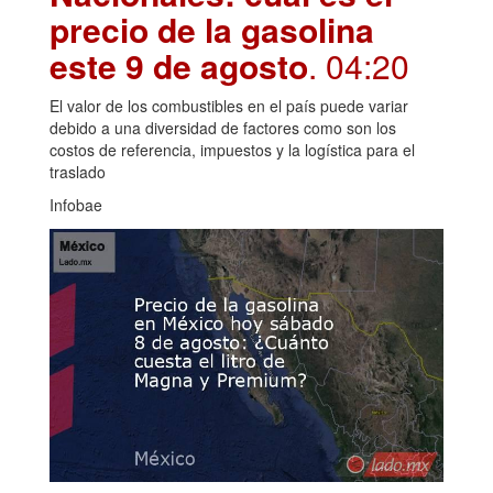
precio de la gasolina
este 9 de agosto
. 04:20
El valor de los combustibles en el país puede variar
debido a una diversidad de factores como son los
costos de referencia, impuestos y la logística para el
traslado
Infobae