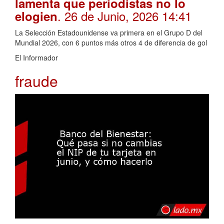
lamenta que periodistas no lo
. 26 de Junio, 2026 14:41
elogien
La Selección Estadounidense va primera en el Grupo D del
Mundial 2026, con 6 puntos más otros 4 de diferencia de gol
El Informador
fraude