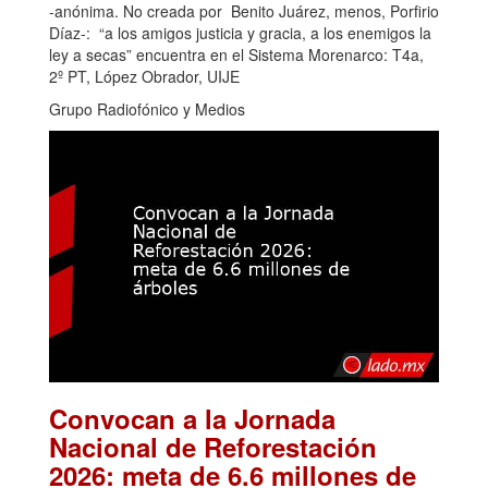
-anónima. No creada por Benito Juárez, menos, Porfirio
Díaz-: “a los amigos justicia y gracia, a los enemigos la
ley a secas” encuentra en el Sistema Morenarco: T4a,
2º PT, López Obrador, UIJE
Grupo Radiofónico y Medios
Convocan a la Jornada
Nacional de Reforestación
2026: meta de 6.6 millones de