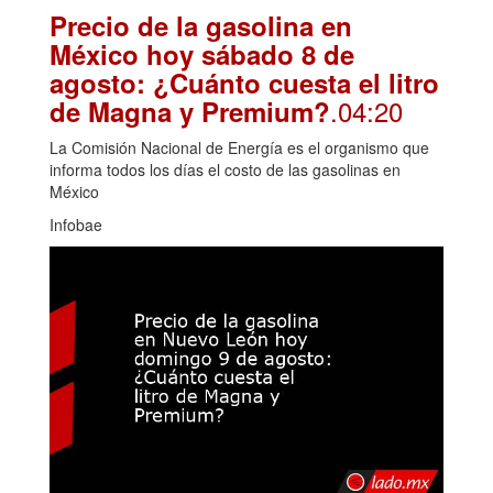
Precio de la gasolina en
México hoy sábado 8 de
agosto: ¿Cuánto cuesta el litro
.04:20
de Magna y Premium?
La Comisión Nacional de Energía es el organismo que
informa todos los días el costo de las gasolinas en
México
Infobae