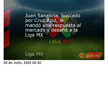
09 de Julio, 2025 08:30