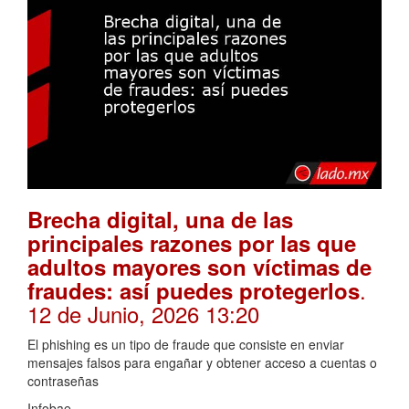
Brecha digital, una de las
principales razones por las que
adultos mayores son víctimas de
.
fraudes: así puedes protegerlos
12 de Junio, 2026 13:20
El phishing es un tipo de fraude que consiste en enviar
mensajes falsos para engañar y obtener acceso a cuentas o
contraseñas
Infobae