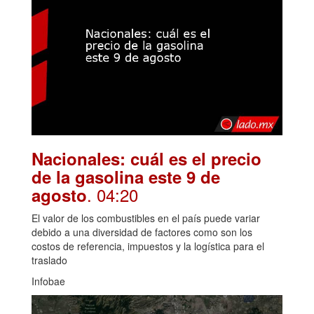
Nacionales: cuál es el precio
de la gasolina este 9 de
. 04:20
agosto
El valor de los combustibles en el país puede variar
debido a una diversidad de factores como son los
costos de referencia, impuestos y la logística para el
traslado
Infobae