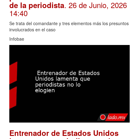
. 26 de Junio, 2026
de la periodista
14:40
Se trata del comandante y tres elementos más los presuntos
involucrados en el caso
Infobae
Entrenador de Estados Unidos