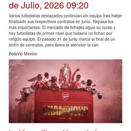
de Julio, 2026 09:20
Varios futbolistas destacados continúan sin equipo tras haber
finalizado sus respectivos contratos en junio. Repasa los
más importantes. El mercado de fichajes sigue su curso y
hay futbolistas de primer nivel que todavía no fichan por
ningún equipo. El pasado 31 de junio marcó el final de un
sinfín de contratos, pero llama la atención la can
BolaVip Mexico