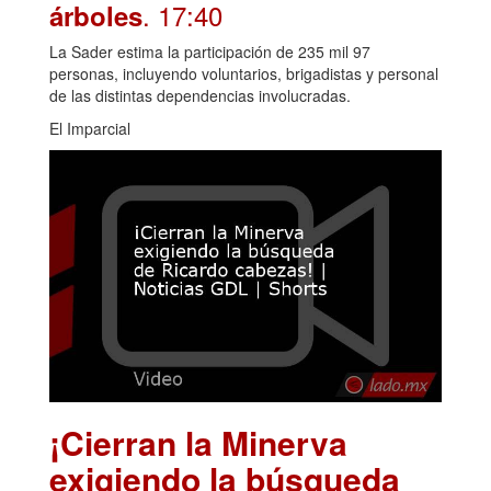
. 17:40
árboles
La Sader estima la participación de 235 mil 97
personas, incluyendo voluntarios, brigadistas y personal
de las distintas dependencias involucradas.
El Imparcial
¡Cierran la Minerva
exigiendo la búsqueda