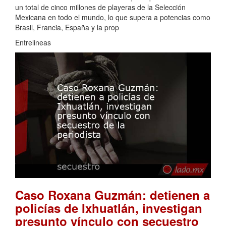
un total de cinco millones de playeras de la Selección
Mexicana en todo el mundo, lo que supera a potencias como
Brasil, Francia, España y la prop
Entrelineas
Caso Roxana Guzmán: detienen a
policías de Ixhuatlán, investigan
presunto vínculo con secuestro