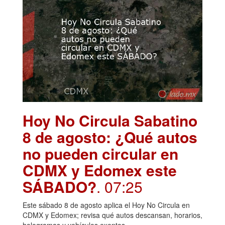
Hoy No Circula Sabatino
8 de agosto: ¿Qué autos
no pueden circular en
CDMX y Edomex este
SÁBADO?
. 07:25
Este sábado 8 de agosto aplica el Hoy No Circula en
CDMX y Edomex; revisa qué autos descansan, horarios,