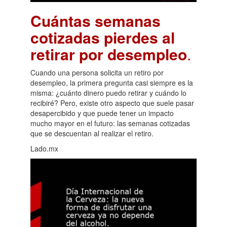
Cuántas semanas
cotizadas pierdes al
retirar por desempleo
.
Cuando una persona solicita un retiro por
desempleo, la primera pregunta casi siempre es la
misma: ¿cuánto dinero puedo retirar y cuándo lo
recibiré? Pero, existe otro aspecto que suele pasar
desapercibido y que puede tener un impacto
mucho mayor en el futuro: las semanas cotizadas
que se descuentan al realizar el retiro.
Lado.mx