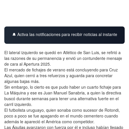
🔔 Activa las notificaciones para recibir noticias al instante
El lateral izquierdo se quedó en Atlético de San Luis, se refirió a
las razones de su permanencia y envió un contundente mensaje
de cara al Apertura 2025.
El mercado de fichajes de verano está concluyendo para Cruz
Azul, quien cerró a tres refuerzos y aguarda para concretar
algunas bajas más.
Sin embargo, lo cierto es que pudo haber un cuarto fichaje para
La Máquina y ese es Juan Manuel Sanabria, a quien la directiva
buscó durante semanas para tener una alternativa fuerte en el
carril izquierdo.
El futbolista uruguayo, quien sonaba como sucesor de Rotondi,
poco a poco se fue apagando en el mundo cementero cuando
además le apareció el América como competidor.
Las Águilas avanzaron con fuerza por él e incluso habían llegado