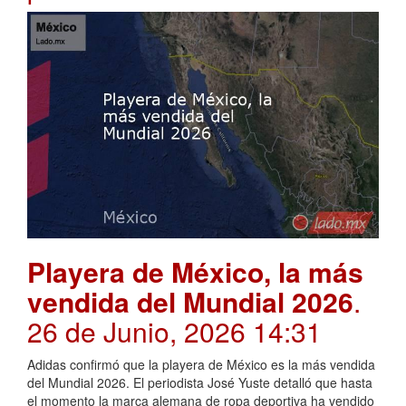
Playera de México, la más
vendida del Mundial 2026
.
26 de Junio, 2026 14:31
Adidas confirmó que la playera de México es la más vendida
del Mundial 2026. El periodista José Yuste detalló que hasta
el momento la marca alemana de ropa deportiva ha vendido