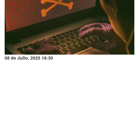
08 de Julio, 2025 18:30