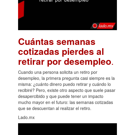
Cuántas semanas
cotizadas pierdes al
retirar por desempleo
.
Cuando una persona solicita un retiro por
desempleo, la primera pregunta casi siempre es la
misma: ¿cuánto dinero puedo retirar y cuándo lo
recibiré? Pero, existe otro aspecto que suele pasar
desapercibido y que puede tener un impacto
mucho mayor en el futuro: las semanas cotizadas
que se descuentan al realizar el retiro.
Lado.mx