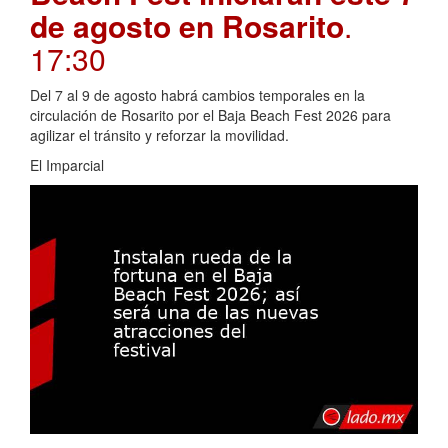
de agosto en Rosarito
.
17:30
Del 7 al 9 de agosto habrá cambios temporales en la
circulación de Rosarito por el Baja Beach Fest 2026 para
agilizar el tránsito y reforzar la movilidad.
El Imparcial