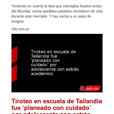
Teniendo en cuenta la lista que manejaba Scaloni antes
del Mundial, varios apellidos pesados cambiaron de club
durante este mercado. Y hay varios a un paso de
emigrar.
Olé.com.ar
Tiroteo en escuela de Tailandia
fue ‘planeado con cuidado’