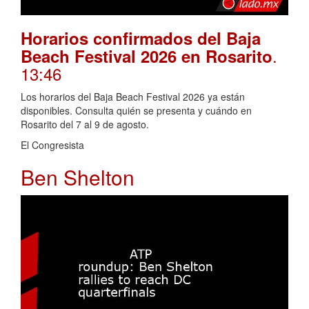
Horarios confirmados del Baja
.
Beach Festival 2026 en Rosarito
13:46
Los horarios del Baja Beach Festival 2026 ya están
disponibles. Consulta quién se presenta y cuándo en
Rosarito del 7 al 9 de agosto.
El Congresista
Ben Shelton