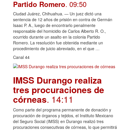
. 09:50
Partido Romero
Ciudad Juárez, Chihuahua. — Un juez dictó una
sentencia de 12 años de prisión en contra de Germán
Isaac P. A., luego de encontrarlo penalmente
responsable del homicidio de Carlos Alberto R. O.,
ocurrido durante un asalto en la colonia Partido
Romero. La resolución fue obtenida mediante un
procedimiento de juicio abreviado, en el que …
Canal 44
IMSS Durango realiza
tres procuraciones de
córneas
. 14:11
Como parte del programa permanente de donación y
procuración de órganos y tejidos, el Instituto Mexicano
del Seguro Social (IMSS) en Durango realizó tres
procuraciones consecutivas de córneas, lo que permitirá