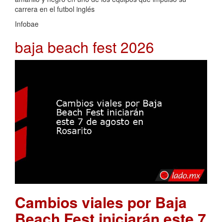
carrera en el futbol inglés
Infobae
baja beach fest 2026
Cambios viales por Baja
Beach Fest iniciarán este 7