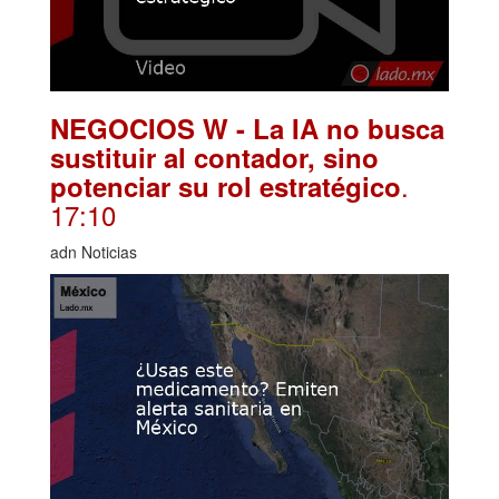
NEGOCIOS W - La IA no busca
sustituir al contador, sino
.
potenciar su rol estratégico
17:10
adn Noticias