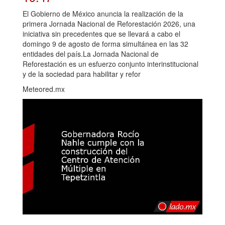
El Gobierno de México anuncia la realización de la
primera Jornada Nacional de Reforestación 2026, una
iniciativa sin precedentes que se llevará a cabo el
domingo 9 de agosto de forma simultánea en las 32
entidades del país.La Jornada Nacional de
Reforestación es un esfuerzo conjunto interinstitucional
y de la sociedad para habilitar y refor
Meteored.mx