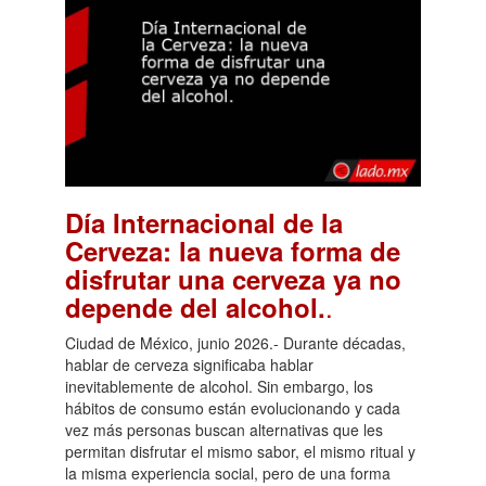
Día Internacional de la
Cerveza: la nueva forma de
disfrutar una cerveza ya no
.
depende del alcohol.
Ciudad de México, junio 2026.- Durante décadas,
hablar de cerveza significaba hablar
inevitablemente de alcohol. Sin embargo, los
hábitos de consumo están evolucionando y cada
vez más personas buscan alternativas que les
permitan disfrutar el mismo sabor, el mismo ritual y
la misma experiencia social, pero de una forma