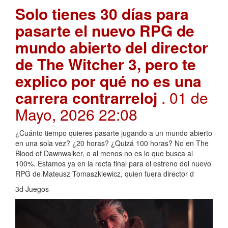
Solo tienes 30 días para
pasarte el nuevo RPG de
mundo abierto del director
de The Witcher 3, pero te
explico por qué no es una
carrera contrarreloj
. 01 de
Mayo, 2026 22:08
¿Cuánto tiempo quieres pasarte jugando a un mundo abierto
en una sola vez? ¿20 horas? ¿Quizá 100 horas? No en The
Blood of Dawnwalker, o al menos no es lo que busca al
100%. Estamos ya en la recta final para el estreno del nuevo
RPG de Mateusz Tomaszkiewicz, quien fuera director d
3d Juegos