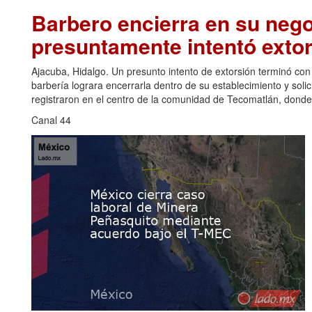
Barbero encierra en su nego
presuntamente intentó extor
Ajacuba, Hidalgo. Un presunto intento de extorsión terminó co
barbería lograra encerrarla dentro de su establecimiento y solic
registraron en el centro de la comunidad de Tecomatlán, donde,
Canal 44