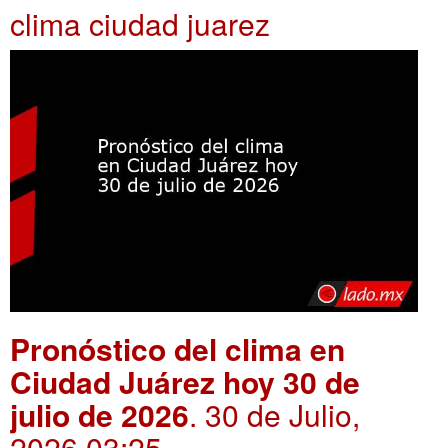
clima ciudad juarez
Pronóstico del clima en
Ciudad Juárez hoy 30 de
julio de 2026
. 30 de Julio,
2026 03:25