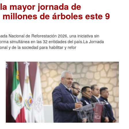
la mayor jornada de
 millones de árboles este 9
ada Nacional de Reforestación 2026, una iniciativa sin
orma simultánea en las 32 entidades del país.La Jornada
nal y de la sociedad para habilitar y refor