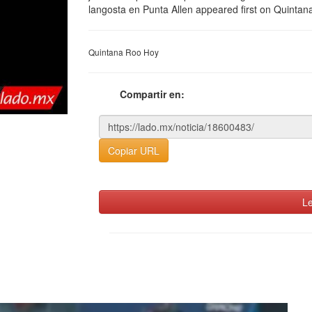
langosta en Punta Allen appeared first on Quintan
Quintana Roo Hoy
Compartir en:
Copiar URL
Le