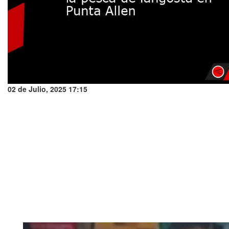
02 de Julio, 2025 17:15