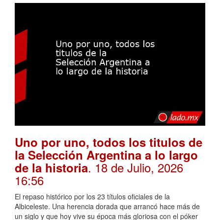
Uno por uno, todos los titulos de
la Selección Argentina a lo largo
. 18 de Julio, 2026
de la historia
16:56
El repaso histórico por los 23 títulos oficiales de la
Albiceleste. Una herencia dorada que arrancó hace más de
un siglo y que hoy vive su época más gloriosa con el póker