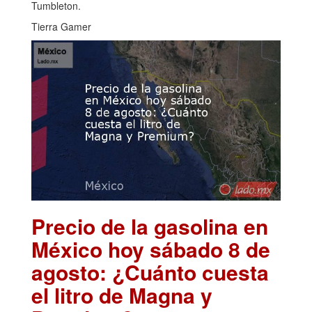
Tumbleton.
Tierra Gamer
Precio de la gasolina en
México hoy sábado 8 de
agosto: ¿Cuánto cuesta
el litro de Magna y