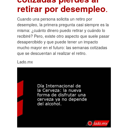
retirar por desempleo
.
Cuando una persona solicita un retiro por
desempleo, la primera pregunta casi siempre es la
misma: ¿cuánto dinero puedo retirar y cuándo lo
recibiré? Pero, existe otro aspecto que suele pasar
desapercibido y que puede tener un impacto
mucho mayor en el futuro: las semanas cotizadas
que se descuentan al realizar el retiro.
Lado.mx