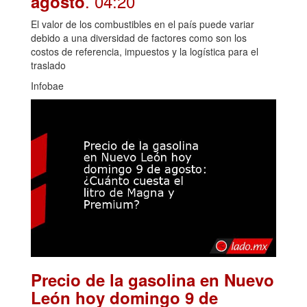
. 04:20
agosto
El valor de los combustibles en el país puede variar
debido a una diversidad de factores como son los
costos de referencia, impuestos y la logística para el
traslado
Infobae
Precio de la gasolina en Nuevo
León hoy domingo 9 de