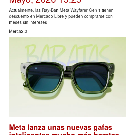
Actualmente, las Ray-Ban Meta Wayfarer Gen 1 tienen
descuento en Mercado Libre y pueden comprarse con
meses sin intereses
Merca2.0
Meta lanza unas nuevas gafas
inteligentes mucho más baratas