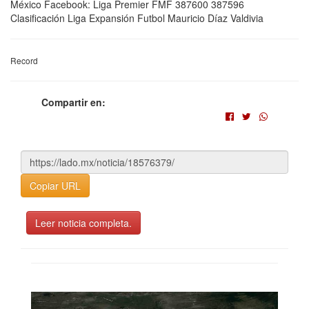
México Facebook: Liga Premier FMF 387600 387596
Clasificación Liga Expansión Futbol Mauricio Díaz Valdivia
Record
Compartir en:
Copiar URL
Leer noticia completa.