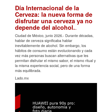
Día Internacional de la
Cerveza: la nueva forma de
disfrutar una cerveza ya no
.
depende del alcohol.
Ciudad de México, junio 2026.- Durante décadas,
hablar de cerveza significaba hablar
inevitablemente de alcohol. Sin embargo, los
hábitos de consumo están evolucionando y cada
vez más personas buscan alternativas que les
permitan disfrutar el mismo sabor, el mismo ritual y
la misma experiencia social, pero de una forma
más equilibrada.
Lado.mx