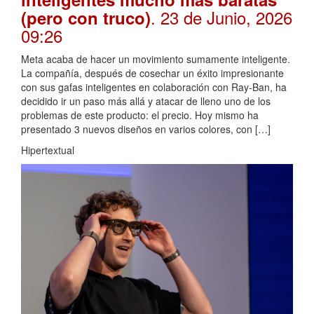
. 23 de Junio, 2026
(pero con truco)
09:26
Meta acaba de hacer un movimiento sumamente inteligente.
La compañía, después de cosechar un éxito impresionante
con sus gafas inteligentes en colaboración con Ray-Ban, ha
decidido ir un paso más allá y atacar de lleno uno de los
problemas de este producto: el precio. Hoy mismo ha
presentado 3 nuevos diseños en varios colores, con […]
Hipertextual