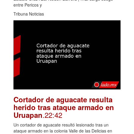
entre Pericos y
Tribuna Noticias
Cortador de aguacate resulta
herido tras ataque armado en
.22:42
Uruapan
Un cortador de aguacate resultó lesionado tras un
ataque armado en la colonia Valle de las Delicias en