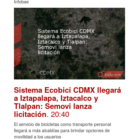
Infobae
Sistema Ecobici CDMX llegará
a Iztapalapa, Iztacalco y
Tlalpan: Semovi lanza
. 20:40
licitación
El servicio de bicicletas como transporte personal
llegará a más alcaldías para brindar opciones de
movilidad a los usuarios