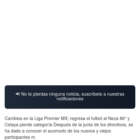
📢 No te pierdas ninguna noticia, suscríbete a nuestras
notificaciones
Cambios en la Liga Premier MX; regresa el futbol al Neza 86" y
Celaya pierde categoría Después de la junta de los directivos, se
ha dado a conocer el acomodo de los nuevos y viejos
participantes m.