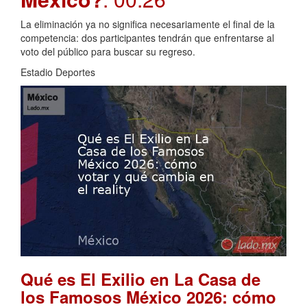
La eliminación ya no significa necesariamente el final de la
competencia: dos participantes tendrán que enfrentarse al
voto del público para buscar su regreso.
Estadio Deportes
Qué es El Exilio en La Casa de
los Famosos México 2026: cómo