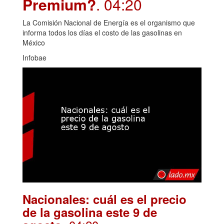
Premium?
. 04:20
La Comisión Nacional de Energía es el organismo que
informa todos los días el costo de las gasolinas en
México
Infobae
Nacionales: cuál es el precio
de la gasolina este 9 de