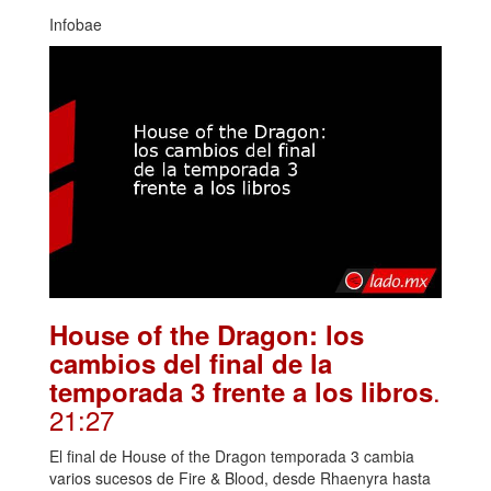
Infobae
House of the Dragon: los
cambios del final de la
.
temporada 3 frente a los libros
21:27
El final de House of the Dragon temporada 3 cambia
varios sucesos de Fire & Blood, desde Rhaenyra hasta