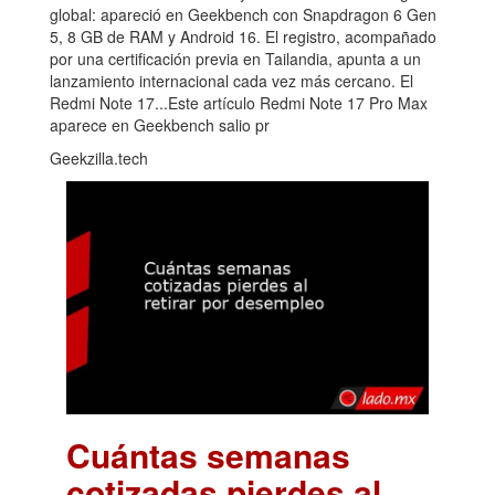
global: apareció en Geekbench con Snapdragon 6 Gen
5, 8 GB de RAM y Android 16. El registro, acompañado
por una certificación previa en Tailandia, apunta a un
lanzamiento internacional cada vez más cercano. El
Redmi Note 17...Este artículo Redmi Note 17 Pro Max
aparece en Geekbench salio pr
Geekzilla.tech
Cuántas semanas
cotizadas pierdes al