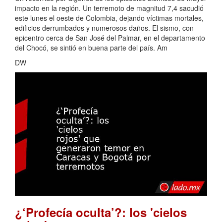
impacto en la región. Un terremoto de magnitud 7,4 sacudió
este lunes el oeste de Colombia, dejando víctimas mortales,
edificios derrumbados y numerosos daños. El sismo, con
epicentro cerca de San José del Palmar, en el departamento
del Chocó, se sintió en buena parte del país. Am
DW
¿‘Profecía oculta’?: los 'cielos