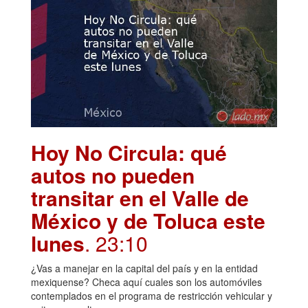
Hoy No Circula: qué
autos no pueden
transitar en el Valle de
México y de Toluca este
lunes
. 23:10
¿Vas a manejar en la capital del país y en la entidad
mexiquense? Checa aquí cuales son los automóviles
contemplados en el programa de restricción vehicular y