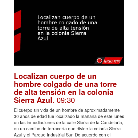
Localizan cuerpo de un
hombre colgado de una torre
de alta tensión en la colonia
. 09:30
Sierra Azul
El cuerpo sin vida de un hombre de aproximadamente
30 años de edad fue localizado la mañana de este lunes
en las inmediaciones de la calle Sierra de la Candelaria,
en un camino de terracería que divide la colonia Sierra
Azul y el Parque Industrial Sur. De acuerdo con el