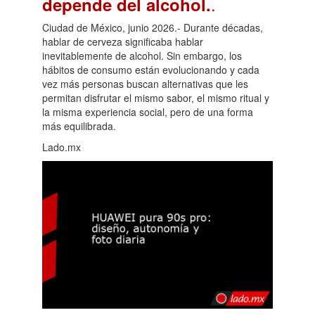
.
depende del alcohol.
Ciudad de México, junio 2026.- Durante décadas,
hablar de cerveza significaba hablar
inevitablemente de alcohol. Sin embargo, los
hábitos de consumo están evolucionando y cada
vez más personas buscan alternativas que les
permitan disfrutar el mismo sabor, el mismo ritual y
la misma experiencia social, pero de una forma
más equilibrada.
Lado.mx