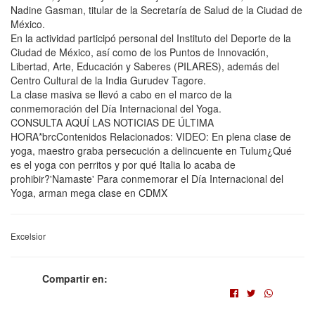
Nadine Gasman, titular de la Secretaría de Salud de la Ciudad de
México.
En la actividad participó personal del Instituto del Deporte de la
Ciudad de México, así como de los Puntos de Innovación,
Libertad, Arte, Educación y Saberes (PILARES), además del
Centro Cultural de la India Gurudev Tagore.
La clase masiva se llevó a cabo en el marco de la
conmemoración del Día Internacional del Yoga.
CONSULTA AQUÍ LAS NOTICIAS DE ÚLTIMA
HORA*brcContenidos Relacionados: VIDEO: En plena clase de
yoga, maestro graba persecución a delincuente en Tulum¿Qué
es el yoga con perritos y por qué Italia lo acaba de
prohibir?'Namaste' Para conmemorar el Día Internacional del
Yoga, arman mega clase en CDMX
Excelsior
Compartir en: