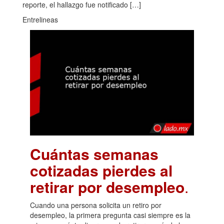
reporte, el hallazgo fue notificado […]
Entrelineas
Cuántas semanas
cotizadas pierdes al
retirar por desempleo
.
Cuando una persona solicita un retiro por
desempleo, la primera pregunta casi siempre es la