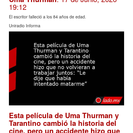
19:12
El escritor falleció a los 84 años de edad.
Uniradio Informa
Esta película de Uma Thurman y
Tarantino cambió la historia del
cine, pero un accidente hizo que