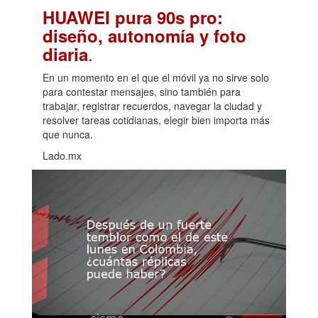
HUAWEI pura 90s pro:
diseño, autonomía y foto
.
diaria
En un momento en el que el móvil ya no sirve solo
para contestar mensajes, sino también para
trabajar, registrar recuerdos, navegar la ciudad y
resolver tareas cotidianas, elegir bien importa más
que nunca.
Lado.mx