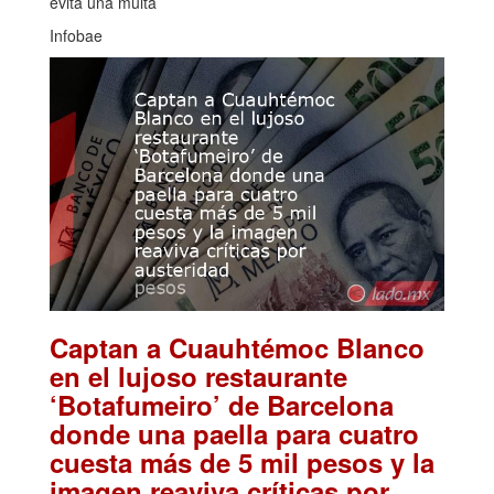
evita una multa
Infobae
Captan a Cuauhtémoc Blanco
en el lujoso restaurante
‘Botafumeiro’ de Barcelona
donde una paella para cuatro
cuesta más de 5 mil pesos y la
imagen reaviva críticas por