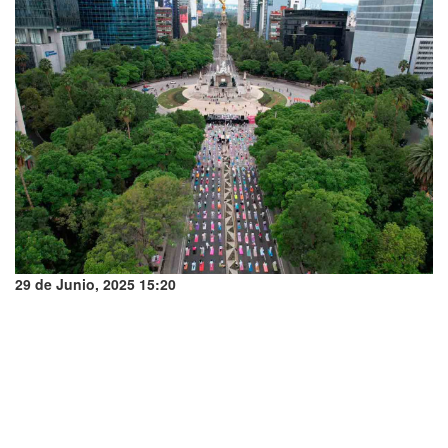
29 de Junio, 2025 15:20