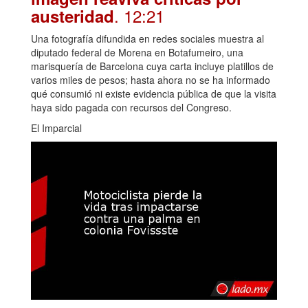
. 12:21
austeridad
Una fotografía difundida en redes sociales muestra al
diputado federal de Morena en Botafumeiro, una
marisquería de Barcelona cuya carta incluye platillos de
varios miles de pesos; hasta ahora no se ha informado
qué consumió ni existe evidencia pública de que la visita
haya sido pagada con recursos del Congreso.
El Imparcial