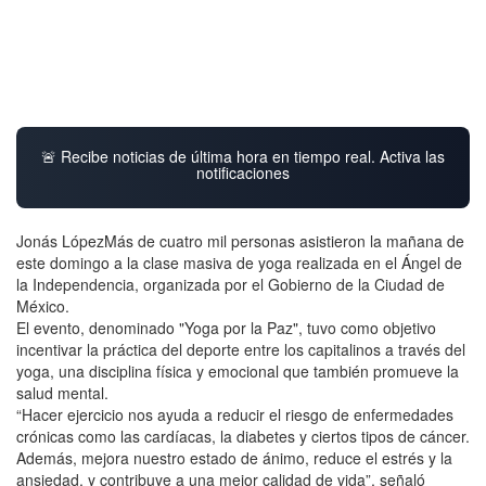
🚨 Recibe noticias de última hora en tiempo real. Activa las
notificaciones
Jonás LópezMás de cuatro mil personas asistieron la mañana de
este domingo a la clase masiva de yoga realizada en el Ángel de
la Independencia, organizada por el Gobierno de la Ciudad de
México.
El evento, denominado "Yoga por la Paz", tuvo como objetivo
incentivar la práctica del deporte entre los capitalinos a través del
yoga, una disciplina física y emocional que también promueve la
salud mental.
“Hacer ejercicio nos ayuda a reducir el riesgo de enfermedades
crónicas como las cardíacas, la diabetes y ciertos tipos de cáncer.
Además, mejora nuestro estado de ánimo, reduce el estrés y la
ansiedad, y contribuye a una mejor calidad de vida”, señaló