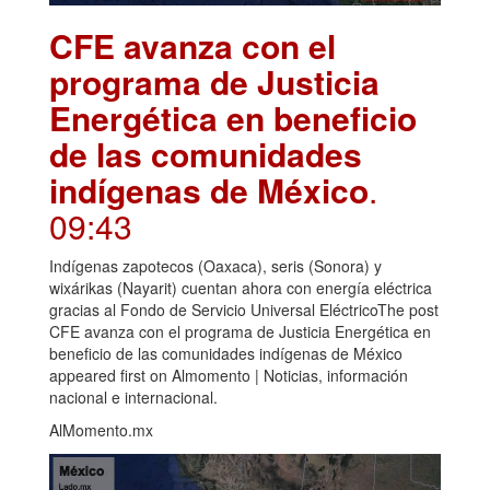
CFE avanza con el
programa de Justicia
Energética en beneficio
de las comunidades
indígenas de México
.
09:43
Indígenas zapotecos (Oaxaca), seris (Sonora) y
wixárikas (Nayarit) cuentan ahora con energía eléctrica
gracias al Fondo de Servicio Universal EléctricoThe post
CFE avanza con el programa de Justicia Energética en
beneficio de las comunidades indígenas de México
appeared first on Almomento | Noticias, información
nacional e internacional.
AlMomento.mx