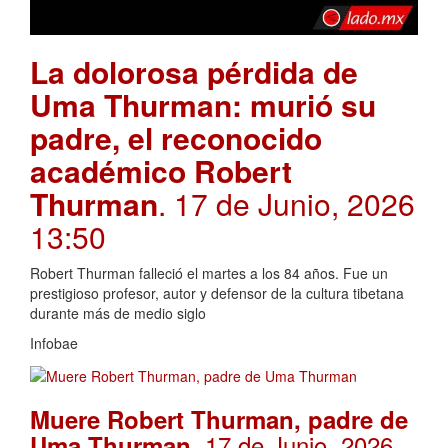
La dolorosa pérdida de
Uma Thurman: murió su
padre, el reconocido
académico Robert
Thurman
. 17 de Junio, 2026
13:50
Robert Thurman falleció el martes a los 84 años. Fue un
prestigioso profesor, autor y defensor de la cultura tibetana
durante más de medio siglo
Infobae
Muere Robert Thurman, padre de
. 17 de Junio, 2026
Uma Thurman