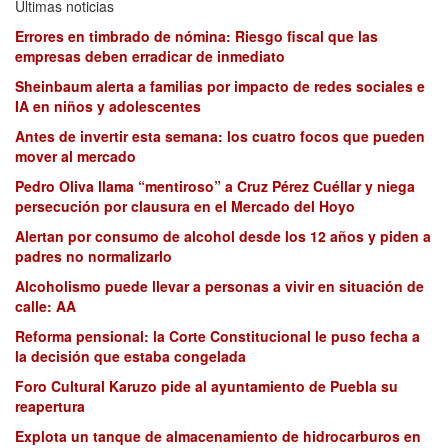
Últimas noticias
Errores en timbrado de nómina: Riesgo fiscal que las
empresas deben erradicar de inmediato
Sheinbaum alerta a familias por impacto de redes sociales e
IA en niños y adolescentes
Antes de invertir esta semana: los cuatro focos que pueden
mover al mercado
Pedro Oliva llama “mentiroso” a Cruz Pérez Cuéllar y niega
persecución por clausura en el Mercado del Hoyo
Alertan por consumo de alcohol desde los 12 años y piden a
padres no normalizarlo
Alcoholismo puede llevar a personas a vivir en situación de
calle: AA
Reforma pensional: la Corte Constitucional le puso fecha a
la decisión que estaba congelada
Foro Cultural Karuzo pide al ayuntamiento de Puebla su
reapertura
Explota un tanque de almacenamiento de hidrocarburos en