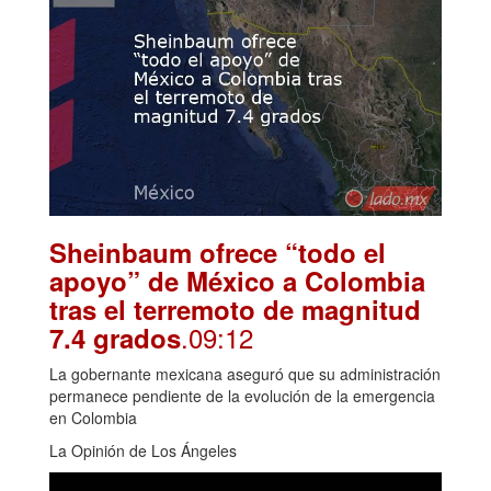
Sheinbaum ofrece “todo el
apoyo” de México a Colombia
tras el terremoto de magnitud
.09:12
7.4 grados
La gobernante mexicana aseguró que su administración
permanece pendiente de la evolución de la emergencia
en Colombia
La Opinión de Los Ángeles