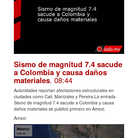
Sismo de magnitud 7.4 sacude
a Colombia y causa daños
. 08:44
materiales
Autoridades reportan afectaciones estructurales en
ciudades como Cali, Manizales y Pereira.La entrada
Sismo de magnitud 7.4 sacude a Colombia y causa
daños materiales se publicó primero en Amexi.
Amexi