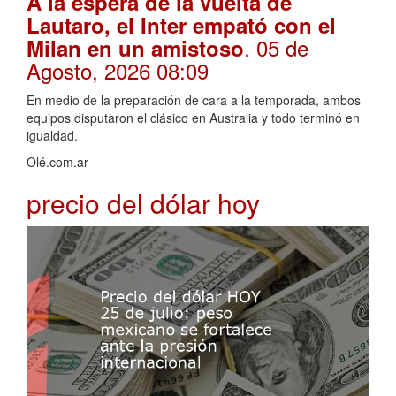
A la espera de la vuelta de
Lautaro, el Inter empató con el
. 05 de
Milan en un amistoso
Agosto, 2026 08:09
En medio de la preparación de cara a la temporada, ambos
equipos disputaron el clásico en Australia y todo terminó en
igualdad.
Olé.com.ar
precio del dólar hoy