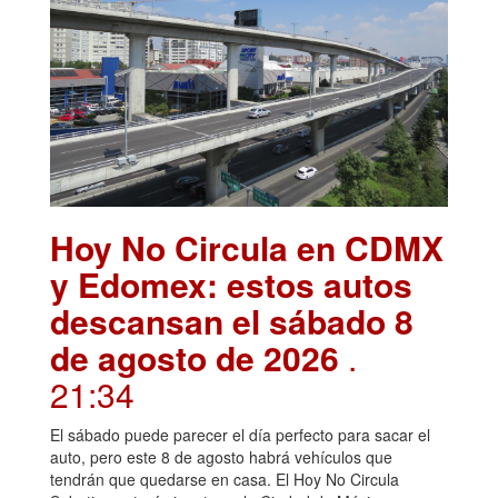
Hoy No Circula en CDMX
y Edomex: estos autos
descansan el sábado 8
de agosto de 2026
.
21:34
El sábado puede parecer el día perfecto para sacar el
auto, pero este 8 de agosto habrá vehículos que
tendrán que quedarse en casa. El Hoy No Circula