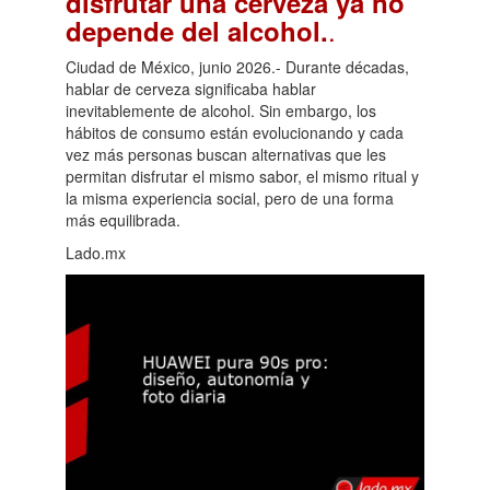
disfrutar una cerveza ya no
.
depende del alcohol.
Ciudad de México, junio 2026.- Durante décadas,
hablar de cerveza significaba hablar
inevitablemente de alcohol. Sin embargo, los
hábitos de consumo están evolucionando y cada
vez más personas buscan alternativas que les
permitan disfrutar el mismo sabor, el mismo ritual y
la misma experiencia social, pero de una forma
más equilibrada.
Lado.mx