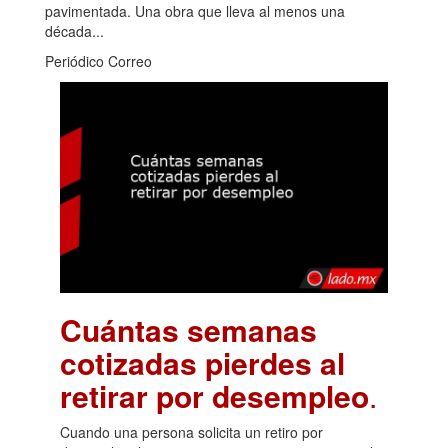
pavimentada. Una obra que lleva al menos una
década...
Periódico Correo
Cuántas semanas
cotizadas pierdes al
retirar por desempleo
.
Cuando una persona solicita un retiro por