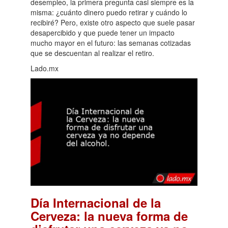
desempleo, la primera pregunta casi siempre es la
misma: ¿cuánto dinero puedo retirar y cuándo lo
recibiré? Pero, existe otro aspecto que suele pasar
desapercibido y que puede tener un impacto
mucho mayor en el futuro: las semanas cotizadas
que se descuentan al realizar el retiro.
Lado.mx
Día Internacional de la
Cerveza: la nueva forma de