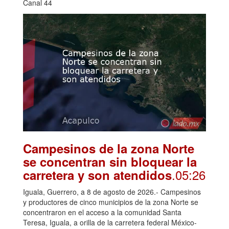
Canal 44
Campesinos de la zona Norte
se concentran sin bloquear la
.05:26
carretera y son atendidos
Iguala, Guerrero, a 8 de agosto de 2026.- Campesinos
y productores de cinco municipios de la zona Norte se
concentraron en el acceso a la comunidad Santa
Teresa, Iguala, a orilla de la carretera federal México-