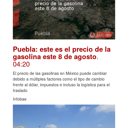
Puebla: este es el precio de la
.
gasolina este 8 de agosto
04:20
El precio de las gasolinas en México puede cambiar
debido a múltiples factores como el tipo de cambio
frente al dólar, impuestos e incluso la logística para el
traslado
Infobae