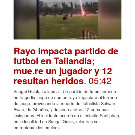
Rayo impacta partido de
futbol en Tailandia;
mue.re un jugador y 12
resultan heridos
. 05:42
Sungai Golok, Tailandia.- Un partido de futbol terminó
en tragedia luego de que un rayo impactara el terreno
de juego, provocando la muerte del futbolista Sofwan
Awae, de 24 años, y dejando a otras 12 personas
lesionadas. El incidente ocurrió en el estadio Santiphap,
en la localidad de Sungai Golok, mientras se
enfrentaban los equipos …