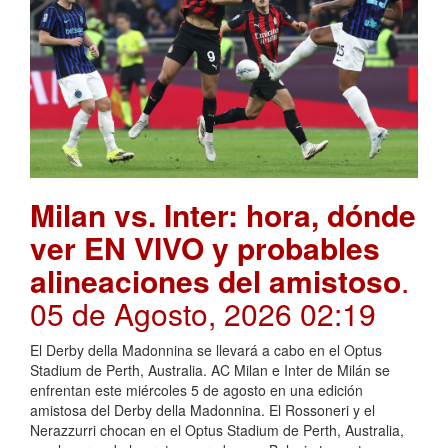
Milan vs. Inter: hora, dónde
ver EN VIVO y probables
alineaciones del amistoso
.
05 de Agosto, 2026 02:19
El Derby della Madonnina se llevará a cabo en el Optus
Stadium de Perth, Australia. AC Milan e Inter de Milán se
enfrentan este miércoles 5 de agosto en una edición
amistosa del Derby della Madonnina. El Rossoneri y el
Nerazzurri chocan en el Optus Stadium de Perth, Australia,