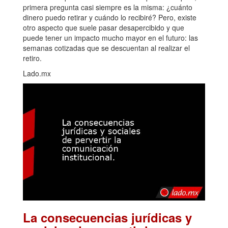
primera pregunta casi siempre es la misma: ¿cuánto
dinero puedo retirar y cuándo lo recibiré? Pero, existe
otro aspecto que suele pasar desapercibido y que
puede tener un impacto mucho mayor en el futuro: las
semanas cotizadas que se descuentan al realizar el
retiro.
Lado.mx
La consecuencias jurídicas y