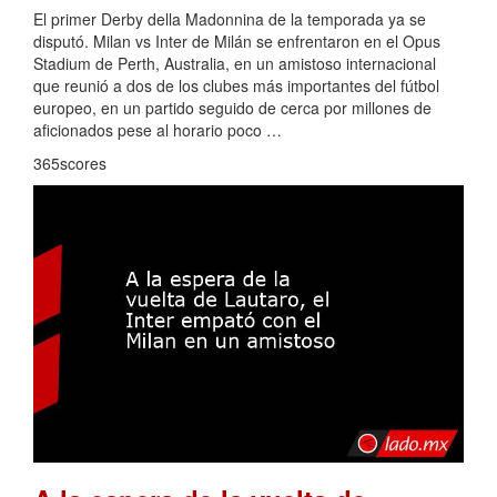
El primer Derby della Madonnina de la temporada ya se
disputó. Milan vs Inter de Milán se enfrentaron en el Opus
Stadium de Perth, Australia, en un amistoso internacional
que reunió a dos de los clubes más importantes del fútbol
europeo, en un partido seguido de cerca por millones de
aficionados pese al horario poco …
365scores