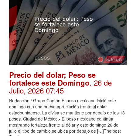
Precio del dolar; Peso se
. 26 de
fortalece este Domingo
Julio, 2026 07:45
Redacción / Grupo Cantón El peso mexicano inició este
domingo con una nueva apreciación frente al dólar
estadounidense. La divisa se mantiene por debajo de los 18
pesos. Ciudad de México.- El peso mexicano continúa
mostrando fortaleza frente al dólar y este domingo 26 de
julio el tipo de cambio se ubica por debajo de […]The post