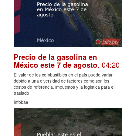
Precio de la gasolina en
. 04:20
México este 7 de agosto
El valor de los combustibles en el país puede variar
debido a una diversidad de factores como son los
costos de referencia, impuestos y la logística para el
traslado
Infobae