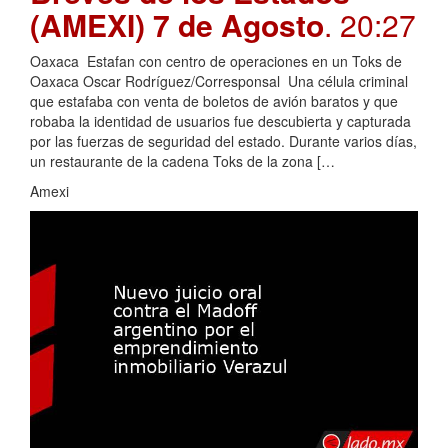
(AMEXI) 7 de Agosto
. 20:27
Oaxaca Estafan con centro de operaciones en un Toks de
Oaxaca Oscar Rodríguez/Corresponsal Una célula criminal
que estafaba con venta de boletos de avión baratos y que
robaba la identidad de usuarios fue descubierta y capturada
por las fuerzas de seguridad del estado. Durante varios días,
un restaurante de la cadena Toks de la zona […
Amexi