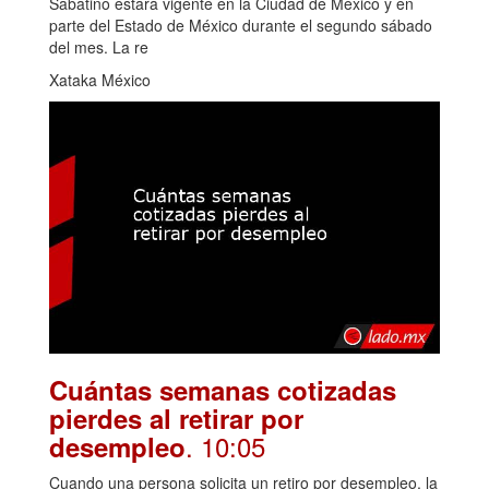
Sabatino estará vigente en la Ciudad de México y en
parte del Estado de México durante el segundo sábado
del mes. La re
Xataka México
Cuántas semanas cotizadas
pierdes al retirar por
. 10:05
desempleo
Cuando una persona solicita un retiro por desempleo, la