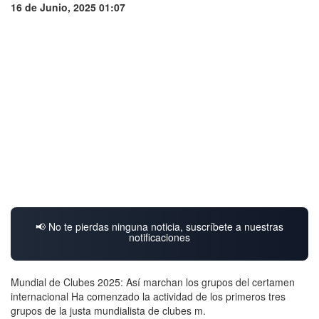
16 de Junio, 2025 01:07
📢 No te pierdas ninguna noticia, suscríbete a nuestras
notificaciones
Mundial de Clubes 2025: Así marchan los grupos del certamen
internacional Ha comenzado la actividad de los primeros tres
grupos de la justa mundialista de clubes m.