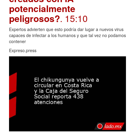
potencialmente
peligrosos?
. 15:10
Expertos advierten que esto podría dar lugar a nuevos virus
capaces de infectar a los humanos y que tal vez no podamos
contener
Expreso.press