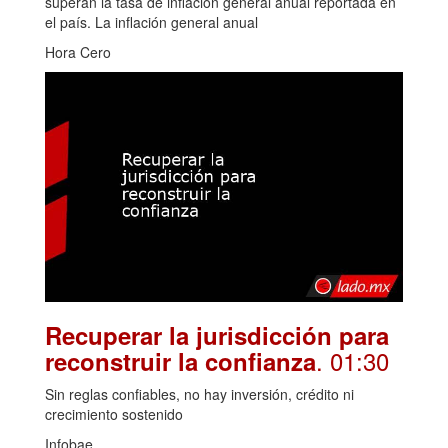
superan la tasa de inflación general anual reportada en
el país. La inflación general anual
Hora Cero
Recuperar la jurisdicción para
. 01:30
reconstruir la confianza
Sin reglas confiables, no hay inversión, crédito ni
crecimiento sostenido
Infobae