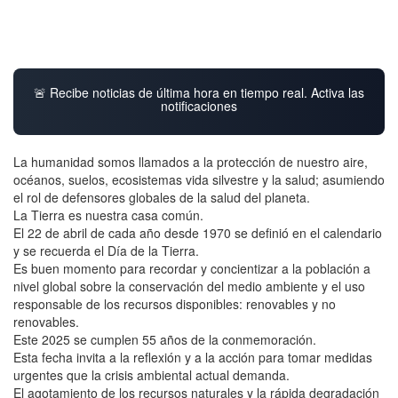
🚨 Recibe noticias de última hora en tiempo real. Activa las
notificaciones
La humanidad somos llamados a la protección de nuestro aire,
océanos, suelos, ecosistemas vida silvestre y la salud; asumiendo
el rol de defensores globales de la salud del planeta.
La Tierra es nuestra casa común.
El 22 de abril de cada año desde 1970 se definió en el calendario
y se recuerda el Día de la Tierra.
Es buen momento para recordar y concientizar a la población a
nivel global sobre la conservación del medio ambiente y el uso
responsable de los recursos disponibles: renovables y no
renovables.
Este 2025 se cumplen 55 años de la conmemoración.
Esta fecha invita a la reflexión y a la acción para tomar medidas
urgentes que la crisis ambiental actual demanda.
El agotamiento de los recursos naturales y la rápida degradación