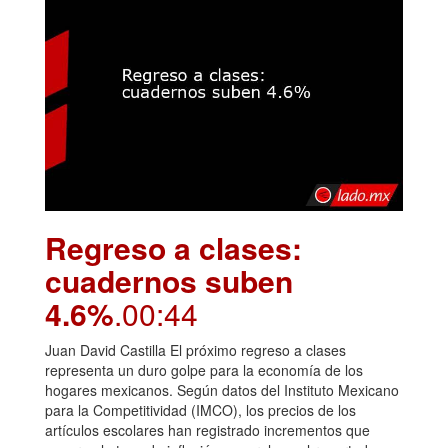
Regreso a clases:
cuadernos suben
4.6%
.00:44
Juan David Castilla El próximo regreso a clases
representa un duro golpe para la economía de los
hogares mexicanos. Según datos del Instituto Mexicano
para la Competitividad (IMCO), los precios de los
artículos escolares han registrado incrementos que