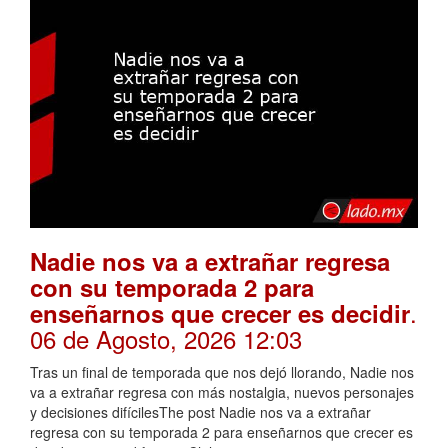
Nadie nos va a extrañar regresa
con su temporada 2 para
.
enseñarnos que crecer es decidir
06 de Agosto, 2026 12:03
Tras un final de temporada que nos dejó llorando, Nadie nos
va a extrañar regresa con más nostalgia, nuevos personajes
y decisiones difícilesThe post Nadie nos va a extrañar
regresa con su temporada 2 para enseñarnos que crecer es