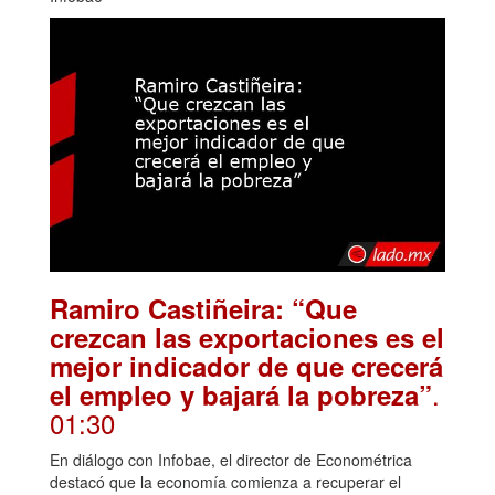
Ramiro Castiñeira: “Que
crezcan las exportaciones es el
mejor indicador de que crecerá
.
el empleo y bajará la pobreza”
01:30
En diálogo con Infobae, el director de Econométrica
destacó que la economía comienza a recuperar el