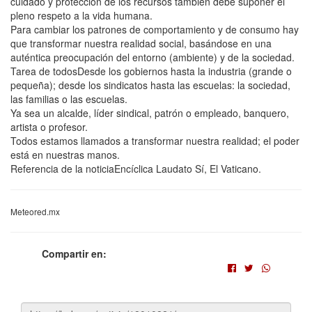
cuidado y protección de los recursos también debe suponer el
pleno respeto a la vida humana.
Para cambiar los patrones de comportamiento y de consumo hay
que transformar nuestra realidad social, basándose en una
auténtica preocupación del entorno (ambiente) y de la sociedad.
Tarea de todosDesde los gobiernos hasta la industria (grande o
pequeña); desde los sindicatos hasta las escuelas: la sociedad,
las familias o las escuelas.
Ya sea un alcalde, líder sindical, patrón o empleado, banquero,
artista o profesor.
Todos estamos llamados a transformar nuestra realidad; el poder
está en nuestras manos.
Referencia de la noticiaEncíclica Laudato Sí, El Vaticano.
Meteored.mx
Compartir en: