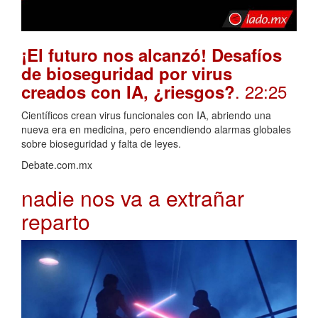
¡El futuro nos alcanzó! Desafíos
de bioseguridad por virus
. 22:25
creados con IA, ¿riesgos?
Científicos crean virus funcionales con IA, abriendo una
nueva era en medicina, pero encendiendo alarmas globales
sobre bioseguridad y falta de leyes.
Debate.com.mx
nadie nos va a extrañar
reparto