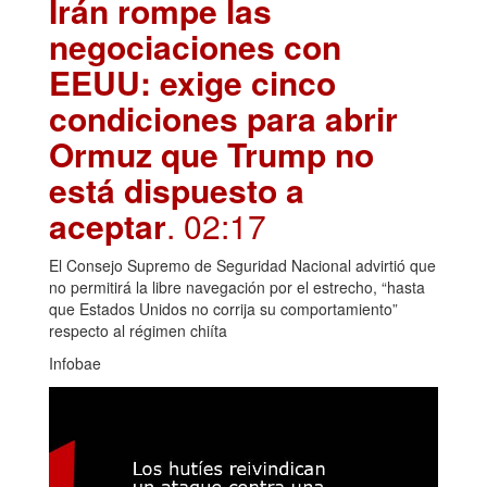
Irán rompe las
negociaciones con
EEUU: exige cinco
condiciones para abrir
Ormuz que Trump no
está dispuesto a
aceptar
. 02:17
El Consejo Supremo de Seguridad Nacional advirtió que
no permitirá la libre navegación por el estrecho, “hasta
que Estados Unidos no corrija su comportamiento”
respecto al régimen chiíta
Infobae