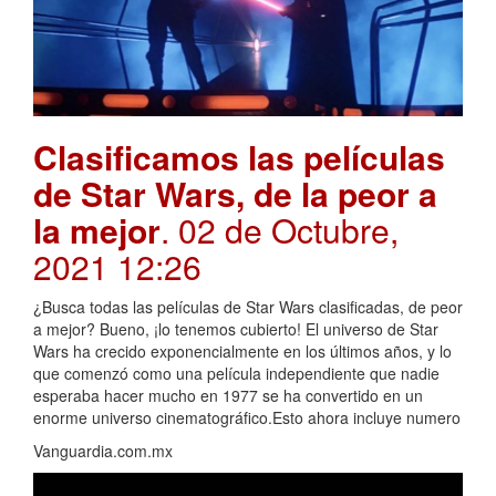
Clasificamos las películas
de Star Wars, de la peor a
la mejor
. 02 de Octubre,
2021 12:26
¿Busca todas las películas de Star Wars clasificadas, de peor
a mejor? Bueno, ¡lo tenemos cubierto! El universo de Star
Wars ha crecido exponencialmente en los últimos años, y lo
que comenzó como una película independiente que nadie
esperaba hacer mucho en 1977 se ha convertido en un
enorme universo cinematográfico.Esto ahora incluye numero
Vanguardia.com.mx