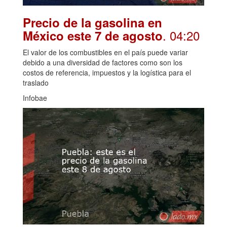
Precio de la gasolina en
. 04:20
México este 7 de agosto
El valor de los combustibles en el país puede variar
debido a una diversidad de factores como son los
costos de referencia, impuestos y la logística para el
traslado
Infobae