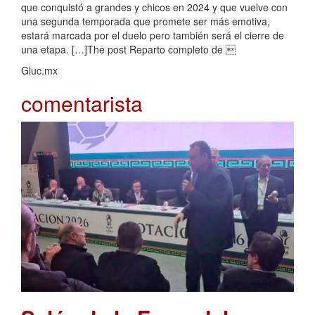
que conquistó a grandes y chicos en 2024 y que vuelve con
una segunda temporada que promete ser más emotiva,
estará marcada por el duelo pero también será el cierre de
una etapa. […]The post Reparto completo de 
Gluc.mx
comentarista