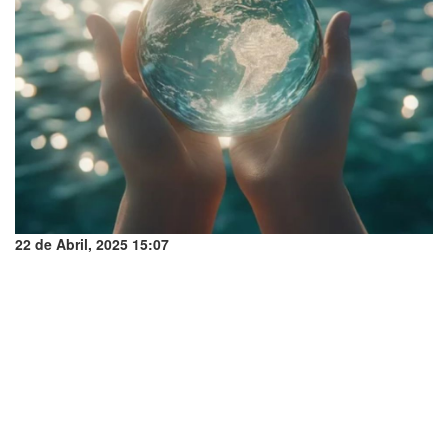
22 de Abril, 2025 15:07