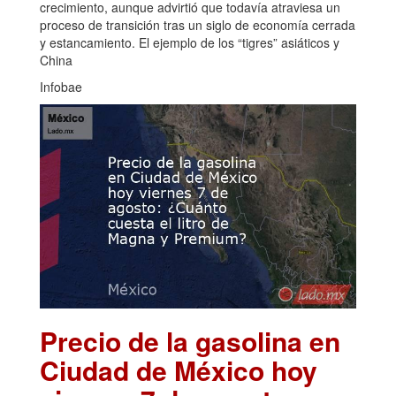
crecimiento, aunque advirtió que todavía atraviesa un
proceso de transición tras un siglo de economía cerrada
y estancamiento. El ejemplo de los “tigres” asiáticos y
China
Infobae
Precio de la gasolina en
Ciudad de México hoy