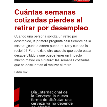
Cuántas semanas
cotizadas pierdes al
retirar por desempleo
.
Cuando una persona solicita un retiro por
desempleo, la primera pregunta casi siempre es la
misma: ¿cuánto dinero puedo retirar y cuándo lo
recibiré? Pero, existe otro aspecto que suele pasar
desapercibido y que puede tener un impacto
mucho mayor en el futuro: las semanas cotizadas
que se descuentan al realizar el retiro.
Lado.mx