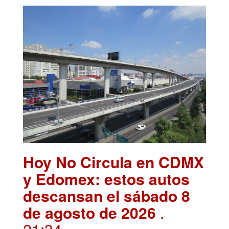
Hoy No Circula en CDMX
y Edomex: estos autos
descansan el sábado 8
de agosto de 2026
.