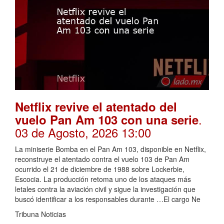
Netflix revive el atentado del
.
vuelo Pan Am 103 con una serie
03 de Agosto, 2026 13:00
La miniserie Bomba en el Pan Am 103, disponible en Netflix,
reconstruye el atentado contra el vuelo 103 de Pan Am
ocurrido el 21 de diciembre de 1988 sobre Lockerbie,
Escocia. La producción retoma uno de los ataques más
letales contra la aviación civil y sigue la investigación que
buscó identificar a los responsables durante …El cargo Ne
Tribuna Noticias