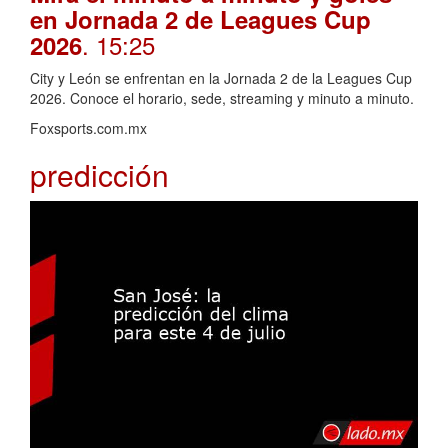
en Jornada 2 de Leagues Cup
. 15:25
2026
City y León se enfrentan en la Jornada 2 de la Leagues Cup
2026. Conoce el horario, sede, streaming y minuto a minuto.
Foxsports.com.mx
predicción