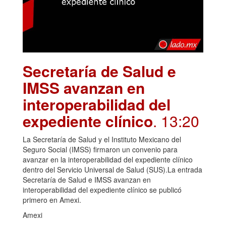
Secretaría de Salud e
IMSS avanzan en
interoperabilidad del
expediente clínico
. 13:20
La Secretaría de Salud y el Instituto Mexicano del
Seguro Social (IMSS) firmaron un convenio para
avanzar en la interoperabilidad del expediente clínico
dentro del Servicio Universal de Salud (SUS).La entrada
Secretaría de Salud e IMSS avanzan en
interoperabilidad del expediente clínico se publicó
primero en Amexi.
Amexi