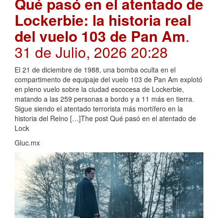
Qué pasó en el atentado de
Lockerbie: la historia real
del vuelo 103 de Pan Am
.
31 de Julio, 2026 20:28
El 21 de diciembre de 1988, una bomba oculta en el
compartimento de equipaje del vuelo 103 de Pan Am explotó
en pleno vuelo sobre la ciudad escocesa de Lockerbie,
matando a las 259 personas a bordo y a 11 más en tierra.
Sigue siendo el atentado terrorista más mortífero en la
historia del Reino […]The post Qué pasó en el atentado de
Lock
Gluc.mx