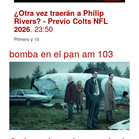
¿Otra vez traerán a Philip
Rivers? - Previo Colts NFL
. 23:50
2026
Primero y 10
bomba en el pan am 103