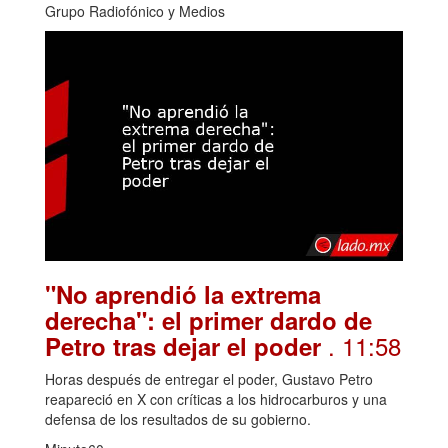
Grupo Radiofónico y Medios
"No aprendió la extrema
derecha": el primer dardo de
. 11:58
Petro tras dejar el poder
Horas después de entregar el poder, Gustavo Petro
reapareció en X con críticas a los hidrocarburos y una
defensa de los resultados de su gobierno.