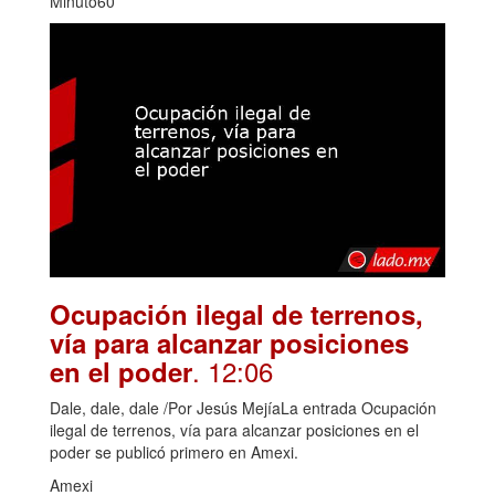
Minuto60
Ocupación ilegal de terrenos,
vía para alcanzar posiciones
. 12:06
en el poder
Dale, dale, dale /Por Jesús MejíaLa entrada Ocupación
ilegal de terrenos, vía para alcanzar posiciones en el
poder se publicó primero en Amexi.
Amexi