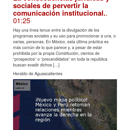
sociales de pervertir la
.
comunicación institucional.
01:25
Hay una línea tenue entre la divulgación de los
programas sociales y su uso para promocionar a una, o
varias, personas. En México, esta última práctica es
más común de lo que parece y, a pesar de estar
prohibida por la propia Constitución, cientos de
“prospectos” o “precandidatos” en toda la república
buscan evadir dichos […]
Heraldo de Aguascalientes