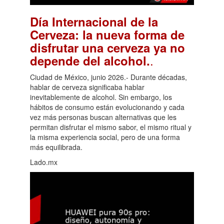
Día Internacional de la
Cerveza: la nueva forma de
disfrutar una cerveza ya no
.
depende del alcohol.
Ciudad de México, junio 2026.- Durante décadas,
hablar de cerveza significaba hablar
inevitablemente de alcohol. Sin embargo, los
hábitos de consumo están evolucionando y cada
vez más personas buscan alternativas que les
permitan disfrutar el mismo sabor, el mismo ritual y
la misma experiencia social, pero de una forma
más equilibrada.
Lado.mx