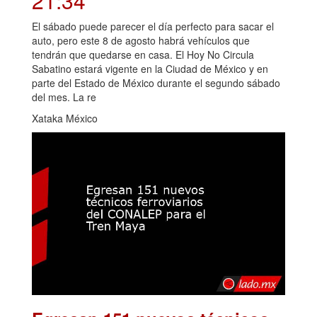
21:34
El sábado puede parecer el día perfecto para sacar el
auto, pero este 8 de agosto habrá vehículos que
tendrán que quedarse en casa. El Hoy No Circula
Sabatino estará vigente en la Ciudad de México y en
parte del Estado de México durante el segundo sábado
del mes. La re
Xataka México