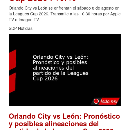
Orlando City vs León se enfrentan el sábado 8 de agosto en
la Leagues Cup 2026. Transmite a las 16:30 horas por Apple
TV e Imagen TV.
SDP Noticias
Orlando City vs León: Pronóstico
y posibles alineaciones del