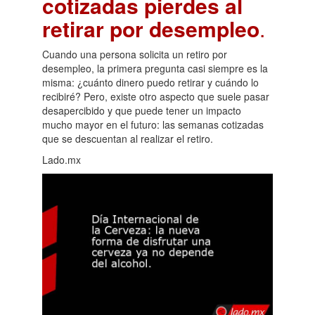
cotizadas pierdes al
retirar por desempleo
.
Cuando una persona solicita un retiro por
desempleo, la primera pregunta casi siempre es la
misma: ¿cuánto dinero puedo retirar y cuándo lo
recibiré? Pero, existe otro aspecto que suele pasar
desapercibido y que puede tener un impacto
mucho mayor en el futuro: las semanas cotizadas
que se descuentan al realizar el retiro.
Lado.mx