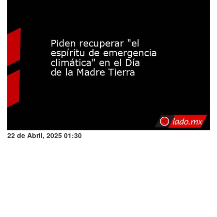
22 de Abril, 2025 01:30