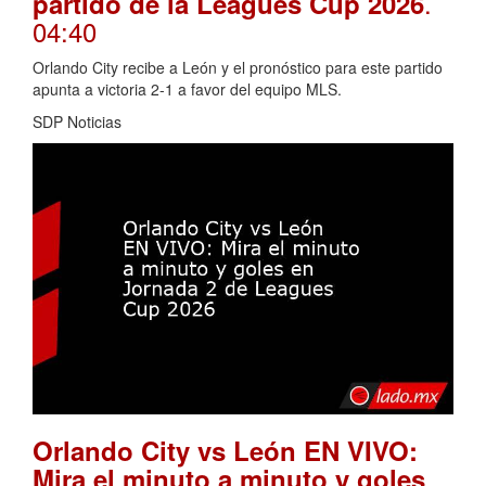
.
partido de la Leagues Cup 2026
04:40
Orlando City recibe a León y el pronóstico para este partido
apunta a victoria 2-1 a favor del equipo MLS.
SDP Noticias
Orlando City vs León EN VIVO:
Mira el minuto a minuto y goles