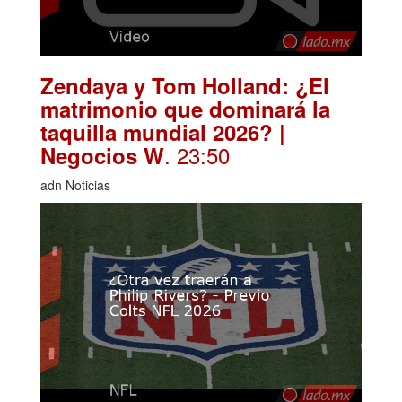
Zendaya y Tom Holland: ¿El
matrimonio que dominará la
taquilla mundial 2026? |
. 23:50
Negocios W
adn Noticias