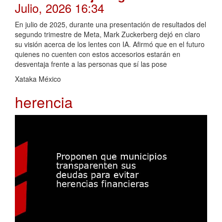
Julio, 2026 16:34
En julio de 2025, durante una presentación de resultados del
segundo trimestre de Meta, Mark Zuckerberg dejó en claro
su visión acerca de los lentes con IA. Afirmó que en el futuro
quienes no cuenten con estos accesorios estarán en
desventaja frente a las personas que sí las pose
Xataka México
herencia