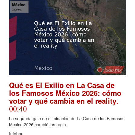
Qué es El Exilio en La Casa de
los Famosos México 2026: cómo
.
votar y qué cambia en el reality
00:40
La segunda gala de eliminación de La Casa de los Famosos
México 2026 cambió las regla
Infobae