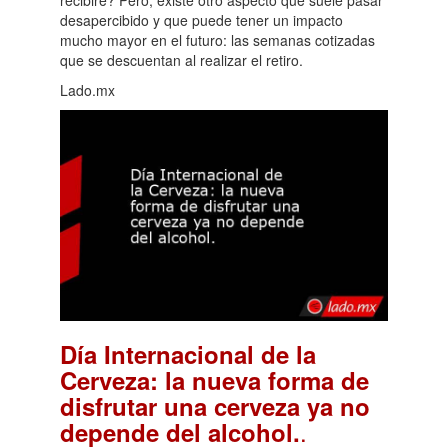
desapercibido y que puede tener un impacto
mucho mayor en el futuro: las semanas cotizadas
que se descuentan al realizar el retiro.
Lado.mx
Día Internacional de la
Cerveza: la nueva forma de
disfrutar una cerveza ya no
.
depende del alcohol.