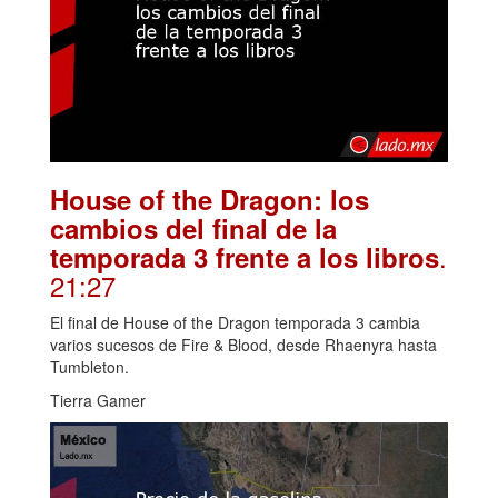
House of the Dragon: los
cambios del final de la
.
temporada 3 frente a los libros
21:27
El final de House of the Dragon temporada 3 cambia
varios sucesos de Fire & Blood, desde Rhaenyra hasta
Tumbleton.
Tierra Gamer