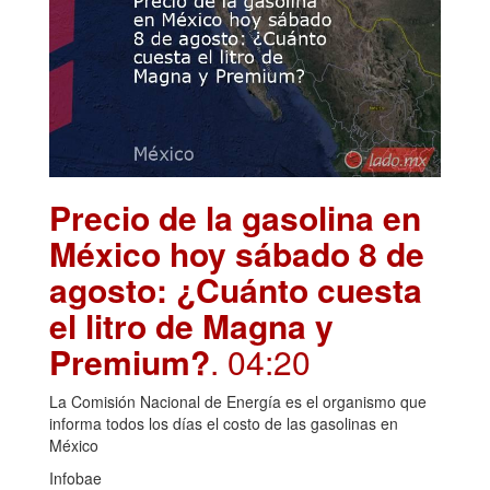
Precio de la gasolina en
México hoy sábado 8 de
agosto: ¿Cuánto cuesta
el litro de Magna y
Premium?
. 04:20
La Comisión Nacional de Energía es el organismo que
informa todos los días el costo de las gasolinas en
México
Infobae