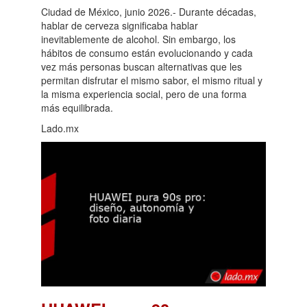
Ciudad de México, junio 2026.- Durante décadas,
hablar de cerveza significaba hablar
inevitablemente de alcohol. Sin embargo, los
hábitos de consumo están evolucionando y cada
vez más personas buscan alternativas que les
permitan disfrutar el mismo sabor, el mismo ritual y
la misma experiencia social, pero de una forma
más equilibrada.
Lado.mx