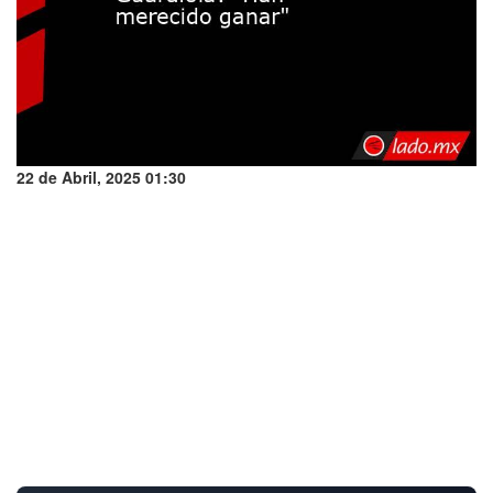
22 de Abril, 2025 01:30