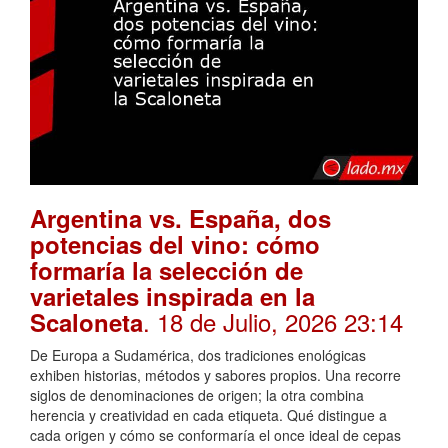
Argentina vs. España, dos
potencias del vino: cómo
formaría la selección de
varietales inspirada en la
. 18 de Julio, 2026 23:14
Scaloneta
De Europa a Sudamérica, dos tradiciones enológicas
exhiben historias, métodos y sabores propios. Una recorre
siglos de denominaciones de origen; la otra combina
herencia y creatividad en cada etiqueta. Qué distingue a
cada origen y cómo se conformaría el once ideal de cepas