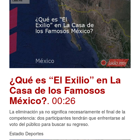
¿Qué es “El Exilio” en La
Casa de los Famosos
México?
. 00:26
La eliminación ya no significa necesariamente el final de la
competencia: dos participantes tendrán que enfrentarse al
voto del público para buscar su regreso.
Estadio Deportes