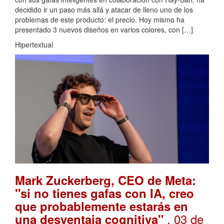
decidido ir un paso más allá y atacar de lleno uno de los
problemas de este producto: el precio. Hoy mismo ha
presentado 3 nuevos diseños en varios colores, con […]
Hipertextual
Mark Zuckerberg, CEO de Meta:
"si no tienes gafas con IA, creo
que probablemente estarás en
. 03 de
una desventaja cognitiva"