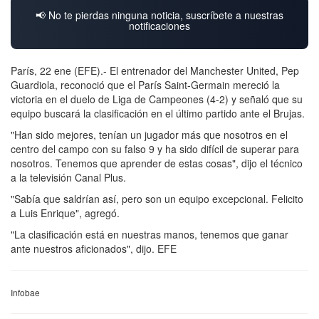
📢 No te pierdas ninguna noticia, suscríbete a nuestras
notificaciones
París, 22 ene (EFE).- El entrenador del Manchester United, Pep
Guardiola, reconoció que el París Saint-Germain mereció la
victoria en el duelo de Liga de Campeones (4-2) y señaló que su
equipo buscará la clasificación en el último partido ante el Brujas.
"Han sido mejores, tenían un jugador más que nosotros en el
centro del campo con su falso 9 y ha sido difícil de superar para
nosotros. Tenemos que aprender de estas cosas", dijo el técnico
a la televisión Canal Plus.
"Sabía que saldrían así, pero son un equipo excepcional. Felicito
a Luis Enrique", agregó.
"La clasificación está en nuestras manos, tenemos que ganar
ante nuestros aficionados", dijo. EFE
Infobae