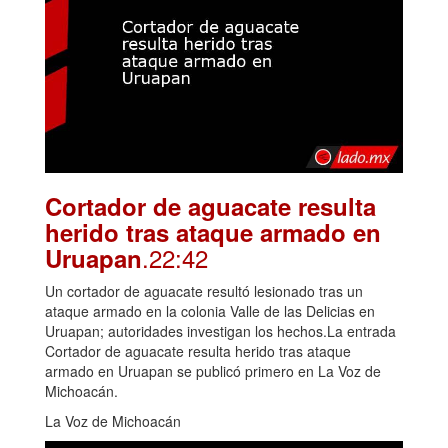
Cortador de aguacate resulta
herido tras ataque armado en
.22:42
Uruapan
Un cortador de aguacate resultó lesionado tras un
ataque armado en la colonia Valle de las Delicias en
Uruapan; autoridades investigan los hechos.La entrada
Cortador de aguacate resulta herido tras ataque
armado en Uruapan se publicó primero en La Voz de
Michoacán.
La Voz de Michoacán