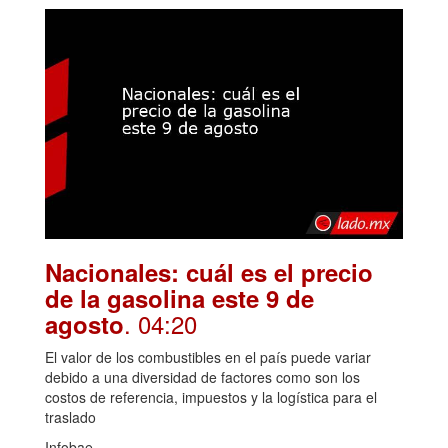
Nacionales: cuál es el precio
de la gasolina este 9 de
. 04:20
agosto
El valor de los combustibles en el país puede variar
debido a una diversidad de factores como son los
costos de referencia, impuestos y la logística para el
traslado
Infobae