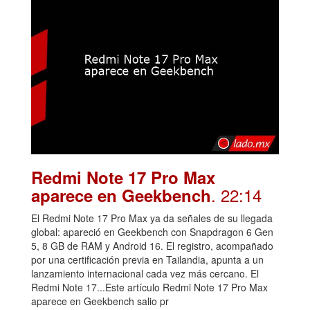
Redmi Note 17 Pro Max
. 22:14
aparece en Geekbench
El Redmi Note 17 Pro Max ya da señales de su llegada
global: apareció en Geekbench con Snapdragon 6 Gen
5, 8 GB de RAM y Android 16. El registro, acompañado
por una certificación previa en Tailandia, apunta a un
lanzamiento internacional cada vez más cercano. El
Redmi Note 17...Este artículo Redmi Note 17 Pro Max
aparece en Geekbench salio pr