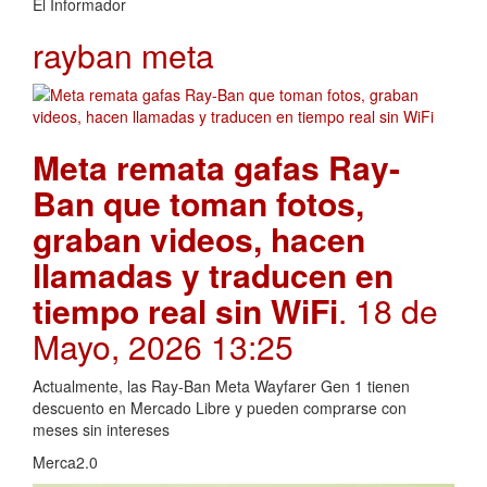
El Informador
rayban meta
Meta remata gafas Ray-
Ban que toman fotos,
graban videos, hacen
llamadas y traducen en
tiempo real sin WiFi
. 18 de
Mayo, 2026 13:25
Actualmente, las Ray-Ban Meta Wayfarer Gen 1 tienen
descuento en Mercado Libre y pueden comprarse con
meses sin intereses
Merca2.0