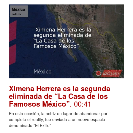
Ximena Herrera es la segunda
eliminada de “La Casa de los
. 00:41
Famosos México”
En esta ocasión, la actriz en lugar de abandonar por
completo el reality, fue enviada a un nuevo espacio
denominado “El Exilio”