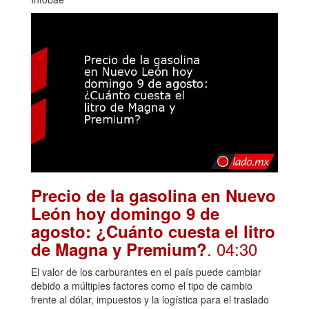
Precio de la gasolina en Nuevo
León hoy domingo 9 de
agosto: ¿Cuánto cuesta el litro
. 04:30
de Magna y Premium?
El valor de los carburantes en el país puede cambiar
debido a múltiples factores como el tipo de cambio
frente al dólar, impuestos y la logística para el traslado