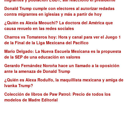
Donald Trump cumple con electores al autorizar redadas
contra migrantes en iglesias y más a partir de hoy
¿Quién es Alexia Meouchi? La doctora del América que
causa revuelo en las redes sociales
Charros vs Tomateros hoy: Hora y canal para ver el Juego 1
de la Final de la Liga Mexicana del Pacífico
Mario Delgado: La Nueva Escuela Mexicana es la propuesta
de la SEP de una educación en valores
Gerardo Fernández Noroña hace un llamado a la oposición
ante la amenaza de Donald Trump
¿Quién es Alexa Rodulfo, la maquillista mexicana y amiga de
Ivanka Trump?
Colección de libros de Paw Patrol: Precio de todos los
modelos de Madre Editorial