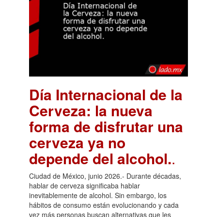
Día Internacional de la
Cerveza: la nueva
forma de disfrutar una
cerveza ya no
depende del alcohol.
.
Ciudad de México, junio 2026.- Durante décadas,
hablar de cerveza significaba hablar
inevitablemente de alcohol. Sin embargo, los
hábitos de consumo están evolucionando y cada
vez más personas buscan alternativas que les