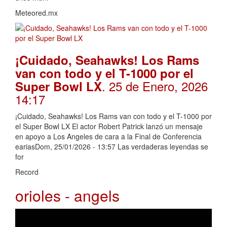
Meteored.mx
¡Cuidado, Seahawks! Los Rams
van con todo y el T-1000 por el
. 25 de Enero, 2026
Super Bowl LX
14:17
¡Cuidado, Seahawks! Los Rams van con todo y el T-1000 por
el Super Bowl LX El actor Robert Patrick lanzó un mensaje
en apoyo a Los Angeles de cara a la Final de Conferencia
eariasDom, 25/01/2026 - 13:57 Las verdaderas leyendas se
for
Record
orioles - angels