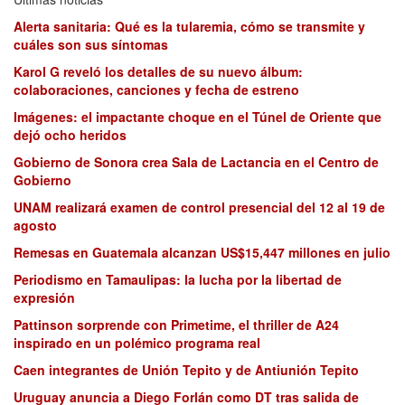
Alerta sanitaria: Qué es la tularemia, cómo se transmite y
cuáles son sus síntomas
Karol G reveló los detalles de su nuevo álbum:
colaboraciones, canciones y fecha de estreno
Imágenes: el impactante choque en el Túnel de Oriente que
dejó ocho heridos
Gobierno de Sonora crea Sala de Lactancia en el Centro de
Gobierno
UNAM realizará examen de control presencial del 12 al 19 de
agosto
Remesas en Guatemala alcanzan US$15,447 millones en julio
Periodismo en Tamaulipas: la lucha por la libertad de
expresión
Pattinson sorprende con Primetime, el thriller de A24
inspirado en un polémico programa real
Caen integrantes de Unión Tepito y de Antiunión Tepito
Uruguay anuncia a Diego Forlán como DT tras salida de