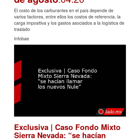
El costo de los carburantes en el país depende de
varios factores, entre ellos los costos de referencia, la
carga impositiva y los gastos asociados a la logística de
traslado
Infobae
Exclusiva | Caso Fondo Mixto
Sierra Nevada: “se hacían