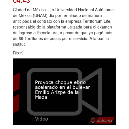
Ciudad de México.- La Universidad Nacional Autónoma
de México (UNAM) dio por terminado de manera
anticipada el contrato con la empresa Territorium Life,
responsable de la plataforma utilizada para el examen
de ingreso a licenciatura, a pesar de que ya pagó más
de 69.1 millones de pesos por el servicio. A la par, la
instituc
Rio19