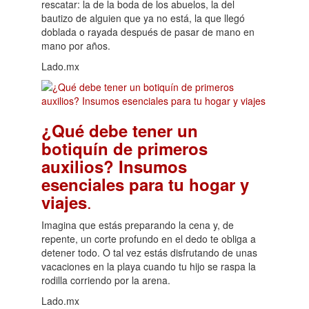
rescatar: la de la boda de los abuelos, la del
bautizo de alguien que ya no está, la que llegó
doblada o rayada después de pasar de mano en
mano por años.
Lado.mx
¿Qué debe tener un
botiquín de primeros
auxilios? Insumos
esenciales para tu hogar y
.
viajes
Imagina que estás preparando la cena y, de
repente, un corte profundo en el dedo te obliga a
detener todo. O tal vez estás disfrutando de unas
vacaciones en la playa cuando tu hijo se raspa la
rodilla corriendo por la arena.
Lado.mx