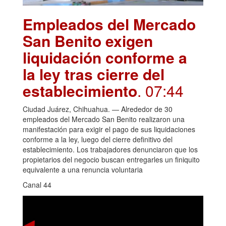
Empleados del Mercado
San Benito exigen
liquidación conforme a
la ley tras cierre del
establecimiento
. 07:44
Ciudad Juárez, Chihuahua. — Alrededor de 30
empleados del Mercado San Benito realizaron una
manifestación para exigir el pago de sus liquidaciones
conforme a la ley, luego del cierre definitivo del
establecimiento. Los trabajadores denunciaron que los
propietarios del negocio buscan entregarles un finiquito
equivalente a una renuncia voluntaria
Canal 44