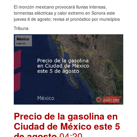
El monzón mexicano provocará lluvias intensas,
tormentas eléctricas y calor extremo en Sonora este
jueves 6 de agosto; revisa el pronóstico por municipios
Tribuna
Precio de la gasolina en
Ciudad de México este 5
de agosto
.04:20