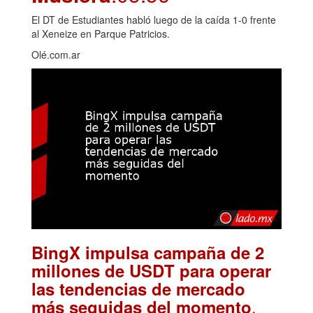
El DT de Estudiantes habló luego de la caída 1-0 frente
al Xeneize en Parque Patricios.
Olé.com.ar
BingX impulsa campaña de 2
millones de USDT para operar
las tendencias de mercado
.
más seguidas del momento