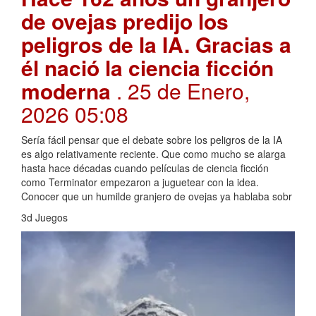
de ovejas predijo los
peligros de la IA. Gracias a
él nació la ciencia ficción
moderna
. 25 de Enero,
2026 05:08
Sería fácil pensar que el debate sobre los peligros de la IA
es algo relativamente reciente. Que como mucho se alarga
hasta hace décadas cuando películas de ciencia ficción
como Terminator empezaron a juguetear con la idea.
Conocer que un humilde granjero de ovejas ya hablaba sobr
3d Juegos