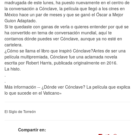
madrugada de este lunes, ha puesto nuevamente en el centro de
la conversación a Cónclave, la película que llegó a los cines en
México hace un par de meses y que se ganó el Óscar a Mejor
Guion Adaptado.
Si te quedaste con ganas de verla o quieres entender por qué se
ha convertido en tema de conversación mundial, aquí te
contamos dónde puedes ver Cónclave, aunque ya no esté en
cartelera.
¿Cómo se llama el libro que inspiró Cónclave?Antes de ser una
película multipremiada, Cónclave fue una aclamada novela
escrita por Robert Harris, publicada originalmente en 2016.
La histo.
.
.
Más información -- ¿Dónde ver Cónclave? La película que explica
lo que sucede en el Vaticano»
El Siglo de Torreón
Compartir en: