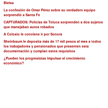
Bielsa
La confesión de Omar Pérez sobre su verdadero equipo
sorprendió a Santa Fe
CAPTURADOS: Policías de Toluca sorprenden a dos sujetos
que manejaban autos robados
A Colosio le conviene ir por Sonora
Sheinbaum le deposita más de 17 mil pesos al mes a todos
los trabajadores y pensionados que presenten esta
documentación y cumplan estos requisitos
¿Pueden los progresistas impulsar el crecimiento
económico?