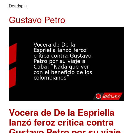
Deadspin
Gustavo Petro
Vocera de De la Espriella
lanzó feroz crítica contra
Gustavo Petro por su viaje