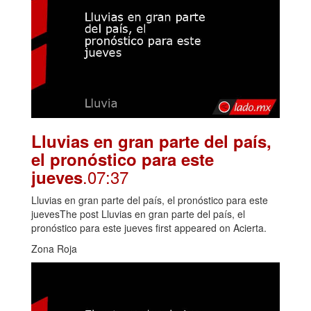
Lluvias en gran parte del país,
el pronóstico para este
.07:37
jueves
Lluvias en gran parte del país, el pronóstico para este
juevesThe post Lluvias en gran parte del país, el
pronóstico para este jueves first appeared on Acierta.
Zona Roja