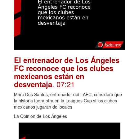
El entrenador de Los Ángeles
FC reconoce que los clubes
mexicanos están en
. 07:21
desventaja
Marc Dos Santos, entrenador del LAFC, considera que
la historia fuera otra en la Leagues Cup si los clubes
mexicanos jugaran de locales
La Opinión de Los Ángeles