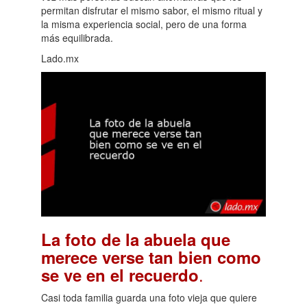
permitan disfrutar el mismo sabor, el mismo ritual y
la misma experiencia social, pero de una forma
más equilibrada.
Lado.mx
La foto de la abuela que
merece verse tan bien como
.
se ve en el recuerdo
Casi toda familia guarda una foto vieja que quiere