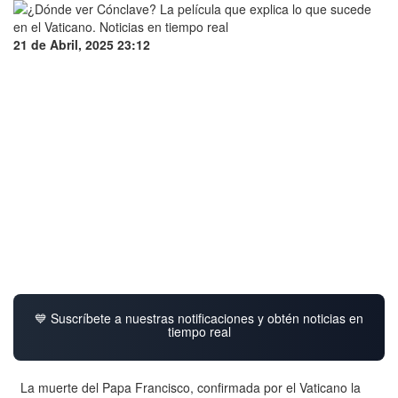
21 de Abril, 2025 23:12
💙 Suscríbete a nuestras notificaciones y obtén noticias en
tiempo real
La muerte del Papa Francisco, confirmada por el Vaticano la