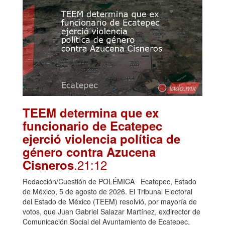
TEEM determina que ex
funcionario de Ecatepec
ejerció violencia política de
género contra Azucena
.21:12
Cisneros
Redacción/Cuestión de POLÉMICA Ecatepec, Estado
de México, 5 de agosto de 2026. El Tribunal Electoral
del Estado de México (TEEM) resolvió, por mayoría de
votos, que Juan Gabriel Salazar Martínez, exdirector de
Comunicación Social del Ayuntamiento de Ecatepec,