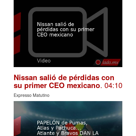
Nissan salió de pérdidas con
. 04:10
su primer CEO mexicano
Expresso Matutino