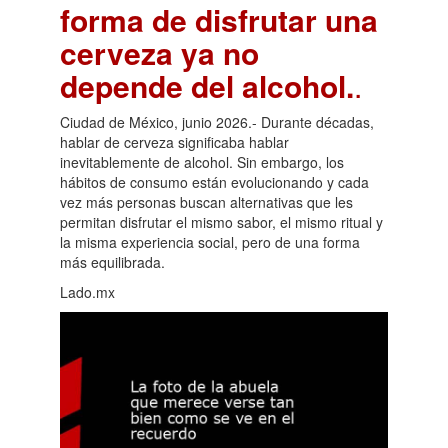
forma de disfrutar una
cerveza ya no
depende del alcohol.
.
Ciudad de México, junio 2026.- Durante décadas,
hablar de cerveza significaba hablar
inevitablemente de alcohol. Sin embargo, los
hábitos de consumo están evolucionando y cada
vez más personas buscan alternativas que les
permitan disfrutar el mismo sabor, el mismo ritual y
la misma experiencia social, pero de una forma
más equilibrada.
Lado.mx