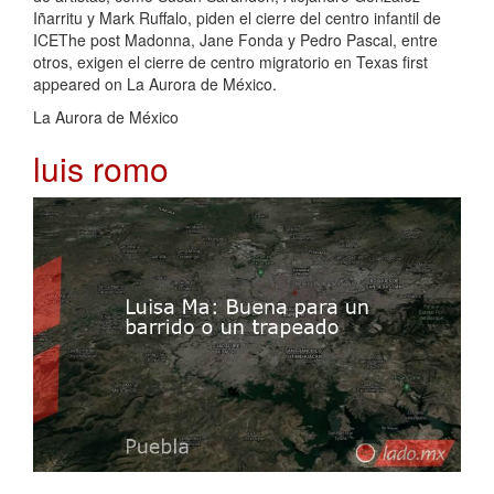
Iñarritu y Mark Ruffalo, piden el cierre del centro infantil de
ICEThe post Madonna, Jane Fonda y Pedro Pascal, entre
otros, exigen el cierre de centro migratorio en Texas first
appeared on La Aurora de México.
La Aurora de México
luis romo