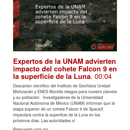
Expertos de la UNAM advierten
impacto del cohete Falcon 9 en
. 00:04
la superficie de la Luna
Descartan científico del Instituto de Geofísica Unidad
Michoacán y ENES Morelia riesgos para nuestro planeta
y su población Investigadores de la Universidad
Nacional Autónoma de México (UNAM) informan que la
etapa superior de un cohete Falcon 9 de SpaceX
impactará contra la superficie de la Luna en los
próximos días. Las autoridades ci
Respuesta.com.mx