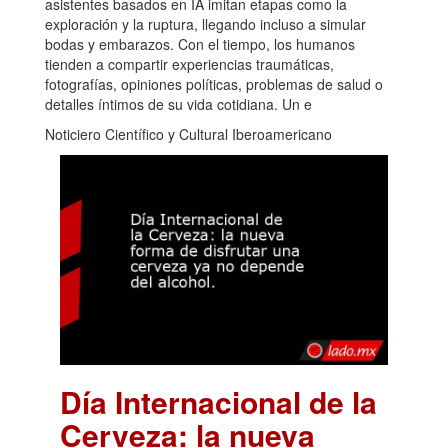
asistentes basados en IA imitan etapas como la
exploración y la ruptura, llegando incluso a simular
bodas y embarazos. Con el tiempo, los humanos
tienden a compartir experiencias traumáticas,
fotografías, opiniones políticas, problemas de salud o
detalles íntimos de su vida cotidiana. Un e
Noticiero Científico y Cultural Iberoamericano
Día Internacional de la
Cerveza: la nueva