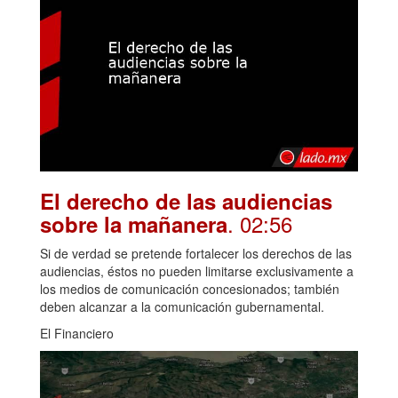
El derecho de las audiencias
. 02:56
sobre la mañanera
Si de verdad se pretende fortalecer los derechos de las
audiencias, éstos no pueden limitarse exclusivamente a
los medios de comunicación concesionados; también
deben alcanzar a la comunicación gubernamental.
El Financiero