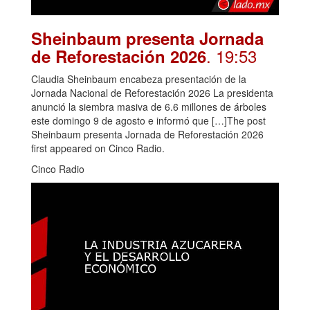
Sheinbaum presenta Jornada
. 19:53
de Reforestación 2026
Claudia Sheinbaum encabeza presentación de la
Jornada Nacional de Reforestación 2026 La presidenta
anunció la siembra masiva de 6.6 millones de árboles
este domingo 9 de agosto e informó que […]The post
Sheinbaum presenta Jornada de Reforestación 2026
first appeared on Cinco Radio.
Cinco Radio