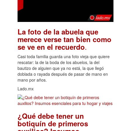
La foto de la abuela que
merece verse tan bien como
.
se ve en el recuerdo
Casi toda familia guarda una foto vieja que quiere
rescatar: la de la boda de los abuelos, la del
bautizo de alguien que ya no está, la que llegó
doblada o rayada después de pasar de mano en
mano por años.
Lado.mx
¿Qué debe tener un
botiquín de primeros