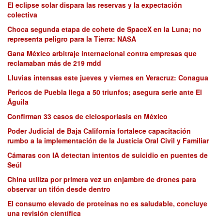
El eclipse solar dispara las reservas y la expectación
colectiva
Choca segunda etapa de cohete de SpaceX en la Luna; no
representa peligro para la Tierra: NASA
Gana México arbitraje internacional contra empresas que
reclamaban más de 219 mdd
Lluvias intensas este jueves y viernes en Veracruz: Conagua
Pericos de Puebla llega a 50 triunfos; asegura serie ante El
Águila
Confirman 33 casos de ciclosporiasis en México
Poder Judicial de Baja California fortalece capacitación
rumbo a la implementación de la Justicia Oral Civil y Familiar
Cámaras con IA detectan intentos de suicidio en puentes de
Seúl
China utiliza por primera vez un enjambre de drones para
observar un tifón desde dentro
El consumo elevado de proteínas no es saludable, concluye
una revisión científica