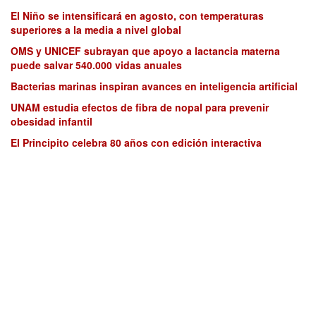
El Niño se intensificará en agosto, con temperaturas
superiores a la media a nivel global
OMS y UNICEF subrayan que apoyo a lactancia materna
puede salvar 540.000 vidas anuales
Bacterias marinas inspiran avances en inteligencia artificial
UNAM estudia efectos de fibra de nopal para prevenir
obesidad infantil
El Principito celebra 80 años con edición interactiva