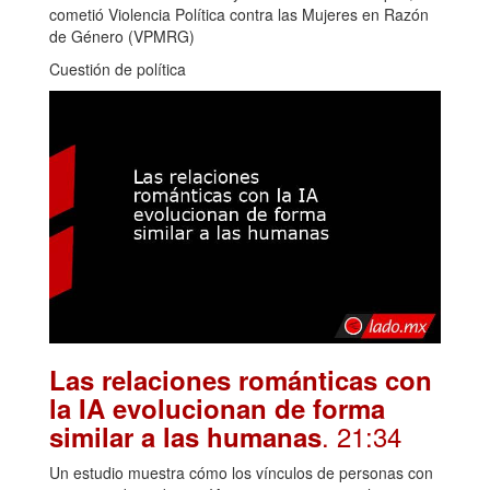
cometió Violencia Política contra las Mujeres en Razón
de Género (VPMRG)
Cuestión de política
Las relaciones románticas con
la IA evolucionan de forma
. 21:34
similar a las humanas
Un estudio muestra cómo los vínculos de personas con