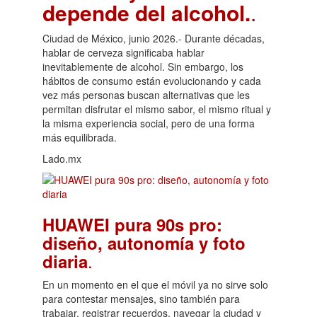
depende del alcohol.
.
Ciudad de México, junio 2026.- Durante décadas,
hablar de cerveza significaba hablar
inevitablemente de alcohol. Sin embargo, los
hábitos de consumo están evolucionando y cada
vez más personas buscan alternativas que les
permitan disfrutar el mismo sabor, el mismo ritual y
la misma experiencia social, pero de una forma
más equilibrada.
Lado.mx
HUAWEI pura 90s pro:
diseño, autonomía y foto
.
diaria
En un momento en el que el móvil ya no sirve solo
para contestar mensajes, sino también para
trabajar, registrar recuerdos, navegar la ciudad y