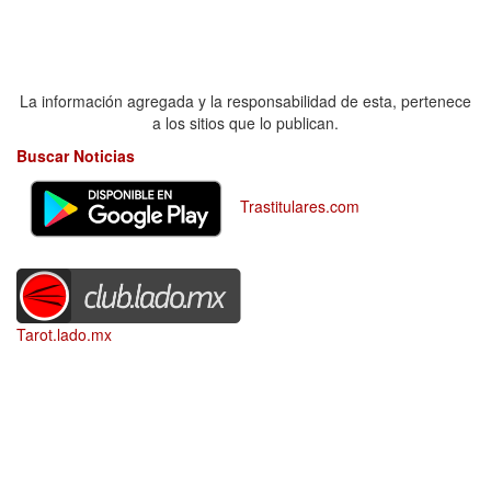
La información agregada y la responsabilidad de esta, pertenece
a los sitios que lo publican.
Buscar Noticias
Trastitulares.com
Tarot.lado.mx