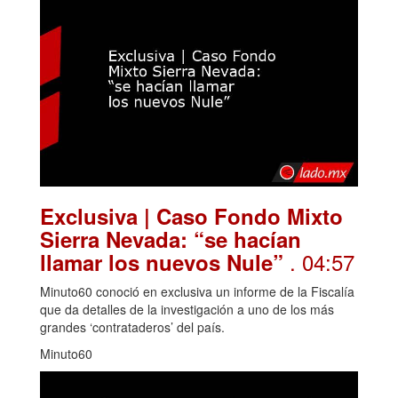
Exclusiva | Caso Fondo Mixto
Sierra Nevada: “se hacían
. 04:57
llamar los nuevos Nule”
Minuto60 conoció en exclusiva un informe de la Fiscalía
que da detalles de la investigación a uno de los más
grandes ‘contrataderos’ del país.
Minuto60