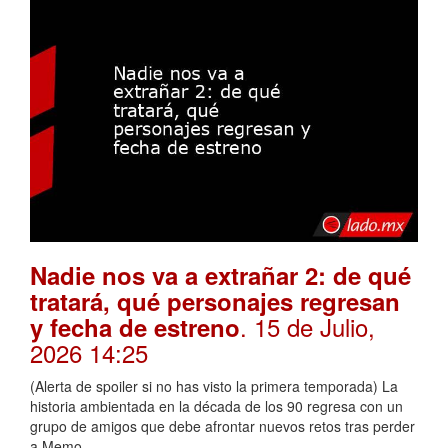
Nadie nos va a extrañar 2: de qué
tratará, qué personajes regresan
. 15 de Julio,
y fecha de estreno
2026 14:25
(Alerta de spoiler si no has visto la primera temporada) La
historia ambientada en la década de los 90 regresa con un
grupo de amigos que debe afrontar nuevos retos tras perder
a Memo