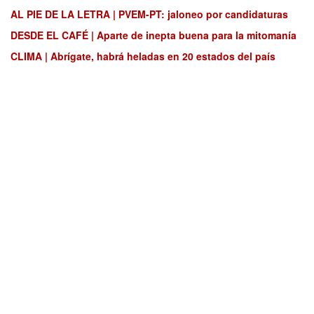
AL PIE DE LA LETRA | PVEM-PT: jaloneo por candidaturas
DESDE EL CAFÉ | Aparte de inepta buena para la mitomanía
CLIMA | Abrígate, habrá heladas en 20 estados del país