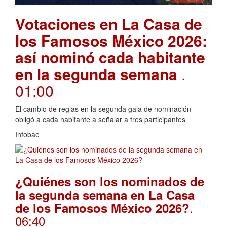
Votaciones en La Casa de
los Famosos México 2026:
así nominó cada habitante
en la segunda semana
.
01:00
El cambio de reglas en la segunda gala de nominación
obligó a cada habitante a señalar a tres participantes
Infobae
¿Quiénes son los nominados de
la segunda semana en La Casa
.
de los Famosos México 2026?
06:40