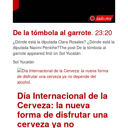
. 23:20
De la tómbola al garrote
¿Dónde está la diputada Clara Rosales? ¿Dónde está la
diputada Naomi Peniche?The post De la tómbola al
garrote appeared first on Sol Yucatán.
Sol Yucatán
Día Internacional de la
Cerveza: la nueva
forma de disfrutar una
cerveza ya no