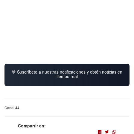
💙 Suscríbete a nuestras notificaciones y obtén noticias en
tiempo real
Canal 44
Compartir en: