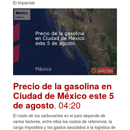
El Imparcial
Precio de la gasolina en
Ciudad de México este 5
de agosto
. 04:20
El costo de los carburantes en el país depende de
varios factores, entre ellos los costos de referencia, la
carga impositiva y los gastos asociados a la logística de