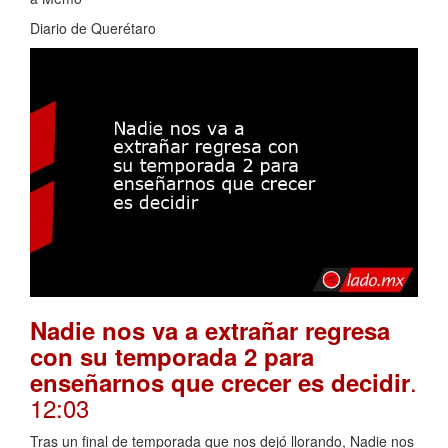
Diario de Querétaro
Nadie nos va a extrañar regresa
con su temporada 2 para
.
enseñarnos que crecer es decidir
12:03
Tras un final de temporada que nos dejó llorando, Nadie nos