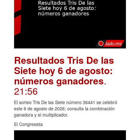
Resultados Tris De las
Siete hoy 6 de agosto:
números ganadores
.
21:56
El sorteo Tris De las Siete número 36441 se celebró
este 6 de agosto de 2026; consulta la combinación
ganadora y el multiplicador.
El Congresista