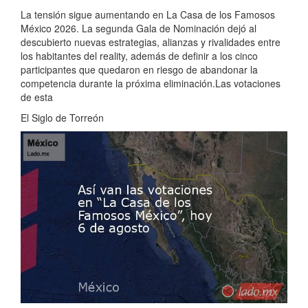
La tensión sigue aumentando en La Casa de los Famosos
México 2026. La segunda Gala de Nominación dejó al
descubierto nuevas estrategias, alianzas y rivalidades entre
los habitantes del reality, además de definir a los cinco
participantes que quedaron en riesgo de abandonar la
competencia durante la próxima eliminación.Las votaciones
de esta
El Siglo de Torreón