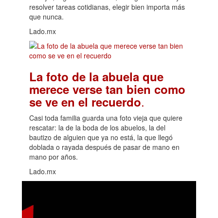
resolver tareas cotidianas, elegir bien importa más
que nunca.
Lado.mx
La foto de la abuela que
merece verse tan bien como
.
se ve en el recuerdo
Casi toda familia guarda una foto vieja que quiere
rescatar: la de la boda de los abuelos, la del
bautizo de alguien que ya no está, la que llegó
doblada o rayada después de pasar de mano en
mano por años.
Lado.mx