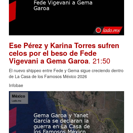
Ese Pérez y Karina Torres sufren
celos por el beso de Fede
. 21:50
Vigevani a Gema Garoa
El nuevo shippeo entre Fede y Gema sigue creciendo dentro
de La Casa de los Famosos México 2026
Infobae