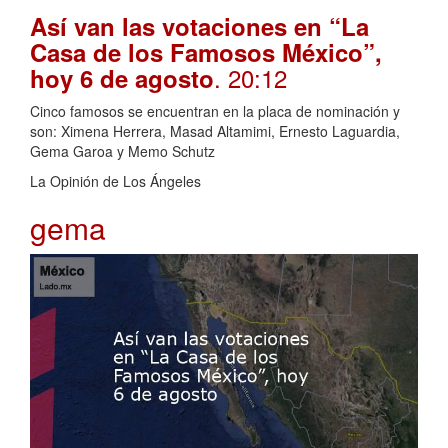
Así van las votaciones en “La
Casa de los Famosos México”,
. 20:12
hoy 6 de agosto
Cinco famosos se encuentran en la placa de nominación y
son: Ximena Herrera, Masad Altamimi, Ernesto Laguardia,
Gema Garoa y Memo Schutz
La Opinión de Los Ángeles
gema