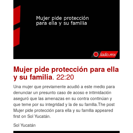
Mujer pide protección para ella
. 22:20
y su familia
Una mujer que previamente acudió a este medio para
denunciar un presunto caso de acoso e intimidación
aseguró que las amenazas en su contra continúan y
que teme por su integridad y la de su familia.The post
Mujer pide protección para ella y su familia appeared
first on Sol Yucatán.
Sol Yucatán