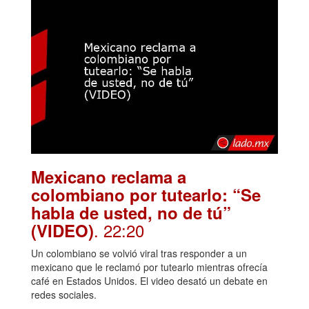
Mexicano reclama a
colombiano por tutearlo: “Se
habla de usted, no de tú”
. 22:20
(VIDEO)
Un colombiano se volvió viral tras responder a un
mexicano que le reclamó por tutearlo mientras ofrecía
café en Estados Unidos. El video desató un debate en
redes sociales.