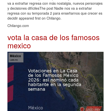
va a extrañar regresa con más nostalgia, nuevos personajes
y decisiones difícilesThe post Nadie nos va a extrañar
regresa con su temporada 2 para enseñarnos que crecer es
decidir appeared first on Chilango.
Chilango.com
vota la casa de los famosos
mexico